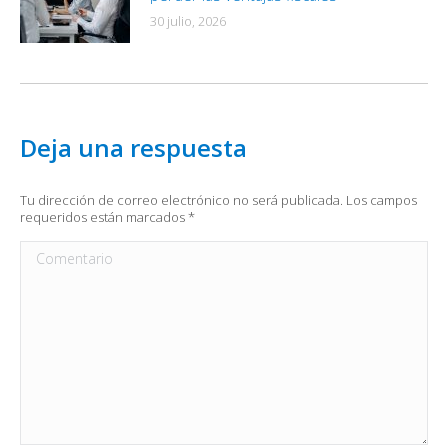
30 julio, 2026
Deja una respuesta
Tu dirección de correo electrónico no será publicada. Los campos
requeridos están marcados
*
Comentario