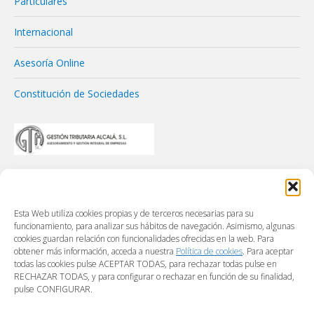
Particulares
Internacional
Asesoría Online
Constitución de Sociedades
Esta Web utiliza cookies propias y de terceros necesarias para su
funcionamiento, para analizar sus hábitos de navegación. Asimismo, algunas
cookies guardan relación con funcionalidades ofrecidas en la web. Para
obtener más información, acceda a nuestra
Política de cookies
. Para aceptar
todas las cookies pulse ACEPTAR TODAS, para rechazar todas pulse en
RECHAZAR TODAS, y para configurar o rechazar en función de su finalidad,
pulse CONFIGURAR.