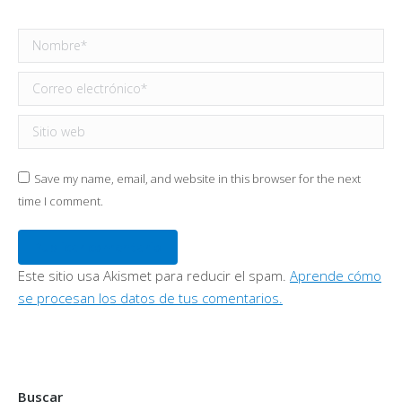
Nombre *
Correo electrónico *
Sitio web
Save my name, email, and website in this browser for the next
time I comment.
Publicar comentario
Este sitio usa Akismet para reducir el spam.
Aprende cómo
se procesan los datos de tus comentarios.
Buscar