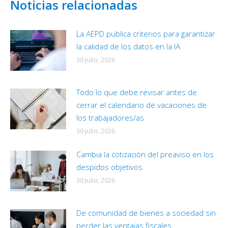
Noticias relacionadas
La AEPD publica criterios para garantizar
la calidad de los datos en la IA
30 julio, 2026
Todo lo que debe revisar antes de
cerrar el calendario de vacaciones de
los trabajadores/as
30 julio, 2026
Cambia la cotización del preaviso en los
despidos objetivos
30 julio, 2026
De comunidad de bienes a sociedad sin
perder las ventajas fiscales