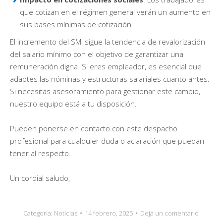
que cotizan en el régimen general verán un aumento en
sus bases mínimas de cotización.
El incremento del SMI sigue la tendencia de revalorización
del salario mínimo con el objetivo de garantizar una
remuneración digna. Si eres empleador, es esencial que
adaptes las nóminas y estructuras salariales cuanto antes.
Si necesitas asesoramiento para gestionar este cambio,
nuestro equipo está a tu disposición.
Pueden ponerse en contacto con este despacho
profesional para cualquier duda o aclaración que puedan
tener al respecto.
Un cordial saludo,
Categoría:
Noticias
14 febrero, 2025
Deja un comentario