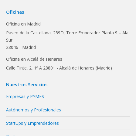
Oficinas
Oficina en Madrid
Paseo de la Castellana, 259D, Torre Emperador Planta 9 – Ala
Sur
28046 - Madrid
Oficina en Alcalá de Henares
Calle Tinte, 2, 1º A 28801 - Alcalá de Henares (Madrid)
Nuestros Servicios
Empresas y PYMES
Autónomos y Profesionales
StartUps y Emprendedores