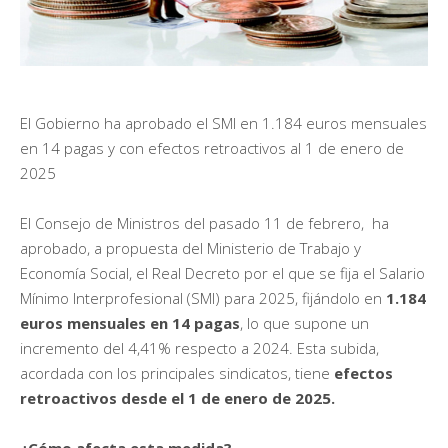
El Gobierno ha aprobado el SMI en 1.184 euros mensuales
en 14 pagas y con efectos retroactivos al 1 de enero de
2025
El Consejo de Ministros del pasado 11 de febrero, ha
aprobado, a propuesta del Ministerio de Trabajo y
Economía Social, el Real Decreto por el que se fija el Salario
Mínimo Interprofesional (SMI) para 2025, fijándolo en
1.184
euros mensuales en 14 pagas
, lo que supone un
incremento del 4,41% respecto a 2024. Esta subida,
acordada con los principales sindicatos, tiene
efectos
retroactivos desde el 1 de enero de 2025.
¿Cómo afecta esta medida?