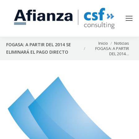
Estás aquí:
Inicio
Noticias
FOGASA: A PARTIR DEL 2014 SE
FOGASA: A PARTIR
ELIMINARÁ EL PAGO DIRECTO
DEL 2014…