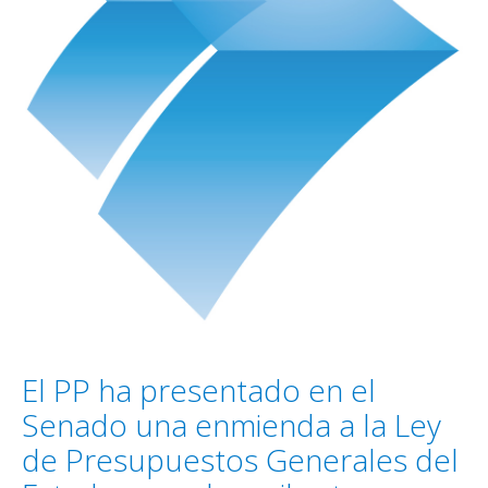
El PP ha presentado en el
Senado una enmienda a la Ley
de Presupuestos Generales del