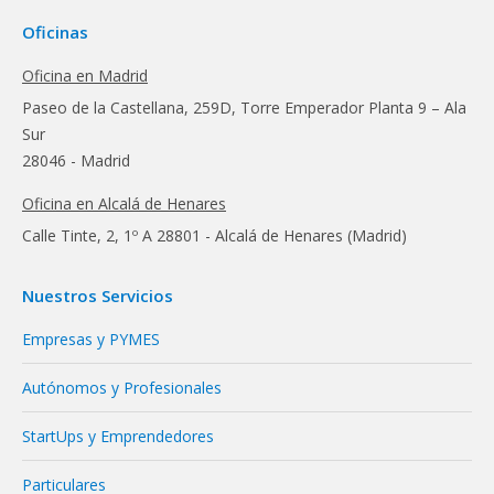
Oficinas
Oficina en Madrid
Paseo de la Castellana, 259D, Torre Emperador Planta 9 – Ala
Sur
28046 - Madrid
Oficina en Alcalá de Henares
Calle Tinte, 2, 1º A 28801 - Alcalá de Henares (Madrid)
Nuestros Servicios
Empresas y PYMES
Autónomos y Profesionales
StartUps y Emprendedores
Particulares