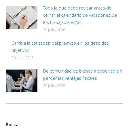
Todo lo que debe revisar antes de
cerrar el calendario de vacaciones de
los trabajadores/as
30 julio, 2026
Cambia la cotización del preaviso en los despidos
objetivos
30 julio, 2026
De comunidad de bienes a sociedad sin
perder las ventajas fiscales
30 julio, 2026
Buscar