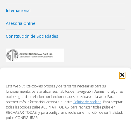
Internacional
Asesoría Online
Constitución de Sociedades
Esta Web utiliza cookies propias y de terceros necesarias para su
funcionamiento, para analizar sus hábitos de navegación. Asimismo, algunas
cookies guardan relación con funcionalidades ofrecidas en la web. Para
obtener más información, acceda a nuestra
Política de cookies
. Para aceptar
todas las cookies pulse ACEPTAR TODAS, para rechazar todas pulse en
RECHAZAR TODAS, y para configurar o rechazar en función de su finalidad,
pulse CONFIGURAR.