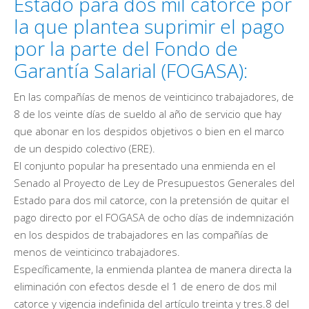
Estado para dos mil catorce por
la que plantea suprimir el pago
por la parte del Fondo de
Garantía Salarial (FOGASA):
En las compañías de menos de veinticinco trabajadores, de
8 de los veinte días de sueldo al año de servicio que hay
que abonar en los despidos objetivos o bien en el marco
de un despido colectivo (ERE).
El conjunto popular ha presentado una enmienda en el
Senado al Proyecto de Ley de Presupuestos Generales del
Estado para dos mil catorce, con la pretensión de quitar el
pago directo por el FOGASA de ocho días de indemnización
en los despidos de trabajadores en las compañías de
menos de veinticinco trabajadores.
Específicamente, la enmienda plantea de manera directa la
eliminación con efectos desde el 1 de enero de dos mil
catorce y vigencia indefinida del artículo treinta y tres.8 del