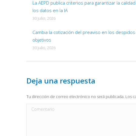
La AEPD publica criterios para garantizar la calida
los datos en la IA
30 julio, 2026
Cambia la cotización del preaviso en los despidos
objetivos
30 julio, 2026
Deja una respuesta
Tu dirección de correo electrónico no será publicada. Los
Comentario