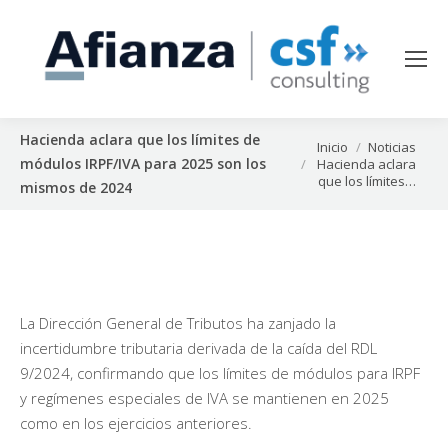
Hacienda aclara que los límites de
Estás aquí:
Inicio
Noticias
módulos IRPF/IVA para 2025 son los
Hacienda aclara
que los límites…
mismos de 2024
La Dirección General de Tributos ha zanjado la
incertidumbre tributaria derivada de la caída del RDL
9/2024, confirmando que los límites de módulos para IRPF
y regímenes especiales de IVA se mantienen en 2025
como en los ejercicios anteriores.