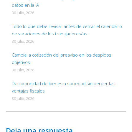
datos en la IA
30 julio, 2026
Todo lo que debe revisar antes de cerrar el calendario
de vacaciones de los trabajadores/as
30 julio, 2026
Cambia la cotización del preaviso en los despidos
objetivos
30 julio, 2026
De comunidad de bienes a sociedad sin perder las
ventajas fiscales
30 julio, 2026
Deja una respuesta