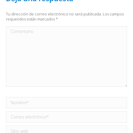
Tu dirección de correo electrónico no será publicada. Los campos
requeridos están marcados
*
Comentario
Nombre *
Correo electrónico *
Sitio web