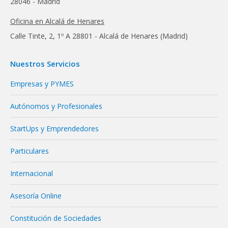
28046 - Madrid
Oficina en Alcalá de Henares
Calle Tinte, 2, 1º A 28801 - Alcalá de Henares (Madrid)
Nuestros Servicios
Empresas y PYMES
Autónomos y Profesionales
StartUps y Emprendedores
Particulares
Internacional
Asesoría Online
Constitución de Sociedades