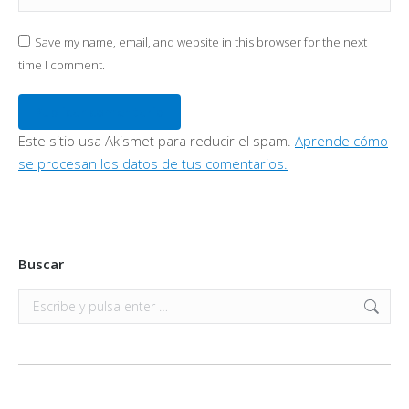
Save my name, email, and website in this browser for the next
time I comment.
Publicar comentario
Este sitio usa Akismet para reducir el spam.
Aprende cómo
se procesan los datos de tus comentarios.
Buscar
Buscar: