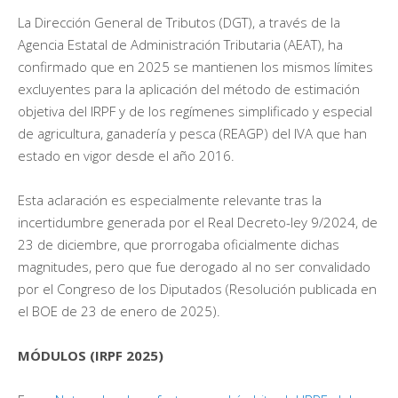
La Dirección General de Tributos (DGT), a través de la
Agencia Estatal de Administración Tributaria (AEAT), ha
confirmado que en 2025 se mantienen los mismos límites
excluyentes para la aplicación del método de estimación
objetiva del IRPF y de los regímenes simplificado y especial
de agricultura, ganadería y pesca (REAGP) del IVA que han
estado en vigor desde el año 2016.
Esta aclaración es especialmente relevante tras la
incertidumbre generada por el Real Decreto-ley 9/2024, de
23 de diciembre, que prorrogaba oficialmente dichas
magnitudes, pero que fue derogado al no ser convalidado
por el Congreso de los Diputados (Resolución publicada en
el BOE de 23 de enero de 2025).
MÓDULOS (IRPF 2025)