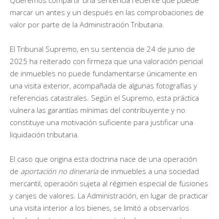
marcar un antes y un después en las comprobaciones de
valor por parte de la Administración Tributaria.
El Tribunal Supremo, en su sentencia de 24 de junio de
2025 ha reiterado con firmeza que una valoración pericial
de inmuebles no puede fundamentarse únicamente en
una visita exterior, acompañada de algunas fotografías y
referencias catastrales. Según el Supremo, esta práctica
vulnera las garantías mínimas del contribuyente y no
constituye una motivación suficiente para justificar una
liquidación tributaria.
El caso que origina esta doctrina nace de una operación
de
aportación no dineraria
de inmuebles a una sociedad
mercantil, operación sujeta al régimen especial de fusiones
y canjes de valores. La Administración, en lugar de practicar
una visita interior a los bienes, se limitó a observarlos