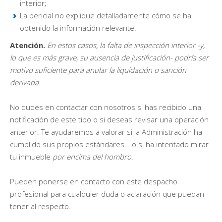
interior;
La pericial no explique detalladamente cómo se ha
obtenido la información relevante.
Atención.
En estos casos, la falta de inspección interior -y,
lo que es más grave, su ausencia de justificación- podría ser
motivo suficiente para anular la liquidación o sanción
derivada.
No dudes en contactar con nosotros si has recibido una
notificación de este tipo o si deseas revisar una operación
anterior. Te ayudaremos a valorar si la Administración ha
cumplido sus propios estándares… o si ha intentado mirar
tu inmueble
por encima del hombro
.
Pueden ponerse en contacto con este despacho
profesional para cualquier duda o aclaración que puedan
tener al respecto.