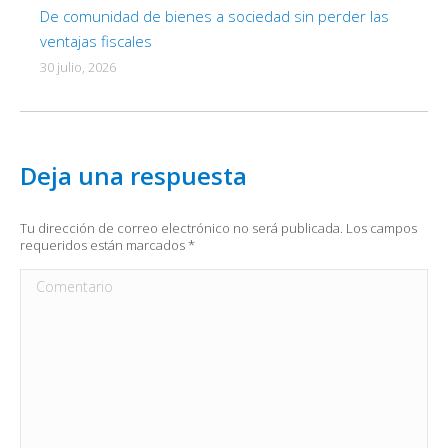
De comunidad de bienes a sociedad sin perder las
ventajas fiscales
30 julio, 2026
Deja una respuesta
Tu dirección de correo electrónico no será publicada. Los campos
requeridos están marcados
*
Comentario