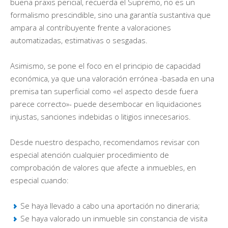
buena praxis pericial, recuerda el Supremo, no es un
formalismo prescindible, sino una garantía sustantiva que
ampara al contribuyente frente a valoraciones
automatizadas, estimativas o sesgadas.
Asimismo, se pone el foco en el principio de capacidad
económica, ya que una valoración errónea -basada en una
premisa tan superficial como «el aspecto desde fuera
parece correcto»- puede desembocar en liquidaciones
injustas, sanciones indebidas o litigios innecesarios.
Desde nuestro despacho, recomendamos revisar con
especial atención cualquier procedimiento de
comprobación de valores que afecte a inmuebles, en
especial cuando:
Se haya llevado a cabo una aportación no dineraria;
Se haya valorado un inmueble sin constancia de visita