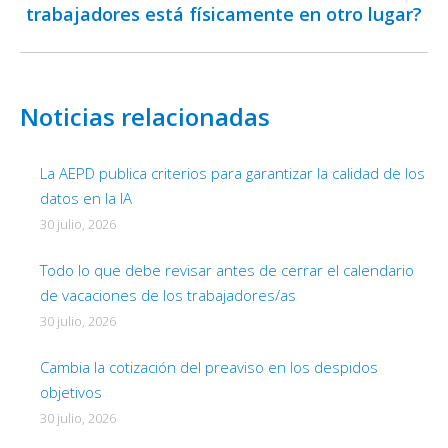
Publicación
trabajadores está físicamente en otro lugar?
siguiente:
Noticias relacionadas
La AEPD publica criterios para garantizar la calidad de los
datos en la IA
30 julio, 2026
Todo lo que debe revisar antes de cerrar el calendario
de vacaciones de los trabajadores/as
30 julio, 2026
Cambia la cotización del preaviso en los despidos
objetivos
30 julio, 2026