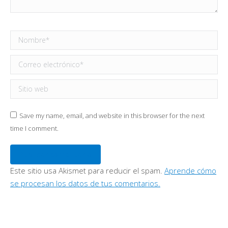
Nombre *
Correo electrónico *
Sitio web
Save my name, email, and website in this browser for the next
time I comment.
Publicar comentario
Este sitio usa Akismet para reducir el spam.
Aprende cómo
se procesan los datos de tus comentarios.