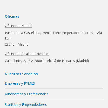
Oficinas
Oficina en Madrid
Paseo de la Castellana, 259D, Torre Emperador Planta 9 – Ala
Sur
28046 - Madrid
Oficina en Alcalá de Henares
Calle Tinte, 2, 1º A 28801 - Alcalá de Henares (Madrid)
Nuestros Servicios
Empresas y PYMES
Autónomos y Profesionales
StartUps y Emprendedores