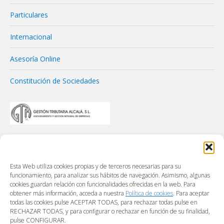
Particulares
Internacional
Asesoría Online
Constitución de Sociedades
Esta Web utiliza cookies propias y de terceros necesarias para su
funcionamiento, para analizar sus hábitos de navegación. Asimismo, algunas
cookies guardan relación con funcionalidades ofrecidas en la web. Para
obtener más información, acceda a nuestra
Política de cookies
. Para aceptar
todas las cookies pulse ACEPTAR TODAS, para rechazar todas pulse en
RECHAZAR TODAS, y para configurar o rechazar en función de su finalidad,
pulse CONFIGURAR.