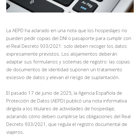
La AEPD ha aclarado en una nota que los hospedajes no
pueden pedir copias del DNI o pasaporte para cumplir con
el Real Decreto 933/2021: solo deben recoger los datos
expresamente previstos. Los alojamientos deberán
adaptar sus formularios y sistemas de registro: las copias
de documentos de identidad suponen un tratamiento
excesivo de datos y elevan el riesgo de suplantación.
El pasado 17 de junio de 2025, la Agencia Española de
Protección de Datos (AEPD) publicó una nota informativa
dirigida a los titulares de actividades de hospedaje,
aclarando cómo deben cumplirse las obligaciones del Real
Decreto 933/2021, que regula el registro documental de
viajeros.