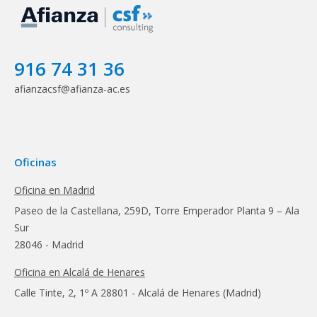
916 74 31 36
afianzacsf@afianza-ac.es
Oficinas
Oficina en Madrid
Paseo de la Castellana, 259D, Torre Emperador Planta 9 – Ala
Sur
28046 - Madrid
Oficina en Alcalá de Henares
Calle Tinte, 2, 1º A 28801 - Alcalá de Henares (Madrid)