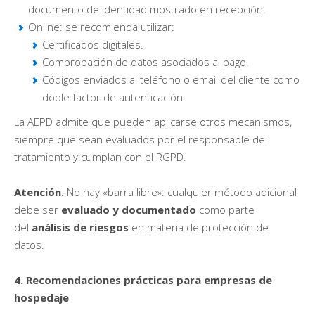
documento de identidad mostrado en recepción.
Online: se recomienda utilizar:
Certificados digitales.
Comprobación de datos asociados al pago.
Códigos enviados al teléfono o email del cliente como
doble factor de autenticación.
La AEPD admite que pueden aplicarse otros mecanismos,
siempre que sean evaluados por el responsable del
tratamiento y cumplan con el RGPD.
Atención.
No hay «barra libre»: cualquier método adicional
debe ser
evaluado y documentado
como parte
del
análisis de riesgos
en materia de protección de
datos.
4. Recomendaciones prácticas para empresas de
hospedaje