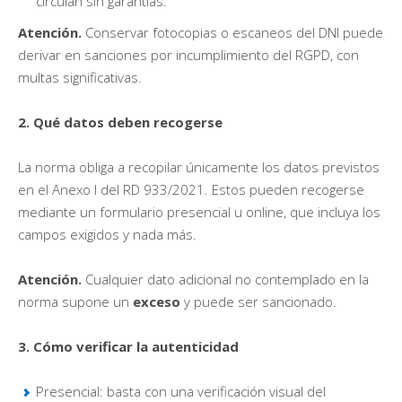
circulan sin garantías.
Atención.
Conservar fotocopias o escaneos del DNI puede
derivar en sanciones por incumplimiento del RGPD, con
multas significativas.
2. Qué datos deben recogerse
La norma obliga a recopilar únicamente los datos previstos
en el Anexo I del RD 933/2021. Estos pueden recogerse
mediante un formulario presencial u online, que incluya los
campos exigidos y nada más.
Atención.
Cualquier dato adicional no contemplado en la
norma supone un
exceso
y puede ser sancionado.
3. Cómo verificar la autenticidad
Presencial: basta con una verificación visual del