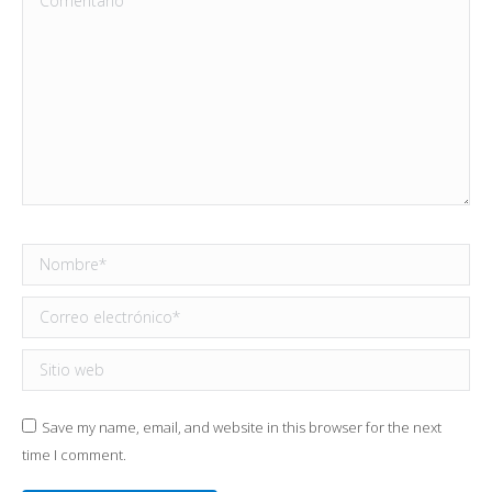
Nombre *
Correo electrónico *
Sitio web
Save my name, email, and website in this browser for the next
time I comment.