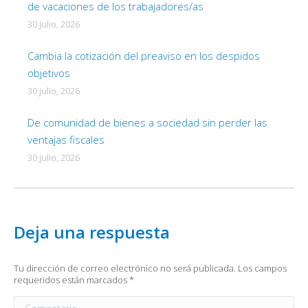
de vacaciones de los trabajadores/as
30 julio, 2026
Cambia la cotización del preaviso en los despidos
objetivos
30 julio, 2026
De comunidad de bienes a sociedad sin perder las
ventajas fiscales
30 julio, 2026
Deja una respuesta
Tu dirección de correo electrónico no será publicada. Los campos
requeridos están marcados
*
Comentario