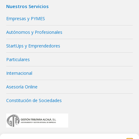
Nuestros Servicios
Empresas y PYMES
Autónomos y Profesionales
StartUps y Emprendedores
Particulares
Internacional
Asesoría Online
Constitución de Sociedades