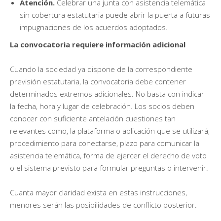
Atención.
Celebrar una junta con asistencia telemática
sin cobertura estatutaria puede abrir la puerta a futuras
impugnaciones de los acuerdos adoptados.
La convocatoria requiere información adicional
Cuando la sociedad ya dispone de la correspondiente
previsión estatutaria, la convocatoria debe contener
determinados extremos adicionales. No basta con indicar
la fecha, hora y lugar de celebración. Los socios deben
conocer con suficiente antelación cuestiones tan
relevantes como, la plataforma o aplicación que se utilizará,
procedimiento para conectarse, plazo para comunicar la
asistencia telemática, forma de ejercer el derecho de voto
o el sistema previsto para formular preguntas o intervenir.
Cuanta mayor claridad exista en estas instrucciones,
menores serán las posibilidades de conflicto posterior.