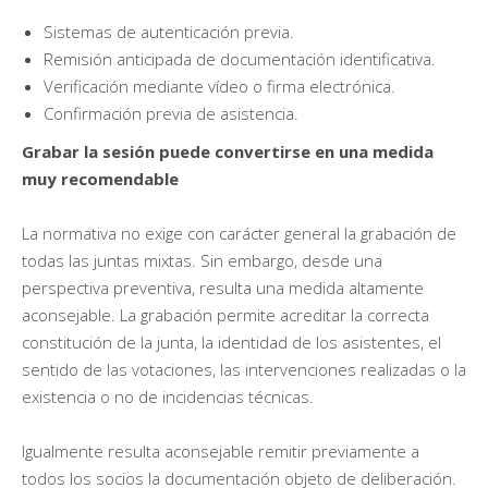
Sistemas de autenticación previa.
Remisión anticipada de documentación identificativa.
Verificación mediante vídeo o firma electrónica.
Confirmación previa de asistencia.
Grabar la sesión puede convertirse en una medida
muy recomendable
La normativa no exige con carácter general la grabación de
todas las juntas mixtas. Sin embargo, desde una
perspectiva preventiva, resulta una medida altamente
aconsejable. La grabación permite acreditar la correcta
constitución de la junta, la identidad de los asistentes, el
sentido de las votaciones, las intervenciones realizadas o la
existencia o no de incidencias técnicas.
Igualmente resulta aconsejable remitir previamente a
todos los socios la documentación objeto de deliberación.