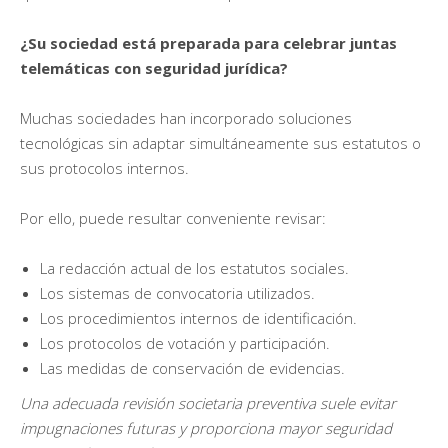
¿Su sociedad está preparada para celebrar juntas
telemáticas con seguridad jurídica?
Muchas sociedades han incorporado soluciones
tecnológicas sin adaptar simultáneamente sus estatutos o
sus protocolos internos.
Por ello, puede resultar conveniente revisar:
La redacción actual de los estatutos sociales.
Los sistemas de convocatoria utilizados.
Los procedimientos internos de identificación.
Los protocolos de votación y participación.
Las medidas de conservación de evidencias.
Una adecuada revisión societaria preventiva suele evitar
impugnaciones futuras y proporciona mayor seguridad