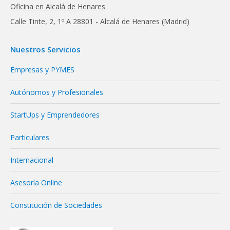
Oficina en Alcalá de Henares
Calle Tinte, 2, 1º A 28801 - Alcalá de Henares (Madrid)
Nuestros Servicios
Empresas y PYMES
Autónomos y Profesionales
StartUps y Emprendedores
Particulares
Internacional
Asesoría Online
Constitución de Sociedades