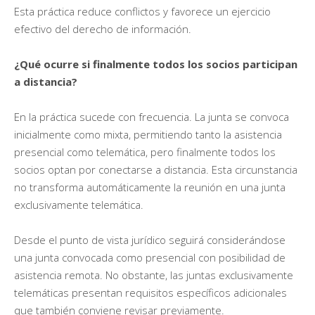
Esta práctica reduce conflictos y favorece un ejercicio
efectivo del derecho de información.
¿Qué ocurre si finalmente todos los socios participan
a distancia?
En la práctica sucede con frecuencia. La junta se convoca
inicialmente como mixta, permitiendo tanto la asistencia
presencial como telemática, pero finalmente todos los
socios optan por conectarse a distancia. Esta circunstancia
no transforma automáticamente la reunión en una junta
exclusivamente telemática.
Desde el punto de vista jurídico seguirá considerándose
una junta convocada como presencial con posibilidad de
asistencia remota. No obstante, las juntas exclusivamente
telemáticas presentan requisitos específicos adicionales
que también conviene revisar previamente.