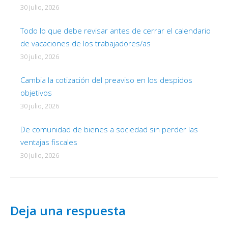
30 julio, 2026
Todo lo que debe revisar antes de cerrar el calendario
de vacaciones de los trabajadores/as
30 julio, 2026
Cambia la cotización del preaviso en los despidos
objetivos
30 julio, 2026
De comunidad de bienes a sociedad sin perder las
ventajas fiscales
30 julio, 2026
Deja una respuesta