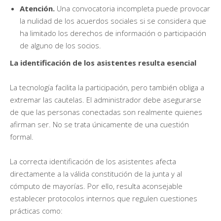
Atención.
Una convocatoria incompleta puede provocar
la nulidad de los acuerdos sociales si se considera que
ha limitado los derechos de información o participación
de alguno de los socios.
La identificación de los asistentes resulta esencial
La tecnología facilita la participación, pero también obliga a
extremar las cautelas. El administrador debe asegurarse
de que las personas conectadas son realmente quienes
afirman ser. No se trata únicamente de una cuestión
formal.
La correcta identificación de los asistentes afecta
directamente a la válida constitución de la junta y al
cómputo de mayorías. Por ello, resulta aconsejable
establecer protocolos internos que regulen cuestiones
prácticas como: