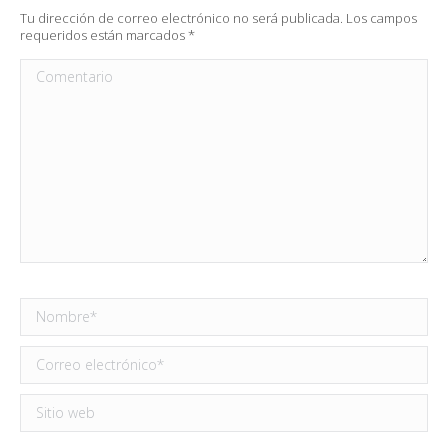
Tu dirección de correo electrónico no será publicada. Los campos
requeridos están marcados
*
Comentario
Nombre *
Correo electrónico *
Sitio web