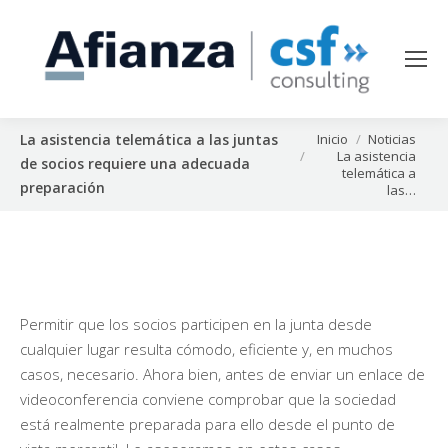
Estás aquí:
Inicio
Noticias
La asistencia telemática a las juntas
La asistencia
de socios requiere una adecuada
telemática a
preparación
las…
Permitir que los socios participen en la junta desde
cualquier lugar resulta cómodo, eficiente y, en muchos
casos, necesario. Ahora bien, antes de enviar un enlace de
videoconferencia conviene comprobar que la sociedad
está realmente preparada para ello desde el punto de