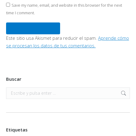
Save my name, email, and website in this browser for the next
time I comment.
Publicar comentario
Este sitio usa Akismet para reducir el spam.
Aprende cómo
se procesan los datos de tus comentarios.
Buscar
Buscar:
Etiquetas