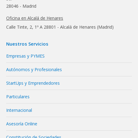
28046 - Madrid
Oficina en Alcalá de Henares
Calle Tinte, 2, 1º A 28801 - Alcalá de Henares (Madrid)
Nuestros Servicios
Empresas y PYMES
Autónomos y Profesionales
StartUps y Emprendedores
Particulares
Internacional
Asesoría Online
Constitución de Sociedades