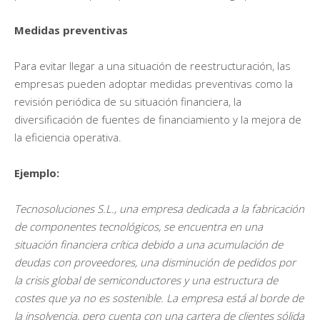
Medidas preventivas
Para evitar llegar a una situación de reestructuración, las
empresas pueden adoptar medidas preventivas como la
revisión periódica de su situación financiera, la
diversificación de fuentes de financiamiento y la mejora de
la eficiencia operativa.
Ejemplo:
Tecnosoluciones S.L., una empresa dedicada a la fabricación
de componentes tecnológicos, se encuentra en una
situación financiera crítica debido a una acumulación de
deudas con proveedores, una disminución de pedidos por
la crisis global de semiconductores y una estructura de
costes que ya no es sostenible. La empresa está al borde de
la insolvencia, pero cuenta con una cartera de clientes sólida