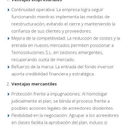
Continuidad operativa: La empresa logra seguir
funcionando mientras implementa las medidas de
reestructuración, evitando el cierre y manteniendo la
confianza de sus clientes y proveedores.
Mejora de la competitividad: La reducción de costes y la
entrada en nuevos mercados permiten posicionar a
Tecnosoluciones S.L. en sectores emergentes,
recuperando cuota de mercado.
Refuerzo de la marca: La entrada del fondo inversor
aporta credibilidad financiera y estratégica.
Ventajas mercantiles
Protección frente a impugnaciones: Al homologar
judicialmente el plan, se blinda el proceso frente a
posibles acciones legales de acreedores disidentes.
Flexibilidad en la negociación: Agrupar a los acreedores
en clases facilita la aprobación del plan, incluso si