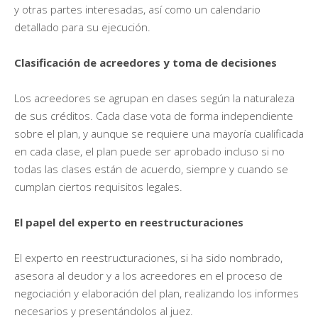
y otras partes interesadas, así como un calendario
detallado para su ejecución.
Clasificación de acreedores y toma de decisiones
Los acreedores se agrupan en clases según la naturaleza
de sus créditos. Cada clase vota de forma independiente
sobre el plan, y aunque se requiere una mayoría cualificada
en cada clase, el plan puede ser aprobado incluso si no
todas las clases están de acuerdo, siempre y cuando se
cumplan ciertos requisitos legales.
El papel del experto en reestructuraciones
El experto en reestructuraciones, si ha sido nombrado,
asesora al deudor y a los acreedores en el proceso de
negociación y elaboración del plan, realizando los informes
necesarios y presentándolos al juez.