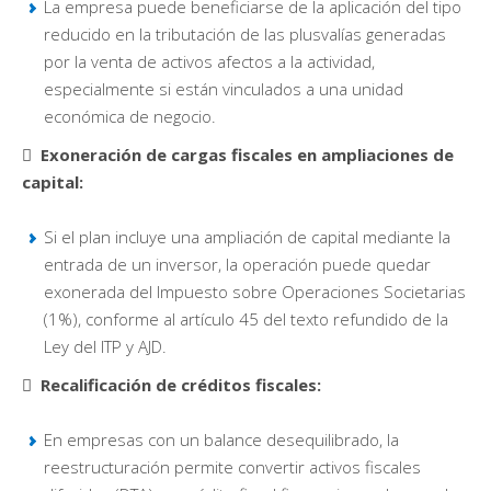
La empresa puede beneficiarse de la aplicación del tipo
reducido en la tributación de las plusvalías generadas
por la venta de activos afectos a la actividad,
especialmente si están vinculados a una unidad
económica de negocio.
 Exoneración de cargas fiscales en ampliaciones de
capital:
Si el plan incluye una ampliación de capital mediante la
entrada de un inversor, la operación puede quedar
exonerada del Impuesto sobre Operaciones Societarias
(1%), conforme al artículo 45 del texto refundido de la
Ley del ITP y AJD.
 Recalificación de créditos fiscales:
En empresas con un balance desequilibrado, la
reestructuración permite convertir activos fiscales