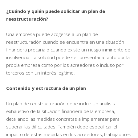
¿Cuándo y quién puede solicitar un plan de
reestructuración?
Una empresa puede acogerse a un plan de
reestructuración cuando se encuentra en una situación
financiera precaria o cuando existe un riesgo inminente de
insolvencia. La solicitud puede ser presentada tanto por la
propia empresa como por los acreedores o incluso por
terceros con un interés legítimo.
Contenido y estructura de un plan
Un plan de reestructuración debe incluir un análisis
exhaustivo de la situación financiera de la empresa,
detallando las medidas concretas a implementar para
superar las dificultades. También debe especificar el
impacto de estas medidas en los acreedores, trabajadores