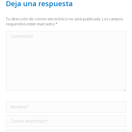
Deja una respuesta
Tu dirección de correo electrónico no será publicada. Los campos
requeridos están marcados
*
Comentario
Nombre *
Correo electrónico *