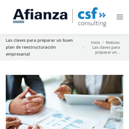
Las claves para preparar un buen
Estás aquí:
Inicio
Noticias
plan de reestructuración
Las claves para
preparar un…
empresarial