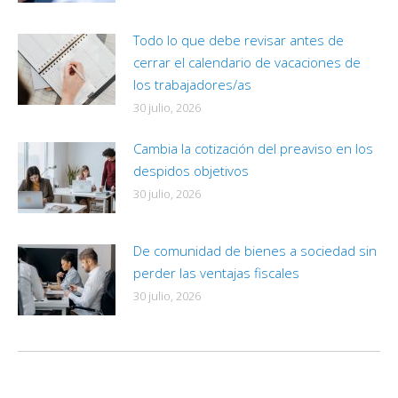
Todo lo que debe revisar antes de
cerrar el calendario de vacaciones de
los trabajadores/as
30 julio, 2026
Cambia la cotización del preaviso en los
despidos objetivos
30 julio, 2026
De comunidad de bienes a sociedad sin
perder las ventajas fiscales
30 julio, 2026