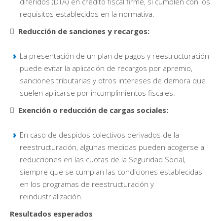
diferidos (DTA) en crédito fiscal firme, si cumplen con los
requisitos establecidos en la normativa.
 Reducción de sanciones y recargos:
La presentación de un plan de pagos y reestructuración
puede evitar la aplicación de recargos por apremio,
sanciones tributarias y otros intereses de demora que
suelen aplicarse por incumplimientos fiscales.
 Exención o reducción de cargas sociales:
En caso de despidos colectivos derivados de la
reestructuración, algunas medidas pueden acogerse a
reducciones en las cuotas de la Seguridad Social,
siempre que se cumplan las condiciones establecidas
en los programas de reestructuración y
reindustrialización.
Resultados esperados