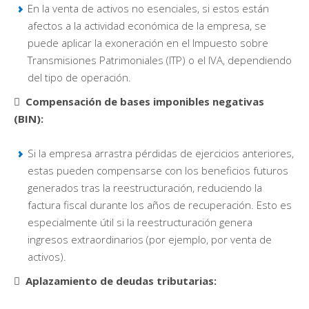
En la venta de activos no esenciales, si estos están
afectos a la actividad económica de la empresa, se
puede aplicar la exoneración en el Impuesto sobre
Transmisiones Patrimoniales (ITP) o el IVA, dependiendo
del tipo de operación.
 Compensación de bases imponibles negativas
(BIN):
Si la empresa arrastra pérdidas de ejercicios anteriores,
estas pueden compensarse con los beneficios futuros
generados tras la reestructuración, reduciendo la
factura fiscal durante los años de recuperación. Esto es
especialmente útil si la reestructuración genera
ingresos extraordinarios (por ejemplo, por venta de
activos).
 Aplazamiento de deudas tributarias: