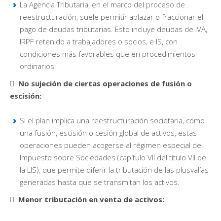
La Agencia Tributaria, en el marco del proceso de
reestructuración, suele permitir aplazar o fraccionar el
pago de deudas tributarias. Esto incluye deudas de IVA,
IRPF retenido a trabajadores o socios, e IS, con
condiciones más favorables que en procedimientos
ordinarios.
 No sujeción de ciertas operaciones de fusión o
escisión:
Si el plan implica una reestructuración societaria, como
una fusión, escisión o cesión global de activos, estas
operaciones pueden acogerse al régimen especial del
Impuesto sobre Sociedades (capítulo VII del título VII de
la LIS), que permite diferir la tributación de las plusvalías
generadas hasta que se transmitan los activos.
 Menor tributación en venta de activos: