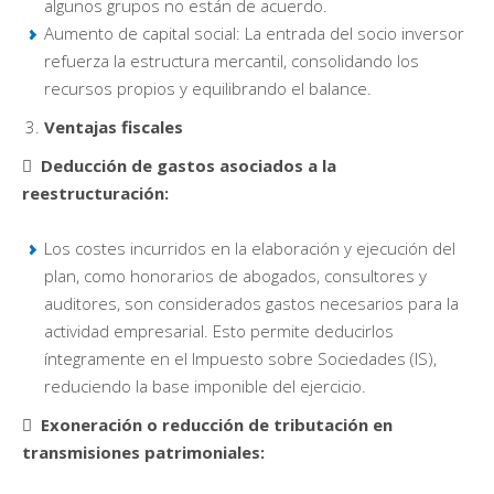
algunos grupos no están de acuerdo.
Aumento de capital social: La entrada del socio inversor
refuerza la estructura mercantil, consolidando los
recursos propios y equilibrando el balance.
Ventajas fiscales
 Deducción de gastos asociados a la
reestructuración:
Los costes incurridos en la elaboración y ejecución del
plan, como honorarios de abogados, consultores y
auditores, son considerados gastos necesarios para la
actividad empresarial. Esto permite deducirlos
íntegramente en el Impuesto sobre Sociedades (IS),
reduciendo la base imponible del ejercicio.
 Exoneración o reducción de tributación en
transmisiones patrimoniales: