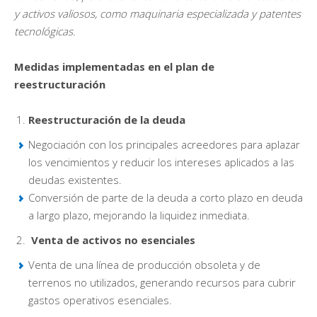
y activos valiosos, como maquinaria especializada y patentes
tecnológicas.
Medidas implementadas en el plan de
reestructuración
Reestructuración de la deuda
Negociación con los principales acreedores para aplazar
los vencimientos y reducir los intereses aplicados a las
deudas existentes.
Conversión de parte de la deuda a corto plazo en deuda
a largo plazo, mejorando la liquidez inmediata.
Venta de activos no esenciales
Venta de una línea de producción obsoleta y de
terrenos no utilizados, generando recursos para cubrir
gastos operativos esenciales.