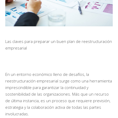
Las claves para preparar un buen plan de reestructuración
empresarial
En un entorno económico lleno de desafíos, la
reestructuración empresarial surge como una herramienta
imprescindible para garantizar la continuidad y
sostenibilidad de las organizaciones. Más que un recurso
de última instancia, es un proceso que requiere previsión,
estrategia y la colaboración activa de todas las partes
involucradas.