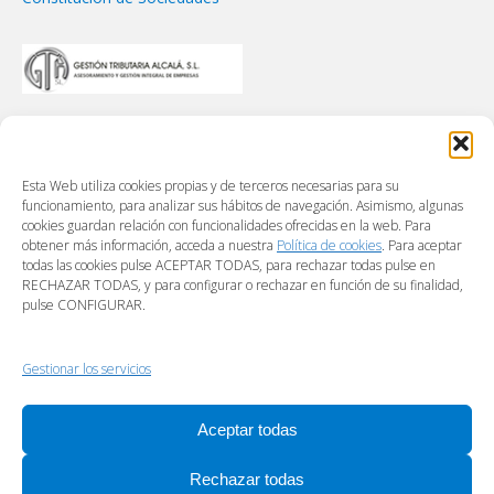
Esta Web utiliza cookies propias y de terceros necesarias para su
funcionamiento, para analizar sus hábitos de navegación. Asimismo, algunas
cookies guardan relación con funcionalidades ofrecidas en la web. Para
obtener más información, acceda a nuestra
Política de cookies
. Para aceptar
todas las cookies pulse ACEPTAR TODAS, para rechazar todas pulse en
RECHAZAR TODAS, y para configurar o rechazar en función de su finalidad,
pulse CONFIGURAR.
Gestionar los servicios
Aceptar todas
Rechazar todas