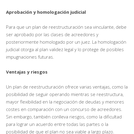
Aprobación y homologación judicial
Para que un plan de reestructuración sea vinculante, debe
ser aprobado por las clases de acreedores y
posteriormente homologado por un juez. La homologación
judicial otorga al plan validez legal y lo protege de posibles
impugnaciones futuras.
Ventajas y riesgos
Un plan de reestructuración ofrece varias ventajas, como la
posibilidad de seguir operando mientras se reestructura,
mayor flexibilidad en la negociación de deudas y menores
costes en comparación con un concurso de acreedores.
Sin embargo, también conlleva riesgos, como la dificultad
para lograr un acuerdo entre todas las partes o la
posibilidad de que el plan no sea viable a largo plazo.