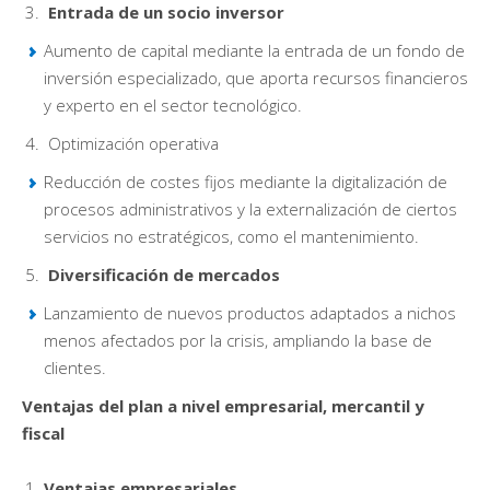
Entrada de un socio inversor
Aumento de capital mediante la entrada de un fondo de
inversión especializado, que aporta recursos financieros
y experto en el sector tecnológico.
Optimización operativa
Reducción de costes fijos mediante la digitalización de
procesos administrativos y la externalización de ciertos
servicios no estratégicos, como el mantenimiento.
Diversificación de mercados
Lanzamiento de nuevos productos adaptados a nichos
menos afectados por la crisis, ampliando la base de
clientes.
Ventajas del plan a nivel empresarial, mercantil y
fiscal
Ventajas empresariales