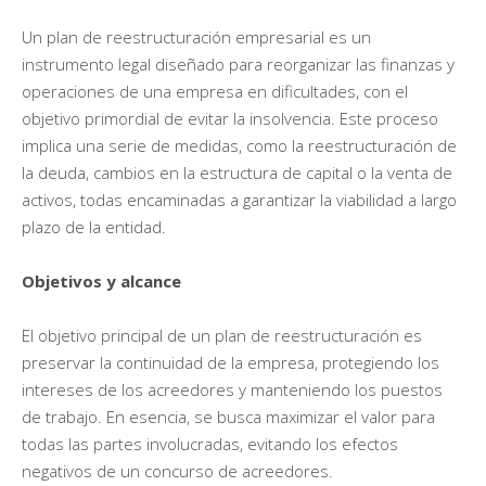
Un plan de reestructuración empresarial es un
instrumento legal diseñado para reorganizar las finanzas y
operaciones de una empresa en dificultades, con el
objetivo primordial de evitar la insolvencia. Este proceso
implica una serie de medidas, como la reestructuración de
la deuda, cambios en la estructura de capital o la venta de
activos, todas encaminadas a garantizar la viabilidad a largo
plazo de la entidad.
Objetivos y alcance
El objetivo principal de un plan de reestructuración es
preservar la continuidad de la empresa, protegiendo los
intereses de los acreedores y manteniendo los puestos
de trabajo. En esencia, se busca maximizar el valor para
todas las partes involucradas, evitando los efectos
negativos de un concurso de acreedores.