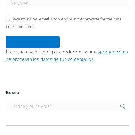
Sitio web
Save my name, email, and website in this browser for the next
time I comment.
Publicar comentario
Este sitio usa Akismet para reducir el spam.
Aprende cómo
se procesan los datos de tus comentarios.
Buscar
Buscar: