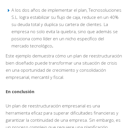
A los dos años de implementar el plan, Tecnosoluciones
S.L. logra estabilizar su flujo de caja, reduce en un 40%
su deuda total y duplica su cartera de clientes. La
empresa no solo evita la quiebra, sino que además se
posiciona como líder en un nicho específico del
mercado tecnológico
.
Este ejemplo demuestra cómo un plan de reestructuración
bien diseñado puede transformar una situación de crisis
en una oportunidad de crecimiento y consolidación
empresarial, mercantil y fiscal.
En conclusión
Un plan de reestructuración empresarial es una
herramienta eficaz para superar dificultades financieras y
garantizar la continuidad de una empresa. Sin embargo, es
un proceso complejo que requiere una planificación