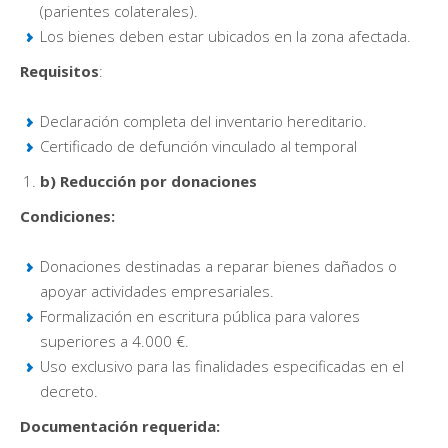
(parientes colaterales).
Los bienes deben estar ubicados en la zona afectada.
Requisitos
:
Declaración completa del inventario hereditario.
Certificado de defunción vinculado al temporal
b) Reducción por donaciones
Condiciones:
Donaciones destinadas a reparar bienes dañados o
apoyar actividades empresariales.
Formalización en escritura pública para valores
superiores a 4.000 €.
Uso exclusivo para las finalidades especificadas en el
decreto.
Documentación requerida: