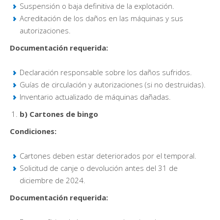
Suspensión o baja definitiva de la explotación.
Acreditación de los daños en las máquinas y sus
autorizaciones.
Documentación requerida:
Declaración responsable sobre los daños sufridos.
Guías de circulación y autorizaciones (si no destruidas).
Inventario actualizado de máquinas dañadas.
b) Cartones de bingo
Condiciones:
Cartones deben estar deteriorados por el temporal.
Solicitud de canje o devolución antes del 31 de
diciembre de 2024.
Documentación requerida: