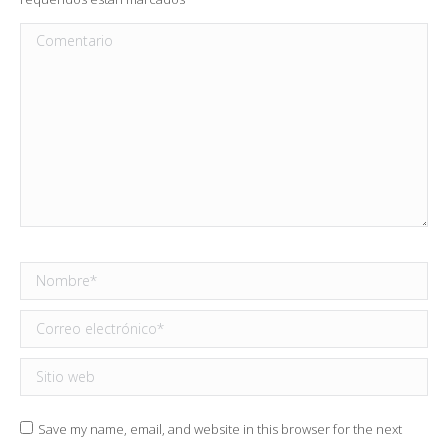
Comentario
Nombre *
Correo electrónico *
Sitio web
Save my name, email, and website in this browser for the next