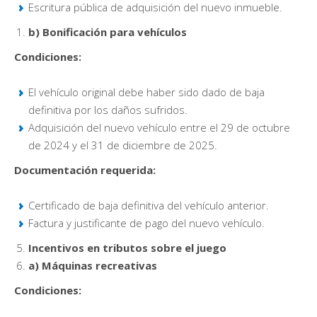
Escritura pública de adquisición del nuevo inmueble.
b) Bonificación para vehículos
Condiciones:
El vehículo original debe haber sido dado de baja
definitiva por los daños sufridos.
Adquisición del nuevo vehículo entre el 29 de octubre
de 2024 y el 31 de diciembre de 2025.
Documentación requerida:
Certificado de baja definitiva del vehículo anterior.
Factura y justificante de pago del nuevo vehículo.
Incentivos en tributos sobre el juego
a) Máquinas recreativas
Condiciones: