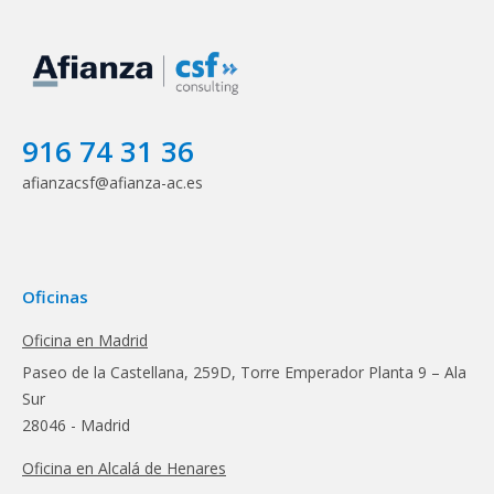
916 74 31 36
afianzacsf@afianza-ac.es
Oficinas
Oficina en Madrid
Paseo de la Castellana, 259D, Torre Emperador Planta 9 – Ala
Sur
28046 - Madrid
Oficina en Alcalá de Henares