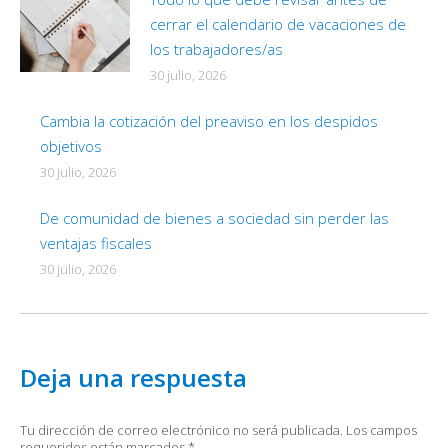
cerrar el calendario de vacaciones de
los trabajadores/as
30 julio, 2026
Cambia la cotización del preaviso en los despidos
objetivos
30 julio, 2026
De comunidad de bienes a sociedad sin perder las
ventajas fiscales
30 julio, 2026
Deja una respuesta
Tu dirección de correo electrónico no será publicada. Los campos
requeridos están marcados
*