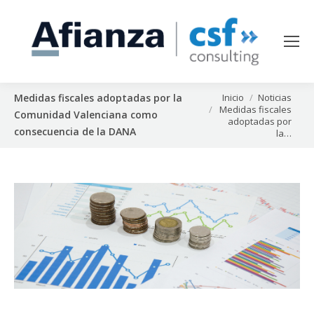
Estás aquí:
Inicio
Noticias
Medidas fiscales adoptadas por la
Medidas fiscales
Comunidad Valenciana como
adoptadas por
consecuencia de la DANA
la…