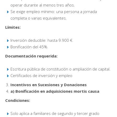
operar durante al menos tres años.
Se exige empleo mínimo: una persona a jornada
completa o varias equivalentes.
Límites:
Inversión deducible: hasta 9.900 €.
Bonificación del 45%.
Documentación requerida:
Escritura pública de constitución o ampliación de capital.
Certificados de inversión y empleo
Incentivos en Sucesiones y Donaciones
a) Bonificación en adquisiciones mortis causa
Condiciones:
Solo aplica a familiares de segundo y tercer grado