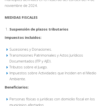
noviembre de 2024.
MEDIDAS FISCALES
Suspensión de plazos tributarios
Impuestos incluidos:
Sucesiones y Donaciones.
Transmisiones Patrimoniales y Actos Jurídicos
Documentados (ITP y AJD).
Tributos sobre el Juego.
Impuestos sobre Actividades que Inciden en el Medio
Ambiente.
Beneficiarios:
Personas físicas o jurídicas con domicilio fiscal en los
municipios afectados.