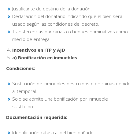
Justificante de destino de la donación.
Declaración del donatario indicando que el bien será
usado según las condiciones del decreto.
Transferencias bancarias o cheques nominativos como
medio de entrega
Incentivos en ITP y AJD
a) Bonificación en inmuebles
Condiciones:
Sustitución de inmuebles destruidos o en ruinas debido
al temporal.
Solo se admite una bonificación por inmueble
sustituido.
Documentación requerida:
Identificación catastral del bien dañado.