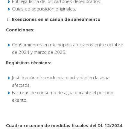
Entrega física de los cartones deteriorados.
Guías de adquisición originales.
Exenciones en el canon de saneamiento
Condiciones:
Consumidores en municipios afectados entre octubre
de 2024 y marzo de 2025.
Requisitos técnicos:
Justificación de residencia o actividad en la zona
afectada.
Facturas de consumo de agua durante el periodo
exento.
Cuadro resumen de medidas fiscales del DL 12/2024