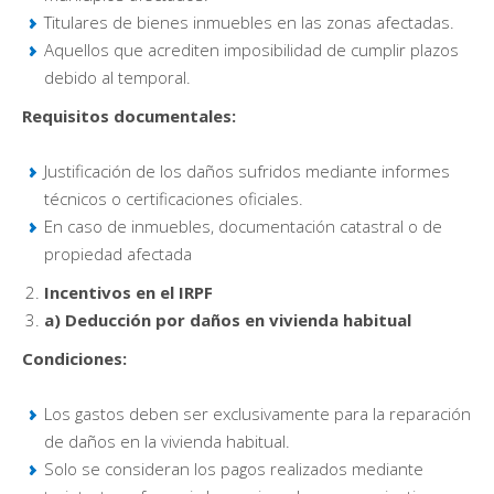
Titulares de bienes inmuebles en las zonas afectadas.
Aquellos que acrediten imposibilidad de cumplir plazos
debido al temporal.
Requisitos documentales:
Justificación de los daños sufridos mediante informes
técnicos o certificaciones oficiales.
En caso de inmuebles, documentación catastral o de
propiedad afectada
Incentivos en el IRPF
a) Deducción por daños en vivienda habitual
Condiciones:
Los gastos deben ser exclusivamente para la reparación
de daños en la vivienda habitual.
Solo se consideran los pagos realizados mediante