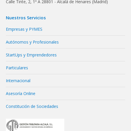
Calle Tinte, 2, 1º A 28801 - Alcalá de Henares (Madrid)
Nuestros Servicios
Empresas y PYMES
Autónomos y Profesionales
StartUps y Emprendedores
Particulares
Internacional
Asesoría Online
Constitución de Sociedades