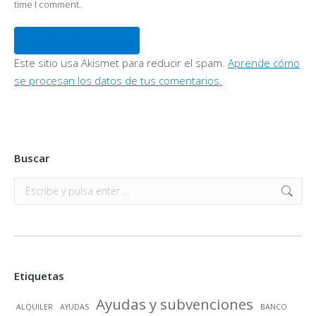
time I comment.
Publicar comentario
Este sitio usa Akismet para reducir el spam.
Aprende cómo
se procesan los datos de tus comentarios.
Buscar
Buscar:
Etiquetas
Ayudas y subvenciones
ALQUILER
AYUDAS
BANCO