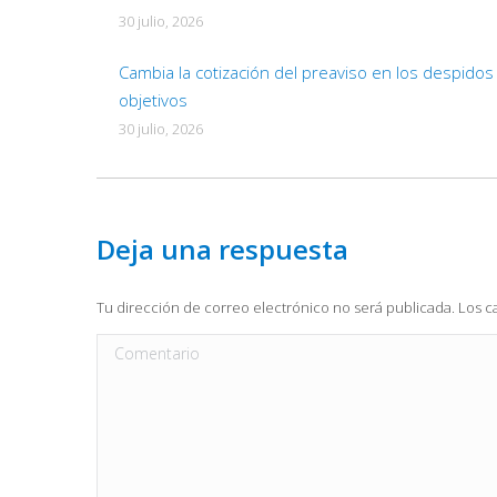
30 julio, 2026
Cambia la cotización del preaviso en los despidos
objetivos
30 julio, 2026
Deja una respuesta
Tu dirección de correo electrónico no será publicada. Los
Comentario