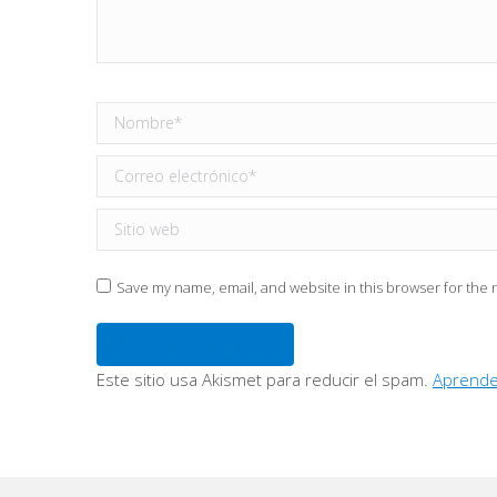
Nombre *
Correo electrónico *
Sitio web
Save my name, email, and website in this browser for the 
Publicar comentario
Este sitio usa Akismet para reducir el spam.
Aprende