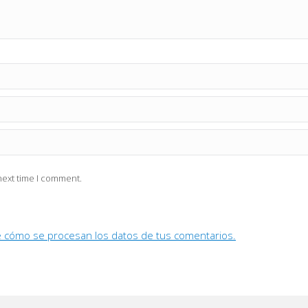
next time I comment.
 cómo se procesan los datos de tus comentarios.