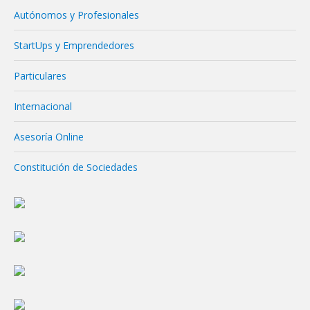
Autónomos y Profesionales
StartUps y Emprendedores
Particulares
Internacional
Asesoría Online
Constitución de Sociedades