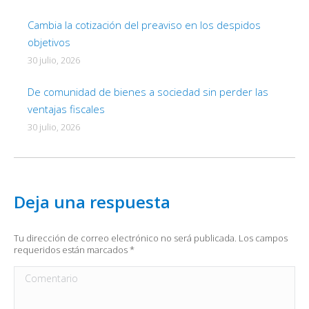
Cambia la cotización del preaviso en los despidos
objetivos
30 julio, 2026
De comunidad de bienes a sociedad sin perder las
ventajas fiscales
30 julio, 2026
Deja una respuesta
Tu dirección de correo electrónico no será publicada. Los campos
requeridos están marcados
*
Comentario