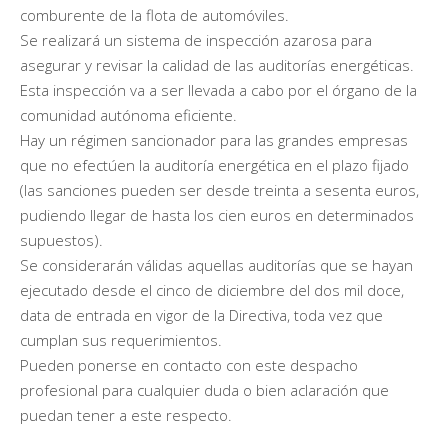
comburente de la flota de automóviles.
Se realizará un sistema de inspección azarosa para
asegurar y revisar la calidad de las auditorías energéticas.
Esta inspección va a ser llevada a cabo por el órgano de la
comunidad autónoma eficiente.
Hay un régimen sancionador para las grandes empresas
que no efectúen la auditoría energética en el plazo fijado
(las sanciones pueden ser desde treinta a sesenta euros,
pudiendo llegar de hasta los cien euros en determinados
supuestos).
Se considerarán válidas aquellas auditorías que se hayan
ejecutado desde el cinco de diciembre del dos mil doce,
data de entrada en vigor de la Directiva, toda vez que
cumplan sus requerimientos.
Pueden ponerse en contacto con este despacho
profesional para cualquier duda o bien aclaración que
puedan tener a este respecto.