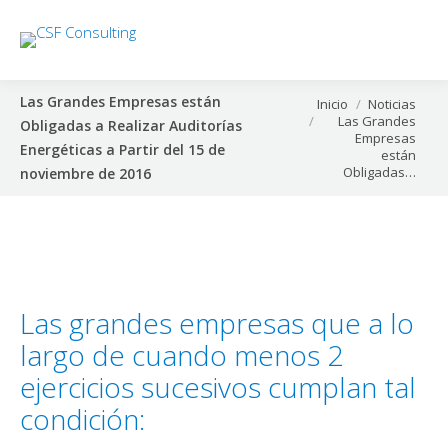
Las Grandes Empresas están
Estás aquí:
Inicio
Noticias
Las Grandes
Obligadas a Realizar Auditorías
Empresas
Energéticas a Partir del 15 de
están
Obligadas…
noviembre de 2016
Las grandes empresas que a lo
largo de cuando menos 2
ejercicios sucesivos cumplan tal
condición: