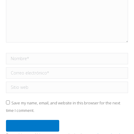
Nombre *
Correo electrónico *
Sitio web
Save my name, email, and website in this browser for the next
time I comment.
Publicar comentario