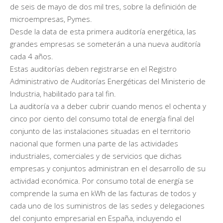
de seis de mayo de dos mil tres, sobre la definición de
microempresas, Pymes.
Desde la data de esta primera auditoría energética, las
grandes empresas se someterán a una nueva auditoría
cada 4 años.
Estas auditorías deben registrarse en el Registro
Administrativo de Auditorías Energéticas del Ministerio de
Industria, habilitado para tal fin.
La auditoría va a deber cubrir cuando menos el ochenta y
cinco por ciento del consumo total de energía final del
conjunto de las instalaciones situadas en el territorio
nacional que formen una parte de las actividades
industriales, comerciales y de servicios que dichas
empresas y conjuntos administran en el desarrollo de su
actividad económica. Por consumo total de energía se
comprende la suma en kWh de las facturas de todos y
cada uno de los suministros de las sedes y delegaciones
del conjunto empresarial en España, incluyendo el