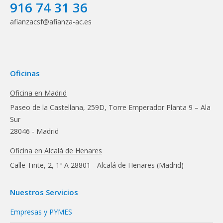
916 74 31 36
afianzacsf@afianza-ac.es
Oficinas
Oficina en Madrid
Paseo de la Castellana, 259D, Torre Emperador Planta 9 – Ala
Sur
28046 - Madrid
Oficina en Alcalá de Henares
Calle Tinte, 2, 1º A 28801 - Alcalá de Henares (Madrid)
Nuestros Servicios
Empresas y PYMES