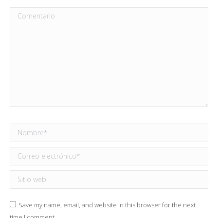
Comentario
Nombre *
Correo electrónico *
Sitio web
Save my name, email, and website in this browser for the next
time I comment.