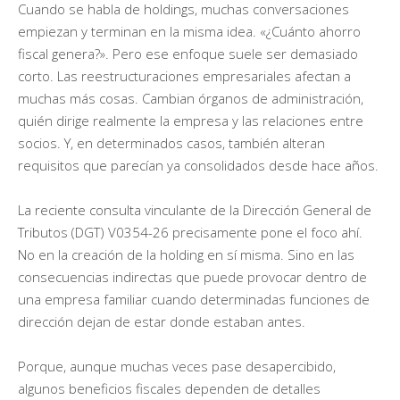
Cuando se habla de holdings, muchas conversaciones
empiezan y terminan en la misma idea. «¿Cuánto ahorro
fiscal genera?». Pero ese enfoque suele ser demasiado
corto. Las reestructuraciones empresariales afectan a
muchas más cosas. Cambian órganos de administración,
quién dirige realmente la empresa y las relaciones entre
socios. Y, en determinados casos, también alteran
requisitos que parecían ya consolidados desde hace años.
La reciente consulta vinculante de la Dirección General de
Tributos (DGT) V0354-26 precisamente pone el foco ahí.
No en la creación de la holding en sí misma. Sino en las
consecuencias indirectas que puede provocar dentro de
una empresa familiar cuando determinadas funciones de
dirección dejan de estar donde estaban antes.
Porque, aunque muchas veces pase desapercibido,
algunos beneficios fiscales dependen de detalles