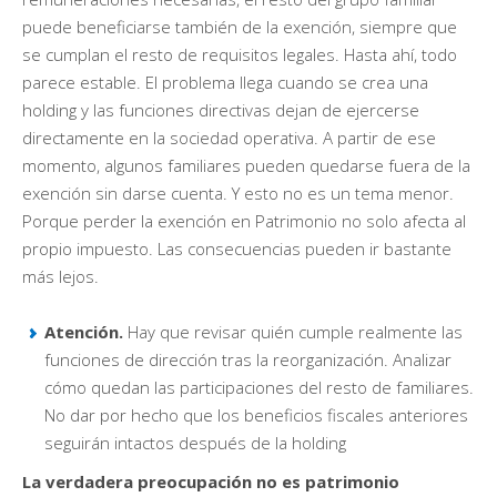
puede beneficiarse también de la exención, siempre que
se cumplan el resto de requisitos legales. Hasta ahí, todo
parece estable. El problema llega cuando se crea una
holding y las funciones directivas dejan de ejercerse
directamente en la sociedad operativa. A partir de ese
momento, algunos familiares pueden quedarse fuera de la
exención sin darse cuenta. Y esto no es un tema menor.
Porque perder la exención en Patrimonio no solo afecta al
propio impuesto. Las consecuencias pueden ir bastante
más lejos.
Atención.
Hay que revisar quién cumple realmente las
funciones de dirección tras la reorganización. Analizar
cómo quedan las participaciones del resto de familiares.
No dar por hecho que los beneficios fiscales anteriores
seguirán intactos después de la holding
La verdadera preocupación no es patrimonio