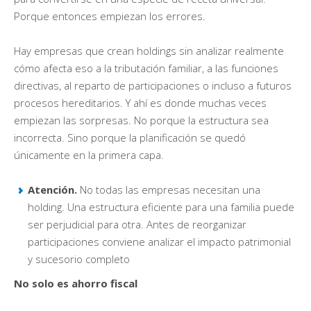
Porque entonces empiezan los errores.
Hay empresas que crean holdings sin analizar realmente
cómo afecta eso a la tributación familiar, a las funciones
directivas, al reparto de participaciones o incluso a futuros
procesos hereditarios. Y ahí es donde muchas veces
empiezan las sorpresas. No porque la estructura sea
incorrecta. Sino porque la planificación se quedó
únicamente en la primera capa.
Atención.
No todas las empresas necesitan una
holding. Una estructura eficiente para una familia puede
ser perjudicial para otra. Antes de reorganizar
participaciones conviene analizar el impacto patrimonial
y sucesorio completo
No solo es ahorro fiscal