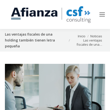
Las ventajas fiscales de una
Estás aquí:
Inicio
Noticias
holding también tienen letra
Las ventajas
fiscales de una…
pequeña