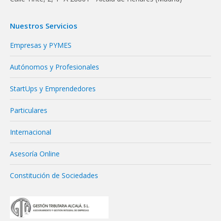
Nuestros Servicios
Empresas y PYMES
Autónomos y Profesionales
StartUps y Emprendedores
Particulares
Internacional
Asesoría Online
Constitución de Sociedades