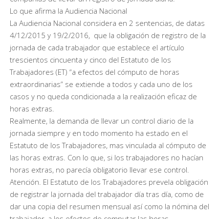
Lo que afirma la Audiencia Nacional
La Audiencia Nacional considera en 2 sentencias, de datas
4/12/2015 y 19/2/2016, que la obligación de registro de la
jornada de cada trabajador que establece el artículo
trescientos cincuenta y cinco del Estatuto de los
Trabajadores (ET) “a efectos del cómputo de horas
extraordinarias” se extiende a todos y cada uno de los
casos y no queda condicionada a la realización eficaz de
horas extras.
Realmente, la demanda de llevar un control diario de la
jornada siempre y en todo momento ha estado en el
Estatuto de los Trabajadores, mas vinculada al cómputo de
las horas extras. Con lo que, si los trabajadores no hacían
horas extras, no parecía obligatorio llevar ese control.
Atención. El Estatuto de los Trabajadores prevela obligación
de registrar la jornada del trabajador día tras día, como de
dar una copia del resumen mensual así como la nómina del
trabajador, a los efectos de computar las horas