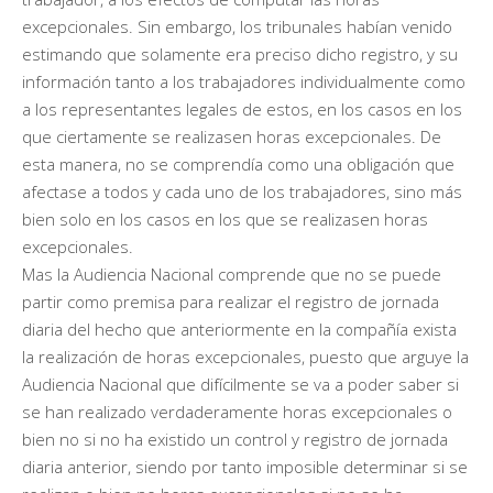
excepcionales. Sin embargo, los tribunales habían venido
estimando que solamente era preciso dicho registro, y su
información tanto a los trabajadores individualmente como
a los representantes legales de estos, en los casos en los
que ciertamente se realizasen horas excepcionales. De
esta manera, no se comprendía como una obligación que
afectase a todos y cada uno de los trabajadores, sino más
bien solo en los casos en los que se realizasen horas
excepcionales.
Mas la Audiencia Nacional comprende que no se puede
partir como premisa para realizar el registro de jornada
diaria del hecho que anteriormente en la compañía exista
la realización de horas excepcionales, puesto que arguye la
Audiencia Nacional que difícilmente se va a poder saber si
se han realizado verdaderamente horas excepcionales o
bien no si no ha existido un control y registro de jornada
diaria anterior, siendo por tanto imposible determinar si se