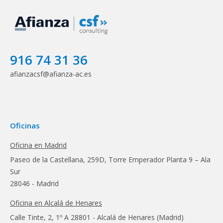
916 74 31 36
afianzacsf@afianza-ac.es
Oficinas
Oficina en Madrid
Paseo de la Castellana, 259D, Torre Emperador Planta 9 – Ala
Sur
28046 - Madrid
Oficina en Alcalá de Henares
Calle Tinte, 2, 1º A 28801 - Alcalá de Henares (Madrid)