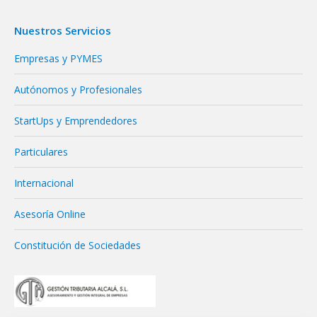
Nuestros Servicios
Empresas y PYMES
Autónomos y Profesionales
StartUps y Emprendedores
Particulares
Internacional
Asesoría Online
Constitución de Sociedades