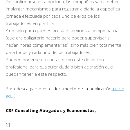
De confirmarse esta doctrina, las compañías van a deber
implantar mecanismos para registrar a diario la específica
jornada efectuada por cada uno de ellos de los
trabajadores en plantilla.
Y no solo para quienes prestan servicios a tiempo parcial
(que era obligatorio hacerlo para poder supervisar si
hacían horas complementarias), sino más bien totalmente
para todos y cada uno de los trabajadores.
Pueden ponerse en contacto con este despacho
profesional para cualquier duda o bien aclaración que
puedan tener a este respecto.
Para descargarse este documento de la publicación
pulse
aquí.
CSF Consulting Abogados y Economistas,
[:]