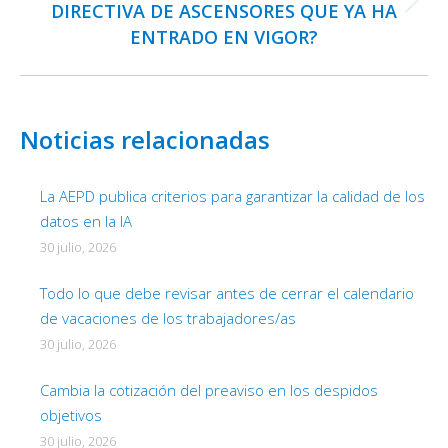
DIRECTIVA DE ASCENSORES QUE YA HA
Publicación
ENTRADO EN VIGOR?
siguiente:
Noticias relacionadas
La AEPD publica criterios para garantizar la calidad de los
datos en la IA
30 julio, 2026
Todo lo que debe revisar antes de cerrar el calendario
de vacaciones de los trabajadores/as
30 julio, 2026
Cambia la cotización del preaviso en los despidos
objetivos
30 julio, 2026