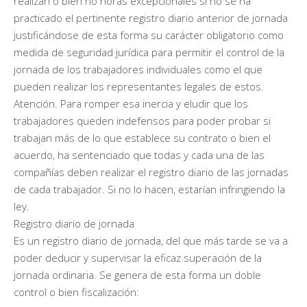
realizan o bien no horas excepcionales si no se ha
practicado el pertinente registro diario anterior de jornada
justificándose de esta forma su carácter obligatorio como
medida de seguridad jurídica para permitir el control de la
jornada de los trabajadores individuales como el que
pueden realizar los representantes legales de estos.
Atención. Para romper esa inercia y eludir que los
trabajadores queden indefensos para poder probar si
trabajan más de lo que establece su contrato o bien el
acuerdo, ha sentenciado que todas y cada una de las
compañías deben realizar el registro diario de las jornadas
de cada trabajador. Si no lo hacen, estarían infringiendo la
ley.
Registro diario de jornada
Es un registro diario de jornada, del que más tarde se va a
poder deducir y supervisar la eficaz superación de la
jornada ordinaria. Se genera de esta forma un doble
control o bien fiscalización: