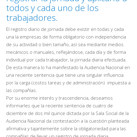
todos y cada uno de los
trabajadores.
El registro diario de jornada debe existir en todas y cada
una la empresas de forma obligatorio con independencia
de su actividad o bien tamaño, así sea mediante medios
mecánicos o manuales, reflejándose, cada día y de forma
individual por cada trabajador, la jornada diaria efectuada.
De esta manera lo ha manifestado la Audiencia Nacional en
una reciente sentencia que tiene una singular influencia
por la carga (costos tareas y de administración) impuesta a
las compañías.
Por su enorme interés y trascendencia, deseamos
informarles que la reciente sentencia de cuatro de
diciembre de dos mil quince dictada por la Sala Social de la
Audiencia Nacional da contestación a la cuestión planteada
afirmativa y tajantemente sobre la obligatoriedad para las
compañías de llevar un registro de jornada diaria.