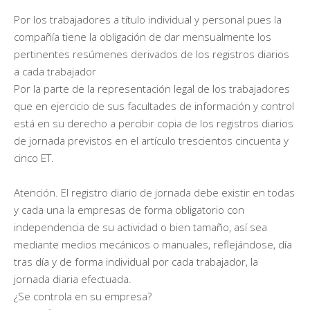
Por los trabajadores a título individual y personal pues la
compañía tiene la obligación de dar mensualmente los
pertinentes resúmenes derivados de los registros diarios
a cada trabajador
Por la parte de la representación legal de los trabajadores
que en ejercicio de sus facultades de información y control
está en su derecho a percibir copia de los registros diarios
de jornada previstos en el artículo trescientos cincuenta y
cinco ET.
Atención. El registro diario de jornada debe existir en todas
y cada una la empresas de forma obligatorio con
independencia de su actividad o bien tamaño, así sea
mediante medios mecánicos o manuales, reflejándose, día
tras día y de forma individual por cada trabajador, la
jornada diaria efectuada.
¿Se controla en su empresa?