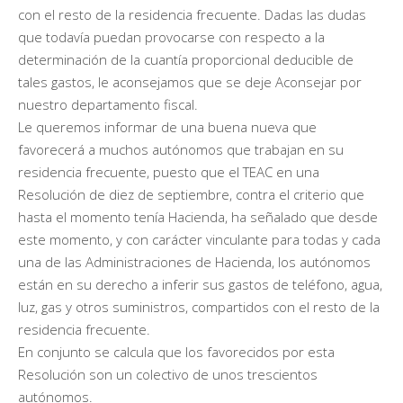
con el resto de la residencia frecuente. Dadas las dudas
que todavía puedan provocarse con respecto a la
determinación de la cuantía proporcional deducible de
tales gastos, le aconsejamos que se deje Aconsejar por
nuestro departamento fiscal.
Le queremos informar de una buena nueva que
favorecerá a muchos autónomos que trabajan en su
residencia frecuente, puesto que el TEAC en una
Resolución de diez de septiembre, contra el criterio que
hasta el momento tenía Hacienda, ha señalado que desde
este momento, y con carácter vinculante para todas y cada
una de las Administraciones de Hacienda, los autónomos
están en su derecho a inferir sus gastos de teléfono, agua,
luz, gas y otros suministros, compartidos con el resto de la
residencia frecuente.
En conjunto se calcula que los favorecidos por esta
Resolución son un colectivo de unos trescientos
autónomos.