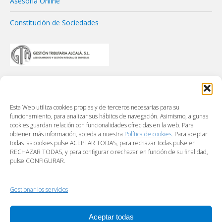
Asesoría Online
Constitución de Sociedades
Esta Web utiliza cookies propias y de terceros necesarias para su
funcionamiento, para analizar sus hábitos de navegación. Asimismo, algunas
cookies guardan relación con funcionalidades ofrecidas en la web. Para
obtener más información, acceda a nuestra
Política de cookies
. Para aceptar
todas las cookies pulse ACEPTAR TODAS, para rechazar todas pulse en
RECHAZAR TODAS, y para configurar o rechazar en función de su finalidad,
pulse CONFIGURAR.
Gestionar los servicios
Aceptar todas