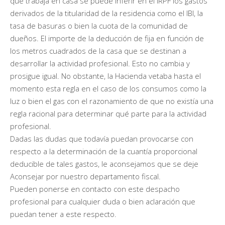
que trabaja en casa se puede inferir en el IRPF los gastos
derivados de la titularidad de la residencia como el IBI, la
tasa de basuras o bien la cuota de la comunidad de
dueños. El importe de la deducción de fija en función de
los metros cuadrados de la casa que se destinan a
desarrollar la actividad profesional. Esto no cambia y
prosigue igual. No obstante, la Hacienda vetaba hasta el
momento esta regla en el caso de los consumos como la
luz o bien el gas con el razonamiento de que no existía una
regla racional para determinar qué parte para la actividad
profesional.
Dadas las dudas que todavía puedan provocarse con
respecto a la determinación de la cuantía proporcional
deducible de tales gastos, le aconsejamos que se deje
Aconsejar por nuestro departamento fiscal.
Pueden ponerse en contacto con este despacho
profesional para cualquier duda o bien aclaración que
puedan tener a este respecto.