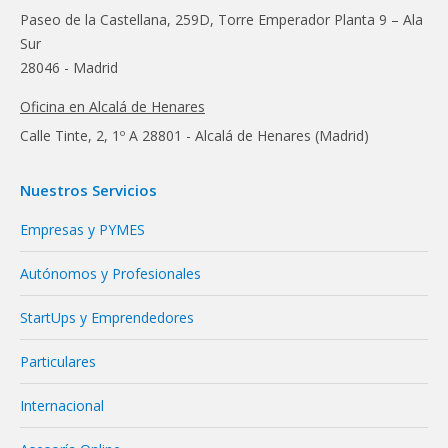
Paseo de la Castellana, 259D, Torre Emperador Planta 9 – Ala
Sur
28046 - Madrid
Oficina en Alcalá de Henares
Calle Tinte, 2, 1º A 28801 - Alcalá de Henares (Madrid)
Nuestros Servicios
Empresas y PYMES
Autónomos y Profesionales
StartUps y Emprendedores
Particulares
Internacional