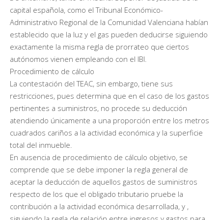
capital española, como el Tribunal Económico-
Administrativo Regional de la Comunidad Valenciana habían
establecido que la luz y el gas pueden deducirse siguiendo
exactamente la misma regla de prorrateo que ciertos
autónomos vienen empleando con el IBI.
Procedimiento de cálculo
La contestación del TEAC, sin embargo, tiene sus
restricciones, pues determina que en el caso de los gastos
pertinentes a suministros, no procede su deducción
atendiendo únicamente a una proporción entre los metros
cuadrados cariños a la actividad económica y la superficie
total del inmueble.
En ausencia de procedimiento de cálculo objetivo, se
comprende que se debe imponer la regla general de
aceptar la deducción de aquellos gastos de suministros
respecto de los que el obligado tributario pruebe la
contribución a la actividad económica desarrollada, y ,
siguiendo la regla de relación entre ingresos y gastos para