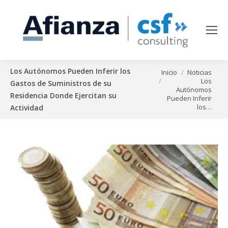
Los Autónomos Pueden Inferir los
Estás aquí:
Inicio
Noticias
Los
Gastos de Suministros de su
Autónomos
Residencia Donde Ejercitan su
Pueden Inferir
los…
Actividad