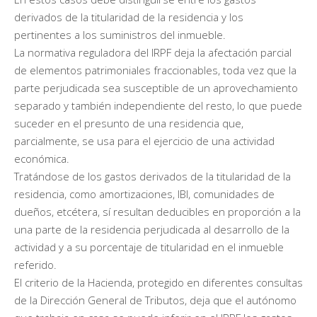
derivados de la titularidad de la residencia y los
pertinentes a los suministros del inmueble.
La normativa reguladora del IRPF deja la afectación parcial
de elementos patrimoniales fraccionables, toda vez que la
parte perjudicada sea susceptible de un aprovechamiento
separado y también independiente del resto, lo que puede
suceder en el presunto de una residencia que,
parcialmente, se usa para el ejercicio de una actividad
económica.
Tratándose de los gastos derivados de la titularidad de la
residencia, como amortizaciones, IBI, comunidades de
dueños, etcétera, sí resultan deducibles en proporción a la
una parte de la residencia perjudicada al desarrollo de la
actividad y a su porcentaje de titularidad en el inmueble
referido.
El criterio de la Hacienda, protegido en diferentes consultas
de la Dirección General de Tributos, deja que el autónomo