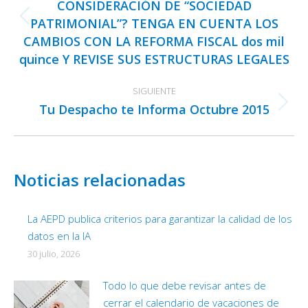
publicaciones
CONSIDERACIÓN DE “SOCIEDAD
PATRIMONIAL”? TENGA EN CUENTA LOS
Publicación
CAMBIOS CON LA REFORMA FISCAL dos mil
anterior:
quince Y REVISE SUS ESTRUCTURAS LEGALES
SIGUIENTE
Tu Despacho te Informa Octubre 2015
Publicación
siguiente:
Noticias relacionadas
La AEPD publica criterios para garantizar la calidad de los
datos en la IA
30 julio, 2026
Todo lo que debe revisar antes de
cerrar el calendario de vacaciones de