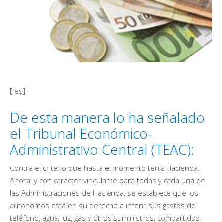
[:es]
De esta manera lo ha señalado
el Tribunal Económico-
Administrativo Central (TEAC):
Contra el criterio que hasta el momento tenía Hacienda.
Ahora, y con carácter vinculante para todas y cada una de
las Administraciones de Hacienda, se establece que los
autónomos está en su derecho a inferir sus gastos de
teléfono, agua, luz, gas y otros suministros, compartidos