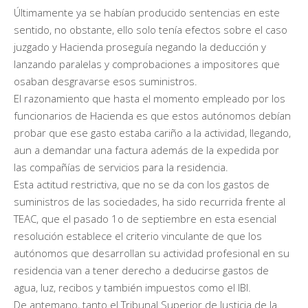
Últimamente ya se habían producido sentencias en este
sentido, no obstante, ello solo tenía efectos sobre el caso
juzgado y Hacienda proseguía negando la deducción y
lanzando paralelas y comprobaciones a impositores que
osaban desgravarse esos suministros.
El razonamiento que hasta el momento empleado por los
funcionarios de Hacienda es que estos autónomos debían
probar que ese gasto estaba cariño a la actividad, llegando,
aun a demandar una factura además de la expedida por
las compañías de servicios para la residencia.
Esta actitud restrictiva, que no se da con los gastos de
suministros de las sociedades, ha sido recurrida frente al
TEAC, que el pasado 1o de septiembre en esta esencial
resolución establece el criterio vinculante de que los
autónomos que desarrollan su actividad profesional en su
residencia van a tener derecho a deducirse gastos de
agua, luz, recibos y también impuestos como el IBI.
De antemano, tanto el Tribunal Superior de Justicia de la