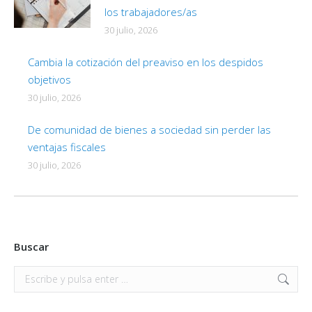
los trabajadores/as
30 julio, 2026
Cambia la cotización del preaviso en los despidos
objetivos
30 julio, 2026
De comunidad de bienes a sociedad sin perder las
ventajas fiscales
30 julio, 2026
Buscar
Buscar: