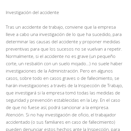
Investigación del accidente
Tras un accidente de trabajo, conviene que la empresa
lleve a cabo una investigación de lo que ha sucedido, para
determinar las causas del accidente y proponer medidas
preventivas para que los sucesos no se vuelvan a repetir.
Normalmente, si el accidente no es grave (un pequeño
corte, un resbalón con un suelo mojado…) no suele haber
investigaciones de la Administración. Pero en algunos
casos, sobre todo en casos graves o de fallecimiento, se
harán investigaciones a través de la Inspección de Trabajo,
que investigará si la empresa tomó todas las medidas de
seguridad y prevención establecidas en la Ley. En el caso
de que no fuese así, podrá sancionar a la empresa.
Atención. Si no hay investigación de oficio, el trabajador
accidentado (o sus familiares en caso de fallecimiento)
pueden denunciar estos hechos ante la Inspección, para