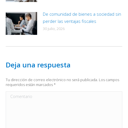
De comunidad de bienes a sociedad sin
perder las ventajas fiscales
30 julio, 2026
Deja una respuesta
Tu dirección de correo electrónico no será publicada. Los campos
requeridos están marcados
*
Comentario