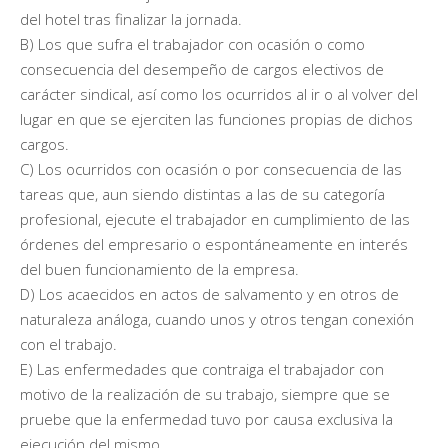
del hotel tras finalizar la jornada.
B) Los que sufra el trabajador con ocasión o como
consecuencia del desempeño de cargos electivos de
carácter sindical, así como los ocurridos al ir o al volver del
lugar en que se ejerciten las funciones propias de dichos
cargos.
C) Los ocurridos con ocasión o por consecuencia de las
tareas que, aun siendo distintas a las de su categoría
profesional, ejecute el trabajador en cumplimiento de las
órdenes del empresario o espontáneamente en interés
del buen funcionamiento de la empresa.
D) Los acaecidos en actos de salvamento y en otros de
naturaleza análoga, cuando unos y otros tengan conexión
con el trabajo.
E) Las enfermedades que contraiga el trabajador con
motivo de la realización de su trabajo, siempre que se
pruebe que la enfermedad tuvo por causa exclusiva la
ejecución del mismo.