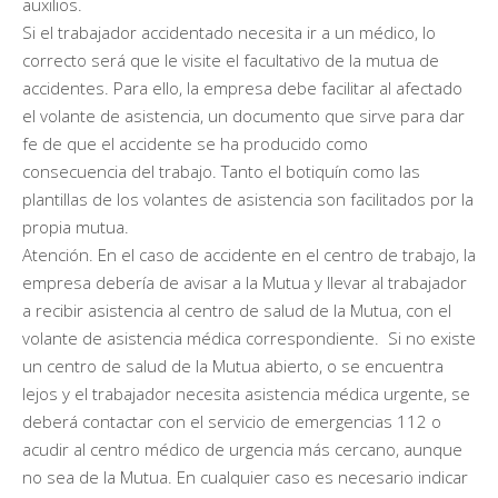
auxilios.
Si el trabajador accidentado necesita ir a un médico, lo
correcto será que le visite el facultativo de la mutua de
accidentes. Para ello, la empresa debe facilitar al afectado
el volante de asistencia, un documento que sirve para dar
fe de que el accidente se ha producido como
consecuencia del trabajo. Tanto el botiquín como las
plantillas de los volantes de asistencia son facilitados por la
propia mutua.
Atención. En el caso de accidente en el centro de trabajo, la
empresa debería de avisar a la Mutua y llevar al trabajador
a recibir asistencia al centro de salud de la Mutua, con el
volante de asistencia médica correspondiente. Si no existe
un centro de salud de la Mutua abierto, o se encuentra
lejos y el trabajador necesita asistencia médica urgente, se
deberá contactar con el servicio de emergencias 112 o
acudir al centro médico de urgencia más cercano, aunque
no sea de la Mutua. En cualquier caso es necesario indicar