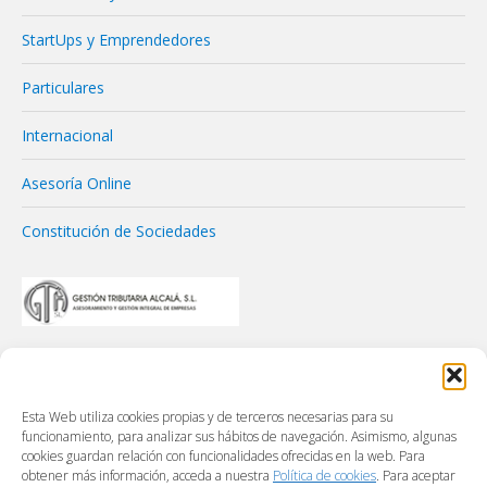
StartUps y Emprendedores
Particulares
Internacional
Asesoría Online
Constitución de Sociedades
Esta Web utiliza cookies propias y de terceros necesarias para su
funcionamiento, para analizar sus hábitos de navegación. Asimismo, algunas
cookies guardan relación con funcionalidades ofrecidas en la web. Para
obtener más información, acceda a nuestra
Política de cookies
. Para aceptar