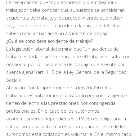
Le recordamos que todo empresario o empleador y
trabajador debe conocer que supuestos se consideran
accidentes de trabajo, y los procedimientos que deben
seguirse en caso de un accidente laboral, en definitiva,
saber cómo actuar ante un accidente de trabajo.
¿Qué se considera accidente de trabajo?
La legislación laboral determina que “un accidente de
trabajo es toda lesión corporal que el trabajador sufra con
ocasión o por consecuencia del trabajo que ejecute por
cuenta ajena” (art. 115 de la Ley General de la Seguridad
Social).
Atención. Con la aprobación de la ley 20/2007 los
trabajadores autónomos (no trabajan por cuenta ajena) si
tienen derecho a las prestaciones por contingencia
profesionales. En el caso de los autónomos
económicamente dependientes (TRADE) es obligatoria la
cotización y por tanto la prestación y para el resto de los
autónomos esta cotización es voluntaria. En el mismo caso