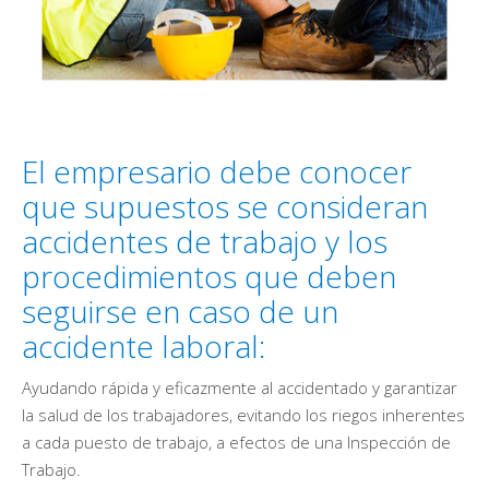
El empresario debe conocer
que supuestos se consideran
accidentes de trabajo y los
procedimientos que deben
seguirse en caso de un
accidente laboral:
Ayudando rápida y eficazmente al accidentado y garantizar
la salud de los trabajadores, evitando los riegos inherentes
a cada puesto de trabajo, a efectos de una Inspección de
Trabajo.