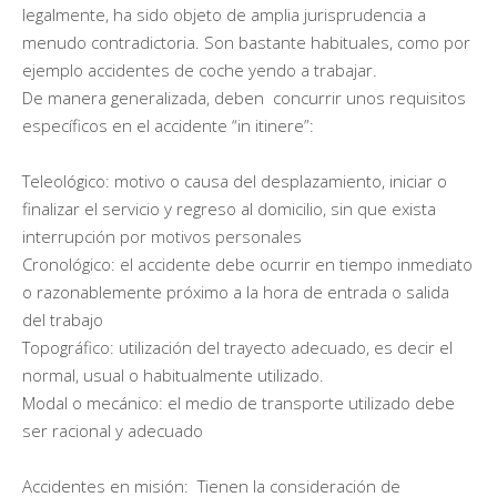
legalmente, ha sido objeto de amplia jurisprudencia a
menudo contradictoria. Son bastante habituales, como por
ejemplo accidentes de coche yendo a trabajar.
De manera generalizada, deben concurrir unos requisitos
específicos en el accidente “in itinere”:
Teleológico: motivo o causa del desplazamiento, iniciar o
finalizar el servicio y regreso al domicilio, sin que exista
interrupción por motivos personales
Cronológico: el accidente debe ocurrir en tiempo inmediato
o razonablemente próximo a la hora de entrada o salida
del trabajo
Topográfico: utilización del trayecto adecuado, es decir el
normal, usual o habitualmente utilizado.
Modal o mecánico: el medio de transporte utilizado debe
ser racional y adecuado
Accidentes en misión: Tienen la consideración de