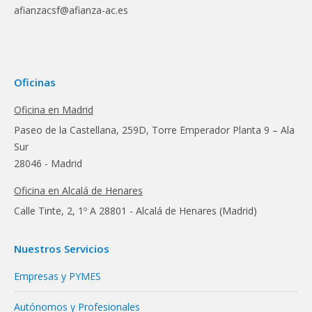
afianzacsf@afianza-ac.es
Oficinas
Oficina en Madrid
Paseo de la Castellana, 259D, Torre Emperador Planta 9 – Ala
Sur
28046 - Madrid
Oficina en Alcalá de Henares
Calle Tinte, 2, 1º A 28801 - Alcalá de Henares (Madrid)
Nuestros Servicios
Empresas y PYMES
Autónomos y Profesionales