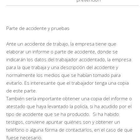
Parte de accidente y pruebas
Ante un accidente de trabajo, la empresa tiene que
elaborar un informe o parte de accidente, donde se
indicarán los datos del trabajador accidentado, la empresa
para la que trabaja y una descripción del accidente y
normalmente los medios que se habían tomado para
evitarlo. Es interesante que el trabajador tenga una copia
de este parte.
También sería importante obtener una copia del informe o
atestado que haya levantado la policía, si ha acudido por el
tipo de accidente que se ha producido. Si ha habido
testigos, conviene apuntar quiénes son y obtener un
teléfono o alguna forma de contactarlos, en el caso de que
fuese necesario.