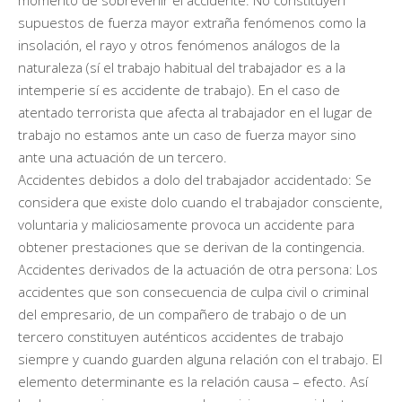
supuestos de fuerza mayor extraña fenómenos como la
insolación, el rayo y otros fenómenos análogos de la
naturaleza (sí el trabajo habitual del trabajador es a la
intemperie sí es accidente de trabajo). En el caso de
atentado terrorista que afecta al trabajador en el lugar de
trabajo no estamos ante un caso de fuerza mayor sino
ante una actuación de un tercero.
Accidentes debidos a dolo del trabajador accidentado: Se
considera que existe dolo cuando el trabajador consciente,
voluntaria y maliciosamente provoca un accidente para
obtener prestaciones que se derivan de la contingencia.
Accidentes derivados de la actuación de otra persona: Los
accidentes que son consecuencia de culpa civil o criminal
del empresario, de un compañero de trabajo o de un
tercero constituyen auténticos accidentes de trabajo
siempre y cuando guarden alguna relación con el trabajo. El
elemento determinante es la relación causa – efecto. Así