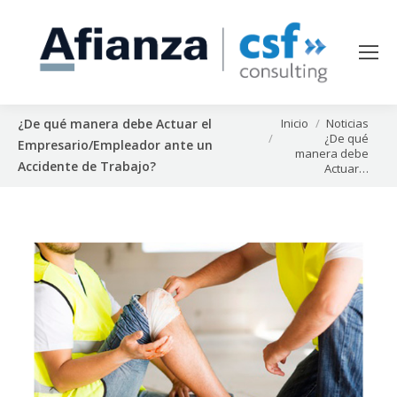
Estás aquí:
Inicio
Noticias
¿De qué manera debe Actuar el
¿De qué
Empresario/Empleador ante un
manera debe
Accidente de Trabajo?
Actuar…