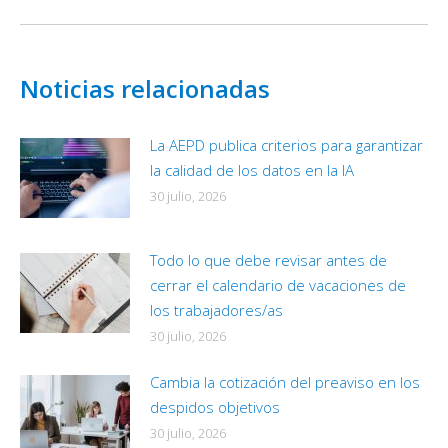
Noticias relacionadas
La AEPD publica criterios para garantizar
la calidad de los datos en la IA
30 julio, 2026
Todo lo que debe revisar antes de
cerrar el calendario de vacaciones de
los trabajadores/as
30 julio, 2026
Cambia la cotización del preaviso en los
despidos objetivos
30 julio, 2026