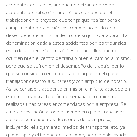
accidentes de trabajo, aunque no entran dentro de
accidente de trabajo “in itinere”, los sufridos por el
trabajador en el trayecto que tenga que realizar para el
cumplimiento de la misión, así como el acaecido en el
desempeño de la misma dentro de su jornada laboral. La
denominación dada a estos accidentes por los tribunales
es la de accidente “en misión”, y son aquéllos que no
ocurren ni en el centro de trabajo ni en el camino al mismo,
pero que se sufren en el desempeño del trabajo, por lo
que se considera centro de trabajo aquél en el que el
trabajador desarrolla su tareas y con amplitud de horario.
Así se considera accidente en misión el infarto acaecido en
el domicilio y durante el fin de semana, pero mientras
realizaba unas tareas encomendadas por la empresa. Se
amplía presunción a todo el tiempo en que el trabajador
aparece sometido a las decisiones de la empresa,
incluyendo el alojamiento, medios de transporte, etc., ya
que el lugar y el tiempo de trabajo de, por ejemplo, ayuda