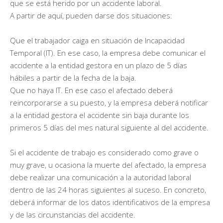
que se está herido por un accidente laboral.
A partir de aquí, pueden darse dos situaciones:
Que el trabajador caiga en situación de Incapacidad
Temporal (IT). En ese caso, la empresa debe comunicar el
accidente a la entidad gestora en un plazo de 5 días
hábiles a partir de la fecha de la baja.
Que no haya IT. En ese caso el afectado deberá
reincorporarse a su puesto, y la empresa deberá notificar
a la entidad gestora el accidente sin baja durante los
primeros 5 días del mes natural siguiente al del accidente.
Si el accidente de trabajo es considerado como grave o
muy grave, u ocasiona la muerte del afectado, la empresa
debe realizar una comunicación a la autoridad laboral
dentro de las 24 horas siguientes al suceso. En concreto,
deberá informar de los datos identificativos de la empresa
y de las circunstancias del accidente.