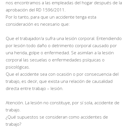
nos encontramos a las empleadas del hogar después de la
aprobación del RD 1596/2011.
Por lo tanto, para que un accidente tenga esta
consideración es necesario que:
Que el trabajador/a sufra una lesión corporal. Entendiendo
por lesión todo daño o detrimento corporal causado por
una herida, golpe o enfermedad. Se asimilan a la lesión
corporal las secuelas o enfermedades psíquicas o
psicológicas.
Que el accidente sea con ocasión o por consecuencia del
trabajo, es decir, que exista una relación de causalidad
directa entre trabajo – lesión.
Atención. La lesión no constituye, por sí sola, accidente de
trabajo.
¿Qué supuestos se consideran como accidentes de
trabajo?