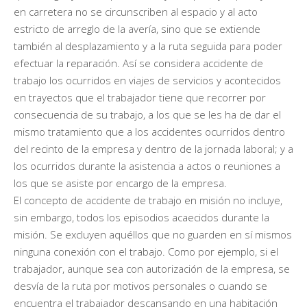
en carretera no se circunscriben al espacio y al acto
estricto de arreglo de la avería, sino que se extiende
también al desplazamiento y a la ruta seguida para poder
efectuar la reparación. Así se considera accidente de
trabajo los ocurridos en viajes de servicios y acontecidos
en trayectos que el trabajador tiene que recorrer por
consecuencia de su trabajo, a los que se les ha de dar el
mismo tratamiento que a los accidentes ocurridos dentro
del recinto de la empresa y dentro de la jornada laboral; y a
los ocurridos durante la asistencia a actos o reuniones a
los que se asiste por encargo de la empresa.
El concepto de accidente de trabajo en misión no incluye,
sin embargo, todos los episodios acaecidos durante la
misión. Se excluyen aquéllos que no guarden en sí mismos
ninguna conexión con el trabajo. Como por ejemplo, si el
trabajador, aunque sea con autorización de la empresa, se
desvía de la ruta por motivos personales o cuando se
encuentra el trabajador descansando en una habitación