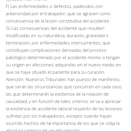
F) Las enfermedades o defectos, padecidos con
anterioridad por el trabajador, que se agraven como
consecuencia de la lesión constitutiva del accidente.
G) Las consecuencias del accidente que resulten
modificadas en su naturaleza, duración, gravedad o
terminación, por enfermedades intercurrentes, que
constituyan complicaciones derivadas del proceso
patológico determinado por el accidente mismo o tengan
su origen en afecciones adquiridas en el nuevo medio en
que se haya situado el paciente para su curación.
Atención. Nuestros Tribunales han puesto de manifiesto,
que serán las circunstancias que concurren en cada caso,
las que determinarán la existencia de la relación de
causalidad, y en función de tales criterios se va a apreciar
la existencia de accidente laboral respecto de las lesiones
sufridas por los trabajadores, excepto cuando hayan
ocurrido hechos de tal importancia de los que se colija la
absoluta carencia de aquella relación.