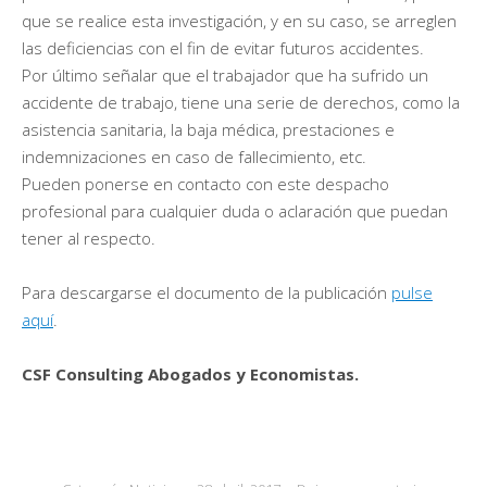
que se realice esta investigación, y en su caso, se arreglen
las deficiencias con el fin de evitar futuros accidentes.
Por último señalar que el trabajador que ha sufrido un
accidente de trabajo, tiene una serie de derechos, como la
asistencia sanitaria, la baja médica, prestaciones e
indemnizaciones en caso de fallecimiento, etc.
Pueden ponerse en contacto con este despacho
profesional para cualquier duda o aclaración que puedan
tener al respecto.
Para descargarse el documento de la publicación
pulse
aquí
.
CSF Consulting Abogados y Economistas.