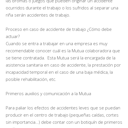
las bromas o juegos que pueden originar un accidente
ocurridos durante el trabajo o los sufridos al separar una
riña serán accidentes de trabajo.
Proceso en caso de accidente de trabajo ¿Cómo debe
actuar?
Cuando se entra a trabajar en una empresa es muy
recomendable conocer cuál es la Mutua colaboradora que
se tiene contratada. Esta Mutua será la encargada de la
asistencia sanitaria en caso de accidente, la prestación por
incapacidad temporal en el caso de una baja médica, la
posible rehabilitación, etc.
Primeros auxilios y comunicación a la Mutua
Para paliar los efectos de accidentes leves que se puedan
producir en el centro de trabajo (pequeñas caídas, cortes
sin importancia…) debe contar con un botiquín de primeros