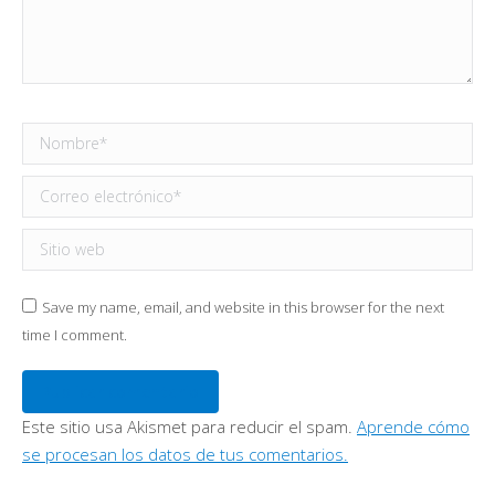
Nombre *
Correo electrónico *
Sitio web
Save my name, email, and website in this browser for the next
time I comment.
Publicar comentario
Este sitio usa Akismet para reducir el spam.
Aprende cómo
se procesan los datos de tus comentarios.