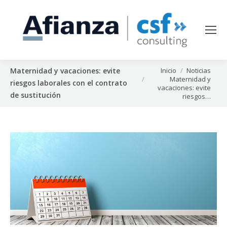
Estás aquí:
Inicio
Noticias
Maternidad y vacaciones: evite
Maternidad y
riesgos laborales con el contrato
vacaciones: evite
de sustitución
riesgos…