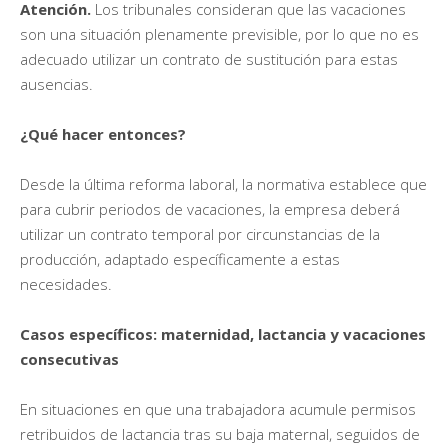
Atención.
Los tribunales consideran que las vacaciones
son una situación plenamente previsible, por lo que no es
adecuado utilizar un contrato de sustitución para estas
ausencias.
¿Qué hacer entonces?
Desde la última reforma laboral, la normativa establece que
para cubrir periodos de vacaciones, la empresa deberá
utilizar un contrato temporal por circunstancias de la
producción, adaptado específicamente a estas
necesidades.
Casos específicos: maternidad, lactancia y vacaciones
consecutivas
En situaciones en que una trabajadora acumule permisos
retribuidos de lactancia tras su baja maternal, seguidos de