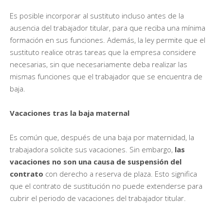
Es posible incorporar al sustituto incluso antes de la
ausencia del trabajador titular, para que reciba una mínima
formación en sus funciones. Además, la ley permite que el
sustituto realice otras tareas que la empresa considere
necesarias, sin que necesariamente deba realizar las
mismas funciones que el trabajador que se encuentra de
baja.
Vacaciones tras la baja maternal
Es común que, después de una baja por maternidad, la
trabajadora solicite sus vacaciones. Sin embargo,
las
vacaciones no son una causa de suspensión del
contrato
con derecho a reserva de plaza. Esto significa
que el contrato de sustitución no puede extenderse para
cubrir el periodo de vacaciones del trabajador titular.