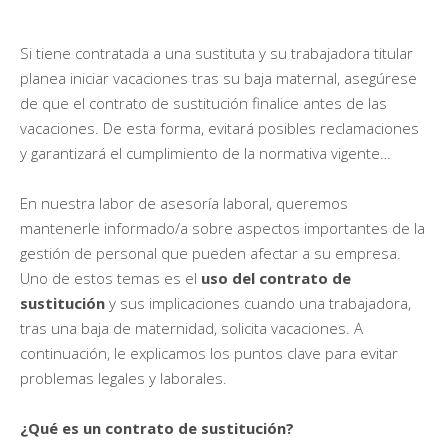
Si tiene contratada a una sustituta y su trabajadora titular
planea iniciar vacaciones tras su baja maternal, asegúrese
de que el contrato de sustitución finalice antes de las
vacaciones. De esta forma, evitará posibles reclamaciones
y garantizará el cumplimiento de la normativa vigente…
En nuestra labor de asesoría laboral, queremos
mantenerle informado/a sobre aspectos importantes de la
gestión de personal que pueden afectar a su empresa.
Uno de estos temas es el
uso del contrato de
sustitución
y sus implicaciones cuando una trabajadora,
tras una baja de maternidad, solicita vacaciones. A
continuación, le explicamos los puntos clave para evitar
problemas legales y laborales.
¿Qué es un contrato de sustitución?