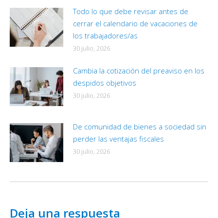
Todo lo que debe revisar antes de
cerrar el calendario de vacaciones de
los trabajadores/as
30 julio, 2026
Cambia la cotización del preaviso en los
despidos objetivos
30 julio, 2026
De comunidad de bienes a sociedad sin
perder las ventajas fiscales
30 julio, 2026
Deja una respuesta