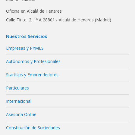
Oficina en Alcalá de Henares
Calle Tinte, 2, 1º A 28801 - Alcalá de Henares (Madrid)
Nuestros Servicios
Empresas y PYMES
Autónomos y Profesionales
StartUps y Emprendedores
Particulares
Internacional
Asesoría Online
Constitución de Sociedades