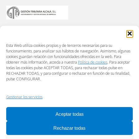
Esta Web utiliza cookies propias y de terceros necesarias para su
funcionamiento, para analizar sus hábitos de navegación. Asimismo, algunas
cookies guardan relación con funcionalidades ofrecidas en la web. Para
obtener más información, acceda a nuestra
Política de cookies
. Para aceptar
todas las cookies pulse ACEPTAR TODAS, para rechazar todas pulse en
RECHAZAR TODAS, y para configurar o rechazar en función de su finalidad,
pulse CONFIGURAR.
Gestionar los servicios
Aceptar todas
Rechazar todas