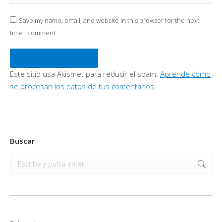
Save my name, email, and website in this browser for the next
time I comment.
Publicar comentario
Este sitio usa Akismet para reducir el spam.
Aprende cómo
se procesan los datos de tus comentarios.
Buscar
Buscar: