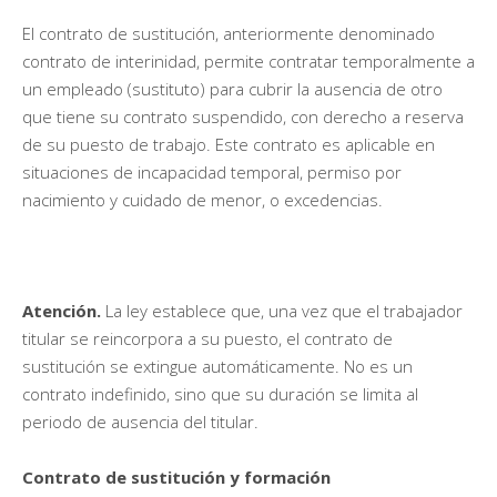
El contrato de sustitución, anteriormente denominado
contrato de interinidad, permite contratar temporalmente a
un empleado (sustituto) para cubrir la ausencia de otro
que tiene su contrato suspendido, con derecho a reserva
de su puesto de trabajo. Este contrato es aplicable en
situaciones de incapacidad temporal, permiso por
nacimiento y cuidado de menor, o excedencias.
Atención.
La ley establece que, una vez que el trabajador
titular se reincorpora a su puesto, el contrato de
sustitución se extingue automáticamente. No es un
contrato indefinido, sino que su duración se limita al
periodo de ausencia del titular.
Contrato de sustitución y formación