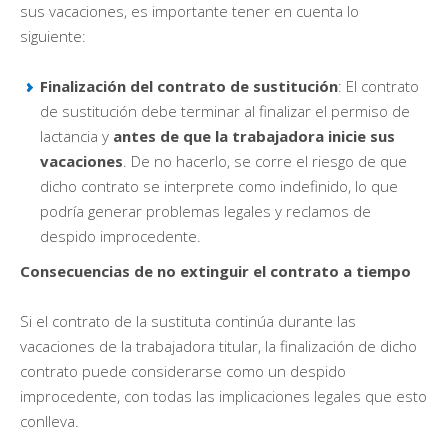
sus vacaciones, es importante tener en cuenta lo
siguiente:
Finalización del contrato de sustitución
: El contrato
de sustitución debe terminar al finalizar el permiso de
lactancia y
antes de que la trabajadora inicie sus
vacaciones
. De no hacerlo, se corre el riesgo de que
dicho contrato se interprete como indefinido, lo que
podría generar problemas legales y reclamos de
despido improcedente.
Consecuencias de no extinguir el contrato a tiempo
Si el contrato de la sustituta continúa durante las
vacaciones de la trabajadora titular, la finalización de dicho
contrato puede considerarse como un despido
improcedente, con todas las implicaciones legales que esto
conlleva.