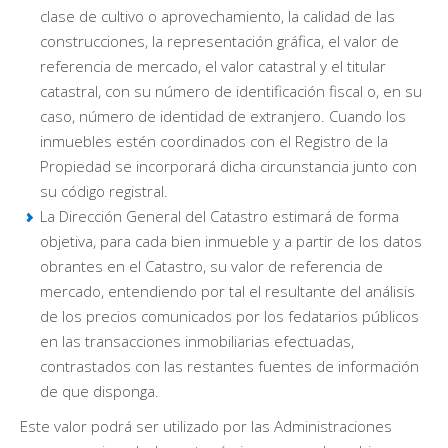
clase de cultivo o aprovechamiento, la calidad de las
construcciones, la representación gráfica, el valor de
referencia de mercado, el valor catastral y el titular
catastral, con su número de identificación fiscal o, en su
caso, número de identidad de extranjero. Cuando los
inmuebles estén coordinados con el Registro de la
Propiedad se incorporará dicha circunstancia junto con
su código registral.
La Dirección General del Catastro estimará de forma
objetiva, para cada bien inmueble y a partir de los datos
obrantes en el Catastro, su valor de referencia de
mercado, entendiendo por tal el resultante del análisis
de los precios comunicados por los fedatarios públicos
en las transacciones inmobiliarias efectuadas,
contrastados con las restantes fuentes de información
de que disponga.
Este valor podrá ser utilizado por las Administraciones