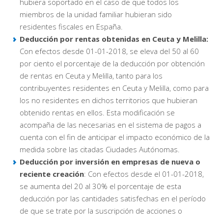
hubiera soportado en el caso de que todos los
miembros de la unidad familiar hubieran sido
residentes fiscales en España.
Deducción por rentas obtenidas en Ceuta y Melilla:
Con efectos desde 01-01-2018, se eleva del 50 al 60
por ciento el porcentaje de la deducción por obtención
de rentas en Ceuta y Melilla, tanto para los
contribuyentes residentes en Ceuta y Melilla, como para
los no residentes en dichos territorios que hubieran
obtenido rentas en ellos. Esta modificación se
acompaña de las necesarias en el sistema de pagos a
cuenta con el fin de anticipar el impacto económico de la
medida sobre las citadas Ciudades Autónomas.
Deducción por inversión en empresas de nueva o
reciente creación
: Con efectos desde el 01-01-2018,
se aumenta del 20 al 30% el porcentaje de esta
deducción por las cantidades satisfechas en el período
de que se trate por la suscripción de acciones o