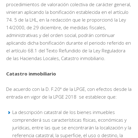
procedimientos de valoración colectiva de carácter general,
vinieran aplicando la bonificación establecida en el artículo
74. 5 de la LHL, en la redacción que le proporcionó la Ley
14/2000, de 29 diciembre, de medidas fiscales,
administrativas y del orden social, podrán continuar
aplicando dicha bonificación durante el periodo referido en
el artículo 68.1 del Texto Refundido de la Ley Reguladora
de las Haciendas Locales, Catastro inmobiliario.
Catastro inmobiliario
De acuerdo con la D. F.20ª de la LPGE, con efectos desde la
entrada en vigor de la LPGE 2018 se establece que:
La descripción catastral de los bienes inmuebles
comprenderá sus características físicas, económicas y
jurídicas, entre las que se encontrarán la localización y la
referencia catastral, la superficie, el uso o destino, la