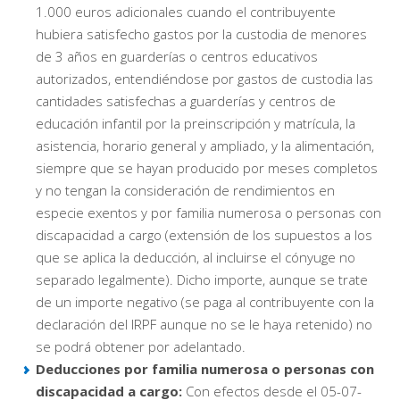
1.000 euros adicionales cuando el contribuyente
hubiera satisfecho gastos por la custodia de menores
de 3 años en guarderías o centros educativos
autorizados, entendiéndose por gastos de custodia las
cantidades satisfechas a guarderías y centros de
educación infantil por la preinscripción y matrícula, la
asistencia, horario general y ampliado, y la alimentación,
siempre que se hayan producido por meses completos
y no tengan la consideración de rendimientos en
especie exentos y por familia numerosa o personas con
discapacidad a cargo (extensión de los supuestos a los
que se aplica la deducción, al incluirse el cónyuge no
separado legalmente). Dicho importe, aunque se trate
de un importe negativo (se paga al contribuyente con la
declaración del IRPF aunque no se le haya retenido) no
se podrá obtener por adelantado.
Deducciones por familia numerosa o personas con
discapacidad a cargo:
Con efectos desde el 05-07-