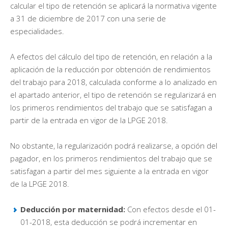
calcular el tipo de retención se aplicará la normativa vigente
a 31 de diciembre de 2017 con una serie de
especialidades.
A efectos del cálculo del tipo de retención, en relación a la
aplicación de la reducción por obtención de rendimientos
del trabajo para 2018, calculada conforme a lo analizado en
el apartado anterior, el tipo de retención se regularizará en
los primeros rendimientos del trabajo que se satisfagan a
partir de la entrada en vigor de la LPGE 2018.
No obstante, la regularización podrá realizarse, a opción del
pagador, en los primeros rendimientos del trabajo que se
satisfagan a partir del mes siguiente a la entrada en vigor
de la LPGE 2018.
Deducción por maternidad:
Con efectos desde el 01-
01-2018, esta deducción se podrá incrementar en