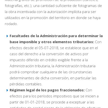
fotografías, etc.); una cantidad suficiente de fotogramas de
la obra incentivada con la autorización implícita para ser
utilizados en la promoción del territorio en donde se haya
rodado.
Facultades de la Administración para determinar la
base imponible y otros elementos tributarios:
Con
efectos desde el 05-07-2018, se establece que en el
caso del derecho a la conversión de activos por
impuesto diferido en crédito exigible frente a la
Administración tributaria, la Administración tributaria
podrá comprobar cualquiera de las circunstancias
determinantes de dicha conversión, en particular las
pérdidas contables.
Régimen legal de los pagos fraccionados:
Con
efectos para los períodos impositivos que se inicien a
partir de 01-01-2018, se procede a exceptuar a las