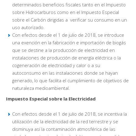
determinados beneficios fiscales tanto en el Impuesto
sobre Hidrocarburos como en el Impuesto Especial
sobre el Carbón dirigidas a verificar su consumo en un
uso autorizado.
Con efectos desde el 1 de julio de 2018, se introduce
una exención en la fabricación e importación de biogás
que se destine a la producción de electricidad en
instalaciones de producción de energía eléctrica o la
cogeneración de electricidad y calor o a su
autoconsumo en las instalaciones donde se hayan
generado, lo que facilita el cumplimiento de objetivos de
naturaleza medioambiental.
Impuesto Especial sobre la Electricidad
Con efectos desde el 1 de julio de 2018, se incentiva la
utilización de la electricidad de la red terrestre y se
disminuya así la contaminación atmosférica de las