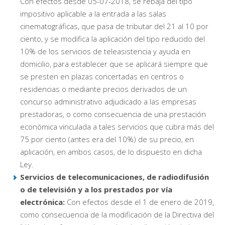
Con efectos desde 05-07-2018, se rebaja del tipo
impositivo aplicable a la entrada a las salas
cinematográficas, que pasa de tributar del 21 al 10 por
ciento, y se modifica la aplicación del tipo reducido del
10% de los servicios de teleasistencia y ayuda en
domicilio, para establecer que se aplicará siempre que
se presten en plazas concertadas en centros o
residencias o mediante precios derivados de un
concurso administrativo adjudicado a las empresas
prestadoras, o como consecuencia de una prestación
económica vinculada a tales servicios que cubra más del
75 por ciento (antes era del 10%) de su precio, en
aplicación, en ambos casos, de lo dispuesto en dicha
Ley.
Servicios de telecomunicaciones, de radiodifusión
o de televisión y a los prestados por vía
electrónica:
Con efectos desde el 1 de enero de 2019,
como consecuencia de la modificación de la Directiva del