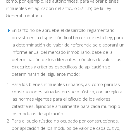
como, por ejemplo, las autonómicas, para valorar bienes
inmuebles en aplicación del artículo 57.1.b) de la Ley
General Tributaria.
En tanto no se apruebe el desarrollo reglamentario
previsto en la disposición final tercera de esta Ley, para
la determinación del valor de referencia se elaborará un
informe anual del mercado inmobiliario, base de la
determinación de los diferentes módulos de valor. Las
directrices y criterios específicos de aplicación se
determinarán del siguiente modo:
Para los bienes inmuebles urbanos, así como para las
construcciones situadas en suelo rústico, con arreglo a
las normas vigentes para el cálculo de los valores
catastrales, fijándose anualmente para cada municipio
los módulos de aplicación.
Para el suelo rústico no ocupado por construcciones,
por aplicación de los módulos de valor de cada cultivo,