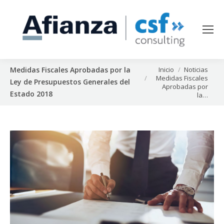
Estás aquí:
Inicio
Noticias
Medidas Fiscales Aprobadas por la
Medidas Fiscales
Ley de Presupuestos Generales del
Aprobadas por
Estado 2018
la…