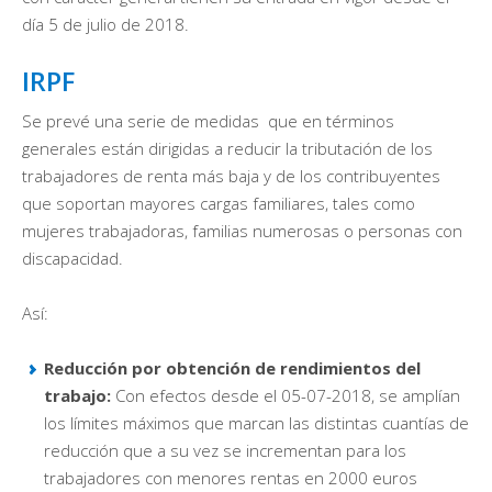
día 5 de julio de 2018.
IRPF
Se prevé una serie de medidas que en términos
generales están dirigidas a reducir la tributación de los
trabajadores de renta más baja y de los contribuyentes
que soportan mayores cargas familiares, tales como
mujeres trabajadoras, familias numerosas o personas con
discapacidad.
Así:
Reducción por obtención de rendimientos del
trabajo:
Con efectos desde el 05-07-2018, se amplían
los límites máximos que marcan las distintas cuantías de
reducción que a su vez se incrementan para los
trabajadores con menores rentas en 2000 euros