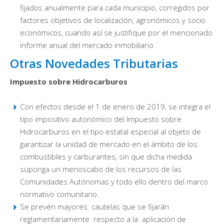
fijados anualmente para cada municipio, corregidos por
factores objetivos de localización, agronómicos y socio
económicos, cuando así se justifique por el mencionado
informe anual del mercado inmobiliario.
Otras Novedades Tributarias
Impuesto sobre Hidrocarburos
Con efectos desde el 1 de enero de 2019, se integra el
tipo impositivo autonómico del Impuesto sobre
Hidrocarburos en el tipo estatal especial al objeto de
garantizar la unidad de mercado en el ámbito de los
combustibles y carburantes, sin que dicha medida
suponga un menoscabo de los recursos de las
Comunidades Autónomas y todo ello dentro del marco
normativo comunitario.
Se prevén mayores cautelas que se fijarán
reglamentariamente respecto a la aplicación de