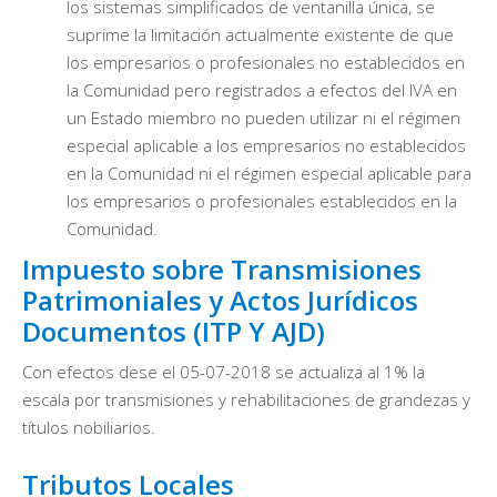
los sistemas simplificados de ventanilla única, se
suprime la limitación actualmente existente de que
los empresarios o profesionales no establecidos en
la Comunidad pero registrados a efectos del IVA en
un Estado miembro no pueden utilizar ni el régimen
especial aplicable a los empresarios no establecidos
en la Comunidad ni el régimen especial aplicable para
los empresarios o profesionales establecidos en la
Comunidad.
Impuesto sobre Transmisiones
Patrimoniales y Actos Jurídicos
Documentos (ITP Y AJD)
Con efectos dese el 05-07-2018 se actualiza al 1% la
escala por transmisiones y rehabilitaciones de grandezas y
títulos nobiliarios.
Tributos Locales