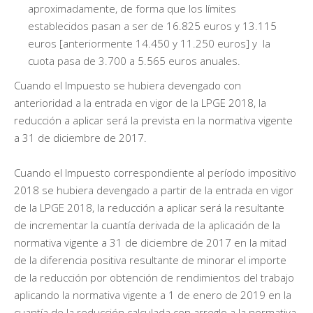
aproximadamente, de forma que los límites
establecidos pasan a ser de 16.825 euros y 13.115
euros [anteriormente 14.450 y 11.250 euros] y la
cuota pasa de 3.700 a 5.565 euros anuales.
Cuando el Impuesto se hubiera devengado con
anterioridad a la entrada en vigor de la LPGE 2018, la
reducción a aplicar será la prevista en la normativa vigente
a 31 de diciembre de 2017.
Cuando el Impuesto correspondiente al período impositivo
2018 se hubiera devengado a partir de la entrada en vigor
de la LPGE 2018, la reducción a aplicar será la resultante
de incrementar la cuantía derivada de la aplicación de la
normativa vigente a 31 de diciembre de 2017 en la mitad
de la diferencia positiva resultante de minorar el importe
de la reducción por obtención de rendimientos del trabajo
aplicando la normativa vigente a 1 de enero de 2019 en la
cuantía de la reducción calculada con arreglo a la normativa