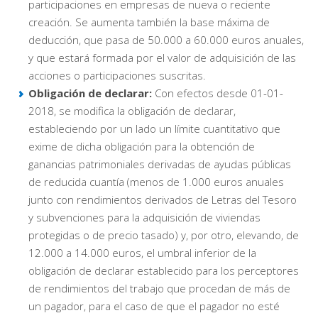
participaciones en empresas de nueva o reciente
creación. Se aumenta también la base máxima de
deducción, que pasa de 50.000 a 60.000 euros anuales,
y que estará formada por el valor de adquisición de las
acciones o participaciones suscritas.
Obligación de declarar:
Con efectos desde 01-01-
2018, se modifica la obligación de declarar,
estableciendo por un lado un límite cuantitativo que
exime de dicha obligación para la obtención de
ganancias patrimoniales derivadas de ayudas públicas
de reducida cuantía (menos de 1.000 euros anuales
junto con rendimientos derivados de Letras del Tesoro
y subvenciones para la adquisición de viviendas
protegidas o de precio tasado) y, por otro, elevando, de
12.000 a 14.000 euros, el umbral inferior de la
obligación de declarar establecido para los perceptores
de rendimientos del trabajo que procedan de más de
un pagador, para el caso de que el pagador no esté