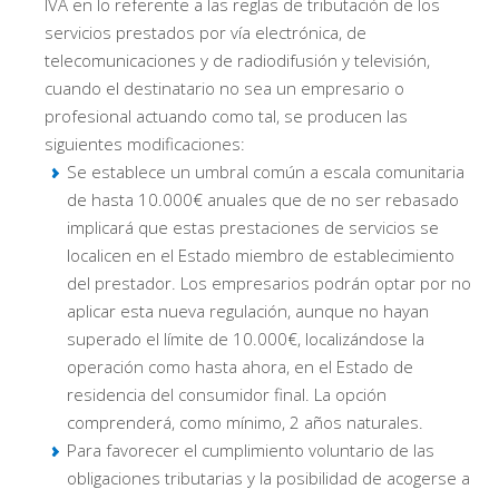
IVA en lo referente a las reglas de tributación de los
servicios prestados por vía electrónica, de
telecomunicaciones y de radiodifusión y televisión,
cuando el destinatario no sea un empresario o
profesional actuando como tal, se producen las
siguientes modificaciones:
Se establece un umbral común a escala comunitaria
de hasta 10.000€ anuales que de no ser rebasado
implicará que estas prestaciones de servicios se
localicen en el Estado miembro de establecimiento
del prestador. Los empresarios podrán optar por no
aplicar esta nueva regulación, aunque no hayan
superado el límite de 10.000€, localizándose la
operación como hasta ahora, en el Estado de
residencia del consumidor final. La opción
comprenderá, como mínimo, 2 años naturales.
Para favorecer el cumplimiento voluntario de las
obligaciones tributarias y la posibilidad de acogerse a