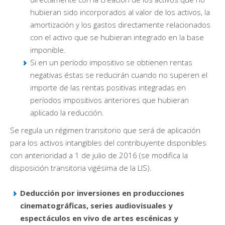
hubieran sido incorporados al valor de los activos, la
amortización y los gastos directamente relacionados
con el activo que se hubieran integrado en la base
imponible.
Si en un período impositivo se obtienen rentas
negativas éstas se reducirán cuando no superen el
importe de las rentas positivas integradas en
períodos impositivos anteriores que hubieran
aplicado la reducción.
Se regula un régimen transitorio que será de aplicación
para los activos intangibles del contribuyente disponibles
con anterioridad a 1 de julio de 2016 (se modifica la
disposición transitoria vigésima de la LIS).
Deducción por inversiones en producciones
cinematográficas, series audiovisuales y
espectáculos en vivo de artes escénicas y