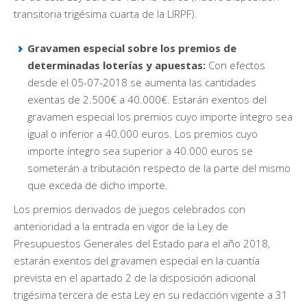
transitoria trigésima cuarta de la LIRPF).
Gravamen especial sobre los premios de
determinadas loterías y apuestas:
Con efectos
desde el 05-07-2018 se aumenta las cantidades
exentas de 2.500€ a 40.000€. Estarán exentos del
gravamen especial los premios cuyo importe íntegro sea
igual o inferior a 40.000 euros. Los premios cuyo
importe íntegro sea superior a 40.000 euros se
someterán a tributación respecto de la parte del mismo
que exceda de dicho importe.
Los premios derivados de juegos celebrados con
anterioridad a la entrada en vigor de la Ley de
Presupuestos Generales del Estado para el año 2018,
estarán exentos del gravamen especial en la cuantía
prevista en el apartado 2 de la disposición adicional
trigésima tercera de esta Ley en su redacción vigente a 31