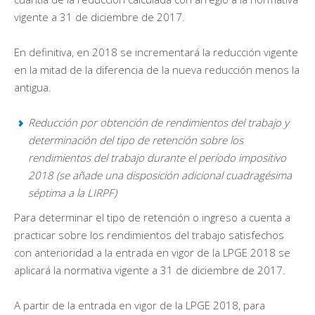
vigente a 31 de diciembre de 2017.
En definitiva, en 2018 se incrementará la reducción vigente
en la mitad de la diferencia de la nueva reducción menos la
antigua.
Reducción por obtención de rendimientos del trabajo y
determinación del tipo de retención sobre los
rendimientos del trabajo durante el período impositivo
2018 (se añade una disposición adicional cuadragésima
séptima a la LIRPF)
Para determinar el tipo de retención o ingreso a cuenta a
practicar sobre los rendimientos del trabajo satisfechos
con anterioridad a la entrada en vigor de la LPGE 2018 se
aplicará la normativa vigente a 31 de diciembre de 2017.
A partir de la entrada en vigor de la LPGE 2018, para