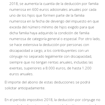
2018, se aumenta la cuantía de la deducción por familia
numerosa en 600 euros adicionales anuales por cada
uno de los hijos que formen parte de la familia
numerosa en la fecha de devengo del impuesto en que
exceda del número mínimo de hijos exigido para que
dicha familia haya adquirido la condición de familia
numerosa de categoría general o especial. Por otro lado,
se hace extensiva la deducción por personas con
discapacidad a cargo, a los contribuyentes con un
cónyuge no separado legalmente con discapacidad,
siempre que no tengan rentas anuales, incluidas las
exentas, superiores a 8.000 euros, de hasta 1.200
euros anuales.
El importe del abono de estas deducciones se podrá
solicitar anticipadamente.
En el período impositivo 2018, la deducción por cónyuge no