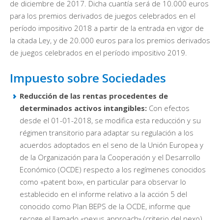
de diciembre de 2017. Dicha cuantía será de 10.000 euros
para los premios derivados de juegos celebrados en el
período impositivo 2018 a partir de la entrada en vigor de
la citada Ley, y de 20.000 euros para los premios derivados
de juegos celebrados en el período impositivo 2019.
Impuesto sobre Sociedades
Reducción de las rentas procedentes de
determinados activos intangibles:
Con efectos
desde el 01-01-2018, se modifica esta reducción y su
régimen transitorio para adaptar su regulación a los
acuerdos adoptados en el seno de la Unión Europea y
de la Organización para la Cooperación y el Desarrollo
Económico (OCDE) respecto a los regímenes conocidos
como «patent box», en particular para observar lo
establecido en el informe relativo a la acción 5 del
conocido como Plan BEPS de la OCDE, informe que
recoge el llamado «nexus approach» (criterio del nexo)