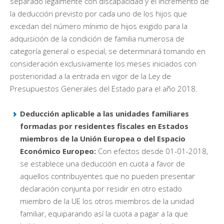
separado legalmente con discapacidad y el incremento de
la deducción previsto por cada uno de los hijos que
excedan del número mínimo de hijos exigido para la
adquisición de la condición de familia numerosa de
categoría general o especial, se determinará tomando en
consideración exclusivamente los meses iniciados con
posterioridad a la entrada en vigor de la Ley de
Presupuestos Generales del Estado para el año 2018.
Deducción aplicable a las unidades familiares
formadas por residentes fiscales en Estados
miembros de la Unión Europea o del Espacio
Económico Europeo:
Con efectos desde 01-01-2018,
se establece una deducción en cuota a favor de
aquellos contribuyentes que no pueden presentar
declaración conjunta por residir en otro estado
miembro de la UE los otros miembros de la unidad
familiar, equiparando así la cuota a pagar a la que