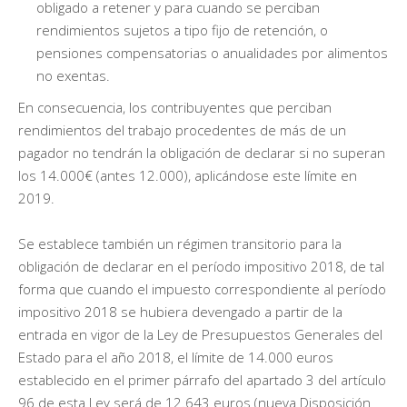
obligado a retener y para cuando se perciban
rendimientos sujetos a tipo fijo de retención, o
pensiones compensatorias o anualidades por alimentos
no exentas.
En consecuencia, los contribuyentes que perciban
rendimientos del trabajo procedentes de más de un
pagador no tendrán la obligación de declarar si no superan
los 14.000€ (antes 12.000), aplicándose este límite en
2019.
Se establece también un régimen transitorio para la
obligación de declarar en el período impositivo 2018, de tal
forma que cuando el impuesto correspondiente al período
impositivo 2018 se hubiera devengado a partir de la
entrada en vigor de la Ley de Presupuestos Generales del
Estado para el año 2018, el límite de 14.000 euros
establecido en el primer párrafo del apartado 3 del artículo
96 de esta Ley será de 12.643 euros (nueva Disposición