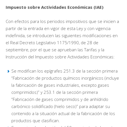
Impuesto sobre Actividades Económicas (IAE)
Con efectos para los periodos impositivos que se inicien a
partir de la entrada en vigor de esta Ley y con vigencia
indefinida, se introducen las siguientes modificaciones en
el Real Decreto Legislativo 1175/1990, de 28 de
septiembre, por el que se aprueban las Tarifas y la
Instrucción del Impuesto sobre Actividades Económicas:
Se modifican los epígrafes 251.3 de la sección primera
“Fabricación de productos químicos inorgánicos (incluye
la fabricación de gases industriales, excepto gases
comprimidos)” y 253.1 de la sección primera
“Fabricación de gases comprimidos y de anhídrido
carbónico solidificado (hielo seco)” para adaptar su
contenido a la situación actual de la fabricación de los
productos que clasifican.