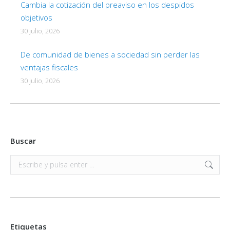
Cambia la cotización del preaviso en los despidos
objetivos
30 julio, 2026
De comunidad de bienes a sociedad sin perder las
ventajas fiscales
30 julio, 2026
Buscar
Buscar:
Etiquetas