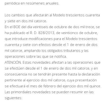
periódica en resúmenes anuales.
Los cambios que afectarán al Modelo trescientos cuarenta
y siete en dos mil catorce.
En el BOE del día veintiseis de octubre de dos mil trece, se
ha publicado el R. D. 828/2013, de veinticinco de octubre,
que introduce modificaciones para el Modelo trescientos
cuarenta y siete con efectos desde el 1 de enero de dos
mil catorce, ampliando los obligados tributarios y las
operaciones sobre las que se notifica.
ATENCIÓN. Estas novedades afectan a las operaciones que
se efectúen desde el 1 de enero de dos mil catorce, y en
consecuencia no se tendrán presente hasta la declaración
pertinente al ejercicio dos mil catorce, cuya presentación
se efectuará el mes de febrero del ejercicio dos mil quince.
Las primordiales novedades se pueden resumir en las
siguientes: