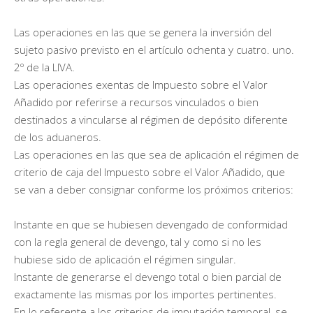
Las operaciones en las que se genera la inversión del
sujeto pasivo previsto en el artículo ochenta y cuatro. uno.
2º de la LIVA.
Las operaciones exentas de Impuesto sobre el Valor
Añadido por referirse a recursos vinculados o bien
destinados a vincularse al régimen de depósito diferente
de los aduaneros.
Las operaciones en las que sea de aplicación el régimen de
criterio de caja del Impuesto sobre el Valor Añadido, que
se van a deber consignar conforme los próximos criterios:
Instante en que se hubiesen devengado de conformidad
con la regla general de devengo, tal y como si no les
hubiese sido de aplicación el régimen singular.
Instante de generarse el devengo total o bien parcial de
exactamente las mismas por los importes pertinentes.
En lo referente a los criterios de imputación temporal, se