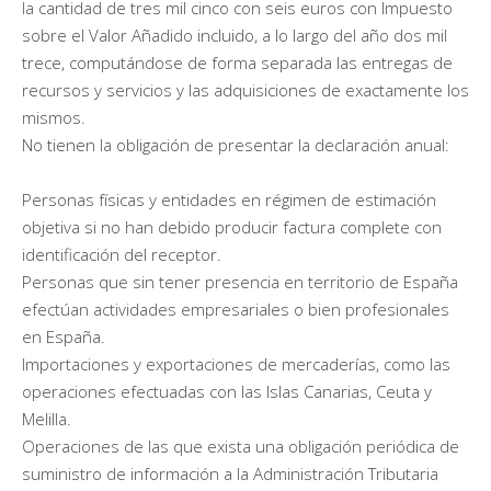
la cantidad de tres mil cinco con seis euros con Impuesto
sobre el Valor Añadido incluido, a lo largo del año dos mil
trece, computándose de forma separada las entregas de
recursos y servicios y las adquisiciones de exactamente los
mismos.
No tienen la obligación de presentar la declaración anual:
Personas físicas y entidades en régimen de estimación
objetiva si no han debido producir factura complete con
identificación del receptor.
Personas que sin tener presencia en territorio de España
efectúan actividades empresariales o bien profesionales
en España.
Importaciones y exportaciones de mercaderías, como las
operaciones efectuadas con las Islas Canarias, Ceuta y
Melilla.
Operaciones de las que exista una obligación periódica de
suministro de información a la Administración Tributaria