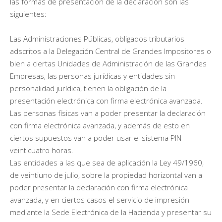
las formas de presentación de la declaración son las
siguientes:
Las Administraciones Públicas, obligados tributarios
adscritos a la Delegación Central de Grandes Impositores o
bien a ciertas Unidades de Administración de las Grandes
Empresas, las personas jurídicas y entidades sin
personalidad jurídica, tienen la obligación de la
presentación electrónica con firma electrónica avanzada.
Las personas físicas van a poder presentar la declaración
con firma electrónica avanzada, y además de esto en
ciertos supuestos van a poder usar el sistema PIN
veinticuatro horas.
Las entidades a las que sea de aplicación la Ley 49/1960,
de veintiuno de julio, sobre la propiedad horizontal van a
poder presentar la declaración con firma electrónica
avanzada, y en ciertos casos el servicio de impresión
mediante la Sede Electrónica de la Hacienda y presentar su