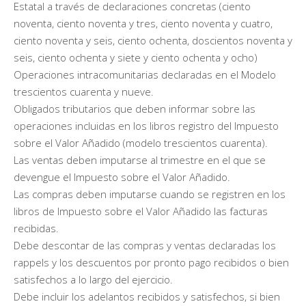
Estatal a través de declaraciones concretas (ciento
noventa, ciento noventa y tres, ciento noventa y cuatro,
ciento noventa y seis, ciento ochenta, doscientos noventa y
seis, ciento ochenta y siete y ciento ochenta y ocho)
Operaciones intracomunitarias declaradas en el Modelo
trescientos cuarenta y nueve.
Obligados tributarios que deben informar sobre las
operaciones incluidas en los libros registro del Impuesto
sobre el Valor Añadido (modelo trescientos cuarenta).
Las ventas deben imputarse al trimestre en el que se
devengue el Impuesto sobre el Valor Añadido.
Las compras deben imputarse cuando se registren en los
libros de Impuesto sobre el Valor Añadido las facturas
recibidas.
Debe descontar de las compras y ventas declaradas los
rappels y los descuentos por pronto pago recibidos o bien
satisfechos a lo largo del ejercicio.
Debe incluir los adelantos recibidos y satisfechos, si bien