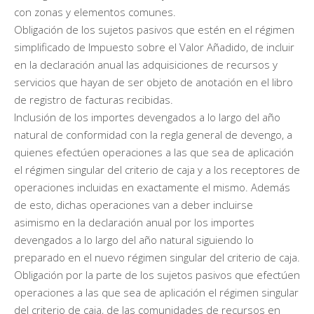
con zonas y elementos comunes.
Obligación de los sujetos pasivos que estén en el régimen
simplificado de Impuesto sobre el Valor Añadido, de incluir
en la declaración anual las adquisiciones de recursos y
servicios que hayan de ser objeto de anotación en el libro
de registro de facturas recibidas.
Inclusión de los importes devengados a lo largo del año
natural de conformidad con la regla general de devengo, a
quienes efectúen operaciones a las que sea de aplicación
el régimen singular del criterio de caja y a los receptores de
operaciones incluidas en exactamente el mismo. Además
de esto, dichas operaciones van a deber incluirse
asimismo en la declaración anual por los importes
devengados a lo largo del año natural siguiendo lo
preparado en el nuevo régimen singular del criterio de caja.
Obligación por la parte de los sujetos pasivos que efectúen
operaciones a las que sea de aplicación el régimen singular
del criterio de caja, de las comunidades de recursos en