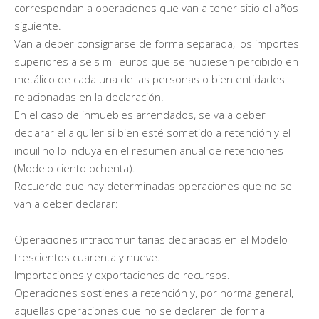
correspondan a operaciones que van a tener sitio el años
siguiente.
Van a deber consignarse de forma separada, los importes
superiores a seis mil euros que se hubiesen percibido en
metálico de cada una de las personas o bien entidades
relacionadas en la declaración.
En el caso de inmuebles arrendados, se va a deber
declarar el alquiler si bien esté sometido a retención y el
inquilino lo incluya en el resumen anual de retenciones
(Modelo ciento ochenta).
Recuerde que hay determinadas operaciones que no se
van a deber declarar:
Operaciones intracomunitarias declaradas en el Modelo
trescientos cuarenta y nueve.
Importaciones y exportaciones de recursos.
Operaciones sostienes a retención y, por norma general,
aquellas operaciones que no se declaren de forma