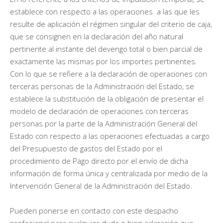
establece con respecto a las operaciones a las que les
resulte de aplicación el régimen singular del criterio de caja,
que se consignen en la declaración del año natural
pertinente al instante del devengo total o bien parcial de
exactamente las mismas por los importes pertinentes.
Con lo que se refiere a la declaración de operaciones con
terceras personas de la Administración del Estado, se
establece la substitución de la obligación de presentar el
modelo de declaración de operaciones con terceras
personas por la parte de la Administración General del
Estado con respecto a las operaciones efectuadas a cargo
del Presupuesto de gastos del Estado por el
procedimiento de Pago directo por el envío de dicha
información de forma única y centralizada por medio de la
Intervención General de la Administración del Estado.
Pueden ponerse en contacto con este despacho
profesional para cualquier duda o bien aclaración que