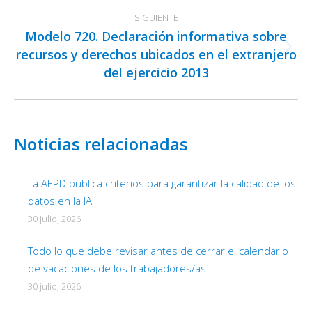
anterior:
SIGUIENTE
Modelo 720. Declaración informativa sobre
recursos y derechos ubicados en el extranjero
Publicación
del ejercicio 2013
siguiente:
Noticias relacionadas
La AEPD publica criterios para garantizar la calidad de los
datos en la IA
30 julio, 2026
Todo lo que debe revisar antes de cerrar el calendario
de vacaciones de los trabajadores/as
30 julio, 2026