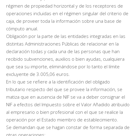
régimen de propiedad horizontal y de los receptores de
operaciones incluidas en el régimen singular del criterio de
caja, de proveer toda la información sobre una base de
cómputo anual.
Obligación por la parte de las entidades integradas en las
distintas Administraciones Públicas de relacionar en la
declaración todas y cada una de las personas que han
recibido subvenciones, auxilios o bien ayudas, cualquiera
que sea su importe, eliminándose por lo tanto el límite
excluyente de 3.005,06 euros.
En lo que se refiere a la identificación del obligado
tributario respecto del que se provee la información, se
matiza que en ausencia de NIF se va a deber consignar el
NIF a efectos del Impuesto sobre el Valor Añadido atribuido
al empresario o bien profesional con el que se realice la
operación por el Estado miembro de establecimiento.
Se demandan que se hagan constar de forma separada de
otras operaciones: