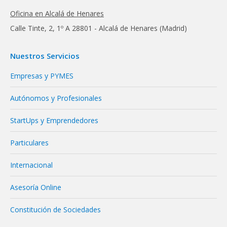
Oficina en Alcalá de Henares
Calle Tinte, 2, 1º A 28801 - Alcalá de Henares (Madrid)
Nuestros Servicios
Empresas y PYMES
Autónomos y Profesionales
StartUps y Emprendedores
Particulares
Internacional
Asesoría Online
Constitución de Sociedades