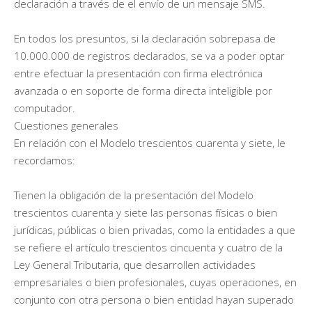
declaración a través de el envío de un mensaje SMS.
En todos los presuntos, si la declaración sobrepasa de
10.000.000 de registros declarados, se va a poder optar
entre efectuar la presentación con firma electrónica
avanzada o en soporte de forma directa inteligible por
computador.
Cuestiones generales
En relación con el Modelo trescientos cuarenta y siete, le
recordamos:
Tienen la obligación de la presentación del Modelo
trescientos cuarenta y siete las personas físicas o bien
jurídicas, públicas o bien privadas, como la entidades a que
se refiere el artículo trescientos cincuenta y cuatro de la
Ley General Tributaria, que desarrollen actividades
empresariales o bien profesionales, cuyas operaciones, en
conjunto con otra persona o bien entidad hayan superado