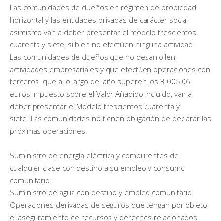
Las comunidades de dueños en régimen de propiedad
horizontal y las entidades privadas de carácter social
asimismo van a deber presentar el modelo trescientos
cuarenta y siete, si bien no efectúen ninguna actividad.
Las comunidades de dueños que no desarrollen
actividades empresariales y que efectúen operaciones con
terceros que a lo largo del año superen los 3.005,06
euros Impuesto sobre el Valor Añadido incluido, van a
deber presentar el Modelo trescientos cuarenta y
siete. Las comunidades no tienen obligación de declarar las
próximas operaciones:
Suministro de energía eléctrica y comburentes de
cualquier clase con destino a su empleo y consumo
comunitario.
Suministro de agua con destino y empleo comunitario.
Operaciones derivadas de seguros que tengan por objeto
el aseguramiento de recursos y derechos relacionados