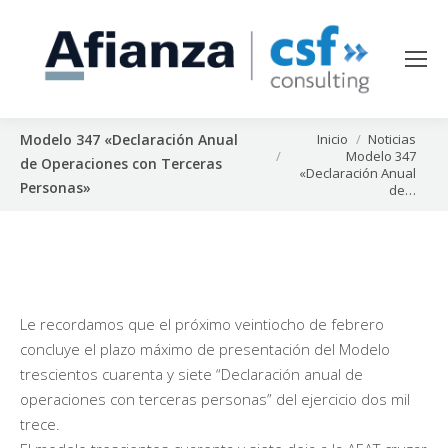
Estás aquí:
Inicio
Noticias
Modelo 347 «Declaración Anual
Modelo 347
de Operaciones con Terceras
«Declaración Anual
Personas»
de…
Le recordamos que el próximo veintiocho de febrero
concluye el plazo máximo de presentación del Modelo
trescientos cuarenta y siete “Declaración anual de
operaciones con terceras personas” del ejercicio dos mil
trece.