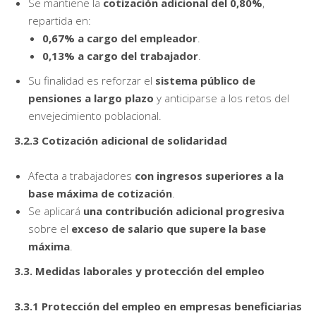
Se mantiene la
cotización adicional del 0,80%
,
repartida en:
0,67% a cargo del empleador
.
0,13% a cargo del trabajador
.
Su finalidad es reforzar el
sistema público de
pensiones a largo plazo
y anticiparse a los retos del
envejecimiento poblacional.
3.2.3 Cotización adicional de solidaridad
Afecta a trabajadores
con ingresos superiores a la
base máxima de cotización
.
Se aplicará
una contribución adicional progresiva
sobre el
exceso de salario que supere la base
máxima
.
3.3. Medidas laborales y protección del empleo
3.3.1 Protección del empleo en empresas beneficiarias