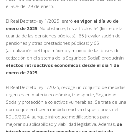
el BOE del 29 de enero.
El Real Decreto-ley 1/2025 entró
en vigor el día 30 de
enero de 2025
. No obstante, Los artículos 64 (límite de la
cuantía de las pensiones públicas), 65 (revalorización de
pensiones y otras prestaciones públicas) y 66
(actualización del tope máximo y mínimo de las bases de
cotización en el sistema de la Seguridad Social) producirán
efectos retroactivos económicos desde el día 1 de
enero de 2025
.
El Real Decreto-ley 1/2025, recoge un conjunto de medidas
urgentes en materia económica, transporte, Seguridad
Social y protección a colectivos vulnerables. Se trata de una
norma que en buena medida reactiva disposiciones del
RDL 9/2024, aunque introduce modificaciones para
mejorar su aplicabilidad y viabilidad legislativa. Además,
se
introducen elementos novedosos en materia de