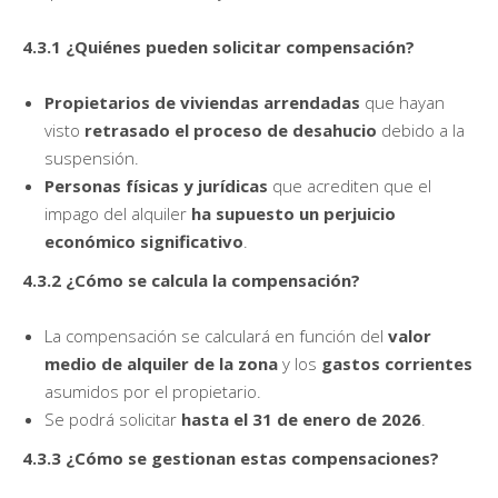
4.3.1 ¿Quiénes pueden solicitar compensación?
Propietarios de viviendas arrendadas
que hayan
visto
retrasado el proceso de desahucio
debido a la
suspensión.
Personas físicas y jurídicas
que acrediten que el
impago del alquiler
ha supuesto un perjuicio
económico significativo
.
4.3.2 ¿Cómo se calcula la compensación?
La compensación se calculará en función del
valor
medio de alquiler de la zona
y los
gastos corrientes
asumidos por el propietario.
Se podrá solicitar
hasta el 31 de enero de 2026
.
4.3.3 ¿Cómo se gestionan estas compensaciones?