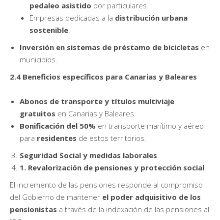
pedaleo asistido
por particulares.
Empresas dedicadas a la
distribución urbana
sostenible
.
Inversión en sistemas de préstamo de bicicletas
en
municipios.
2.4 Beneficios específicos para Canarias y Baleares
Abonos de transporte y títulos multiviaje
gratuitos
en Canarias y Baleares.
Bonificación del 50%
en transporte marítimo y aéreo
para
residentes
de estos territorios.
Seguridad Social y medidas laborales
1. Revalorización de pensiones y protección social
El incremento de las pensiones responde al compromiso
del Gobierno de mantener
el poder adquisitivo de los
pensionistas
a través de la indexación de las pensiones al