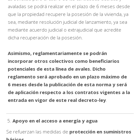
avaladas se podrá realizar en el plazo de 6 meses desde
que la propiedad recupere la posesión de la vivienda, ya
sea, mediante resolución judicial de lanzamiento, ya sea
mediante acuerdo judicial o extrajudicial que acredite
dicha recuperación de la posesión.
Asimismo, reglamentariamente se podrán
incorporar otros colectivos como beneficiarios
potenciales de esta línea de avales. Dicho
reglamento será aprobado en un plazo máximo de
6 meses desde la publicación de esta norma y será
de aplicación respecto a los contratos vigentes a la
entrada en vigor de este real decreto-ley
.
Apoyo en el acceso a energía y agua
Se refuerzan las medidas de
protección en suministros
básicos
.