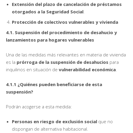
Extensión del plazo de cancelación de préstamos
otorgados a la Seguridad Social
.
Protección de colectivos vulnerables y vivienda
4.1. Suspensión del procedimiento de desahucio y
lanzamientos para hogares vulnerables
Una de las medidas más relevantes en materia de vivienda
es la
prórroga de la suspensión de desahucios
para
inquilinos en situación de
vulnerabilidad económica
.
4.1.1 ¿Quiénes pueden beneficiarse de esta
suspensión?
Podrán acogerse a esta medida:
Personas en riesgo de exclusión social
que no
dispongan de alternativa habitacional.