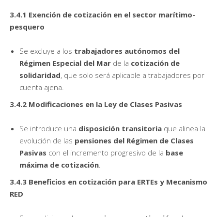
3.4.1 Exención de cotización en el sector marítimo-
pesquero
Se excluye a los
trabajadores autónomos del
Régimen Especial del Mar
de la
cotización de
solidaridad
, que solo será aplicable a trabajadores por
cuenta ajena.
3.4.2 Modificaciones en la Ley de Clases Pasivas
Se introduce una
disposición transitoria
que alinea la
evolución de las
pensiones del Régimen de Clases
Pasivas
con el incremento progresivo de la
base
máxima de cotización
.
3.4.3 Beneficios en cotización para ERTEs y Mecanismo
RED