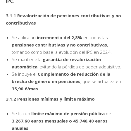
IPC
.
3.1.1 Revalorización de pensiones contributivas y no
contributivas
Se aplica un
incremento del 2,8%
en todas las
pensiones contributivas y no contributivas
,
tomando como base la evolución del IPC en 2024.
Se mantiene la
garantía de revalorización
automática
, evitando la pérdida de poder adquisitivo.
Se incluye el
Complemento de reducción de la
brecha de género en pensiones
, que se actualiza en
35,90 €/mes
.
3.1.2 Pensiones mínimas y límite máximo
Se fija un
límite máximo de pensión pública
de
3.267,60 euros mensuales o 45.746,40 euros
anuales
.