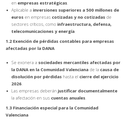
en
empresas estratégicas
.
Aplicable a
inversiones superiores a 500 millones de
euros
en empresas
cotizadas y no cotizadas
de
sectores críticos, como
infraestructura, defensa,
telecomunicaciones y energía
.
1.2 Exención de pérdidas contables para empresas
afectadas por la DANA
Se exonera a
sociedades mercantiles afectadas por
la DANA en la Comunidad Valenciana
de la
causa de
disolución por pérdidas
hasta el
cierre del ejercicio
2026
.
Las empresas deberán
justificar documentalmente
la afectación en sus
cuentas anuales
.
1.3 Financiación especial para la Comunidad
Valenciana