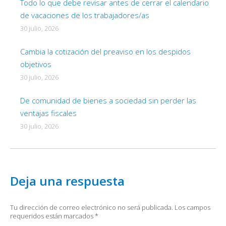
Todo lo que debe revisar antes de cerrar el calendario
de vacaciones de los trabajadores/as
30 julio, 2026
Cambia la cotización del preaviso en los despidos
objetivos
30 julio, 2026
De comunidad de bienes a sociedad sin perder las
ventajas fiscales
30 julio, 2026
Deja una respuesta
Tu dirección de correo electrónico no será publicada. Los campos
requeridos están marcados
*