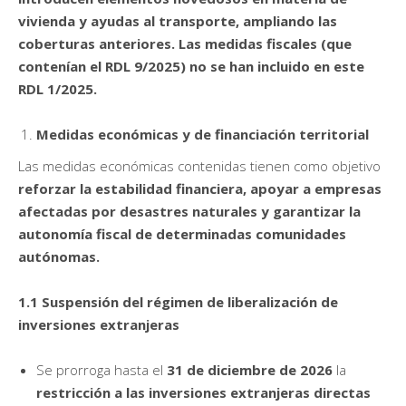
vivienda y ayudas al transporte, ampliando las
coberturas anteriores. Las medidas fiscales (que
contenían el RDL 9/2025) no se han incluido en este
RDL 1/2025.
Medidas económicas y de financiación territorial
Las medidas económicas contenidas tienen como objetivo
reforzar la estabilidad financiera, apoyar a empresas
afectadas por desastres naturales y garantizar la
autonomía fiscal de determinadas comunidades
autónomas.
1.1 Suspensión del régimen de liberalización de
inversiones extranjeras
Se prorroga hasta el
31 de diciembre de 2026
la
restricción a las inversiones extranjeras directas