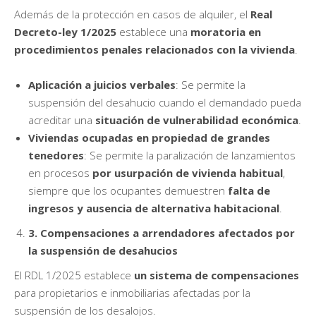
Además de la protección en casos de alquiler, el
Real
Decreto-ley 1/2025
establece una
moratoria en
procedimientos penales relacionados con la vivienda
.
Aplicación a juicios verbales
: Se permite la
suspensión del desahucio cuando el demandado pueda
acreditar una
situación de vulnerabilidad económica
.
Viviendas ocupadas en propiedad de grandes
tenedores
: Se permite la paralización de lanzamientos
en procesos
por usurpación de vivienda habitual
,
siempre que los ocupantes demuestren
falta de
ingresos y ausencia de alternativa habitacional
.
3. Compensaciones a arrendadores afectados por
la suspensión de desahucios
El RDL 1/2025 establece
un sistema de compensaciones
para propietarios e inmobiliarias afectadas por la
suspensión de los desalojos.