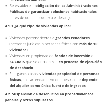
Se establece la
obligación de las Administraciones
Públicas de garantizar soluciones habitacionales
antes de que se produzca el desalojo.
4.1.3 ¿A qué tipo de viviendas aplica?
Viviendas pertenecientes a
grandes tenedores
(personas jurídicas o personas físicas con
más de 10
viviendas
).
Viviendas en propiedad de
fondos de inversión
o
SOCIMIS
que se encuentren
en proceso de ejecución
de desahucio
.
En algunos casos,
viviendas propiedad de personas
físicas
, si el arrendador no demuestra que
depende
del alquiler como única fuente de ingresos
.
4.2. Suspensión de desahucios en procedimientos
penales y otros supuestos