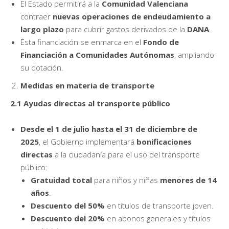
El Estado permitirá a la
Comunidad Valenciana
contraer
nuevas operaciones de endeudamiento a
largo plazo
para cubrir gastos derivados de la
DANA
.
Esta financiación se enmarca en el
Fondo de
Financiación a Comunidades Autónomas
, ampliando
su dotación.
Medidas en materia de transporte
2.1 Ayudas directas al transporte público
Desde el 1 de julio hasta el 31 de diciembre de
2025
, el Gobierno implementará
bonificaciones
directas
a la ciudadanía para el uso del transporte
público:
Gratuidad total
para niños y niñas
menores de 14
años
.
Descuento del 50%
en títulos de transporte joven.
Descuento del 20%
en abonos generales y títulos