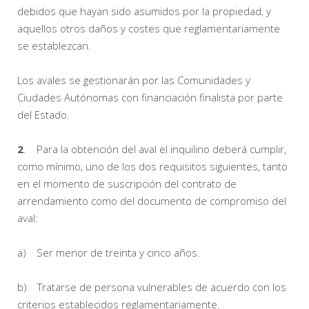
debidos que hayan sido asumidos por la propiedad, y
aquellos otros daños y costes que reglamentariamente
se establezcan.
Los avales se gestionarán por las Comunidades y
Ciudades Autónomas con financiación finalista por parte
del Estado.
2
. Para la obtención del aval el inquilino deberá cumplir,
como mínimo, uno de los dos requisitos siguientes, tanto
en el momento de suscripción del contrato de
arrendamiento como del documento de compromiso del
aval:
a) Ser menor de treinta y cinco años.
b) Tratarse de persona vulnerables de acuerdo con los
criterios establecidos reglamentariamente.