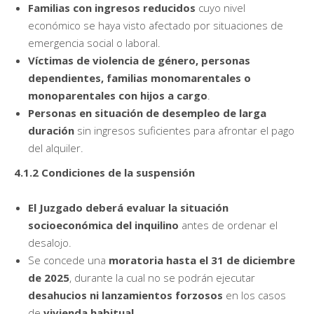
Familias con ingresos reducidos
cuyo nivel
económico se haya visto afectado por situaciones de
emergencia social o laboral.
Víctimas de violencia de género, personas
dependientes, familias monomarentales o
monoparentales con hijos a cargo
.
Personas en situación de desempleo de larga
duración
sin ingresos suficientes para afrontar el pago
del alquiler.
4.1.2 Condiciones de la suspensión
El Juzgado deberá evaluar la situación
socioeconómica del inquilino
antes de ordenar el
desalojo.
Se concede una
moratoria hasta el 31 de diciembre
de 2025
, durante la cual no se podrán ejecutar
desahucios ni lanzamientos forzosos
en los casos
de
vivienda habitual
.