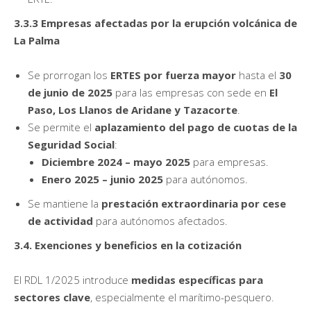
3.3.3 Empresas afectadas por la erupción volcánica de
La Palma
Se prorrogan los
ERTES por fuerza mayor
hasta el
30
de junio de 2025
para las empresas con sede en
El
Paso, Los Llanos de Aridane y Tazacorte
.
Se permite el
aplazamiento del pago de cuotas de la
Seguridad Social
:
Diciembre 2024 – mayo 2025
para empresas.
Enero 2025 – junio 2025
para autónomos.
Se mantiene la
prestación extraordinaria por cese
de actividad
para autónomos afectados.
3.4. Exenciones y beneficios en la cotización
El RDL 1/2025 introduce
medidas específicas para
sectores clave
, especialmente el marítimo-pesquero.