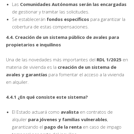
Las
Comunidades Autónomas serán las encargadas
de gestionar y tramitar las solicitudes.
Se establecerán
fondos específicos
para garantizar la
cobertura de estas compensaciones.
4.4. Creación de un sistema público de avales para
propietarios e inquilinos
Una de las novedades más importantes del
RDL 1/2025
en
materia de vivienda es la
creación de un sistema de
avales y garantías
para fomentar el acceso a la vivienda
en alquiler.
4.4.1 ¿En qué consiste este sistema?
El Estado actuará como
avalista
en contratos de
alquiler
para jóvenes y familias vulnerables
,
garantizando el
pago de la renta
en caso de impago