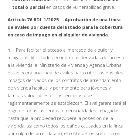
total o parcial
en casos de vulnerabilidad grave.
Artículo 76 RDL 1/2025. Aprobación de una Línea
de avales por cuenta del Estado para la cobertura
en caso de impago en el alquiler de vivienda.
1.
Para facilitar el acceso al mercado de alquiler y
mitigar las dificultades económicas derivadas del acceso
a la vivienda, el Ministerio de Vivienda y Agenda Urbana
establecerá una línea de avales para cubrir los posibles
impagos derivados de los contratos de arrendamiento
de vivienda habitual y permanente para jóvenes y
familias vulnerables en los términos que
reglamentariamente se establezcan. El aval garantizará el
pago de todas las rentas o mensualidades impagadas
hasta que la propiedad recupere la posesión de la
vivienda, así como todos los daños causados en la finca
por culpa del arrendatario, el coste de los suministros