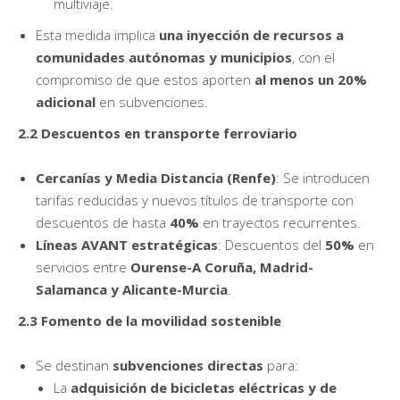
multiviaje.
Esta medida implica
una inyección de recursos a
comunidades autónomas y municipios
, con el
compromiso de que estos aporten
al menos un 20%
adicional
en subvenciones.
2.2 Descuentos en transporte ferroviario
Cercanías y Media Distancia (Renfe)
: Se introducen
tarifas reducidas y nuevos títulos de transporte con
descuentos de hasta
40%
en trayectos recurrentes.
Líneas AVANT estratégicas
: Descuentos del
50%
en
servicios entre
Ourense-A Coruña, Madrid-
Salamanca y Alicante-Murcia
.
2.3 Fomento de la movilidad sostenible
Se destinan
subvenciones directas
para:
La
adquisición de bicicletas eléctricas y de