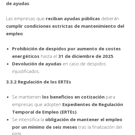
de ayudas
Las empresas que
reciban ayudas públicas
deberán
cumplir condiciones estrictas de mantenimiento del
empleo
:
Prohibición de despidos por aumento de costes
energéticos
hasta el
31 de diciembre de 2025
.
Devolución de ayudas
en caso de despidos
injustificados.
3.3.2 Regulación de los ERTEs
Se mantienen
los beneficios en cotización
para
empresas que adopten
Expedientes de Regulación
Temporal de Empleo (ERTEs)
.
Se intensifica la
obligación de mantener el empleo
por un mínimo de seis meses
tras la finalización del
ERTE.