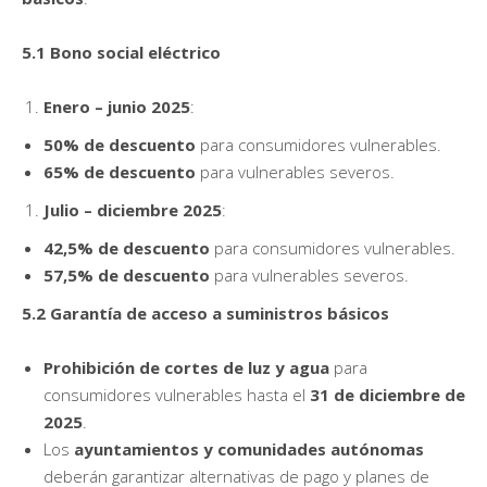
5.1 Bono social eléctrico
Enero – junio 2025
:
50% de descuento
para consumidores vulnerables.
65% de descuento
para vulnerables severos.
Julio – diciembre 2025
:
42,5% de descuento
para consumidores vulnerables.
57,5% de descuento
para vulnerables severos.
5.2 Garantía de acceso a suministros básicos
Prohibición de cortes de luz y agua
para
consumidores vulnerables hasta el
31 de diciembre de
2025
.
Los
ayuntamientos y comunidades autónomas
deberán garantizar alternativas de pago y planes de