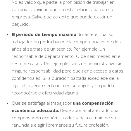
No es válido que pacte la prohibición de trabajar en
cualquier actividad que no esté relacionada con su
empresa. Salvo que acredite que puede existir un
perjuicio.
E
l
período de tiempo máximo
durante el cual su
trabajador no podrá hacerle la competencia es de dos
años si se trata de un técnico. Por ejemplo, un
responsable de departamento. O de seis meses en el
resto de casos. Por ejemplo, si es un administrativo sin
ninguna responsabilidad pero que tiene acceso a datos
confidenciales. Si la duración pactada excediese de la
legal el acuerdo sería nulo en su origen y no podría
reconocérsele efectividad alguna.
Que se satisfaga al trabajador
una compensación
económica adecuada.
Debe abonar al afectado una
compensación económica adecuada a cambio de su
renuncia a elegir libremente su futura profesión.