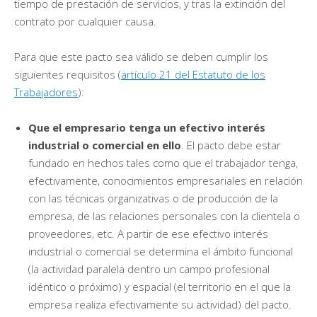
tiempo de prestación de servicios, y tras la extinción del
contrato por cualquier causa.
Para que este pacto sea válido se deben cumplir los
siguientes requisitos (
artículo 21 del Estatuto de los
Trabajadores
):
Que el empresario tenga un efectivo interés
industrial o comercial en ello
. El pacto debe estar
fundado en hechos tales como que el trabajador tenga,
efectivamente, conocimientos empresariales en relación
con las técnicas organizativas o de producción de la
empresa, de las relaciones personales con la clientela o
proveedores, etc. A partir de ese efectivo interés
industrial o comercial se determina el ámbito funcional
(la actividad paralela dentro un campo profesional
idéntico o próximo) y espacial (el territorio en el que la
empresa realiza efectivamente su actividad) del pacto.