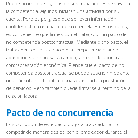
Puede ocurrir que algunos de sus trabajadores se vayan a
la competencia. Algunos iniciarán una actividad por su
cuenta. Pero es peligroso que se lleven información
confidencial o a una parte de su clientela. En estos casos,
es conveniente que firmes con el trabajador un pacto de
no competencia postcontractual. Mediante dicho pacto, el
trabajador renuncia a hacerle la competencia cuando
abandone su empresa. A cambio, la misma le abonará una
contraprestación económica. Piense que el pacto de no
competencia postcontractual se puede suscribir mediante
una cláusula en el contrato una vez iniciada la prestación
de servicios. Pero también puede firmarse al término de la
relación laboral.
Pacto de no concurrencia
La suscripción de este pacto obliga al trabajador a no
competir de manera desleal con el empleador durante el