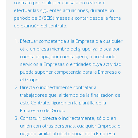
contrato por cualquier causa a no realizar o
efectuar las siguientes actuaciones, durante un
período de 6 (SEIS) meses a contar desde la fecha
de extinción del contrato:
Efectuar competencia a la Empresa o a cualquier
otra empresa miembro del grupo, ya lo sea por
cuenta propia, por cuenta ajena, o prestando
servicios a Empresas o entidades cuya actividad
pueda suponer competencia para la Empresa o
el Grupo.
Directa o indirectamente contratar a
trabajadores que, al tiempo de la finalización de
este Contrato, figuren en la plantilla de la
Empresa o del Grupo.
Constituir, directa o indirectamente, sólo o en
unión con otras personas, cualquier Empresa o
negocio similar al objeto social de la Empresa