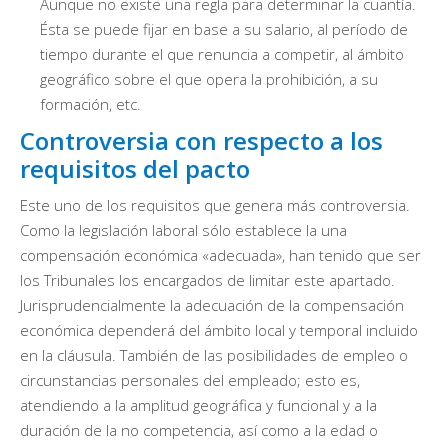
Aunque no existe una regla para determinar la cuantía.
Ésta se puede fijar en base a su salario, al período de
tiempo durante el que renuncia a competir, al ámbito
geográfico sobre el que opera la prohibición, a su
formación, etc.
Controversia con respecto a los
requisitos del pacto
Este uno de los requisitos que genera más controversia.
Como la legislación laboral sólo establece la una
compensación económica «adecuada», han tenido que ser
los Tribunales los encargados de limitar este apartado.
Jurisprudencialmente la adecuación de la compensación
económica dependerá del ámbito local y temporal incluido
en la cláusula. También de las posibilidades de empleo o
circunstancias personales del empleado; esto es,
atendiendo a la amplitud geográfica y funcional y a la
duración de la no competencia, así como a la edad o