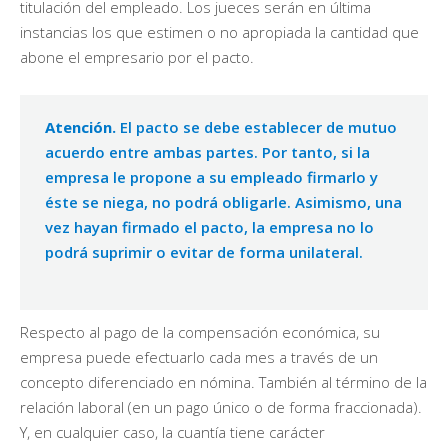
titulación del empleado. Los jueces serán en última
instancias los que estimen o no apropiada la cantidad que
abone el empresario por el pacto.
Atención.
El pacto se debe establecer de mutuo
acuerdo entre ambas partes. Por tanto, si la
empresa le propone a su empleado firmarlo y
éste se niega, no podrá obligarle. Asimismo, una
vez hayan firmado el pacto, la empresa no lo
podrá suprimir o evitar de forma unilateral.
Respecto al pago de la compensación económica, su
empresa puede efectuarlo cada mes a través de un
concepto diferenciado en nómina. También al término de la
relación laboral (en un pago único o de forma fraccionada).
Y, en cualquier caso, la cuantía tiene carácter