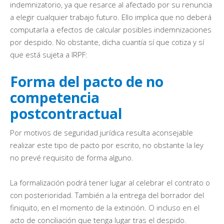
indemnizatorio, ya que resarce al afectado por su renuncia
a elegir cualquier trabajo futuro. Ello implica que no deberá
computarla a efectos de calcular posibles indemnizaciones
por despido. No obstante, dicha cuantía sí que cotiza y sí
que está sujeta a IRPF:
Forma del pacto de no
competencia
postcontractual
Por motivos de seguridad jurídica resulta aconsejable
realizar este tipo de pacto por escrito, no obstante la ley
no prevé requisito de forma alguno.
La formalización podrá tener lugar al celebrar el contrato o
con posterioridad. También a la entrega del borrador del
finiquito, en el momento de la extinción. O incluso en el
acto de conciliación que tenga lugar tras el despido.