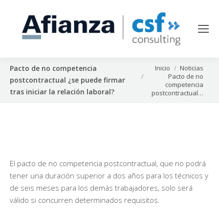
Estás aquí:
Inicio
Noticias
Pacto de no competencia
Pacto de no
postcontractual ¿se puede firmar
competencia
tras iniciar la relación laboral?
postcontractual…
El pacto de no competencia postcontractual, que no podrá
tener una duración superior a dos años para los técnicos y
de seis meses para los demás trabajadores, solo será
válido si concurren determinados requisitos.