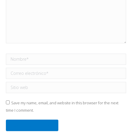
Nombre *
Correo electrónico *
Sitio web
Save my name, email, and website in this browser for the next
time I comment.
Publicar comentario