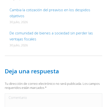
Cambia la cotización del preaviso en los despidos
objetivos
30 julio, 2026
De comunidad de bienes a sociedad sin perder las
ventajas fiscales
30 julio, 2026
Deja una respuesta
Tu dirección de correo electrónico no será publicada. Los campos
requeridos están marcados
*
Comentario