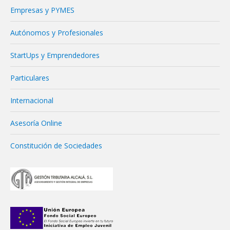
Empresas y PYMES
Autónomos y Profesionales
StartUps y Emprendedores
Particulares
Internacional
Asesoría Online
Constitución de Sociedades