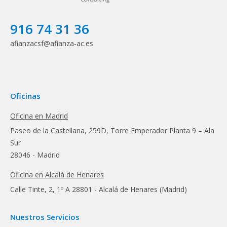
916 74 31 36
afianzacsf@afianza-ac.es
Oficinas
Oficina en Madrid
Paseo de la Castellana, 259D, Torre Emperador Planta 9 – Ala
Sur
28046 - Madrid
Oficina en Alcalá de Henares
Calle Tinte, 2, 1º A 28801 - Alcalá de Henares (Madrid)
Nuestros Servicios