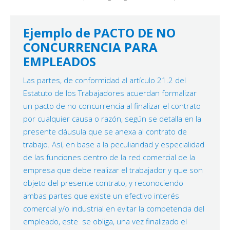
Ejemplo de PACTO DE NO
CONCURRENCIA PARA
EMPLEADOS
Las partes, de conformidad al artículo 21.2 del
Estatuto de los Trabajadores acuerdan formalizar
un pacto de no concurrencia al finalizar el contrato
por cualquier causa o razón, según se detalla en la
presente cláusula que se anexa al contrato de
trabajo. Así, en base a la peculiaridad y especialidad
de las funciones dentro de la red comercial de la
empresa que debe realizar el trabajador y que son
objeto del presente contrato, y reconociendo
ambas partes que existe un efectivo interés
comercial y/o industrial en evitar la competencia del
empleado, este se obliga, una vez finalizado el