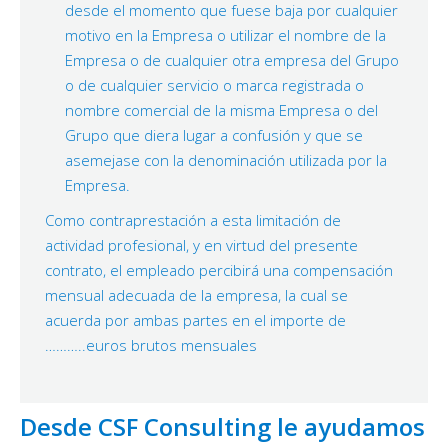
desde el momento que fuese baja por cualquier
motivo en la Empresa o utilizar el nombre de la
Empresa o de cualquier otra empresa del Grupo
o de cualquier servicio o marca registrada o
nombre comercial de la misma Empresa o del
Grupo que diera lugar a confusión y que se
asemejase con la denominación utilizada por la
Empresa.
Como contraprestación a esta limitación de
actividad profesional, y en virtud del presente
contrato, el empleado percibirá una compensación
mensual adecuada de la empresa, la cual se
acuerda por ambas partes en el importe de
………..euros brutos mensuales
Desde CSF Consulting le ayudamos