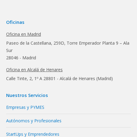
Oficinas
Oficina en Madrid
Paseo de la Castellana, 259D, Torre Emperador Planta 9 – Ala
Sur
28046 - Madrid
Oficina en Alcalá de Henares
Calle Tinte, 2, 1º A 28801 - Alcalá de Henares (Madrid)
Nuestros Servicios
Empresas y PYMES
Autónomos y Profesionales
StartUps y Emprendedores