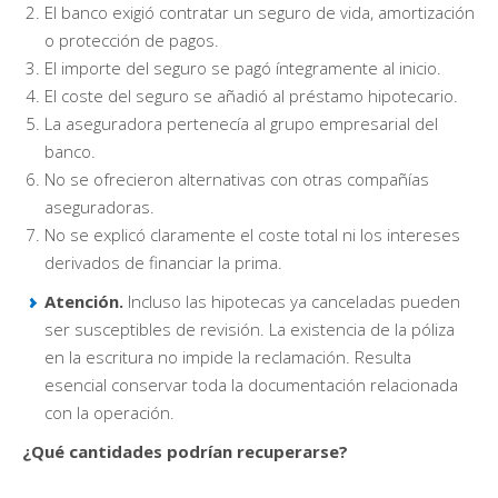
El banco exigió contratar un seguro de vida, amortización
o protección de pagos.
El importe del seguro se pagó íntegramente al inicio.
El coste del seguro se añadió al préstamo hipotecario.
La aseguradora pertenecía al grupo empresarial del
banco.
No se ofrecieron alternativas con otras compañías
aseguradoras.
No se explicó claramente el coste total ni los intereses
derivados de financiar la prima.
Atención.
Incluso las hipotecas ya canceladas pueden
ser susceptibles de revisión. La existencia de la póliza
en la escritura no impide la reclamación. Resulta
esencial conservar toda la documentación relacionada
con la operación.
¿Qué cantidades podrían recuperarse?