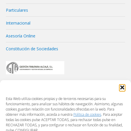
Particulares
Internacional
Asesoría Online
Constitución de Sociedades
Esta Web utiliza cookies propias y de terceros necesarias para su
funcionamiento, para analizar sus hábitos de navegación. Asimismo, algunas
cookies guardan relación con funcionalidades ofrecidas en la web. Para
obtener más información, acceda a nuestra
Política de cookies
. Para aceptar
todas las cookies pulse ACEPTAR TODAS, para rechazar todas pulse en
RECHAZAR TODAS, y para configurar o rechazar en función de su finalidad,
pulse CONFIGURAR.