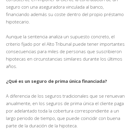
seguro con una aseguradora vinculada al banco,
financiando además su coste dentro del propio préstamo
hipotecario.
Aunque la sentencia analiza un supuesto concreto, el
criterio fijado por el Alto Tribunal puede tener importantes
consecuencias para miles de personas que suscribieron
hipotecas en circunstancias similares durante los últimos
años.
¿Qué es un seguro de prima única financiada?
A diferencia de los seguros tradicionales que se renuevan
anualmente, en los seguros de prima única el cliente paga
por adelantado toda la cobertura correspondiente a un
largo periodo de tiempo, que puede coincidir con buena
parte de la duración de la hipoteca.