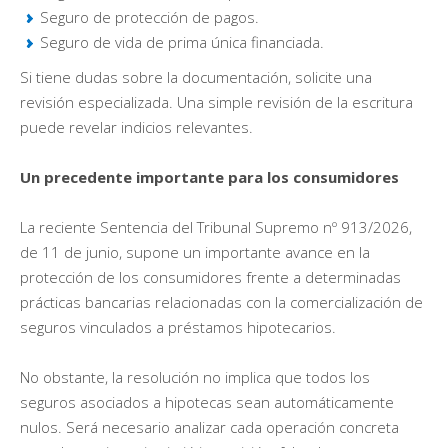
Seguro de protección de pagos.
Seguro de vida de prima única financiada.
Si tiene dudas sobre la documentación, solicite una
revisión especializada. Una simple revisión de la escritura
puede revelar indicios relevantes.
Un precedente importante para los consumidores
La reciente Sentencia del Tribunal Supremo nº 913/2026,
de 11 de junio, supone un importante avance en la
protección de los consumidores frente a determinadas
prácticas bancarias relacionadas con la comercialización de
seguros vinculados a préstamos hipotecarios.
No obstante, la resolución no implica que todos los
seguros asociados a hipotecas sean automáticamente
nulos. Será necesario analizar cada operación concreta