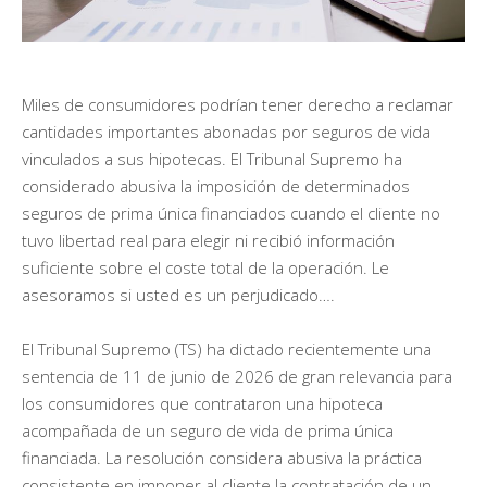
Miles de consumidores podrían tener derecho a reclamar
cantidades importantes abonadas por seguros de vida
vinculados a sus hipotecas. El Tribunal Supremo ha
considerado abusiva la imposición de determinados
seguros de prima única financiados cuando el cliente no
tuvo libertad real para elegir ni recibió información
suficiente sobre el coste total de la operación. Le
asesoramos si usted es un perjudicado….
El Tribunal Supremo (TS) ha dictado recientemente una
sentencia de 11 de junio de 2026 de gran relevancia para
los consumidores que contrataron una hipoteca
acompañada de un seguro de vida de prima única
financiada. La resolución considera abusiva la práctica
consistente en imponer al cliente la contratación de un