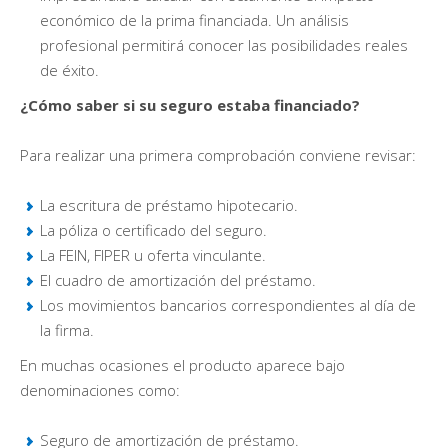
económico de la prima financiada. Un análisis
profesional permitirá conocer las posibilidades reales
de éxito.
¿Cómo saber si su seguro estaba financiado?
Para realizar una primera comprobación conviene revisar:
La escritura de préstamo hipotecario.
La póliza o certificado del seguro.
La FEIN, FIPER u oferta vinculante.
El cuadro de amortización del préstamo.
Los movimientos bancarios correspondientes al día de
la firma.
En muchas ocasiones el producto aparece bajo
denominaciones como:
Seguro de amortización de préstamo.