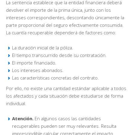
La sentencia establece que la entidad financiera deberá
devolver el importe de la prima única, junto con los
intereses correspondientes, descontando únicamente la
parte proporcional del seguro efectivamente consumida.
La cuantía recuperable dependerá de factores como:
La duración inicial de la póliza.
El tiempo transcurrido desde su contratación.
El importe financiado.
Los intereses abonados.
Las características concretas del contrato.
Por ello, no existe una cantidad estándar aplicable a todos
los afectados y cada situación debe estudiarse de forma
individual.
Atención.
En algunos casos las cantidades
recuperables pueden ser muy relevantes. Resulta
imprescindible calcular correctamente el impacto