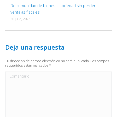
De comunidad de bienes a sociedad sin perder las
ventajas fiscales
30 julio, 2026
Deja una respuesta
Tu dirección de correo electrónico no será publicada. Los campos
requeridos están marcados
*
Comentario