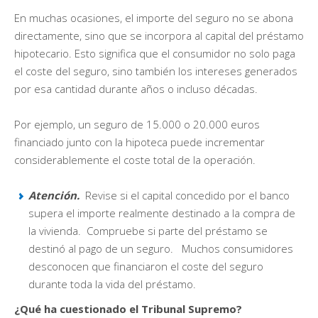
En muchas ocasiones, el importe del seguro no se abona
directamente, sino que se incorpora al capital del préstamo
hipotecario. Esto significa que el consumidor no solo paga
el coste del seguro, sino también los intereses generados
por esa cantidad durante años o incluso décadas.
Por ejemplo, un seguro de 15.000 o 20.000 euros
financiado junto con la hipoteca puede incrementar
considerablemente el coste total de la operación.
Atención.
Revise si el capital concedido por el banco
supera el importe realmente destinado a la compra de
la vivienda. Compruebe si parte del préstamo se
destinó al pago de un seguro. Muchos consumidores
desconocen que financiaron el coste del seguro
durante toda la vida del préstamo.
¿Qué ha cuestionado el Tribunal Supremo?