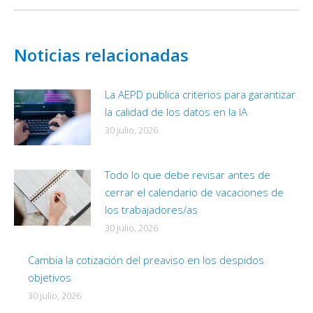
siguiente:
Noticias relacionadas
La AEPD publica criterios para garantizar
la calidad de los datos en la IA
30 julio, 2026
Todo lo que debe revisar antes de
cerrar el calendario de vacaciones de
los trabajadores/as
30 julio, 2026
Cambia la cotización del preaviso en los despidos
objetivos
30 julio, 2026