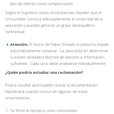
tipo de interés como compensación.
Según el Supremo, estas circunstancias impiden que el
consumidor conozca adecuadamente el coste real de la
operación y pueden generar un grave desequilibrio
contractual.
Atención.
El hecho de haber firmado la póliza no impide
automáticamente reclamar. La clave está en determinar
si existió verdadera libertad de elección e información
suficiente. Cada caso debe analizarse individualmente.
¿Quién podría estudiar una reclamación?
Podría resultar aconsejable revisar la documentación
hipotecaria cuando concurran algunas de estas
circunstancias:
Se firmó la hipoteca como consumidor.