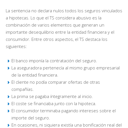
La sentencia no declara nulos todos los seguros vinculados
a hipotecas. Lo que el TS considera abusivo es la
combinación de varios elementos que generan un
importante desequilibrio entre la entidad financiera y el
consumidor. Entre otros aspectos, el TS destaca los
siguientes:
El banco imponía la contratación del seguro.
La aseguradora pertenecía al mismo grupo empresarial
de la entidad financiera.
El cliente no podía comparar ofertas de otras
compañías.
La prima se pagaba íntegramente al inicio.
El coste se financiaba junto con la hipoteca.
El consumidor terminaba pagando intereses sobre el
importe del seguro.
En ocasiones, ni siquiera existía una bonificación real del