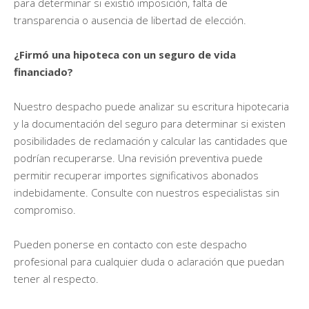
para determinar si existió imposición, falta de
transparencia o ausencia de libertad de elección.
¿Firmó una hipoteca con un seguro de vida
financiado?
Nuestro despacho puede analizar su escritura hipotecaria
y la documentación del seguro para determinar si existen
posibilidades de reclamación y calcular las cantidades que
podrían recuperarse. Una revisión preventiva puede
permitir recuperar importes significativos abonados
indebidamente. Consulte con nuestros especialistas sin
compromiso.
Pueden ponerse en contacto con este despacho
profesional para cualquier duda o aclaración que puedan
tener al respecto.