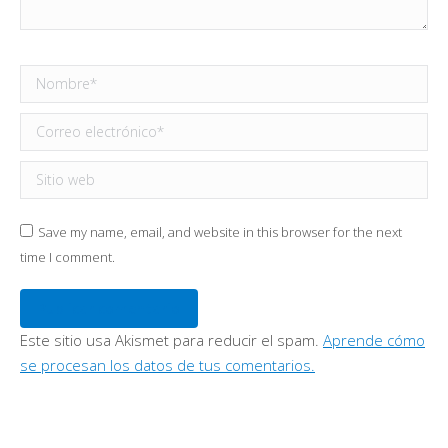
Nombre *
Correo electrónico *
Sitio web
Save my name, email, and website in this browser for the next
time I comment.
Publicar comentario
Este sitio usa Akismet para reducir el spam.
Aprende cómo
se procesan los datos de tus comentarios.