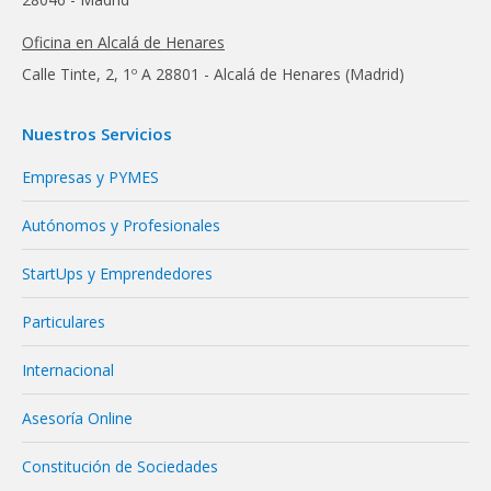
Oficina en Alcalá de Henares
Calle Tinte, 2, 1º A 28801 - Alcalá de Henares (Madrid)
Nuestros Servicios
Empresas y PYMES
Autónomos y Profesionales
StartUps y Emprendedores
Particulares
Internacional
Asesoría Online
Constitución de Sociedades