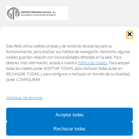
Esta Web utiliza cookies propias y de terceros necesarias para su
funcionamiento, para analizar sus hábitos de navegación. Asimismo, algunas
cookies guardan relación con funcionalidades ofrecidas en la web. Para
obtener más información, acceda a nuestra
Política de cookies
. Para aceptar
todas las cookies pulse ACEPTAR TODAS, para rechazar todas pulse en
RECHAZAR TODAS, y para configurar o rechazar en función de su finalidad,
pulse CONFIGURAR.
Gestionar los servicios
Aceptar todas
Rechazar todas