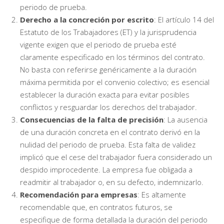
periodo de prueba.
Derecho a la concreción por escrito
: El artículo 14 del
Estatuto de los Trabajadores (ET) y la jurisprudencia
vigente exigen que el periodo de prueba esté
claramente especificado en los términos del contrato.
No basta con referirse genéricamente a la duración
máxima permitida por el convenio colectivo; es esencial
establecer la duración exacta para evitar posibles
conflictos y resguardar los derechos del trabajador.
Consecuencias de la falta de precisión
: La ausencia
de una duración concreta en el contrato derivó en la
nulidad del periodo de prueba. Esta falta de validez
implicó que el cese del trabajador fuera considerado un
despido improcedente. La empresa fue obligada a
readmitir al trabajador o, en su defecto, indemnizarlo.
Recomendación para empresas
: Es altamente
recomendable que, en contratos futuros, se
especifique de forma detallada la duración del periodo