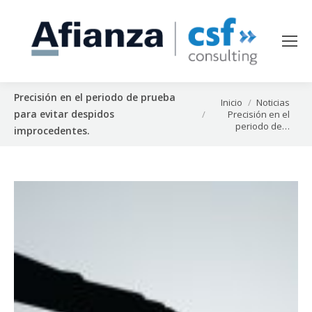
Precisión en el periodo de prueba
Estás aquí:
Inicio
Noticias
para evitar despidos
Precisión en el
periodo de…
improcedentes.