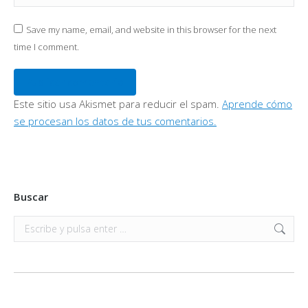
Save my name, email, and website in this browser for the next
time I comment.
Publicar comentario
Este sitio usa Akismet para reducir el spam.
Aprende cómo
se procesan los datos de tus comentarios.
Buscar
Buscar: