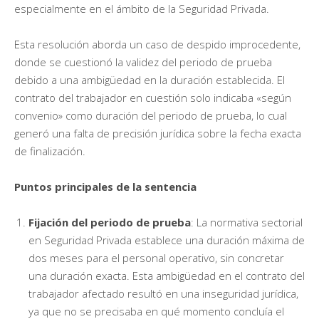
especialmente en el ámbito de la Seguridad Privada.
Esta resolución aborda un caso de despido improcedente,
donde se cuestionó la validez del periodo de prueba
debido a una ambigüedad en la duración establecida. El
contrato del trabajador en cuestión solo indicaba «según
convenio» como duración del periodo de prueba, lo cual
generó una falta de precisión jurídica sobre la fecha exacta
de finalización.
Puntos principales de la sentencia
Fijación del periodo de prueba
: La normativa sectorial
en Seguridad Privada establece una duración máxima de
dos meses para el personal operativo, sin concretar
una duración exacta. Esta ambigüedad en el contrato del
trabajador afectado resultó en una inseguridad jurídica,
ya que no se precisaba en qué momento concluía el