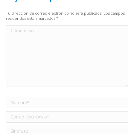
Tu dirección de correo electrónico no será publicada. Los campos
requeridos están marcados
*
Comentario
Nombre *
Correo electrónico *
Sitio web