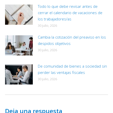
Todo lo que debe revisar antes de
cerrar el calendario de vacaciones de
los trabajadores/as
30 julio, 2026
Cambia la cotización del preaviso en los
despidos objetivos
30 julio, 2026
De comunidad de bienes a sociedad sin
perder las ventajas fiscales
30 julio, 2026
Deja una respuesta