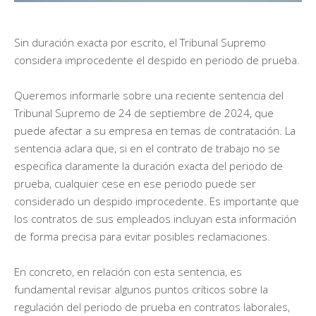
Sin duración exacta por escrito, el Tribunal Supremo
considera improcedente el despido en periodo de prueba.
Queremos informarle sobre una reciente sentencia del
Tribunal Supremo de 24 de septiembre de 2024, que
puede afectar a su empresa en temas de contratación. La
sentencia aclara que, si en el contrato de trabajo no se
especifica claramente la duración exacta del periodo de
prueba, cualquier cese en ese periodo puede ser
considerado un despido improcedente. Es importante que
los contratos de sus empleados incluyan esta información
de forma precisa para evitar posibles reclamaciones.
En concreto, en relación con esta sentencia, es
fundamental revisar algunos puntos críticos sobre la
regulación del periodo de prueba en contratos laborales,