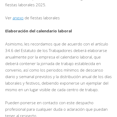
fiestas laborales 2025.
Ver
anexo
de fiestas laborales
Elaboración del calendario laboral
Asimismo, les recordamos que de acuerdo con el artículo
34.6 del Estatuto de los Trabajadores deberá elaborarse
anualmente por la empresa el calendario laboral, que
deberá contener la jornada de trabajo establecida en
convenio, así como los periodos mínimos de descanso
diario y semanal previstos y la distribución anual de los días
laborales y festivos, debiendo exponerse un ejemplar del
mismo en un lugar visible de cada centro de trabajo.
Pueden ponerse en contacto con este despacho
profesional para cualquier duda o aclaración que puedan
tener al respecto.