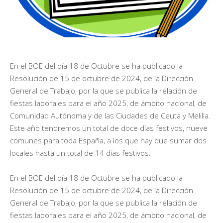
En el BOE del día 18 de Octubre se ha publicado la
Resolución de 15 de octubre de 2024, de la Dirección
General de Trabajo, por la que se publica la relación de
fiestas laborales para el año 2025, de ámbito nacional, de
Comunidad Autónoma y de las Ciudades de Ceuta y Melilla.
Este año tendremos un total de doce días festivos, nueve
comunes para toda España, a los que hay que sumar dos
locales hasta un total de 14 días festivos.
En el BOE del día 18 de Octubre se ha publicado la
Resolución de 15 de octubre de 2024, de la Dirección
General de Trabajo, por la que se publica la relación de
fiestas laborales para el año 2025, de ámbito nacional, de