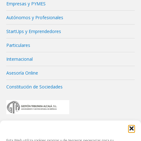
Empresas y PYMES
Autónomos y Profesionales
StartUps y Emprendedores
Particulares
Internacional
Asesoría Online
Constitución de Sociedades
Esta Web utiliza cookies propias y de terceros necesarias para su