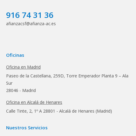
916 74 31 36
afianzacsf@afianza-ac.es
Oficinas
Oficina en Madrid
Paseo de la Castellana, 259D, Torre Emperador Planta 9 – Ala
Sur
28046 - Madrid
Oficina en Alcalá de Henares
Calle Tinte, 2, 1º A 28801 - Alcalá de Henares (Madrid)
Nuestros Servicios