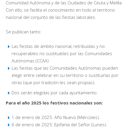
Comunidad Autónoma y de las Ciudades de Ceuta y Melilla.
Con ello, se facilita el conocimiento en todo el territorio
nacional del conjunto de las fiestas laborales.
Se publican tanto:
Las fiestas de ámbito nacional, retribuidas y no
recuperables no sustituibles por las Comunidades
Autónomas (CCAA)
Las fiestas que las Comunidades Autónomas pueden
elegir entre celebrar en su territorio o sustituirlas por
otras (que por tradición les sean propias).
Dos serán elegidas por cada ayuntamiento.
Para el año 2025 los festivos nacionales son:
1 de enero de 2025: Año Nuevo (Miércoles).
6 de enero de 2025: Epifanía del Señor (Lunes).