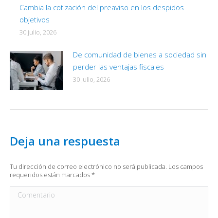
Cambia la cotización del preaviso en los despidos
objetivos
30 julio, 2026
De comunidad de bienes a sociedad sin
perder las ventajas fiscales
30 julio, 2026
Deja una respuesta
Tu dirección de correo electrónico no será publicada. Los campos
requeridos están marcados
*
Comentario