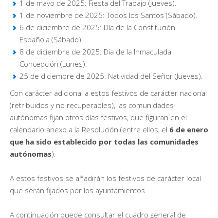
1 de mayo de 2025: Fiesta del Trabajo (Jueves).
1 de noviembre de 2025: Todos los Santos (Sábado).
6 de diciembre de 2025: Día de la Constitución
Española (Sábado).
8 de diciembre de 2025: Día de la Inmaculada
Concepción (Lunes).
25 de diciembre de 2025: Natividad del Señor (Jueves).
Con carácter adicional a estos festivos de carácter nacional
(retribuidos y no recuperables), las comunidades
autónomas fijan otros días festivos, que figuran en el
calendario anexo a la Resolución (entre ellos, el
6 de enero
que ha sido establecido por todas las comunidades
autónomas
).
A estos festivos se añadirán los festivos de carácter local
que serán fijados por los ayuntamientos.
A continuación puede consultar el cuadro general de