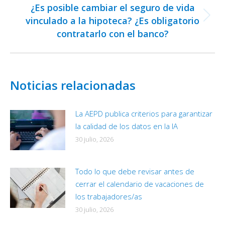
¿Es posible cambiar el seguro de vida
vinculado a la hipoteca? ¿Es obligatorio
Publicación
contratarlo con el banco?
siguiente:
Noticias relacionadas
La AEPD publica criterios para garantizar
la calidad de los datos en la IA
30 julio, 2026
Todo lo que debe revisar antes de
cerrar el calendario de vacaciones de
los trabajadores/as
30 julio, 2026