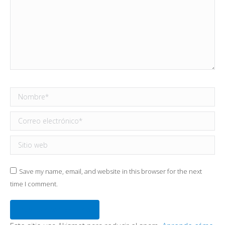
Nombre *
Correo electrónico *
Sitio web
Save my name, email, and website in this browser for the next
time I comment.
Publicar comentario