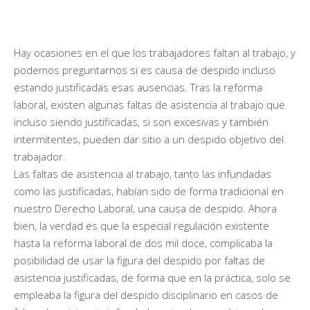
Hay ocasiones en el que los trabajadores faltan al trabajo, y
podemos preguntarnos si es causa de despido incluso
estando justificadas esas ausencias. Tras la reforma
laboral, existen algunas faltas de asistencia al trabajo que
incluso siendo justificadas, si son excesivas y también
intermitentes, pueden dar sitio a un despido objetivo del
trabajador.
Las faltas de asistencia al trabajo, tanto las infundadas
como las justificadas, habían sido de forma tradicional en
nuestro Derecho Laboral, una causa de despido. Ahora
bien, la verdad es que la especial regulación existente
hasta la reforma laboral de dos mil doce, complicaba la
posibilidad de usar la figura del despido por faltas de
asistencia justificadas, de forma que en la práctica, solo se
empleaba la figura del despido disciplinario en casos de