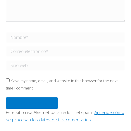
Nombre *
Correo electrónico *
Sitio web
Save my name, email, and website in this browser for the next
time I comment.
Publicar comentario
Este sitio usa Akismet para reducir el spam.
Aprende cómo
se procesan los datos de tus comentarios.