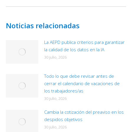
Noticias relacionadas
La AEPD publica criterios para garantizar
la calidad de los datos en la IA
30 julio, 2026
Todo lo que debe revisar antes de
cerrar el calendario de vacaciones de
los trabajadores/as
30 julio, 2026
Cambia la cotización del preaviso en los
despidos objetivos
30 julio, 2026