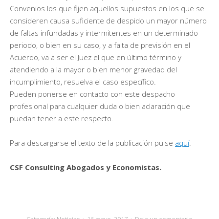
Convenios los que fijen aquellos supuestos en los que se
consideren causa suficiente de despido un mayor número
de faltas infundadas y intermitentes en un determinado
periodo, o bien en su caso, y a falta de previsión en el
Acuerdo, va a ser el Juez el que en último término y
atendiendo a la mayor o bien menor gravedad del
incumplimiento, resuelva el caso específico.
Pueden ponerse en contacto con este despacho
profesional para cualquier duda o bien aclaración que
puedan tener a este respecto.
Para descargarse el texto de la publicación pulse
aquí
.
CSF Consulting Abogados y Economistas.