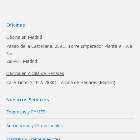
Oficinas
Oficina en Madrid
Paseo de la Castellana, 259D, Torre Emperador Planta 9 – Ala
Sur
28046 - Madrid
Oficina en Alcalá de Henares
Calle Tinte, 2, 1º A 28801 - Alcalá de Henares (Madrid)
Nuestros Servicios
Empresas y PYMES
Autónomos y Profesionales
StartUps y Emprendedores