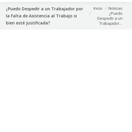
Estás aquí:
Inicio
Noticias
¿Puedo Despedir a un Trabajador por
¿Puedo
la Falta de Asistencia al Trabajo si
Despedir a un
bien esté Justificada?
Trabajador…