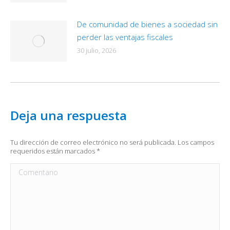
De comunidad de bienes a sociedad sin
perder las ventajas fiscales
30 julio, 2026
Deja una respuesta
Tu dirección de correo electrónico no será publicada. Los campos
requeridos están marcados
*
Comentario