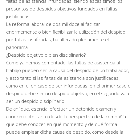
faltas de asistencia infundadas, siendo escasísimos los
presuntos de despidos objetivos fundados en faltas
justificadas.
La reforma laboral de dos mil doce al facilitar
enormemente o bien flexibilizar la utilización del despido
por faltas justificadas, ha alterado plenamente el
panorama.
¿Despido objetivo o bien disciplinario?
Como ya hemos comentado, las faltas de asistencia al
trabajo pueden ser la causa del despido de un trabajador,
y esto tanto si las faltas de asistencia son justificadas,
como en el en caso de ser infundadas, en el primer caso el
despido debe ser un despido objetivo, en el segundo va a
ser un despido disciplinario.
De ahí que, esencial efectuar un detenido examen y
conocimiento, tanto desde la perspectiva de la compañía
que debe conocer en qué momento y de qué forma
puede emplear dicha causa de despido, como desde la