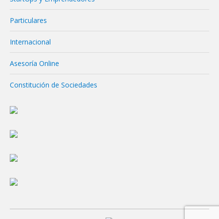
Particulares
Internacional
Asesoría Online
Constitución de Sociedades