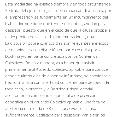
Esta modalidad ha existido siempre y en toda circunstancia.
Se trata del ejercicio regular de la capacitad disciplinaria por
el empresario y se fundamenta en un incumplimiento del
trabajador que tiene que tener suficiente gravedad para
despedir, puesto que en el caso de que la causa prospere
el despedido no va a recibir indemnización alguna.
La discusión sobre cuántos días son relevantes a efectos
de despido, es una discusión en parte resuelta por la
Doctrina y/o en parte concretada por los Convenios
Colectivos. De esta manera, va a haber que asistir
primeramente al Acuerdo Colectivo aplicable para conocer
desde cuántos días de ausencia infundada, se considera el
hecho una falta con la entidad suficiente para despedir. En
todo caso, la práctica y la Doctrina jurisprudencial
acostumbra a comprender que a falta de previsión
específica en el Acuerdo Colectivo aplicable, una falta de
asistencia infundada de 3 días sucesivos, es causa
suficientemente justificada para despedir. Van a ser los