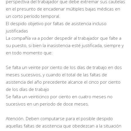
perspectiva del trabajador que debe extremar sus cautelas
en el presunto de encadenar múltiples bajas médicas en
un corto período temporal.
El despido objetivo por faltas de asistencia incluso
justificadas
La compañía va a poder despedir al trabajador que falte a
su puesto, si bien la inasistencia esté justificada, siempre y
en todo momento que:
Se falta un veinte por ciento de los días de trabajo en dos
meses sucesivos, y cuando el total de las faltas de
asistencia del año precedente alcance el cinco por ciento
de los días de trabajo
Se falta un veinticinco por ciento en cuatro meses no
sucesivos en un periodo de doce meses.
Atención. Deben computarse para el posible despido
aquellas faltas de asistencia que obedezcan a la situación