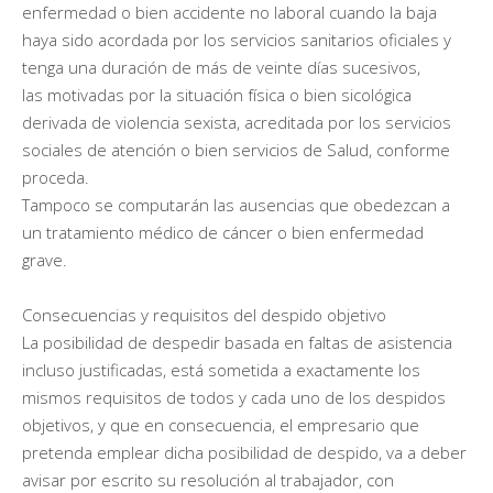
enfermedad o bien accidente no laboral cuando la baja
haya sido acordada por los servicios sanitarios oficiales y
tenga una duración de más de veinte días sucesivos,
las motivadas por la situación física o bien sicológica
derivada de violencia sexista, acreditada por los servicios
sociales de atención o bien servicios de Salud, conforme
proceda.
Tampoco se computarán las ausencias que obedezcan a
un tratamiento médico de cáncer o bien enfermedad
grave.
Consecuencias y requisitos del despido objetivo
La posibilidad de despedir basada en faltas de asistencia
incluso justificadas, está sometida a exactamente los
mismos requisitos de todos y cada uno de los despidos
objetivos, y que en consecuencia, el empresario que
pretenda emplear dicha posibilidad de despido, va a deber
avisar por escrito su resolución al trabajador, con