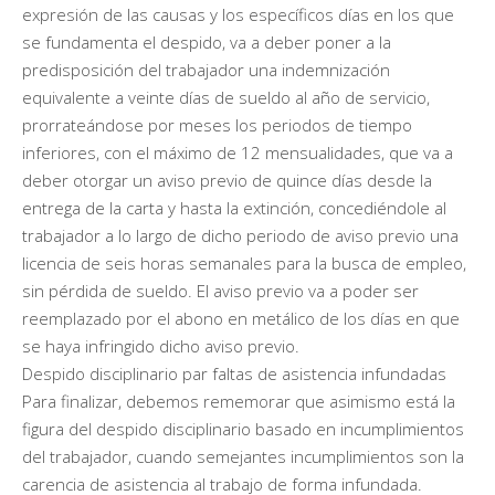
expresión de las causas y los específicos días en los que
se fundamenta el despido, va a deber poner a la
predisposición del trabajador una indemnización
equivalente a veinte días de sueldo al año de servicio,
prorrateándose por meses los periodos de tiempo
inferiores, con el máximo de 12 mensualidades, que va a
deber otorgar un aviso previo de quince días desde la
entrega de la carta y hasta la extinción, concediéndole al
trabajador a lo largo de dicho periodo de aviso previo una
licencia de seis horas semanales para la busca de empleo,
sin pérdida de sueldo. El aviso previo va a poder ser
reemplazado por el abono en metálico de los días en que
se haya infringido dicho aviso previo.
Despido disciplinario par faltas de asistencia infundadas
Para finalizar, debemos rememorar que asimismo está la
figura del despido disciplinario basado en incumplimientos
del trabajador, cuando semejantes incumplimientos son la
carencia de asistencia al trabajo de forma infundada.