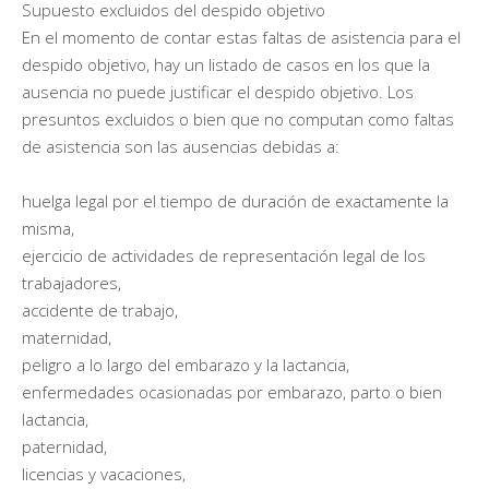
Supuesto excluidos del despido objetivo
En el momento de contar estas faltas de asistencia para el
despido objetivo, hay un listado de casos en los que la
ausencia no puede justificar el despido objetivo. Los
presuntos excluidos o bien que no computan como faltas
de asistencia son las ausencias debidas a:
huelga legal por el tiempo de duración de exactamente la
misma,
ejercicio de actividades de representación legal de los
trabajadores,
accidente de trabajo,
maternidad,
peligro a lo largo del embarazo y la lactancia,
enfermedades ocasionadas por embarazo, parto o bien
lactancia,
paternidad,
licencias y vacaciones,