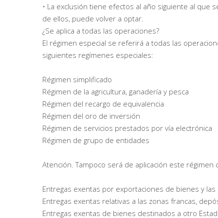
• La exclusión tiene efectos al año siguiente al que 
de ellos, puede volver a optar.
¿Se aplica a todas las operaciones?
El régimen especial se referirá a todas las operacion
siguientes regímenes especiales:
Régimen simplificado
Régimen de la agricultura, ganadería y pesca
Régimen del recargo de equivalencia
Régimen del oro de inversión
Régimen de servicios prestados por vía electrónica
Régimen de grupo de entidades
Atención. Tampoco será de aplicación este régimen c
Entregas exentas por exportaciones de bienes y las 
Entregas exentas relativas a las zonas francas, depó
Entregas exentas de bienes destinados a otro Est