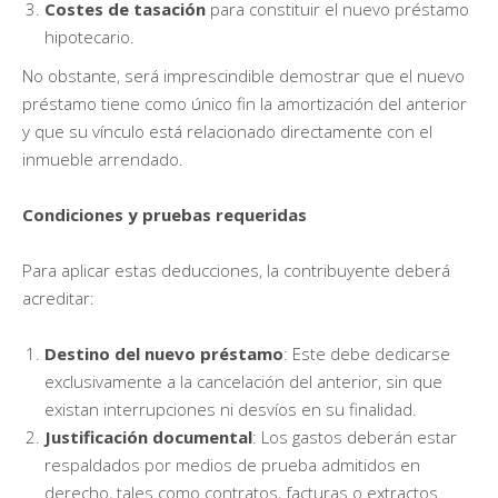
Costes de tasación
para constituir el nuevo préstamo
hipotecario.
No obstante, será imprescindible demostrar que el nuevo
préstamo tiene como único fin la amortización del anterior
y que su vínculo está relacionado directamente con el
inmueble arrendado.
Condiciones y pruebas requeridas
Para aplicar estas deducciones, la contribuyente deberá
acreditar:
Destino del nuevo préstamo
: Este debe dedicarse
exclusivamente a la cancelación del anterior, sin que
existan interrupciones ni desvíos en su finalidad.
Justificación documental
: Los gastos deberán estar
respaldados por medios de prueba admitidos en
derecho, tales como contratos, facturas o extractos