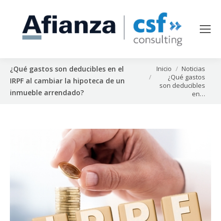
Estás aquí:
Inicio
Noticias
¿Qué gastos son deducibles en el
¿Qué gastos
IRPF al cambiar la hipoteca de un
son deducibles
inmueble arrendado?
en…