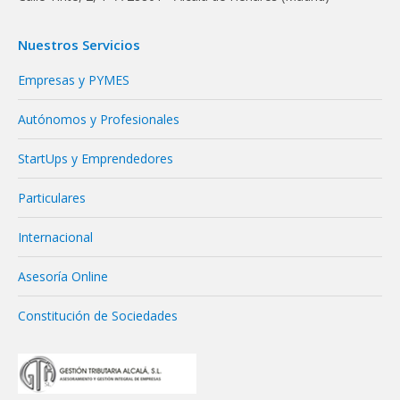
Nuestros Servicios
Empresas y PYMES
Autónomos y Profesionales
StartUps y Emprendedores
Particulares
Internacional
Asesoría Online
Constitución de Sociedades