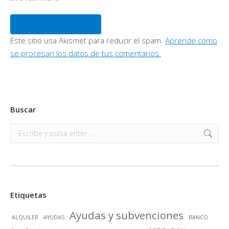
Publicar comentario
Este sitio usa Akismet para reducir el spam.
Aprende cómo
se procesan los datos de tus comentarios.
Buscar
Buscar:
Etiquetas
Ayudas y subvenciones
ALQUILER
AYUDAS
BANCO