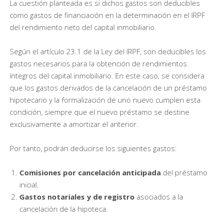
La cuestión planteada es si dichos gastos son deducibles
como gastos de financiación en la determinación en el IRPF
del rendimiento neto del capital inmobiliario.
Según el artículo 23.1 de la Ley del IRPF, son deducibles los
gastos necesarios para la obtención de rendimientos
íntegros del capital inmobiliario. En este caso, se considera
que los gastos derivados de la cancelación de un préstamo
hipotecario y la formalización de uno nuevo cumplen esta
condición, siempre que el nuevo préstamo se destine
exclusivamente a amortizar el anterior.
Por tanto, podrán deducirse los siguientes gastos:
Comisiones por cancelación anticipada
del préstamo
inicial.
Gastos notariales y de registro
asociados a la
cancelación de la hipoteca.