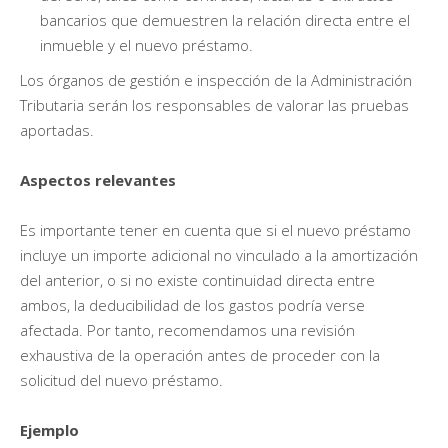
bancarios que demuestren la relación directa entre el
inmueble y el nuevo préstamo.
Los órganos de gestión e inspección de la Administración
Tributaria serán los responsables de valorar las pruebas
aportadas.
Aspectos relevantes
Es importante tener en cuenta que si el nuevo préstamo
incluye un importe adicional no vinculado a la amortización
del anterior, o si no existe continuidad directa entre
ambos, la deducibilidad de los gastos podría verse
afectada. Por tanto, recomendamos una revisión
exhaustiva de la operación antes de proceder con la
solicitud del nuevo préstamo.
Ejemplo