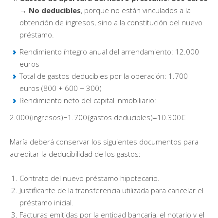
→
No deducibles
, porque no están vinculados a la
obtención de ingresos, sino a la constitución del nuevo
préstamo.
Rendimiento íntegro anual del arrendamiento: 12.000
euros
Total de gastos deducibles por la operación: 1.700
euros (800 + 600 + 300)
Rendimiento neto del capital inmobiliario:
2.000 (ingresos)−1.700 (gastos deducibles)=10.300€
María deberá conservar los siguientes documentos para
acreditar la deducibilidad de los gastos:
Contrato del nuevo préstamo hipotecario.
Justificante de la transferencia utilizada para cancelar el
préstamo inicial.
Facturas emitidas por la entidad bancaria, el notario y el