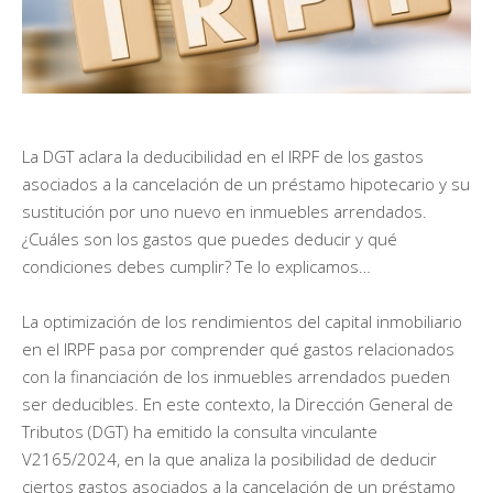
La DGT aclara la deducibilidad en el IRPF de los gastos
asociados a la cancelación de un préstamo hipotecario y su
sustitución por uno nuevo en inmuebles arrendados.
¿Cuáles son los gastos que puedes deducir y qué
condiciones debes cumplir? Te lo explicamos…
La optimización de los rendimientos del capital inmobiliario
en el IRPF pasa por comprender qué gastos relacionados
con la financiación de los inmuebles arrendados pueden
ser deducibles. En este contexto, la Dirección General de
Tributos (DGT) ha emitido la consulta vinculante
V2165/2024, en la que analiza la posibilidad de deducir
ciertos gastos asociados a la cancelación de un préstamo