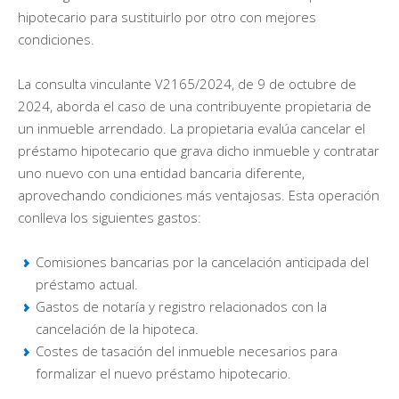
hipotecario para sustituirlo por otro con mejores
condiciones.
La consulta vinculante V2165/2024, de 9 de octubre de
2024, aborda el caso de una contribuyente propietaria de
un inmueble arrendado. La propietaria evalúa cancelar el
préstamo hipotecario que grava dicho inmueble y contratar
uno nuevo con una entidad bancaria diferente,
aprovechando condiciones más ventajosas. Esta operación
conlleva los siguientes gastos:
Comisiones bancarias por la cancelación anticipada del
préstamo actual.
Gastos de notaría y registro relacionados con la
cancelación de la hipoteca.
Costes de tasación del inmueble necesarios para
formalizar el nuevo préstamo hipotecario.