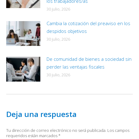
los trabajadores/as
30 julio, 2026
Cambia la cotización del preaviso en los
despidos objetivos
30 julio, 2026
De comunidad de bienes a sociedad sin
perder las ventajas fiscales
30 julio, 2026
Deja una respuesta
Tu dirección de correo electrónico no será publicada. Los campos
requeridos están marcados
*