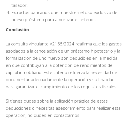
tasador.
Extractos bancarios que muestren el uso exclusivo del
nuevo préstamo para amortizar el anterior.
Conclusión
La consulta vinculante V2165/2024 reafirma que los gastos
asociados a la cancelación de un préstamo hipotecario y la
formalización de uno nuevo son deducibles en la medida
en que contribuyan a la obtención de rendimientos del
capital inmobiliario. Este criterio refuerza la necesidad de
documentar adecuadamente la operación y su finalidad
para garantizar el cumplimiento de los requisitos fiscales.
Si tienes dudas sobre la aplicación práctica de estas
deducciones o necesitas asesoramiento para realizar esta
operación, no dudes en contactarnos.