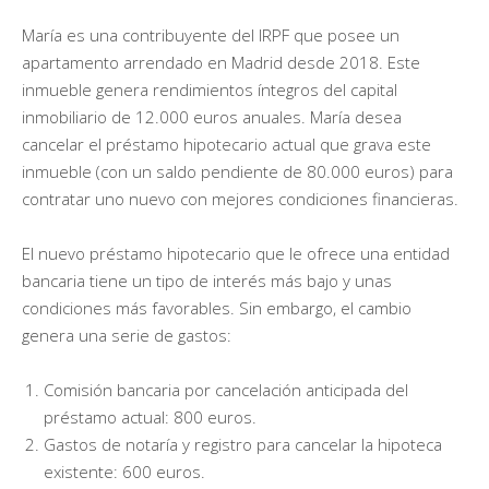
María es una contribuyente del IRPF que posee un
apartamento arrendado en Madrid desde 2018. Este
inmueble genera rendimientos íntegros del capital
inmobiliario de 12.000 euros anuales. María desea
cancelar el préstamo hipotecario actual que grava este
inmueble (con un saldo pendiente de 80.000 euros) para
contratar uno nuevo con mejores condiciones financieras.
El nuevo préstamo hipotecario que le ofrece una entidad
bancaria tiene un tipo de interés más bajo y unas
condiciones más favorables. Sin embargo, el cambio
genera una serie de gastos:
Comisión bancaria por cancelación anticipada del
préstamo actual: 800 euros.
Gastos de notaría y registro para cancelar la hipoteca
existente: 600 euros.