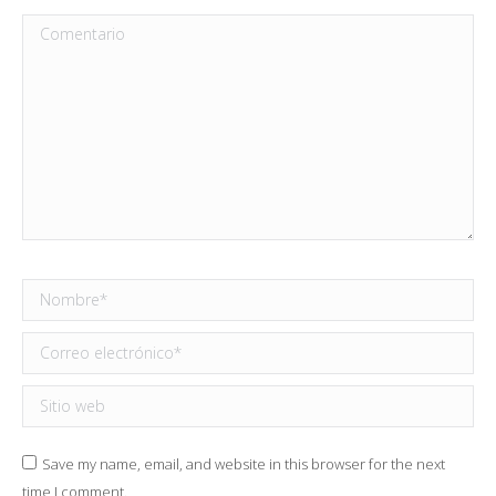
Comentario
Nombre *
Correo electrónico *
Sitio web
Save my name, email, and website in this browser for the next
time I comment.