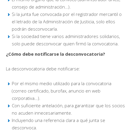
consejo de administración…).
Si la junta fue convocada por el registrador mercantil o
el letrado de la Administración de Justicia, solo ellos
podrán desconvocarla.
Si la sociedad tiene varios administradores solidarios,
solo puede desconvocar quien firmó la convocatoria.
¿Cómo debe notificarse la desconvocatoria?
La desconvocatoria debe notificarse:
Por el mismo medio utilizado para la convocatoria
(correo certificado, burofax, anuncio en web
corporativa…).
Con suficiente antelación, para garantizar que los socios
no acuden innecesariamente.
Incluyendo una referencia clara a qué junta se
desconvoca.