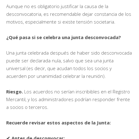
Aunque no es obligatorio justificar la causa de la
desconvocatoria, es recomendable dejar constancia de los
motivos, especialmente si existe tensión societaria.
¿Qué pasa si se celebra una junta desconvocada?
Una junta celebrada después de haber sido desconvocada
puede ser declarada nula, salvo que sea una junta
universal (es decir, que acudan todos los socios y
acuerden por unanimidad celebrar la reunión).
Riesgo.
Los acuerdos no serían inscribibles en el Registro
Mercantil, y los administradores podrían responder frente
a socios o terceros.
Recuerde revisar estos aspectos de la Junta:
✔
Antes de desconvocar: