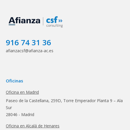
916 74 31 36
afianzacsf@afianza-ac.es
Oficinas
Oficina en Madrid
Paseo de la Castellana, 259D, Torre Emperador Planta 9 – Ala
Sur
28046 - Madrid
Oficina en Alcalá de Henares