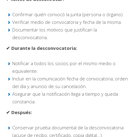
Confirmar quién convocó la junta (persona o órgano).
Verificar medio de convocatoria y fecha de la misma.
Documentar los motivos que justifican la
desconvocatoria.
✔
Durante la desconvocatoria:
Notificar a todos los socios por el mismo medio o
equivalente.
Incluir en la comunicación fecha de convocatoria, orden
del día y anuncio de su cancelación.
Asegurar que la notificación llega a tiempo y queda
constancia.
✔
Después:
Conservar prueba documental de la desconvocatoria
(acuse de recibo, certificado, copia digital…).