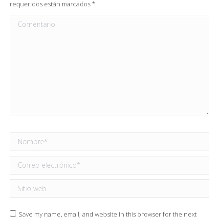
requeridos están marcados
*
Comentario
Nombre *
Correo electrónico *
Sitio web
Save my name, email, and website in this browser for the next