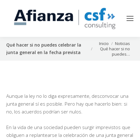
Estás aquí:
Inicio
Noticias
Qué hacer si no puedes celebrar la
Qué hacer si no
junta general en la fecha prevista
puedes…
Aunque la ley no lo diga expresamente, desconvocar una
junta general sí es posible. Pero hay que hacerlo bien: si
no, los acuerdos podrían ser nulos.
En la vida de una sociedad pueden surgir imprevistos que
obliguen a replantearse la celebración de una junta general