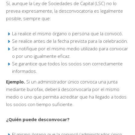
Sí, aunque la Ley de Sociedades de Capital (LSC) no lo
prevea expresamente, la desconvocatoria es legalmente
posible, siempre que:
La realice el mismo órgano o persona que la convocó.
Se realice antes de la fecha prevista para la celebración.
Se notifique por el mismo medio utilizado para convocar
o por uno igualmente eficaz.
Se garantice que todos los socios son correctamente
informados.
Ejemplo.
Si un administrador único convoca una junta
mediante burofax, deberá desconvocarla por el mismo
medio o uno que permita acreditar que ha llegado a todos
los socios con tiempo suficiente.
¿Quién puede desconvocar?
El mismo órgano que la convocó (administrador único,