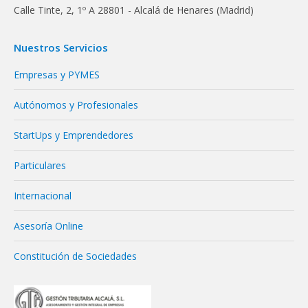
Calle Tinte, 2, 1º A 28801 - Alcalá de Henares (Madrid)
Nuestros Servicios
Empresas y PYMES
Autónomos y Profesionales
StartUps y Emprendedores
Particulares
Internacional
Asesoría Online
Constitución de Sociedades