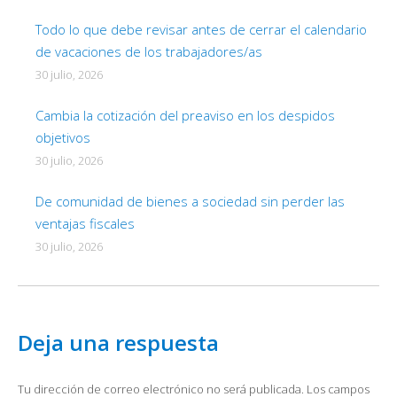
Todo lo que debe revisar antes de cerrar el calendario
de vacaciones de los trabajadores/as
30 julio, 2026
Cambia la cotización del preaviso en los despidos
objetivos
30 julio, 2026
De comunidad de bienes a sociedad sin perder las
ventajas fiscales
30 julio, 2026
Deja una respuesta
Tu dirección de correo electrónico no será publicada. Los campos