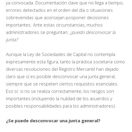
ya convocada. Documentación clave que no llega a tiempo,
errores detectados en el orden del día o situaciones
sobrevenidas que aconsejan posponer decisiones
importantes. Ante estas circunstancias, muchos
administradores se preguntan:
¿puedo desconvocar la
junta?
Aunque la Ley de Sociedades de Capital no contempla
expresamente esta figura, tanto la práctica societaria como
diversas resoluciones del Registro Mercantil han dejado
claro que sí es posible desconvocar una junta general,
siempre que se respeten ciertos requisitos esenciales.
Eso sí: si no se realiza correctamente, los riesgos son
importantes (incluyendo la nulidad de los acuerdos y
posibles responsabilidades para los administradores).
¿Se puede desconvocar una junta general?