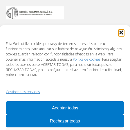
Esta Web utiliza cookies propias y de terceros necesarias para su
funcionamiento, para analizar sus hábitos de navegación. Asimismo, algunas
cookies guardan relación con funcionalidades ofrecidas en la web. Para
obtener más información, acceda a nuestra
Política de cookies
. Para aceptar
todas las cookies pulse ACEPTAR TODAS, para rechazar todas pulse en
RECHAZAR TODAS, y para configurar o rechazar en función de su finalidad,
pulse CONFIGURAR.
Gestionar los servicios
Aceptar todas
Rechazar todas