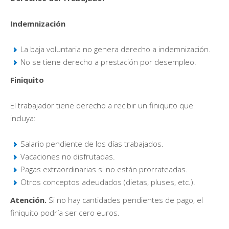
Indemnización
La baja voluntaria no genera derecho a indemnización.
No se tiene derecho a prestación por desempleo.
Finiquito
El trabajador tiene derecho a recibir un finiquito que
incluya:
Salario pendiente de los días trabajados.
Vacaciones no disfrutadas.
Pagas extraordinarias si no están prorrateadas.
Otros conceptos adeudados (dietas, pluses, etc.).
Atención.
Si no hay cantidades pendientes de pago, el
finiquito podría ser cero euros.