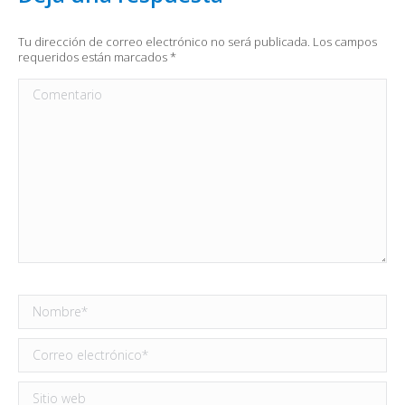
Tu dirección de correo electrónico no será publicada. Los campos
requeridos están marcados
*
Comentario
Nombre *
Correo electrónico *
Sitio web