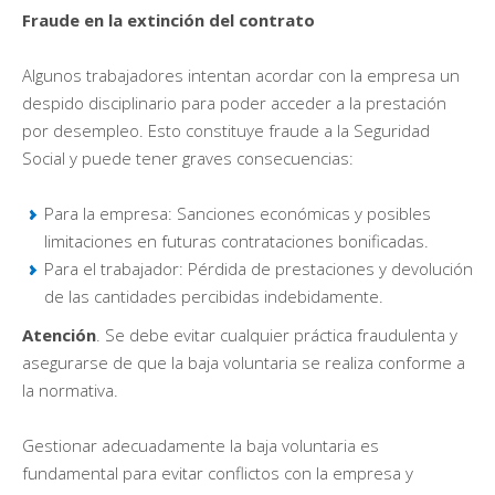
Fraude en la extinción del contrato
Algunos trabajadores intentan acordar con la empresa un
despido disciplinario para poder acceder a la prestación
por desempleo. Esto constituye fraude a la Seguridad
Social y puede tener graves consecuencias:
Para la empresa: Sanciones económicas y posibles
limitaciones en futuras contrataciones bonificadas.
Para el trabajador: Pérdida de prestaciones y devolución
de las cantidades percibidas indebidamente.
Atención
. Se debe evitar cualquier práctica fraudulenta y
asegurarse de que la baja voluntaria se realiza conforme a
la normativa.
Gestionar adecuadamente la baja voluntaria es
fundamental para evitar conflictos con la empresa y