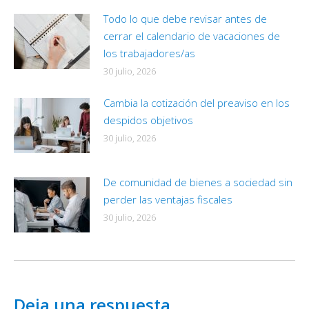
Todo lo que debe revisar antes de
cerrar el calendario de vacaciones de
los trabajadores/as
30 julio, 2026
Cambia la cotización del preaviso en los
despidos objetivos
30 julio, 2026
De comunidad de bienes a sociedad sin
perder las ventajas fiscales
30 julio, 2026
Deja una respuesta