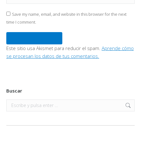
Save my name, email, and website in this browser for the next
time I comment.
Publicar comentario
Este sitio usa Akismet para reducir el spam.
Aprende cómo
se procesan los datos de tus comentarios.
Buscar
Buscar: