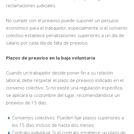
reclamaciones judiciales.
No cumplir con el preaviso puede suponer un perjuicio
económico para el trabajador, especialmente si el convenio
colectivo establece penalizaciones superiores a un día de
salario por cada día de falta de preaviso.
Plazos de preaviso en la baja voluntaria
Cuando un trabajador decide poner fin a su relación
laboral, debe respetar el plazo de preaviso indicado en el
convenio colectivo. Si no existe una regulación específica,
se aplicará la costumbre del lugar, recomendándose un
preaviso de 15 días.
Convenios colectivos: Pueden fijar plazos superiores a
los 15 días, incluso de hasta dos meses.
Contrato individual: Si el contrato establece un plazo de