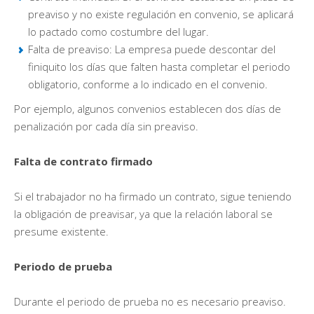
preaviso y no existe regulación en convenio, se aplicará
lo pactado como costumbre del lugar.
Falta de preaviso: La empresa puede descontar del
finiquito los días que falten hasta completar el periodo
obligatorio, conforme a lo indicado en el convenio.
Por ejemplo, algunos convenios establecen dos días de
penalización por cada día sin preaviso.
Falta de contrato firmado
Si el trabajador no ha firmado un contrato, sigue teniendo
la obligación de preavisar, ya que la relación laboral se
presume existente.
Periodo de prueba
Durante el periodo de prueba no es necesario preaviso.