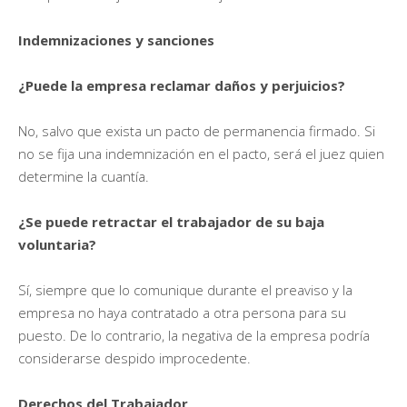
Indemnizaciones y sanciones
¿Puede la empresa reclamar daños y perjuicios?
No, salvo que exista un pacto de permanencia firmado. Si
no se fija una indemnización en el pacto, será el juez quien
determine la cuantía.
¿Se puede retractar el trabajador de su baja
voluntaria?
Sí, siempre que lo comunique durante el preaviso y la
empresa no haya contratado a otra persona para su
puesto. De lo contrario, la negativa de la empresa podría
considerarse despido improcedente.
Derechos del Trabajador