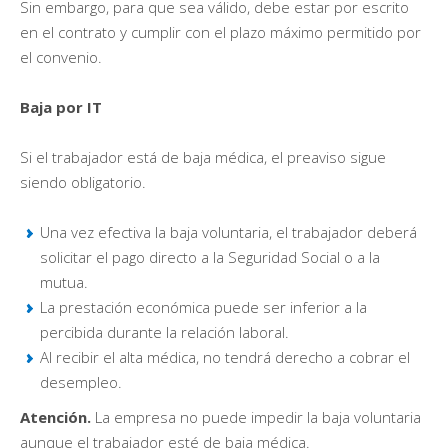
Sin embargo, para que sea válido, debe estar por escrito
en el contrato y cumplir con el plazo máximo permitido por
el convenio.
Baja por IT
Si el trabajador está de baja médica, el preaviso sigue
siendo obligatorio.
Una vez efectiva la baja voluntaria, el trabajador deberá
solicitar el pago directo a la Seguridad Social o a la
mutua.
La prestación económica puede ser inferior a la
percibida durante la relación laboral.
Al recibir el alta médica, no tendrá derecho a cobrar el
desempleo.
Atención.
La empresa no puede impedir la baja voluntaria
aunque el trabajador esté de baja médica.