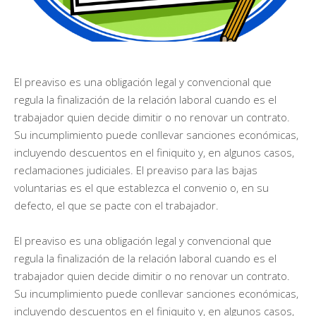
El preaviso es una obligación legal y convencional que
regula la finalización de la relación laboral cuando es el
trabajador quien decide dimitir o no renovar un contrato.
Su incumplimiento puede conllevar sanciones económicas,
incluyendo descuentos en el finiquito y, en algunos casos,
reclamaciones judiciales. El preaviso para las bajas
voluntarias es el que establezca el convenio o, en su
defecto, el que se pacte con el trabajador.
El preaviso es una obligación legal y convencional que
regula la finalización de la relación laboral cuando es el
trabajador quien decide dimitir o no renovar un contrato.
Su incumplimiento puede conllevar sanciones económicas,
incluyendo descuentos en el finiquito y, en algunos casos,