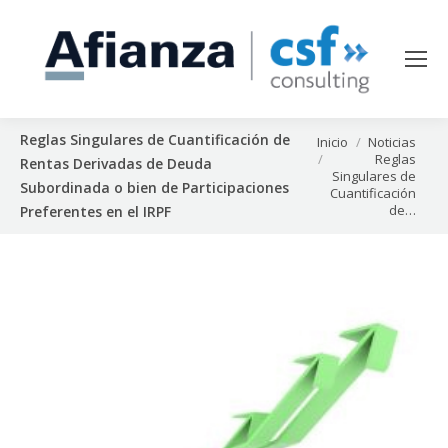
Reglas Singulares de Cuantificación de
Estás aquí:
Inicio
Noticias
Reglas
Rentas Derivadas de Deuda
Singulares de
Subordinada o bien de Participaciones
Cuantificación
de…
Preferentes en el IRPF