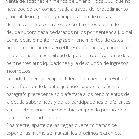
venta de acciones en menos de un año – dos.000, que no
haya podido ser compensada a través del procedimiento
general de integración y compensación de rentas.
dos. Titulares de contratos de preferentes o bien de
deuda subordinada declarados nulos por sentencia judicial
Como posiblemente integrasen rendimientos de estos
productos financieros en el IRPF de periodos ya precriptos,
ahora se abre la posibilidad de pedir la rectificación de las
pertinentes autoliquidaciones y la devolución de ingresos
incorrectos.
Cuando hubiera precripto el derecho a pedir la devolución,
la rectificación de la autoliquidación a que se refiere el
parágrafo precedente solo afectará a los rendimientos de
la deuda subordinada y de las participaciones preferentes,
y a las retenciones que se hubiesen podido practicar por
semejantes rendimientos.
Finalmente, aparte de las reglas que terminamos de
exponer asimismo se matizan los próximos extremos: