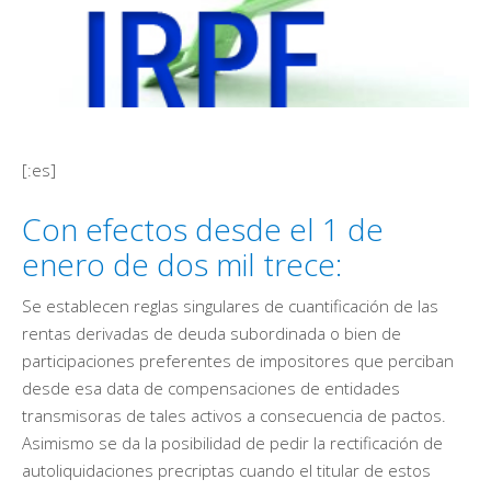
[:es]
Con efectos desde el 1 de
enero de dos mil trece:
Se establecen reglas singulares de cuantificación de las
rentas derivadas de deuda subordinada o bien de
participaciones preferentes de impositores que perciban
desde esa data de compensaciones de entidades
transmisoras de tales activos a consecuencia de pactos.
Asimismo se da la posibilidad de pedir la rectificación de
autoliquidaciones precriptas cuando el titular de estos