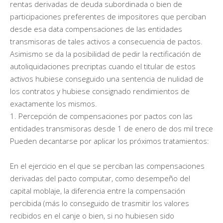
rentas derivadas de deuda subordinada o bien de
participaciones preferentes de impositores que perciban
desde esa data compensaciones de las entidades
transmisoras de tales activos a consecuencia de pactos.
Asimismo se da la posibilidad de pedir la rectificación de
autoliquidaciones precriptas cuando el titular de estos
activos hubiese conseguido una sentencia de nulidad de
los contratos y hubiese consignado rendimientos de
exactamente los mismos.
1. Percepción de compensaciones por pactos con las
entidades transmisoras desde 1 de enero de dos mil trece
Pueden decantarse por aplicar los próximos tratamientos:
En el ejercicio en el que se perciban las compensaciones
derivadas del pacto computar, como desempeño del
capital moblaje, la diferencia entre la compensación
percibida (más lo conseguido de trasmitir los valores
recibidos en el canje o bien, si no hubiesen sido