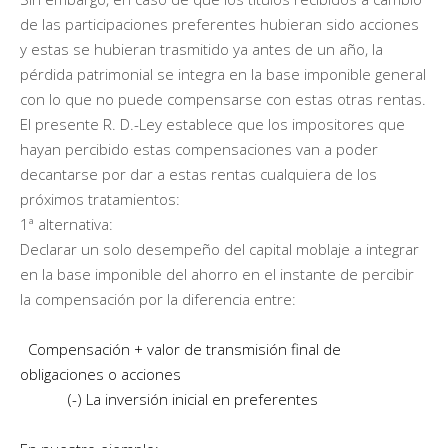
de las participaciones preferentes hubieran sido acciones
y estas se hubieran trasmitido ya antes de un año, la
pérdida patrimonial se integra en la base imponible general
con lo que no puede compensarse con estas otras rentas.
El presente R. D.-Ley establece que los impositores que
hayan percibido estas compensaciones van a poder
decantarse por dar a estas rentas cualquiera de los
próximos tratamientos:
1ª alternativa:
Declarar un solo desempeño del capital moblaje a integrar
en la base imponible del ahorro en el instante de percibir
la compensación por la diferencia entre:
Compensación + valor de transmisión final de
obligaciones o acciones
(-) La inversión inicial en preferentes