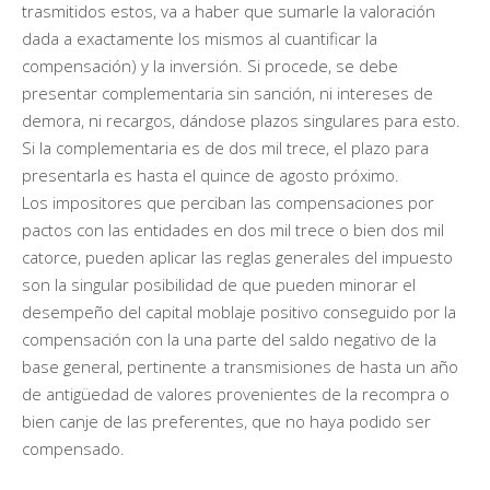
trasmitidos estos, va a haber que sumarle la valoración
dada a exactamente los mismos al cuantificar la
compensación) y la inversión. Si procede, se debe
presentar complementaria sin sanción, ni intereses de
demora, ni recargos, dándose plazos singulares para esto.
Si la complementaria es de dos mil trece, el plazo para
presentarla es hasta el quince de agosto próximo.
Los impositores que perciban las compensaciones por
pactos con las entidades en dos mil trece o bien dos mil
catorce, pueden aplicar las reglas generales del impuesto
son la singular posibilidad de que pueden minorar el
desempeño del capital moblaje positivo conseguido por la
compensación con la una parte del saldo negativo de la
base general, pertinente a transmisiones de hasta un año
de antigüedad de valores provenientes de la recompra o
bien canje de las preferentes, que no haya podido ser
compensado.