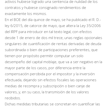
activos hubiese logrado una sentencia de nulidad de los
contratos y hubiese consignado rendimientos de
exactamente los mismos.
En el BOE del día quince de mayo, se ha publicado el R. D.-
ley 6/2015, de catorce de mayo, que altera la Ley 35/2006
del IRPF para introducir en tal texto legal, con efectos
desde 1 de enero de dos mil trece, unas reglas opcionales
singulares de cuantificación de rentas derivadas de deuda
subordinada o bien de participaciones preferentes, que
tienen por propósito permitir computar un solo
desempeño del capital moblaje, que va a ser negativo en la
mayor parte de los casos, por diferencia entre la
compensación percibida por el impositor y la inversión
efectuada, dejando sin efectos fiscales las operaciones
medias de recompra y subscripción o bien canje de
valores, y, en su caso, la transmisión de los valores
recibidos.
Dichas medidas tributarias se concretan en cuantificar las