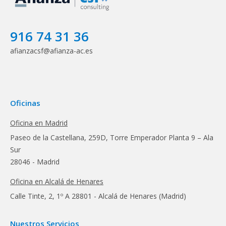
916 74 31 36
afianzacsf@afianza-ac.es
Oficinas
Oficina en Madrid
Paseo de la Castellana, 259D, Torre Emperador Planta 9 – Ala
Sur
28046 - Madrid
Oficina en Alcalá de Henares
Calle Tinte, 2, 1º A 28801 - Alcalá de Henares (Madrid)
Nuestros Servicios