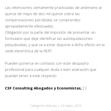
Las retenciones ciertamente practicadas de antemano al
quince de mayo de dos mil quince sobre las
compensaciones percibidas se comprendes
apropiadamente efectuadas.
Obligación por la parte del impositor de presentar un
formulario que deje identificar las autoliquidaciones
perjudicadas, y que va a estar dispone a dicho efecto en la
sede electrónica de la AEAT.
Pueden ponerse en contacto con este despacho
profesional para cualquier duda o bien aclaración que
puedan tener a este respecto.
CSF Consulting Abogados y Economistas,
[:]
Categoría:
Noticias
22 mayo, 2015