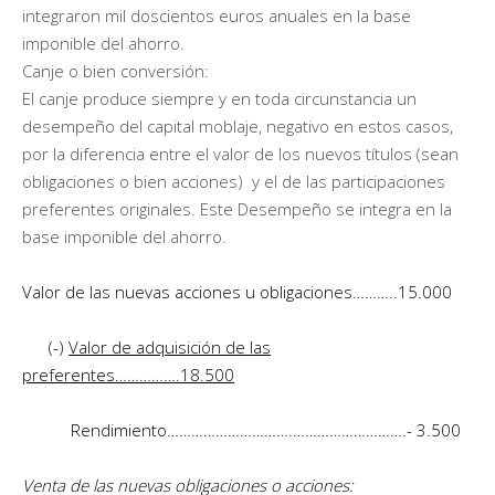
integraron mil doscientos euros anuales en la base
imponible del ahorro.
Canje o bien conversión:
El canje produce siempre y en toda circunstancia un
desempeño del capital moblaje, negativo en estos casos,
por la diferencia entre el valor de los nuevos títulos (sean
obligaciones o bien acciones) y el de las participaciones
preferentes originales. Este Desempeño se integra en la
base imponible del ahorro.
Valor de las nuevas acciones u obligaciones………..15.000
(-)
Valor de adquisición de las
preferentes…………….18.500
Rendimiento………………………….……………………….- 3.500
Venta de las nuevas obligaciones o acciones: