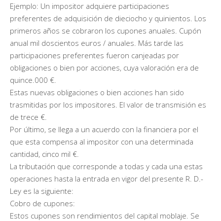
Ejemplo: Un impositor adquiere participaciones
preferentes de adquisición de dieciocho y quinientos. Los
primeros años se cobraron los cupones anuales. Cupón
anual mil doscientos euros / anuales. Más tarde las
participaciones preferentes fueron canjeadas por
obligaciones o bien por acciones, cuya valoración era de
quince.000 €.
Estas nuevas obligaciones o bien acciones han sido
trasmitidas por los impositores. El valor de transmisión es
de trece €.
Por último, se llega a un acuerdo con la financiera por el
que esta compensa al impositor con una determinada
cantidad, cinco mil €.
La tributación que corresponde a todas y cada una estas
operaciones hasta la entrada en vigor del presente R. D.-
Ley es la siguiente:
Cobro de cupones:
Estos cupones son rendimientos del capital moblaje. Se