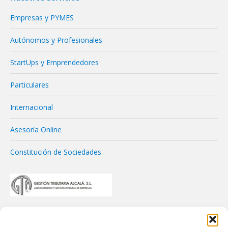
Empresas y PYMES
Autónomos y Profesionales
StartUps y Emprendedores
Particulares
Internacional
Asesoría Online
Constitución de Sociedades