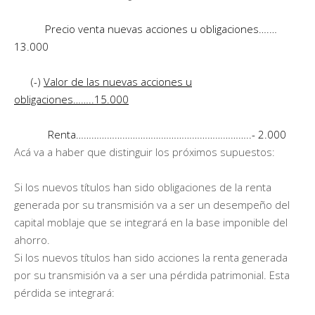
Precio venta nuevas acciones u obligaciones….…
13.000
(-)
Valor de las nuevas acciones u
obligaciones……..15.000
Renta…………………………………………………………..- 2.000
Acá va a haber que distinguir los próximos supuestos:
Si los nuevos títulos han sido obligaciones de la renta
generada por su transmisión va a ser un desempeño del
capital moblaje que se integrará en la base imponible del
ahorro.
Si los nuevos títulos han sido acciones la renta generada
por su transmisión va a ser una pérdida patrimonial. Esta
pérdida se integrará: