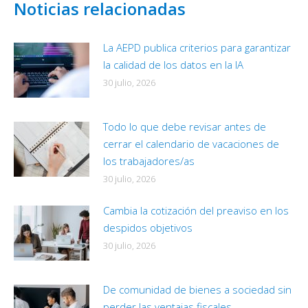
Noticias relacionadas
La AEPD publica criterios para garantizar
la calidad de los datos en la IA
30 julio, 2026
Todo lo que debe revisar antes de
cerrar el calendario de vacaciones de
los trabajadores/as
30 julio, 2026
Cambia la cotización del preaviso en los
despidos objetivos
30 julio, 2026
De comunidad de bienes a sociedad sin
perder las ventajas fiscales