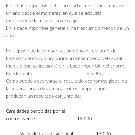
En la base imponible del ahorro si ha trascurrido más de
un año desde el momento en que se adquirió
exactamente la misma con el canje.
En la base imponible general si ha trascurrido menos de un
año.
Percepción de la compensación derivada del acuerdo:
Esta compensación producirá un desempeño del capital
moblaje que se integrará en la base imponible del ahorro.
Rendimiento………………………………………….+ 5.000
Como puede observarse el resultado económico global de
las operaciones de compraventa y compensación
producen un resultado conjunto de:
Cantidades percibidas por el
contribuyente: 18.000
Valor de transmisión final…………………13.000