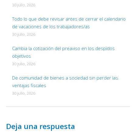
30 julio, 2026
Todo lo que debe revisar antes de cerrar el calendario
de vacaciones de los trabajadores/as
30 julio, 2026
Cambia la cotización del preaviso en los despidos
objetivos
30 julio, 2026
De comunidad de bienes a sociedad sin perder las
ventajas fiscales
30 julio, 2026
Deja una respuesta