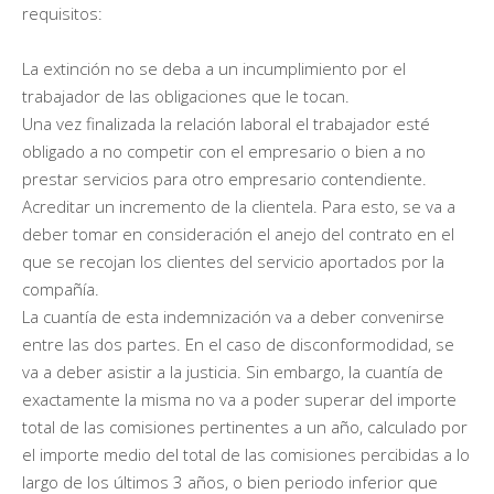
requisitos:
La extinción no se deba a un incumplimiento por el
trabajador de las obligaciones que le tocan.
Una vez finalizada la relación laboral el trabajador esté
obligado a no competir con el empresario o bien a no
prestar servicios para otro empresario contendiente.
Acreditar un incremento de la clientela. Para esto, se va a
deber tomar en consideración el anejo del contrato en el
que se recojan los clientes del servicio aportados por la
compañía.
La cuantía de esta indemnización va a deber convenirse
entre las dos partes. En el caso de disconformodidad, se
va a deber asistir a la justicia. Sin embargo, la cuantía de
exactamente la misma no va a poder superar del importe
total de las comisiones pertinentes a un año, calculado por
el importe medio del total de las comisiones percibidas a lo
largo de los últimos 3 años, o bien periodo inferior que