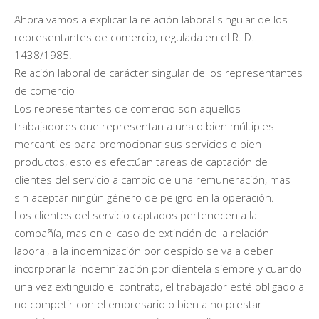
Ahora vamos a explicar la relación laboral singular de los
representantes de comercio, regulada en el R. D.
1438/1985.
Relación laboral de carácter singular de los representantes
de comercio
Los representantes de comercio son aquellos
trabajadores que representan a una o bien múltiples
mercantiles para promocionar sus servicios o bien
productos, esto es efectúan tareas de captación de
clientes del servicio a cambio de una remuneración, mas
sin aceptar ningún género de peligro en la operación.
Los clientes del servicio captados pertenecen a la
compañía, mas en el caso de extinción de la relación
laboral, a la indemnización por despido se va a deber
incorporar la indemnización por clientela siempre y cuando
una vez extinguido el contrato, el trabajador esté obligado a
no competir con el empresario o bien a no prestar