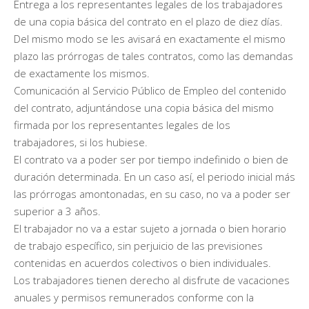
Entrega a los representantes legales de los trabajadores
de una copia básica del contrato en el plazo de diez días.
Del mismo modo se les avisará en exactamente el mismo
plazo las prórrogas de tales contratos, como las demandas
de exactamente los mismos.
Comunicación al Servicio Público de Empleo del contenido
del contrato, adjuntándose una copia básica del mismo
firmada por los representantes legales de los
trabajadores, si los hubiese.
El contrato va a poder ser por tiempo indefinido o bien de
duración determinada. En un caso así, el periodo inicial más
las prórrogas amontonadas, en su caso, no va a poder ser
superior a 3 años.
El trabajador no va a estar sujeto a jornada o bien horario
de trabajo específico, sin perjuicio de las previsiones
contenidas en acuerdos colectivos o bien individuales.
Los trabajadores tienen derecho al disfrute de vacaciones
anuales y permisos remunerados conforme con la