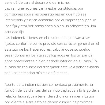
se le dé de cara al desarrollo del mismo.
Las remuneraciones van a estar constituidas por
comisiones sobre las operaciones en que hubiese
intervenido y fueran admitidas por el empresario, por un
lado fija y otra por comisiones o bien únicamente en una
cantidad fija.
Las indemnizaciones en el caso de despido van a ser
fijadas conforme con lo previsto con carácter general en el
Estatuto de los Trabajadores, calculándose su sueldo
basándonos en los ingresos logrados en los un par de
años precedentes o bien periodo inferior, en su caso. En
el caso de renuncia del trabajador este va a deber avisarlo
con una antelación mínima de 3 meses.
Aparte de la indemnización comentada previamente, en
función de los clientes del servicio captados a lo largo de la
relación laboral, va a tener derecho a una indemnización
por clientela. Para esto se deben cumplir los próximos