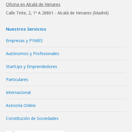
Oficina en Alcalá de Henares
Calle Tinte, 2, 1º A 28801 - Alcalá de Henares (Madrid)
Nuestros Servicios
Empresas y PYMES
Autónomos y Profesionales
StartUps y Emprendedores
Particulares
Internacional
Asesoría Online
Constitución de Sociedades