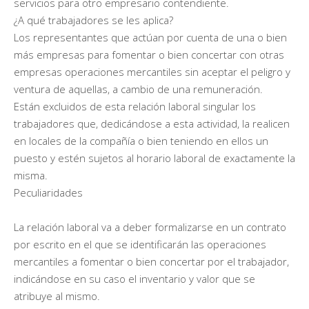
servicios para otro empresario contendiente.
¿A qué trabajadores se les aplica?
Los representantes que actúan por cuenta de una o bien
más empresas para fomentar o bien concertar con otras
empresas operaciones mercantiles sin aceptar el peligro y
ventura de aquellas, a cambio de una remuneración.
Están excluidos de esta relación laboral singular los
trabajadores que, dedicándose a esta actividad, la realicen
en locales de la compañía o bien teniendo en ellos un
puesto y estén sujetos al horario laboral de exactamente la
misma.
Peculiaridades
La relación laboral va a deber formalizarse en un contrato
por escrito en el que se identificarán las operaciones
mercantiles a fomentar o bien concertar por el trabajador,
indicándose en su caso el inventario y valor que se
atribuye al mismo.