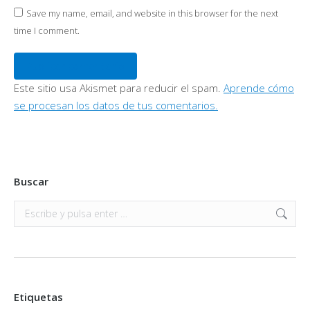
Save my name, email, and website in this browser for the next
time I comment.
Publicar comentario
Este sitio usa Akismet para reducir el spam.
Aprende cómo
se procesan los datos de tus comentarios.
Buscar
Buscar:
Etiquetas