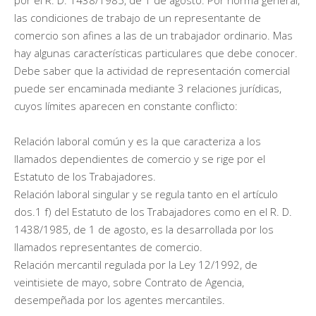
las condiciones de trabajo de un representante de
comercio son afines a las de un trabajador ordinario. Mas
hay algunas características particulares que debe conocer.
Debe saber que la actividad de representación comercial
puede ser encaminada mediante 3 relaciones jurídicas,
cuyos límites aparecen en constante conflicto:
Relación laboral común y es la que caracteriza a los
llamados dependientes de comercio y se rige por el
Estatuto de los Trabajadores.
Relación laboral singular y se regula tanto en el artículo
dos.1 f) del Estatuto de los Trabajadores como en el R. D.
1438/1985, de 1 de agosto, es la desarrollada por los
llamados representantes de comercio.
Relación mercantil regulada por la Ley 12/1992, de
veintisiete de mayo, sobre Contrato de Agencia,
desempeñada por los agentes mercantiles.