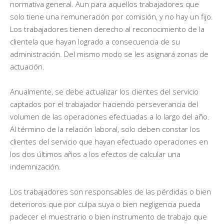
normativa general. Aun para aquellos trabajadores que
solo tiene una remuneración por comisión, y no hay un fijo.
Los trabajadores tienen derecho al reconocimiento de la
clientela que hayan logrado a consecuencia de su
administración. Del mismo modo se les asignará zonas de
actuación.
Anualmente, se debe actualizar los clientes del servicio
captados por el trabajador haciendo perseverancia del
volumen de las operaciones efectuadas a lo largo del año.
Al término de la relación laboral, solo deben constar los
clientes del servicio que hayan efectuado operaciones en
los dos últimos años a los efectos de calcular una
indemnización.
Los trabajadores son responsables de las pérdidas o bien
deterioros que por culpa suya o bien negligencia pueda
padecer el muestrario o bien instrumento de trabajo que