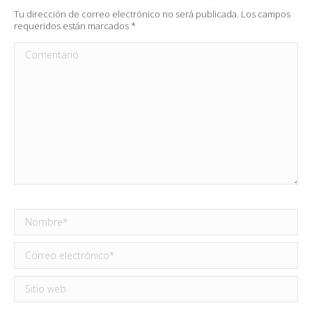
Tu dirección de correo electrónico no será publicada. Los campos
requeridos están marcados
*
Comentario
Nombre *
Correo electrónico *
Sitio web