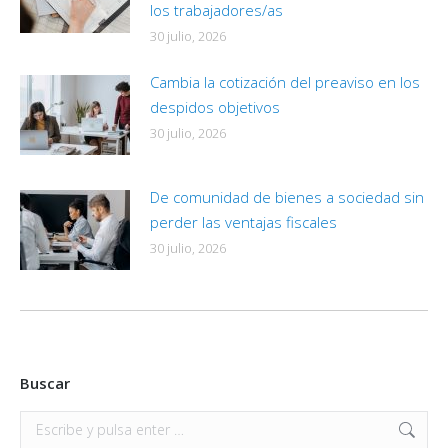
los trabajadores/as
30 julio, 2026
Cambia la cotización del preaviso en los
despidos objetivos
30 julio, 2026
De comunidad de bienes a sociedad sin
perder las ventajas fiscales
30 julio, 2026
Buscar
Buscar: