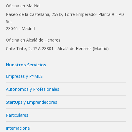
Oficina en Madrid
Paseo de la Castellana, 259D, Torre Emperador Planta 9 – Ala
Sur
28046 - Madrid
Oficina en Alcalá de Henares
Calle Tinte, 2, 1º A 28801 - Alcalá de Henares (Madrid)
Nuestros Servicios
Empresas y PYMES
Autónomos y Profesionales
StartUps y Emprendedores
Particulares
Internacional