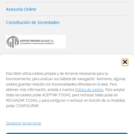
Asesoría Online
Constitución de Sociedades
Esta Web utiliza cookies propias y de terceros necesarias para su
funcionamiento, para analizar sus hábitos de navegación. Asimismo, algunas
cookies guardan relación con funcionalidades ofrecidas en la web. Para
obtener más información, acceda a nuestra
Política de cookies
. Para aceptar
todas las cookies pulse ACEPTAR TODAS, para rechazar todas pulse en
RECHAZAR TODAS, y para configurar o rechazar en función de su finalidad,
pulse CONFIGURAR.
Gestionar los servicios