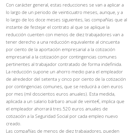
Con carácter general, estas reducciones se van a aplicar a
lo largo de un periodo de veinticuatro meses, aunque, y a
lo largo de los doce meses siguientes, las compañías que al
instante de festejar el contrato al que se aplique la
reducción cuenten con menos de diez trabajadores van a
tener derecho a una reducción equivalente al cincuenta
por ciento de la aportación empresarial a la cotización
empresarial a la cotización por contingencias comunes
pertinentes al trabajador contratado de forma indefinida.
La reducción supone un ahorro medio para el empleador
de alrededor del setenta y cinco por ciento de la cotización
por contingencias comunes, que se reducirá a cien euros
por mes (mil doscientos euros anuales). Esta medida,
aplicada a un salario bárbaro anual de veinte€, implica que
el empleador ahorrará tres.520 euros anuales de
cotización a la Seguridad Social por cada empleo nuevo
creado.
Las compañías de menos de diez trabajadores, pueden