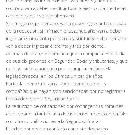
nivel de empleo indefinido en los 3 años siguientes al
contrato van a deber restituir total o bien parcialmente las
cantidades que se han ahorrado.
Si infringen el primer año, van a deber ingresar la totalidad
de la reducción, si infringen el segundo año, van a deber
ingresar el cincuenta por ciento y si infringen el tercer año
van a deber ingresar el treinta y tres por ciento .
Además de esto, se demanda que la compañía esté al día
de sus obligaciones en Seguridad Social y tributarias, y que
no haya sido sancionada por incumplimientos de la
legislación social en los últimos un par de años.
Particularmente, no van a poder beneficiarse las
compañías que hayan sido sancionadas por no registrar a
trabajadores en la Seguridad Social.
La reducción de cotizaciones por contingencias comunes
que supone la tarifa plana de cien euros no es compatible
con otras bonificaciones a la Seguridad Social.
Pueden ponerse en contacto con este despacho