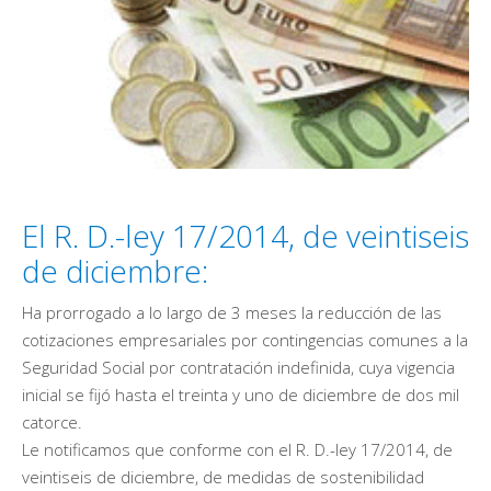
El R. D.-ley 17/2014, de veintiseis
de diciembre:
Ha prorrogado a lo largo de 3 meses la reducción de las
cotizaciones empresariales por contingencias comunes a la
Seguridad Social por contratación indefinida, cuya vigencia
inicial se fijó hasta el treinta y uno de diciembre de dos mil
catorce.
Le notificamos que conforme con el R. D.-ley 17/2014, de
veintiseis de diciembre, de medidas de sostenibilidad