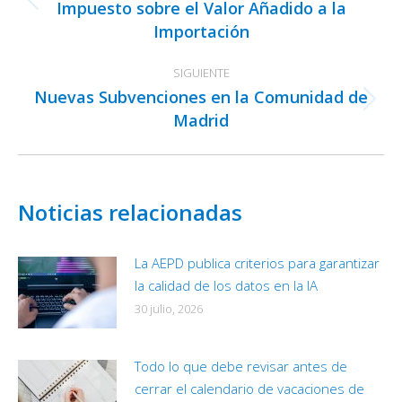
publicaciones
Impuesto sobre el Valor Añadido a la
Publicación
Importación
anterior:
SIGUIENTE
Nuevas Subvenciones en la Comunidad de
Publicación
Madrid
siguiente:
Noticias relacionadas
La AEPD publica criterios para garantizar
la calidad de los datos en la IA
30 julio, 2026
Todo lo que debe revisar antes de
cerrar el calendario de vacaciones de