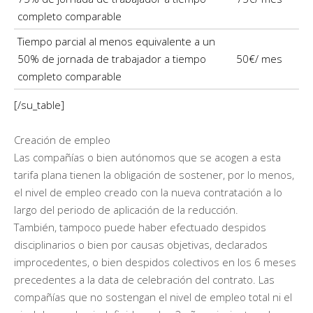
completo comparable
Tiempo parcial al menos equivalente a un
50% de jornada de trabajador a tiempo
50€/ mes
completo comparable
[/su_table]
Creación de empleo
Las compañías o bien autónomos que se acogen a esta
tarifa plana tienen la obligación de sostener, por lo menos,
el nivel de empleo creado con la nueva contratación a lo
largo del periodo de aplicación de la reducción.
También, tampoco puede haber efectuado despidos
disciplinarios o bien por causas objetivas, declarados
improcedentes, o bien despidos colectivos en los 6 meses
precedentes a la data de celebración del contrato. Las
compañías que no sostengan el nivel de empleo total ni el