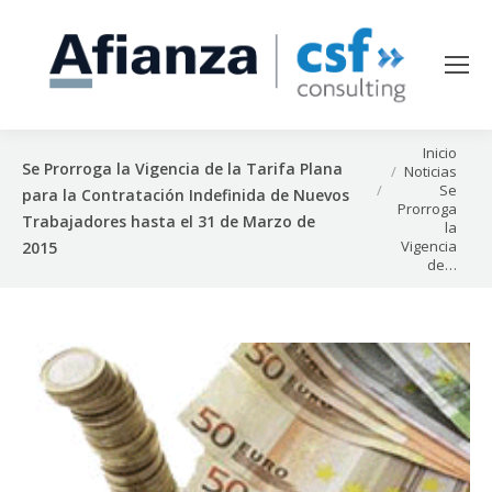
Estás aquí:
Inicio
Se Prorroga la Vigencia de la Tarifa Plana
Noticias
Se
para la Contratación Indefinida de Nuevos
Prorroga
Trabajadores hasta el 31 de Marzo de
la
Vigencia
2015
de…