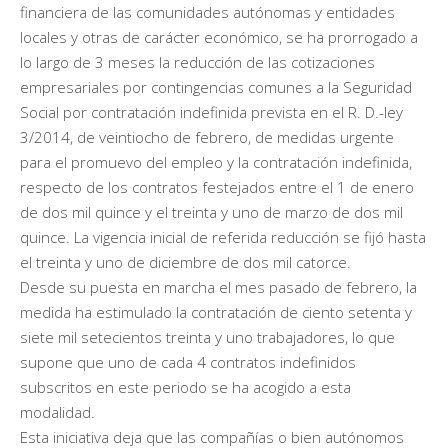
financiera de las comunidades autónomas y entidades
locales y otras de carácter económico, se ha prorrogado a
lo largo de 3 meses la reducción de las cotizaciones
empresariales por contingencias comunes a la Seguridad
Social por contratación indefinida prevista en el R. D.-ley
3/2014, de veintiocho de febrero, de medidas urgente
para el promuevo del empleo y la contratación indefinida,
respecto de los contratos festejados entre el 1 de enero
de dos mil quince y el treinta y uno de marzo de dos mil
quince. La vigencia inicial de referida reducción se fijó hasta
el treinta y uno de diciembre de dos mil catorce.
Desde su puesta en marcha el mes pasado de febrero, la
medida ha estimulado la contratación de ciento setenta y
siete mil setecientos treinta y uno trabajadores, lo que
supone que uno de cada 4 contratos indefinidos
subscritos en este periodo se ha acogido a esta
modalidad.
Esta iniciativa deja que las compañías o bien autónomos