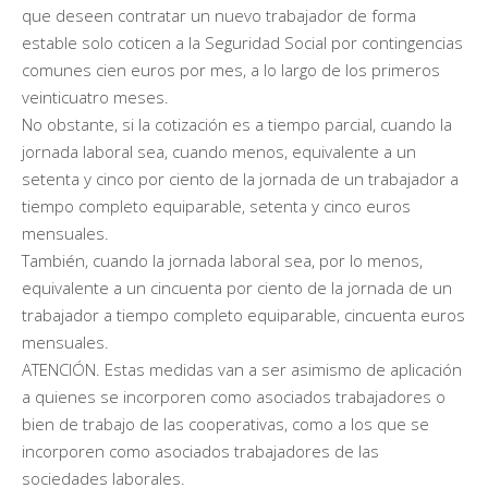
que deseen contratar un nuevo trabajador de forma
estable solo coticen a la Seguridad Social por contingencias
comunes cien euros por mes, a lo largo de los primeros
veinticuatro meses.
No obstante, si la cotización es a tiempo parcial, cuando la
jornada laboral sea, cuando menos, equivalente a un
setenta y cinco por ciento de la jornada de un trabajador a
tiempo completo equiparable, setenta y cinco euros
mensuales.
También, cuando la jornada laboral sea, por lo menos,
equivalente a un cincuenta por ciento de la jornada de un
trabajador a tiempo completo equiparable, cincuenta euros
mensuales.
ATENCIÓN. Estas medidas van a ser asimismo de aplicación
a quienes se incorporen como asociados trabajadores o
bien de trabajo de las cooperativas, como a los que se
incorporen como asociados trabajadores de las
sociedades laborales.