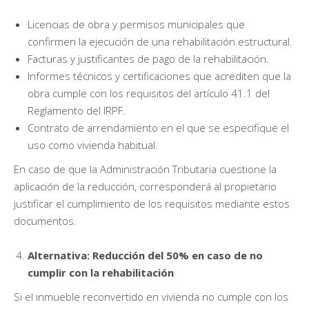
Licencias de obra y permisos municipales que
confirmen la ejecución de una rehabilitación estructural.
Facturas y justificantes de pago de la rehabilitación.
Informes técnicos y certificaciones que acrediten que la
obra cumple con los requisitos del artículo 41.1 del
Reglamento del IRPF.
Contrato de arrendamiento en el que se especifique el
uso como vivienda habitual.
En caso de que la Administración Tributaria cuestione la
aplicación de la reducción, corresponderá al propietario
justificar el cumplimiento de los requisitos mediante estos
documentos.
Alternativa: Reducción del 50% en caso de no
cumplir con la rehabilitación
Si el inmueble reconvertido en vivienda no cumple con los