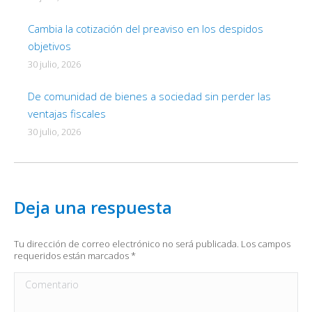
Cambia la cotización del preaviso en los despidos
objetivos
30 julio, 2026
De comunidad de bienes a sociedad sin perder las
ventajas fiscales
30 julio, 2026
Deja una respuesta
Tu dirección de correo electrónico no será publicada. Los campos
requeridos están marcados
*
Comentario