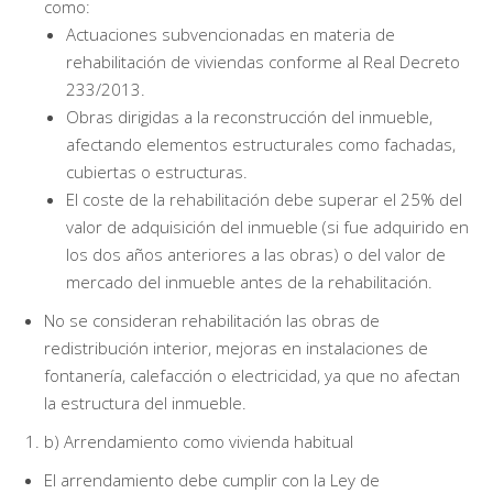
como:
Actuaciones subvencionadas en materia de
rehabilitación de viviendas conforme al Real Decreto
233/2013.
Obras dirigidas a la reconstrucción del inmueble,
afectando elementos estructurales como fachadas,
cubiertas o estructuras.
El coste de la rehabilitación debe superar el 25% del
valor de adquisición del inmueble (si fue adquirido en
los dos años anteriores a las obras) o del valor de
mercado del inmueble antes de la rehabilitación.
No se consideran rehabilitación las obras de
redistribución interior, mejoras en instalaciones de
fontanería, calefacción o electricidad, ya que no afectan
la estructura del inmueble.
b) Arrendamiento como vivienda habitual
El arrendamiento debe cumplir con la Ley de