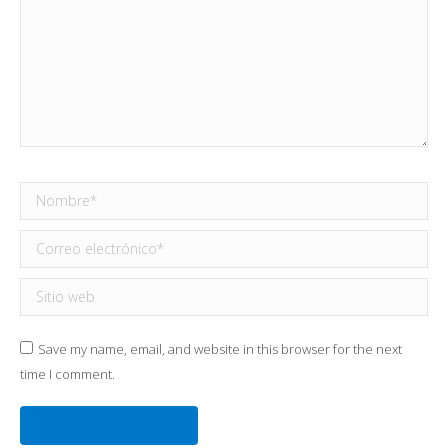
Nombre *
Correo electrónico *
Sitio web
Save my name, email, and website in this browser for the next
time I comment.
Publicar comentario