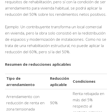
requisitos de rehabilitación, pero sí con la condición de ser
arrendamiento para vivienda habitual, se podrá aplicar la
reducción del 50% sobre los rendimientos netos positivos.
Ejemplo: Un contribuyente transforma un local comercial
en vivienda, pero la obra solo consistió en la redistribución
de espacios y modernización de instalaciones. Como no se
trata de una rehabilitación estructural, no puede aplicar la
reducción del 60%, pero sí la del 50%.
Resumen de reducciones aplicables
Tipo de
Reducción
Condiciones
arrendamiento
aplicable
Renta rebajada en
Arrendamiento con
más del 5%
reducción de renta en
90%
respecto al
zona tensionada