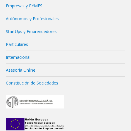
Empresas y PYMES
Autónomos y Profesionales
StartUps y Emprendedores
Particulares
Internacional
Asesoría Online
Constitución de Sociedades