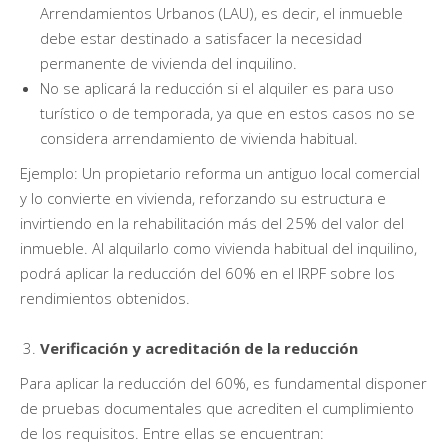
Arrendamientos Urbanos (LAU), es decir, el inmueble
debe estar destinado a satisfacer la necesidad
permanente de vivienda del inquilino.
No se aplicará la reducción si el alquiler es para uso
turístico o de temporada, ya que en estos casos no se
considera arrendamiento de vivienda habitual.
Ejemplo: Un propietario reforma un antiguo local comercial
y lo convierte en vivienda, reforzando su estructura e
invirtiendo en la rehabilitación más del 25% del valor del
inmueble. Al alquilarlo como vivienda habitual del inquilino,
podrá aplicar la reducción del 60% en el IRPF sobre los
rendimientos obtenidos.
Verificación y acreditación de la reducción
Para aplicar la reducción del 60%, es fundamental disponer
de pruebas documentales que acrediten el cumplimiento
de los requisitos. Entre ellas se encuentran: