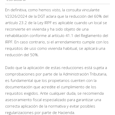
En definitiva, como hemos visto, la consulta vinculante
V2326/2024 de la DGT aclara que la reducción del 60% del
artículo 23.2 de la Ley IRPF es aplicable cuando un local se
reconvierte en vivienda y ha sido objeto de una
rehabilitación conforme al artículo 41.1 del Reglamento del
IRPF. En caso contrario, si el arrendamiento cumple con los
requisitos de uso como vivienda habitual, se aplicará una
reducción del 50%.
Dado que la aplicación de estas reducciones está sujeta a
comprobaciones por parte de la Administración Tributaria,
es fundamental que los propietarios cuenten con la
documentación que acredite el cumplimiento de los
requisitos exigidos. Ante cualquier duda, se recomienda
asesoramiento fiscal especializado para garantizar una
correcta aplicación de la normativa y evitar posibles
regularizaciones por parte de Hacienda.