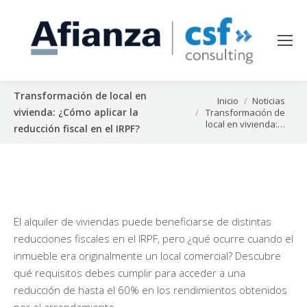
Transformación de local en
Estás aquí:
Inicio
Noticias
vivienda: ¿Cómo aplicar la
Transformación de
local en vivienda:…
reducción fiscal en el IRPF?
El alquiler de viviendas puede beneficiarse de distintas
reducciones fiscales en el IRPF, pero ¿qué ocurre cuando el
inmueble era originalmente un local comercial? Descubre
qué requisitos debes cumplir para acceder a una
reducción de hasta el 60% en los rendimientos obtenidos
por el arrendamiento…