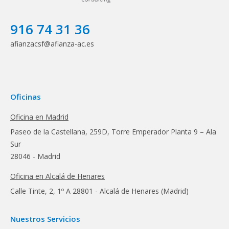
916 74 31 36
afianzacsf@afianza-ac.es
Oficinas
Oficina en Madrid
Paseo de la Castellana, 259D, Torre Emperador Planta 9 – Ala
Sur
28046 - Madrid
Oficina en Alcalá de Henares
Calle Tinte, 2, 1º A 28801 - Alcalá de Henares (Madrid)
Nuestros Servicios