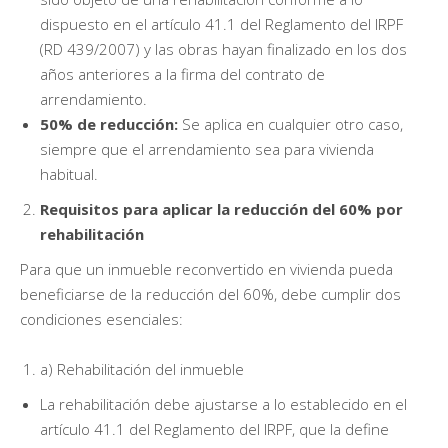
dispuesto en el artículo 41.1 del Reglamento del IRPF
(RD 439/2007) y las obras hayan finalizado en los dos
años anteriores a la firma del contrato de
arrendamiento.
50% de reducción:
Se aplica en cualquier otro caso,
siempre que el arrendamiento sea para vivienda
habitual.
Requisitos para aplicar la reducción del 60% por
rehabilitación
Para que un inmueble reconvertido en vivienda pueda
beneficiarse de la reducción del 60%, debe cumplir dos
condiciones esenciales:
a) Rehabilitación del inmueble
La rehabilitación debe ajustarse a lo establecido en el
artículo 41.1 del Reglamento del IRPF, que la define