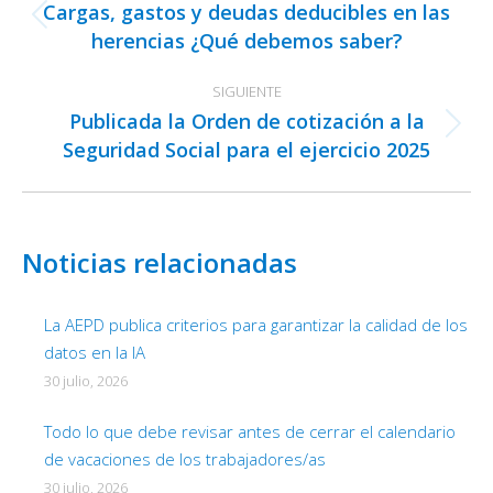
Cargas, gastos y deudas deducibles en las
publicaciones
Publicación
herencias ¿Qué debemos saber?
anterior:
SIGUIENTE
Publicada la Orden de cotización a la
Publicación
Seguridad Social para el ejercicio 2025
siguiente:
Noticias relacionadas
La AEPD publica criterios para garantizar la calidad de los
datos en la IA
30 julio, 2026
Todo lo que debe revisar antes de cerrar el calendario
de vacaciones de los trabajadores/as
30 julio, 2026