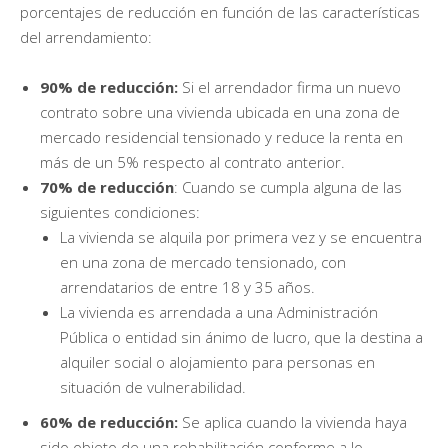
porcentajes de reducción en función de las características
del arrendamiento:
90% de reducción:
Si el arrendador firma un nuevo
contrato sobre una vivienda ubicada en una zona de
mercado residencial tensionado y reduce la renta en
más de un 5% respecto al contrato anterior.
70% de reducción
: Cuando se cumpla alguna de las
siguientes condiciones:
La vivienda se alquila por primera vez y se encuentra
en una zona de mercado tensionado, con
arrendatarios de entre 18 y 35 años.
La vivienda es arrendada a una Administración
Pública o entidad sin ánimo de lucro, que la destina a
alquiler social o alojamiento para personas en
situación de vulnerabilidad.
60% de reducción:
Se aplica cuando la vivienda haya
sido objeto de una rehabilitación conforme a lo