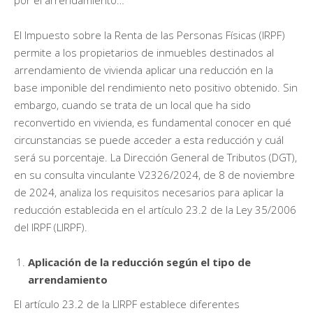
El Impuesto sobre la Renta de las Personas Físicas (IRPF)
permite a los propietarios de inmuebles destinados al
arrendamiento de vivienda aplicar una reducción en la
base imponible del rendimiento neto positivo obtenido. Sin
embargo, cuando se trata de un local que ha sido
reconvertido en vivienda, es fundamental conocer en qué
circunstancias se puede acceder a esta reducción y cuál
será su porcentaje. La Dirección General de Tributos (DGT),
en su consulta vinculante V2326/2024, de 8 de noviembre
de 2024, analiza los requisitos necesarios para aplicar la
reducción establecida en el artículo 23.2 de la Ley 35/2006
del IRPF (LIRPF).
Aplicación de la reducción según el tipo de
arrendamiento
El artículo 23.2 de la LIRPF establece diferentes