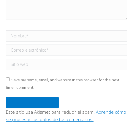
Nombre *
Correo electrónico *
Sitio web
Save my name, email, and website in this browser for the next
time I comment.
Publicar comentario
Este sitio usa Akismet para reducir el spam.
Aprende cómo
se procesan los datos de tus comentarios.