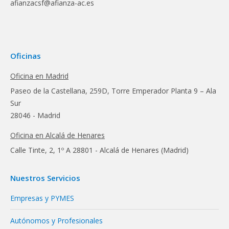
afianzacsf@afianza-ac.es
Oficinas
Oficina en Madrid
Paseo de la Castellana, 259D, Torre Emperador Planta 9 – Ala
Sur
28046 - Madrid
Oficina en Alcalá de Henares
Calle Tinte, 2, 1º A 28801 - Alcalá de Henares (Madrid)
Nuestros Servicios
Empresas y PYMES
Autónomos y Profesionales