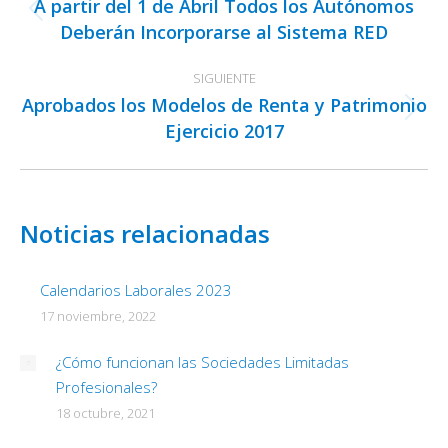
A partir del 1 de Abril Todos los Autónomos
publicaciones
Publicación
Deberán Incorporarse al Sistema RED
anterior:
SIGUIENTE
Aprobados los Modelos de Renta y Patrimonio
Publicación
Ejercicio 2017
siguiente:
Noticias relacionadas
Calendarios Laborales 2023
17 noviembre, 2022
¿Cómo funcionan las Sociedades Limitadas
Profesionales?
18 octubre, 2021