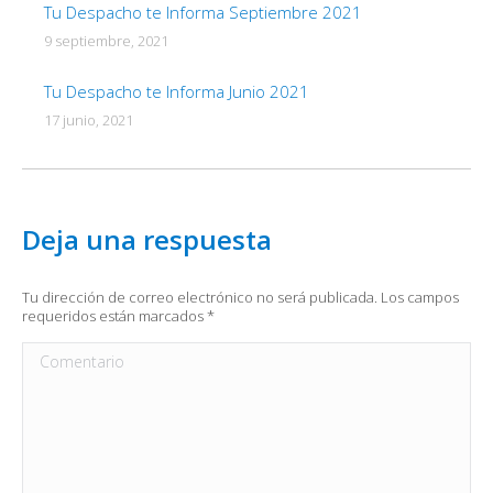
Tu Despacho te Informa Septiembre 2021
9 septiembre, 2021
Tu Despacho te Informa Junio 2021
17 junio, 2021
Deja una respuesta
Tu dirección de correo electrónico no será publicada. Los campos
requeridos están marcados
*
Comentario