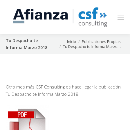
Tu Despacho te
Estás aquí:
Inicio
Publicaciones Propias
Tu Despacho te Informa Marzo…
Informa Marzo 2018
Otro mes más CSF Consulting os hace llegar la publicación
Tu Despacho te Informa Marzo 2018.