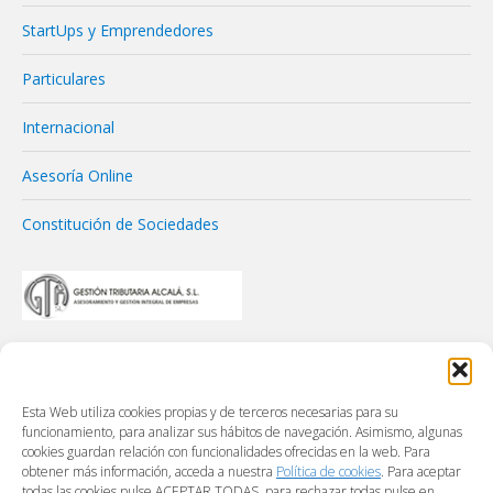
StartUps y Emprendedores
Particulares
Internacional
Asesoría Online
Constitución de Sociedades
Esta Web utiliza cookies propias y de terceros necesarias para su
funcionamiento, para analizar sus hábitos de navegación. Asimismo, algunas
cookies guardan relación con funcionalidades ofrecidas en la web. Para
obtener más información, acceda a nuestra
Política de cookies
. Para aceptar
todas las cookies pulse ACEPTAR TODAS, para rechazar todas pulse en