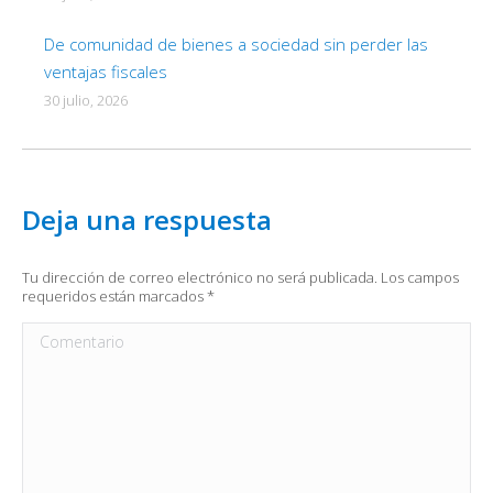
De comunidad de bienes a sociedad sin perder las
ventajas fiscales
30 julio, 2026
Deja una respuesta
Tu dirección de correo electrónico no será publicada. Los campos
requeridos están marcados
*
Comentario