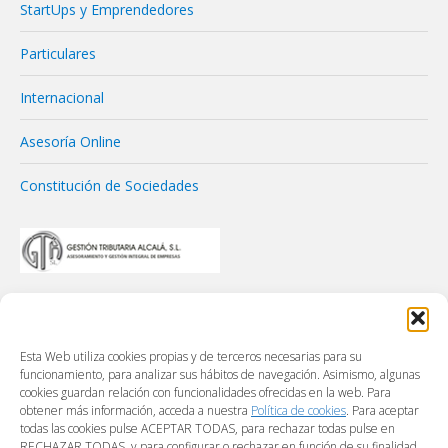
StartUps y Emprendedores
Particulares
Internacional
Asesoría Online
Constitución de Sociedades
Esta Web utiliza cookies propias y de terceros necesarias para su
funcionamiento, para analizar sus hábitos de navegación. Asimismo, algunas
cookies guardan relación con funcionalidades ofrecidas en la web. Para
obtener más información, acceda a nuestra
Política de cookies
. Para aceptar
todas las cookies pulse ACEPTAR TODAS, para rechazar todas pulse en
RECHAZAR TODAS, y para configurar o rechazar en función de su finalidad,