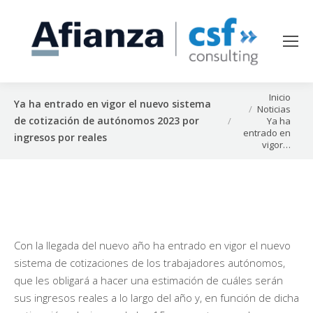
Estás aquí:
Inicio
Ya ha entrado en vigor el nuevo sistema
Noticias
de cotización de autónomos 2023 por
Ya ha
entrado en
ingresos por reales
vigor…
Con la llegada del nuevo año ha entrado en vigor el nuevo
sistema de cotizaciones de los trabajadores autónomos,
que les obligará a hacer una estimación de cuáles serán
sus ingresos reales a lo largo del año y, en función de dicha