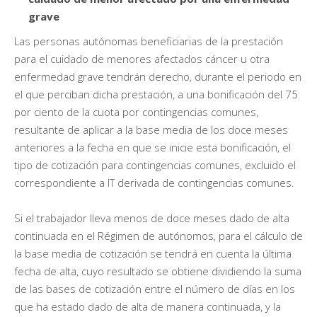
grave
Las personas autónomas beneficiarias de la prestación
para el cuidado de menores afectados cáncer u otra
enfermedad grave tendrán derecho, durante el periodo en
el que perciban dicha prestación, a una bonificación del 75
por ciento de la cuota por contingencias comunes,
resultante de aplicar a la base media de los doce meses
anteriores a la fecha en que se inicie esta bonificación, el
tipo de cotización para contingencias comunes, excluido el
correspondiente a IT derivada de contingencias comunes.
Si el trabajador lleva menos de doce meses dado de alta
continuada en el Régimen de autónomos, para el cálculo de
la base media de cotización se tendrá en cuenta la última
fecha de alta, cuyo resultado se obtiene dividiendo la suma
de las bases de cotización entre el número de días en los
que ha estado dado de alta de manera continuada, y la