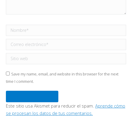
Nombre *
Correo electrónico *
Sitio web
Save my name, email, and website in this browser for the next
time I comment.
Publicar comentario
Este sitio usa Akismet para reducir el spam.
Aprende cómo
se procesan los datos de tus comentarios.