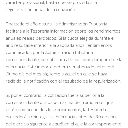
carácter provisional, hasta que se proceda a la
regularización anual de la cotización.
Finalizado el año natural, la Administración Tributaria
facilitará a la Tesorería información sobre los rendimientos
anuales reales percibidos. Si la cuota elegida durante el
año resultase inferior a la asociada a los rendimientos
comunicados por la Administración tributaria
correspondiente, se notificará al trabajador el importe de la
diferencia. Este importe deberá ser abonado antes del
último día del mes siguiente a aquel en que se haya
recibido la notificación con el resultado de la regularización.
Si, por el contrario, la cotización fuera superior a la
correspondiente a la base máxima del tramo en el que
estén comprendidos los rendimientos, la Tesorería
procederá a reintegrar la diferencia antes del 30 de abril
del ejercicio siguiente a aquél en el que la correspondiente