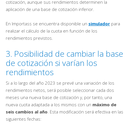
cotización, aunque sus rendimientos determinen la
aplicación de una base de cotización inferior.
En Importass se encuentra disponible un
simulador
para
realizar el cálculo de la cuota en función de los
rendimientos previstos.
3. Posibilidad de cambiar la base
de cotización si varían los
rendimientos
Si a lo largo del año 2023 se prevé una variación de los
rendimientos netos, será posible seleccionar cada dos
meses una nueva base de cotización y, por tanto, una
nueva cuota adaptada a los mismos con un
máximo de
seis cambios al año
. Esta modificación será efectiva en las
siguientes fechas: