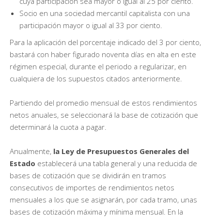
cuya participación sea mayor o igual al 25 por ciento.
Socio en una sociedad mercantil capitalista con una
participación mayor o igual al 33 por ciento.
Para la aplicación del porcentaje indicado del 3 por ciento,
bastará con haber figurado noventa días en alta en este
régimen especial, durante el periodo a regularizar, en
cualquiera de los supuestos citados anteriormente.
Partiendo del promedio mensual de estos rendimientos
netos anuales, se seleccionará la base de cotización que
determinará la cuota a pagar.
Anualmente,
la Ley de Presupuestos Generales del
Estado
establecerá una tabla general y una reducida de
bases de cotización que se dividirán en tramos
consecutivos de importes de rendimientos netos
mensuales a los que se asignarán, por cada tramo, unas
bases de cotización máxima y mínima mensual. En la