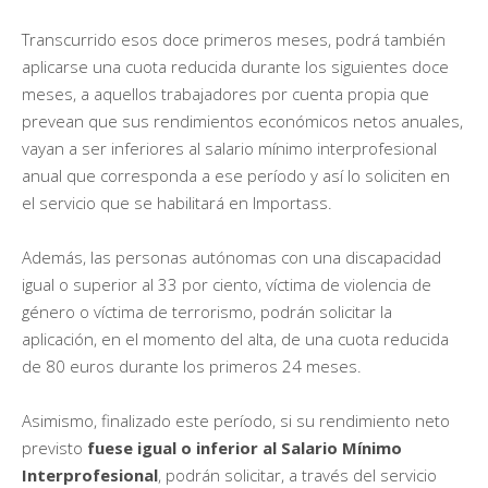
Transcurrido esos doce primeros meses, podrá también
aplicarse una cuota reducida durante los siguientes doce
meses, a aquellos trabajadores por cuenta propia que
prevean que sus rendimientos económicos netos anuales,
vayan a ser inferiores al salario mínimo interprofesional
anual que corresponda a ese período y así lo soliciten en
el servicio que se habilitará en Importass.
Además, las personas autónomas con una discapacidad
igual o superior al 33 por ciento, víctima de violencia de
género o víctima de terrorismo, podrán solicitar la
aplicación, en el momento del alta, de una cuota reducida
de 80 euros durante los primeros 24 meses.
Asimismo, finalizado este período, si su rendimiento neto
previsto
fuese igual o inferior al Salario Mínimo
Interprofesional
, podrán solicitar, a través del servicio