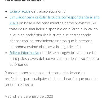
Guía práctica
de trabajo autónomo.
Simulador para calcular la cuota correspondiente al año
2023
en base a los rendimientos netos previstos. Se
trata de un simulador disponible en el área pública, en
el que se podrá simular la cuota que corresponde
abonar con los rendimientos netos que la persona
autónoma estime obtener a lo largo del año.
Folleto informativo
donde se recogen brevemente las
principales claves del nuevo sistema de cotización para
autónomos
Pueden ponerse en contacto con este despacho
profesional para cualquier duda o aclaración que puedan
tener al respecto.
Madrid, a 9 de enero de 2023