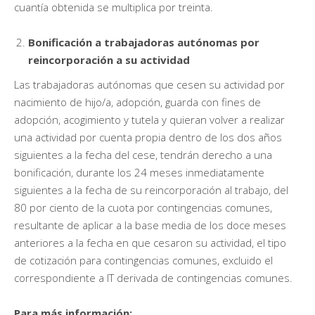
cuantía obtenida se multiplica por treinta.
Bonificación a trabajadoras autónomas por
reincorporación a su actividad
Las trabajadoras autónomas que cesen su actividad por
nacimiento de hijo/a, adopción, guarda con fines de
adopción, acogimiento y tutela y quieran volver a realizar
una actividad por cuenta propia dentro de los dos años
siguientes a la fecha del cese, tendrán derecho a una
bonificación, durante los 24 meses inmediatamente
siguientes a la fecha de su reincorporación al trabajo, del
80 por ciento de la cuota por contingencias comunes,
resultante de aplicar a la base media de los doce meses
anteriores a la fecha en que cesaron su actividad, el tipo
de cotización para contingencias comunes, excluido el
correspondiente a IT derivada de contingencias comunes.
Para más información: