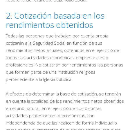
2. Cotización basada en los
rendimientos obtenidos
Todas las personas que trabajen por cuenta propia
cotizarán a la Seguridad Social en función de sus
rendimientos netos anuales, obtenidos en el ejercicio de
todas sus actividades económicas, empresariales o
profesionales. No cotizarán por rendimientos las personas
que formen parte de una institución religiosa
perteneciente a la Iglesia Católica.
A efectos de determinar la base de cotización, se tendrán
en cuenta la totalidad de los rendimientos netos obtenidos
en el año natural, en el ejercicio de sus distintas
actividades profesionales o económicas, con
independencia de que las realicen de forma individual o
como socios o integrantes de cualquier entidad, con o sin