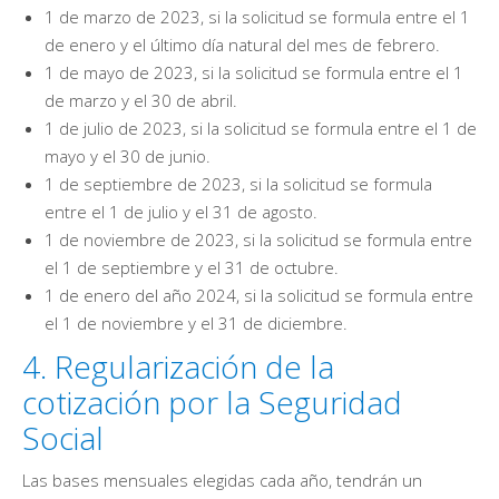
1 de marzo de 2023, si la solicitud se formula entre el 1
de enero y el último día natural del mes de febrero.
1 de mayo de 2023, si la solicitud se formula entre el 1
de marzo y el 30 de abril.
1 de julio de 2023, si la solicitud se formula entre el 1 de
mayo y el 30 de junio.
1 de septiembre de 2023, si la solicitud se formula
entre el 1 de julio y el 31 de agosto.
1 de noviembre de 2023, si la solicitud se formula entre
el 1 de septiembre y el 31 de octubre.
1 de enero del año 2024, si la solicitud se formula entre
el 1 de noviembre y el 31 de diciembre.
4. Regularización de la
cotización por la Seguridad
Social
Las bases mensuales elegidas cada año, tendrán un