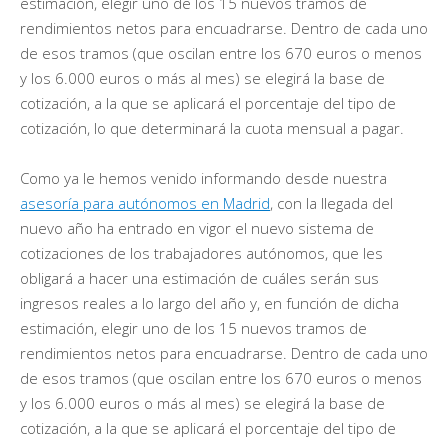
estimación, elegir uno de los 15 nuevos tramos de
rendimientos netos para encuadrarse. Dentro de cada uno
de esos tramos (que oscilan entre los 670 euros o menos
y los 6.000 euros o más al mes) se elegirá la base de
cotización, a la que se aplicará el porcentaje del tipo de
cotización, lo que determinará la cuota mensual a pagar.
Como ya le hemos venido informando desde nuestra
asesoría para autónomos en Madrid
, con la llegada del
nuevo año ha entrado en vigor el nuevo sistema de
cotizaciones de los trabajadores autónomos, que les
obligará a hacer una estimación de cuáles serán sus
ingresos reales a lo largo del año y, en función de dicha
estimación, elegir uno de los 15 nuevos tramos de
rendimientos netos para encuadrarse. Dentro de cada uno
de esos tramos (que oscilan entre los 670 euros o menos
y los 6.000 euros o más al mes) se elegirá la base de
cotización, a la que se aplicará el porcentaje del tipo de