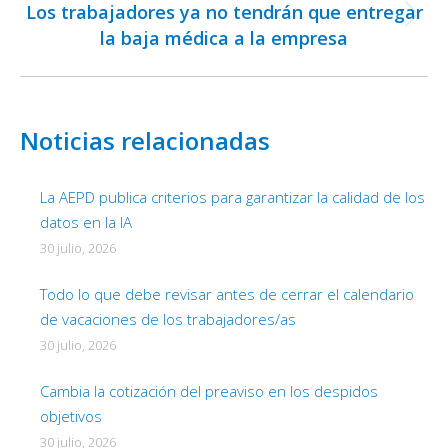
Los trabajadores ya no tendrán que entregar
Publicación
la baja médica a la empresa
siguiente:
Noticias relacionadas
La AEPD publica criterios para garantizar la calidad de los
datos en la IA
30 julio, 2026
Todo lo que debe revisar antes de cerrar el calendario
de vacaciones de los trabajadores/as
30 julio, 2026
Cambia la cotización del preaviso en los despidos
objetivos
30 julio, 2026