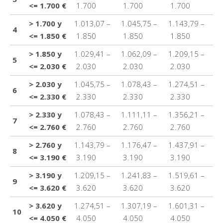
<= 1.700 €
1.700
1.700
1.700
> 1.700 y
1.013,07 –
1.045,75 –
1.143,79 –
4
<= 1.850 €
1.850
1.850
1.850
> 1.850 y
1.029,41 –
1.062,09 –
1.209,15 –
5
<= 2.030 €
2.030
2.030
2.030
> 2.030 y
1.045,75 –
1.078,43 –
1.274,51 –
6
<= 2.330 €
2.330
2.330
2.330
> 2.330 y
1.078,43 –
1.111,11 –
1.356,21 –
7
<= 2.760 €
2.760
2.760
2.760
> 2.760 y
1.143,79 –
1.176,47 –
1.437,91 –
8
<= 3.190 €
3.190
3.190
3.190
> 3.190 y
1.209,15 –
1.241,83 –
1.519,61 –
9
<= 3.620 €
3.620
3.620
3.620
> 3.620 y
1.274,51 –
1.307,19 –
1.601,31 –
10
<= 4.050 €
4.050
4.050
4.050