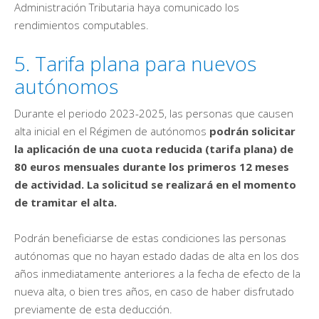
Administración Tributaria haya comunicado los
rendimientos computables.
5. Tarifa plana para nuevos
autónomos
Durante el periodo 2023-2025, las personas que causen
alta inicial en el Régimen de autónomos
podrán solicitar
la aplicación de una cuota reducida (tarifa plana) de
80 euros mensuales durante los primeros 12 meses
de actividad. La solicitud se realizará en el momento
de tramitar el alta.
Podrán beneficiarse de estas condiciones las personas
autónomas que no hayan estado dadas de alta en los dos
años inmediatamente anteriores a la fecha de efecto de la
nueva alta, o bien tres años, en caso de haber disfrutado
previamente de esta deducción.