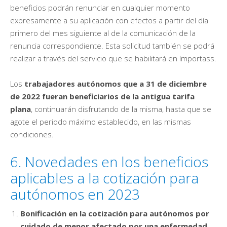
beneficios podrán renunciar en cualquier momento
expresamente a su aplicación con efectos a partir del día
primero del mes siguiente al de la comunicación de la
renuncia correspondiente. Esta solicitud también se podrá
realizar a través del servicio que se habilitará en Importass.
Los
trabajadores autónomos que a 31 de diciembre
de 2022 fueran beneficiarios de la antigua tarifa
plana
, continuarán disfrutando de la misma, hasta que se
agote el periodo máximo establecido, en las mismas
condiciones.
6. Novedades en los beneficios
aplicables a la cotización para
autónomos en 2023
Bonificación en la cotización para autónomos por
cuidado de menor afectado por una enfermedad