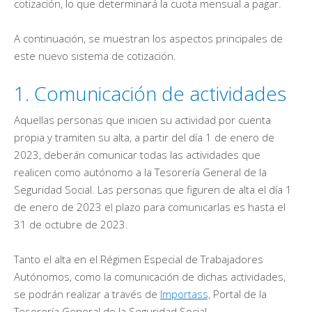
cotización, lo que determinará la cuota mensual a pagar.
A continuación, se muestran los aspectos principales de
este nuevo sistema de cotización.
1. Comunicación de actividades
Aquellas personas que inicien su actividad por cuenta
propia y tramiten su alta, a partir del día 1 de enero de
2023, deberán comunicar todas las actividades que
realicen como autónomo a la Tesorería General de la
Seguridad Social. Las personas que figuren de alta el día 1
de enero de 2023 el plazo para comunicarlas es hasta el
31 de octubre de 2023.
Tanto el alta en el Régimen Especial de Trabajadores
Autónomos, como la comunicación de dichas actividades,
se podrán realizar a través de
Importass,
Portal de la
Tesorería General de la Seguridad Social.