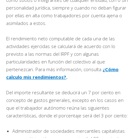
personalidad jurídica, siempre y cuando no deban figurar
por ellas en alta como trabajadores por cuenta ajena o
asimilados a estos.
El rendimiento neto computable de cada una de las
actividades ejercidas se calculará de acuerdo con lo
previsto a las normas del IRPF y con algunas
particularidades en función del colectivo al que
pertenezcan. Para más información, consulta
¿Cómo
calculo mis rendimientos?
.
Del importe resultante se deducirá un 7 por ciento en
concepto de gastos generales, excepto en los casos en
que el trabajador autónomo reúna las siguientes
características, donde el porcentaje será del 3 por ciento:
Administrador de sociedades mercantiles capitalistas