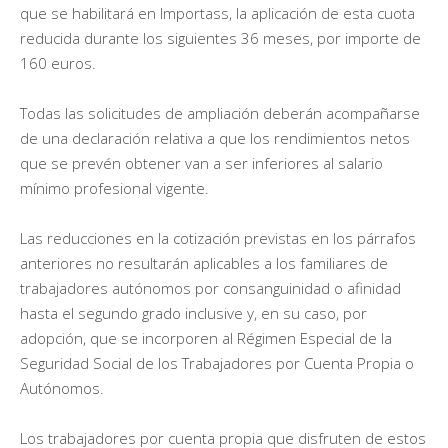
que se habilitará en Importass, la aplicación de esta cuota
reducida durante los siguientes 36 meses, por importe de
160 euros.
Todas las solicitudes de ampliación deberán acompañarse
de una declaración relativa a que los rendimientos netos
que se prevén obtener van a ser inferiores al salario
mínimo profesional vigente.
Las reducciones en la cotización previstas en los párrafos
anteriores no resultarán aplicables a los familiares de
trabajadores autónomos por consanguinidad o afinidad
hasta el segundo grado inclusive y, en su caso, por
adopción, que se incorporen al Régimen Especial de la
Seguridad Social de los Trabajadores por Cuenta Propia o
Autónomos.
Los trabajadores por cuenta propia que disfruten de estos