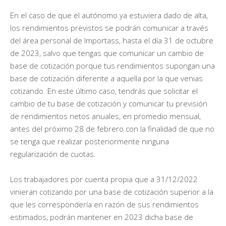
En el caso de que el autónomo ya estuviera dado de alta,
los rendimientos previstos se podrán comunicar a través
del área personal de Importass, hasta el día 31 de octubre
de 2023, salvo que tengas que comunicar un cambio de
base de cotización porque tus rendimientos supongan una
base de cotización diferente a aquella por la que venias
cotizando. En este último caso, tendrás que solicitar el
cambio de tu base de cotización y comunicar tu previsión
de rendimientos netos anuales, en promedio mensual,
antes del próximo 28 de febrero con la finalidad de que no
se tenga que realizar posteriormente ninguna
regularización de cuotas.
Los trabajadores por cuenta propia que a 31/12/2022
vinieran cotizando por una base de cotización superior a la
que les correspondería en razón de sus rendimientos
estimados, podrán mantener en 2023 dicha base de