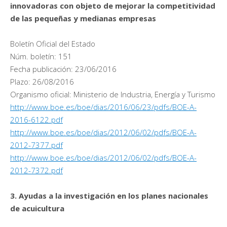
innovadoras con objeto de mejorar la competitividad
de las pequeñas y medianas empresas
Boletín Oficial del Estado
Núm. boletín: 151
Fecha publicación: 23/06/2016
Plazo: 26/08/2016
Organismo oficial: Ministerio de Industria, Energía y Turismo
http://www.boe.es/boe/dias/2016/06/23/pdfs/BOE-A-
2016-6122.pdf
http://www.boe.es/boe/dias/2012/06/02/pdfs/BOE-A-
2012-7377.pdf
http://www.boe.es/boe/dias/2012/06/02/pdfs/BOE-A-
2012-7372.pdf
3. Ayudas a la investigación en los planes nacionales
de acuicultura