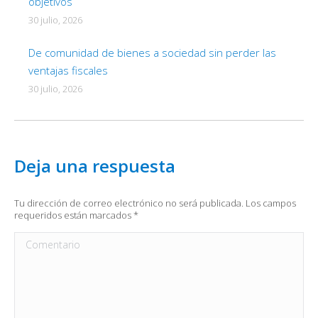
objetivos
30 julio, 2026
De comunidad de bienes a sociedad sin perder las
ventajas fiscales
30 julio, 2026
Deja una respuesta
Tu dirección de correo electrónico no será publicada. Los campos
requeridos están marcados
*
Comentario