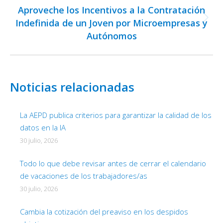
Aproveche los Incentivos a la Contratación
Indefinida de un Joven por Microempresas y
Publicación
Autónomos
siguiente:
Noticias relacionadas
La AEPD publica criterios para garantizar la calidad de los
datos en la IA
30 julio, 2026
Todo lo que debe revisar antes de cerrar el calendario
de vacaciones de los trabajadores/as
30 julio, 2026
Cambia la cotización del preaviso en los despidos