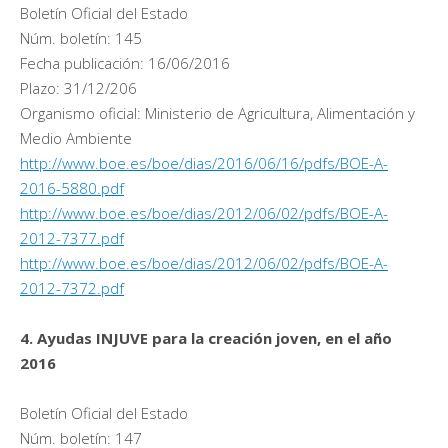
Boletín Oficial del Estado
Núm. boletín: 145
Fecha publicación: 16/06/2016
Plazo: 31/12/206
Organismo oficial: Ministerio de Agricultura, Alimentación y
Medio Ambiente
http://www.boe.es/boe/dias/2016/06/16/pdfs/BOE-A-
2016-5880.pdf
http://www.boe.es/boe/dias/2012/06/02/pdfs/BOE-A-
2012-7377.pdf
http://www.boe.es/boe/dias/2012/06/02/pdfs/BOE-A-
2012-7372.pdf
4. Ayudas INJUVE para la creación joven, en el año
2016
Boletín Oficial del Estado
Núm. boletín: 147