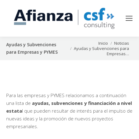
Estás aquí:
Inicio
Noticias
Ayudas y Subvenciones
Ayudas y Subvenciones para
para Empresas y PYMES
Empresas…
Para las empresas y PYMES relacionamos a continuación
una lista de
ayudas, subvenciones y financiación a nivel
estata
l que pueden resultar de interés para el impulso de
nuevas ideas y la promoción de nuevos proyectos
empresariales.