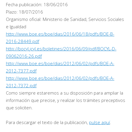
Fecha publicación: 18/06/2016
Plazo: 18/07/2016
Organismo oficial: Ministerio de Sanidad, Servicios Sociales
e Igualdad
http://www.boe.es/boe/dias/2016/06/18/pdfs/BOE-B-
2016-28449.pdf
http://bocyl.jcyl.es/boletines/2016/06/09/pdf/BOCYL-D-
09062016-26.pdf
http://www.boe.es/boe/dias/2012/06/02/pdfs/BOE-A-
2012-7377.pdf
http://www.boe.es/boe/dias/2012/06/02/pdfs/BOE-A-
2012-7372.pdf
Como siempre estaremos a su disposición para ampliar la
información que precise, y realizar los trámites preceptivos
que soliciten.
Para descargar el texto de la publicación,
pulse aquí
.