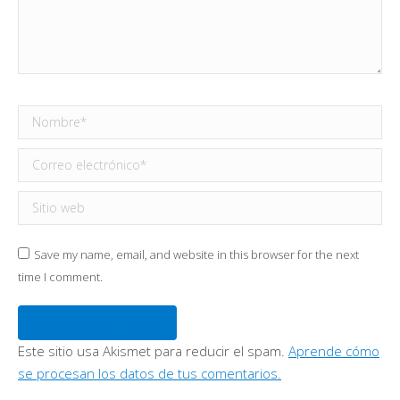
Nombre *
Correo electrónico *
Sitio web
Save my name, email, and website in this browser for the next
time I comment.
Publicar comentario
Este sitio usa Akismet para reducir el spam.
Aprende cómo
se procesan los datos de tus comentarios.