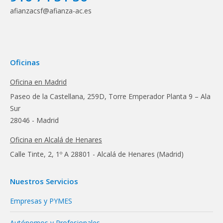
afianzacsf@afianza-ac.es
Oficinas
Oficina en Madrid
Paseo de la Castellana, 259D, Torre Emperador Planta 9 – Ala
Sur
28046 - Madrid
Oficina en Alcalá de Henares
Calle Tinte, 2, 1º A 28801 - Alcalá de Henares (Madrid)
Nuestros Servicios
Empresas y PYMES
Autónomos y Profesionales