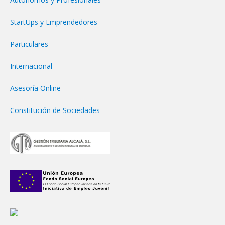
StartUps y Emprendedores
Particulares
Internacional
Asesoría Online
Constitución de Sociedades