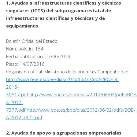
1. Ayudas a infraestructuras científicas y técnicas
singulares (ICTS) del subprograma estatal de
infraestructuras científicas y técnicas y de
equipamiento
Boletín Oficial del Estado
Núm. boletín: 154
Fecha publicación: 27/06/2016
Plazo: 14/07/2016
Organismo oficial: Ministerio de Economía y Competitividad
http://www.boe.es/boe/dias/2016/06/27/pdfs/BOE-B-
2016-
30517.pdf
http://www.boe.es/boe/dias/2012/06/02/pdfs/BOE
A-2012-
7377.pdf
http://www.boe.es/boe/dias/2012/06/02/pdfs/BOE-
A-2012-7372.pdf
2. Ayudas de apoyo a agrupaciones empresariales