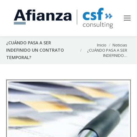
¿CUÁNDO PASA A SER
Estás aquí:
Inicio
Noticias
INDEFINIDO UN CONTRATO
¿CUÁNDO PASA A SER
INDEFINIDO…
TEMPORAL?