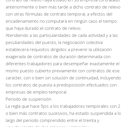
anteriormente o bien más tarde a dicho contrato de relevo
con otras fórmulas de contrato temporal, a efectos del
encadenamiento no computará en ningún caso el tiempo
que haya durado el contrato de relevo.
Atendiendo a las particularidades de cada actividad y a las
peculiaridades del puesto, la negociación colectiva
establecerá requisitos dirigidos a prevenir la utilización
exagerada de contratos de duración determinada con
diferentes trabajadores para desempeñar exactamente el
mismo puesto cubierto previamente con contratos de ese
carácter, con o bien sin solución de continuidad, incluyendo
los contratos de puesta a predisposición efectuados con
empresas de empleo temporal.
Periodo de suspensión
La regla que hace fijos a los trabajadores temporales con 2
o bien más contratos sucesivos, ha estado suspendida a lo
largo del periodo comprendido entre el treinta y