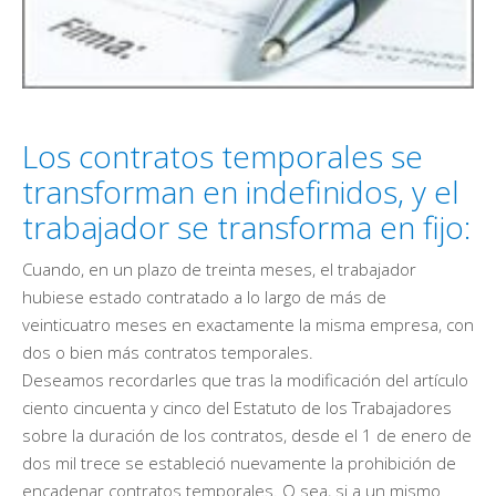
Los contratos temporales se
transforman en indefinidos, y el
trabajador se transforma en fijo:
Cuando, en un plazo de treinta meses, el trabajador
hubiese estado contratado a lo largo de más de
veinticuatro meses en exactamente la misma empresa, con
dos o bien más contratos temporales.
Deseamos recordarles que tras la modificación del artículo
ciento cincuenta y cinco del Estatuto de los Trabajadores
sobre la duración de los contratos, desde el 1 de enero de
dos mil trece se estableció nuevamente la prohibición de
encadenar contratos temporales. O sea, si a un mismo