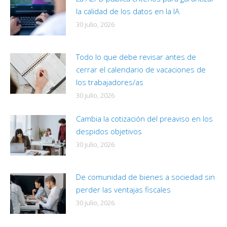
la calidad de los datos en la IA
30 julio, 2026
Todo lo que debe revisar antes de
cerrar el calendario de vacaciones de
los trabajadores/as
30 julio, 2026
Cambia la cotización del preaviso en los
despidos objetivos
30 julio, 2026
De comunidad de bienes a sociedad sin
perder las ventajas fiscales
30 julio, 2026