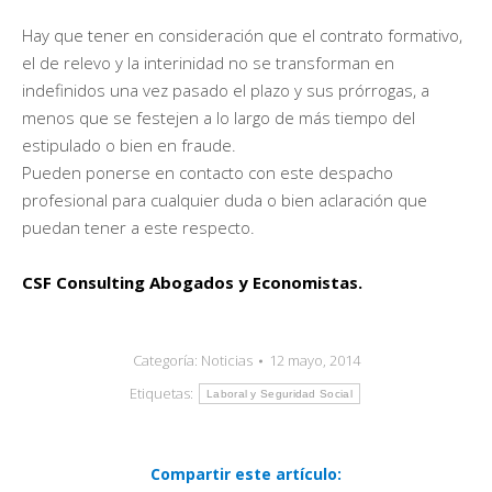
Hay que tener en consideración que el contrato formativo,
el de relevo y la interinidad no se transforman en
indefinidos una vez pasado el plazo y sus prórrogas, a
menos que se festejen a lo largo de más tiempo del
estipulado o bien en fraude.
Pueden ponerse en contacto con este despacho
profesional para cualquier duda o bien aclaración que
puedan tener a este respecto.
CSF Consulting Abogados y Economistas.
Categoría:
Noticias
12 mayo, 2014
Etiquetas:
Laboral y Seguridad Social
Compartir este artículo: