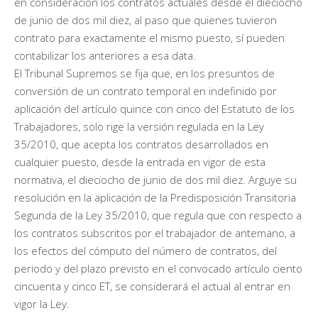
en consideración los contratos actuales desde el dieciocho
de junio de dos mil diez, al paso que quienes tuvieron
contrato para exactamente el mismo puesto, sí pueden
contabilizar los anteriores a esa data.
El Tribunal Supremos se fija que, en los presuntos de
conversión de un contrato temporal en indefinido por
aplicación del artículo quince con cinco del Estatuto de los
Trabajadores, solo rige la versión regulada en la Ley
35/2010, que acepta los contratos desarrollados en
cualquier puesto, desde la entrada en vigor de esta
normativa, el dieciocho de junio de dos mil diez. Arguye su
resolución en la aplicación de la Predisposición Transitoria
Segunda de la Ley 35/2010, que regula que con respecto a
los contratos subscritos por el trabajador de antemano, a
los efectos del cómputo del número de contratos, del
periodo y del plazo previsto en el convocado artículo ciento
cincuenta y cinco ET, se considerará el actual al entrar en
vigor la Ley.