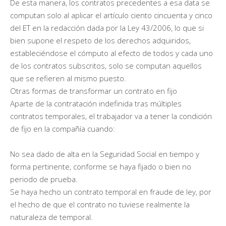
De esta manera, los contratos precedentes a esa data se
computan solo al aplicar el artículo ciento cincuenta y cinco
del ET en la redacción dada por la Ley 43/2006, lo que si
bien supone el respeto de los derechos adquiridos,
estableciéndose el cómputo al efecto de todos y cada uno
de los contratos subscritos, solo se computan aquellos
que se refieren al mismo puesto.
Otras formas de transformar un contrato en fijo
Aparte de la contratación indefinida tras múltiples
contratos temporales, el trabajador va a tener la condición
de fijo en la compañía cuando:
No sea dado de alta en la Seguridad Social en tiempo y
forma pertinente, conforme se haya fijado o bien no
periodo de prueba.
Se haya hecho un contrato temporal en fraude de ley, por
el hecho de que el contrato no tuviese realmente la
naturaleza de temporal.