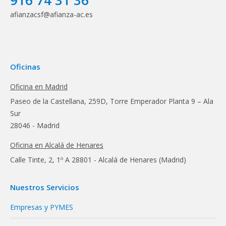
916 74 31 36
afianzacsf@afianza-ac.es
Oficinas
Oficina en Madrid
Paseo de la Castellana, 259D, Torre Emperador Planta 9 – Ala
Sur
28046 - Madrid
Oficina en Alcalá de Henares
Calle Tinte, 2, 1º A 28801 - Alcalá de Henares (Madrid)
Nuestros Servicios
Empresas y PYMES