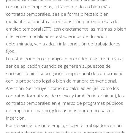
conjunto de empresas, a través de dos o bien más
contratos temporales, sea de forma directa o bien
mediante su puesta a predisposición por empresas de
empleo temporal (ETT), con exactamente las mismas o bien
diferentes modalidades establecidos de duración
determinada, van a adquirir la condición de trabajadores
fijos.
Lo establecido en el parágrafo precedente asimismo va a
ser de aplicación cuando se generen supuestos de
sucesión o bien subrogación empresarial de conformidad
con lo preparado legal o bien de manera convencional.
Atención. Se incluyen como no calculables (así como los
contratos formativos, de relevo, y también interinidad), los
contratos temporales en el marco de programas públicos
de empleo/formación, y los usados por empresas de
inserción.
Por servirnos de un ejemplo, si bien el trabajador con un
contrato de relevo haya estado en su empresa contratado