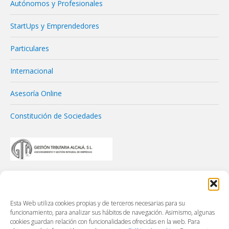
Autónomos y Profesionales
StartUps y Emprendedores
Particulares
Internacional
Asesoría Online
Constitución de Sociedades
Esta Web utiliza cookies propias y de terceros necesarias para su
funcionamiento, para analizar sus hábitos de navegación. Asimismo, algunas
cookies guardan relación con funcionalidades ofrecidas en la web. Para