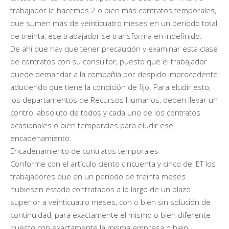
trabajador le hacemos 2 o bien más contratos temporales,
que sumen más de veinticuatro meses en un periodo total
de treinta, ese trabajador se transforma en indefinido.
De ahí que hay que tener precaución y examinar esta clase
de contratos con su consultor, puesto que el trabajador
puede demandar a la compañía por despido improcedente
aduciendo que tiene la condición de fijo. Para eludir esto,
los departamentos de Recursos Humanos, deben llevar un
control absoluto de todos y cada uno de los contratos
ocasionales o bien temporales para eludir ese
encadenamiento.
Encadenamiento de contratos temporales
Conforme con el artículo ciento cincuenta y cinco del ET los
trabajadores que en un periodo de treinta meses
hubiesen estado contratados a lo largo de un plazo
superior a veinticuatro meses, con o bien sin solución de
continuidad, para exactamente el mismo o bien diferente
puesto con exactamente la misma empresa o bien