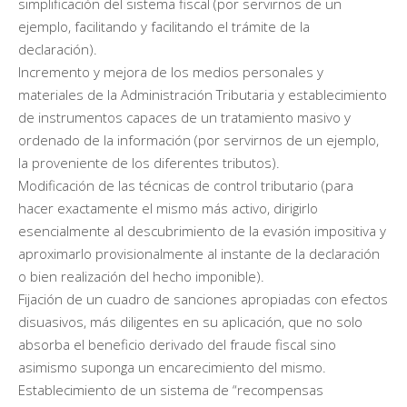
simplificación del sistema fiscal (por servirnos de un
ejemplo, facilitando y facilitando el trámite de la
declaración).
Incremento y mejora de los medios personales y
materiales de la Administración Tributaria y establecimiento
de instrumentos capaces de un tratamiento masivo y
ordenado de la información (por servirnos de un ejemplo,
la proveniente de los diferentes tributos).
Modificación de las técnicas de control tributario (para
hacer exactamente el mismo más activo, dirigirlo
esencialmente al descubrimiento de la evasión impositiva y
aproximarlo provisionalmente al instante de la declaración
o bien realización del hecho imponible).
Fijación de un cuadro de sanciones apropiadas con efectos
disuasivos, más diligentes en su aplicación, que no solo
absorba el beneficio derivado del fraude fiscal sino
asimismo suponga un encarecimiento del mismo.
Establecimiento de un sistema de “recompensas