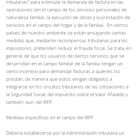
tributarias” para estimular la demanda de factura en las
operaciones (en el campo de los servicios personales de
naturaleza familiar, la ejecución de obras y la prestación de
servicios en el campo del hogar y de la familia). En ciertos
países de nuestro ambiente se están ensayando ciertas
medidas que, mediante recompensas tributarias para los
impositores, pretenden reducir el fraude fiscal. Se trata, en
general, de que los usuarios de ciertos servicios que se
desarrollan en el campo familiar de la familia, tengan un
cierto incentivo para demandar facturas a quienes los
prestan, de manera que estos vengan obligados a
integrarse en los circuitos tributarios de las cotizaciones a
la Seguridad Social, del Impuesto sobre el Valor Añadido y
también, aun, del IRPF.
Medidas específicas en el campo del IRPF
Debería establecerse por la Administración tributaria un