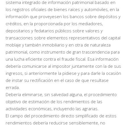
sistema integrado de información patrimonial basado en
los registros oficiales de bienes raíces y automóviles, en la
información que proveyesen los bancos sobre depósitos y
créditos, en la proporcionada por los mediadores,
depositarios y fedatarios públicos sobre valores y
transacciones sobre elementos representativos del capital
moblaje y también inmobiliario y en otra de naturaleza
patrimonial, como instrumento de gran trascendencia para
una lucha eficiente contra el fraude fiscal. Esa información
debería comunicarse al impositor juntamente con la de sus
ingresos, si anteriormente la pidiese y para darle la ocasión
de instar su rectificación en el caso de que resultase
errada.
Debería eliminarse, sin salvedad alguna, el procedimiento
objetivo de estimación de los rendimientos de las
actividades económicas, incluyendo las agrarias.
El campo del procedimiento directo simplificado de estos
rendimientos debería reducirse sensiblemente, no