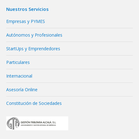
Nuestros Servicios
Empresas y PYMES
Autónomos y Profesionales
StartUps y Emprendedores
Particulares
Internacional
Asesoría Online
Constitución de Sociedades