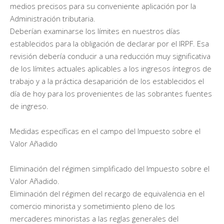
medios precisos para su conveniente aplicación por la
Administración tributaria.
Deberían examinarse los límites en nuestros días
establecidos para la obligación de declarar por el IRPF. Esa
revisión debería conducir a una reducción muy significativa
de los límites actuales aplicables a los ingresos íntegros de
trabajo y a la práctica desaparición de los establecidos el
día de hoy para los provenientes de las sobrantes fuentes
de ingreso.
Medidas específicas en el campo del Impuesto sobre el
Valor Añadido
Eliminación del régimen simplificado del Impuesto sobre el
Valor Añadido.
Eliminación del régimen del recargo de equivalencia en el
comercio minorista y sometimiento pleno de los
mercaderes minoristas a las reglas generales del