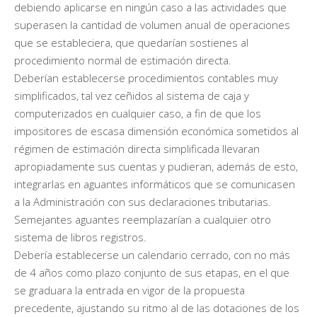
debiendo aplicarse en ningún caso a las actividades que
superasen la cantidad de volumen anual de operaciones
que se estableciera, que quedarían sostienes al
procedimiento normal de estimación directa.
Deberían establecerse procedimientos contables muy
simplificados, tal vez ceñidos al sistema de caja y
computerizados en cualquier caso, a fin de que los
impositores de escasa dimensión económica sometidos al
régimen de estimación directa simplificada llevaran
apropiadamente sus cuentas y pudieran, además de esto,
integrarlas en aguantes informáticos que se comunicasen
a la Administración con sus declaraciones tributarias.
Semejantes aguantes reemplazarían a cualquier otro
sistema de libros registros.
Debería establecerse un calendario cerrado, con no más
de 4 años como plazo conjunto de sus etapas, en el que
se graduara la entrada en vigor de la propuesta
precedente, ajustando su ritmo al de las dotaciones de los