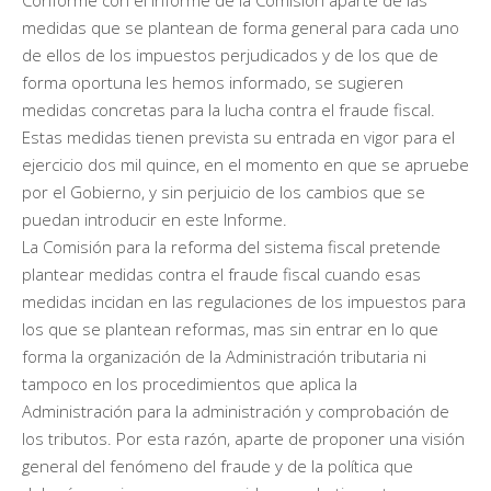
medidas que se plantean de forma general para cada uno
de ellos de los impuestos perjudicados y de los que de
forma oportuna les hemos informado, se sugieren
medidas concretas para la lucha contra el fraude fiscal.
Estas medidas tienen prevista su entrada en vigor para el
ejercicio dos mil quince, en el momento en que se apruebe
por el Gobierno, y sin perjuicio de los cambios que se
puedan introducir en este Informe.
La Comisión para la reforma del sistema fiscal pretende
plantear medidas contra el fraude fiscal cuando esas
medidas incidan en las regulaciones de los impuestos para
los que se plantean reformas, mas sin entrar en lo que
forma la organización de la Administración tributaria ni
tampoco en los procedimientos que aplica la
Administración para la administración y comprobación de
los tributos. Por esta razón, aparte de proponer una visión
general del fenómeno del fraude y de la política que