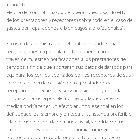
impuesto.
Mejora del control cruzado de operaciones usando el NIF
de los prestadores y receptores (sobre todo en el caso de
gastos por reparaciones o bien pagos a profesionales).
El costo de administración del control cruzado sería
reducido, puesto que solamente requeriría producir a
través de muestreo notificaciones a los prestadores de
servicios a fin de que aportaran sus datos declarados para
equipararlos con los aportados por los receptores de sus
servicios. Si bien la colusión entre prestadores y
receptores de recursos y servicios siempre y en toda
circunstancia sería posible, no hay duda de que esta
medida podría tener un efecto anuncio esencial en los
defraudadores, siempre y en toda circunstancia preferible
a la delación o bien a la demanda fiscal, y podría contribuir
a reducir el elevado nivel de economía sumergida con
efectos positivos recaudatorios tanto en el Impuesto