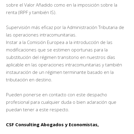
sobre el Valor Añadido como en la imposición sobre la
renta (IRPF y también IS).
Supervisión más eficaz por la Administración Tributaria de
las operaciones intracomunitarias.
Instar a la Comisión Europea a la introducción de las
modificaciones que se estimen oportunas para la
substitución del régimen transitorio en nuestros días
aplicable en las operaciones intracomunitarias y también
instauración de un régimen terminante basado en la
tributación en destino.
Pueden ponerse en contacto con este despacho
profesional para cualquier duda o bien aclaración que
puedan tener a este respecto.
CSF Consulting Abogados y Economistas,