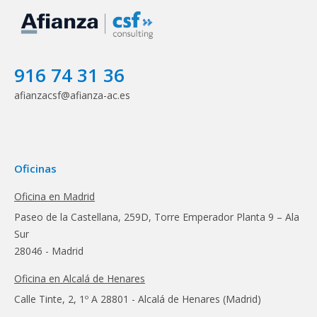
916 74 31 36
afianzacsf@afianza-ac.es
Oficinas
Oficina en Madrid
Paseo de la Castellana, 259D, Torre Emperador Planta 9 – Ala
Sur
28046 - Madrid
Oficina en Alcalá de Henares
Calle Tinte, 2, 1º A 28801 - Alcalá de Henares (Madrid)