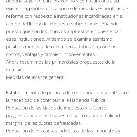
debería seguirse para prevenirlo y combatir contra su
existencia, plantea un conjunto de medidas específicas de
reforma con respecto a instituciones incardinadas en el
campo del IRPF y del Impuesto sobre el Valor Añadido,
puesto que son los 2 únicos impuestos en que se dan
esas instituciones. Al tiempo se examina asimismo
posibles medidas de recompensa tributaria, con sus
costos, ventajas y también inconvenientes.
Ahora resumimos las primordiales propuestas de la
Comisión:
Medidas de alcance general
Establecimiento de políticas de concienciación social sobre
la necesidad de contribuir a la Hacienda Pública.
Reducción de las clases de impuesto y la fuerte
progresividad de los Impuestos para reducir la utilidad
marginal de las cuotas defraudadas.
Reducción de los costos indirectos de los impuestos y