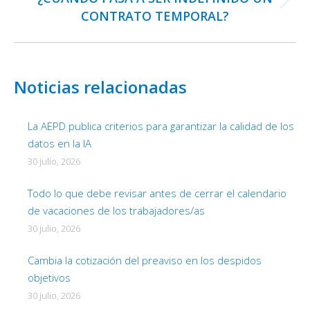
Publicación
CONTRATO TEMPORAL?
siguiente:
Noticias relacionadas
La AEPD publica criterios para garantizar la calidad de los
datos en la IA
30 julio, 2026
Todo lo que debe revisar antes de cerrar el calendario
de vacaciones de los trabajadores/as
30 julio, 2026
Cambia la cotización del preaviso en los despidos
objetivos
30 julio, 2026