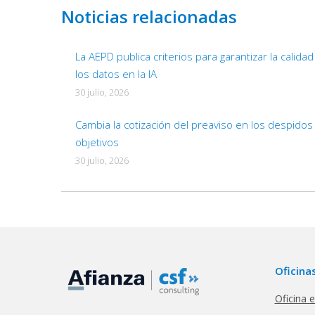
Noticias relacionadas
La AEPD publica criterios para garantizar la calida
los datos en la IA
30 julio, 2026
Cambia la cotización del preaviso en los despidos
objetivos
30 julio, 2026
Oficina
Oficina 