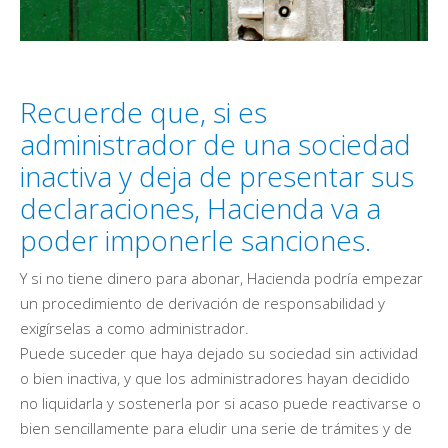
Recuerde que, si es
administrador de una sociedad
inactiva y deja de presentar sus
declaraciones, Hacienda va a
poder imponerle sanciones.
Y si no tiene dinero para abonar, Hacienda podría empezar
un procedimiento de derivación de responsabilidad y
exigírselas a como administrador.
Puede suceder que haya dejado su sociedad sin actividad
o bien inactiva, y que los administradores hayan decidido
no liquidarla y sostenerla por si acaso puede reactivarse o
bien sencillamente para eludir una serie de trámites y de