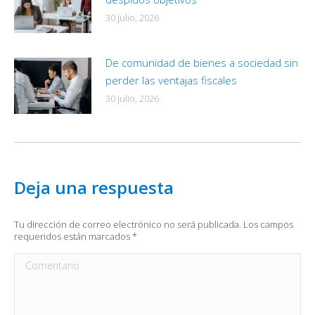
30 julio, 2026
De comunidad de bienes a sociedad sin
perder las ventajas fiscales
30 julio, 2026
Deja una respuesta
Tu dirección de correo electrónico no será publicada. Los campos
requeridos están marcados
*
Comentario