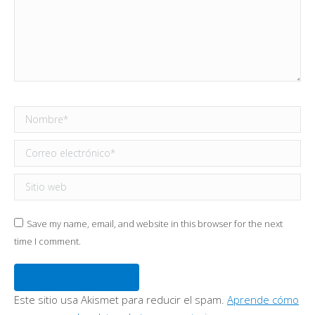
Nombre *
Correo electrónico *
Sitio web
Save my name, email, and website in this browser for the next
time I comment.
Publicar comentario
Este sitio usa Akismet para reducir el spam.
Aprende cómo