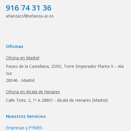
916 74 31 36
afianzacsf@afianza-ac.es
Oficinas
Oficina en Madrid
Paseo de la Castellana, 259D, Torre Emperador Planta 9 – Ala
Sur
28046 - Madrid
Oficina en Alcalá de Henares
Calle Tinte, 2, 1º A 28801 - Alcalá de Henares (Madrid)
Nuestros Servicios
Empresas y PYMES