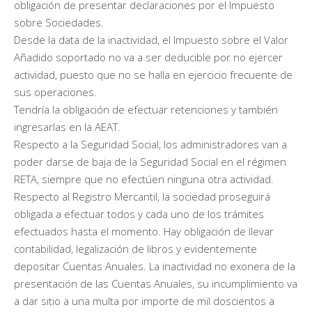
obligación de presentar declaraciones por el Impuesto
sobre Sociedades.
Desde la data de la inactividad, el Impuesto sobre el Valor
Añadido soportado no va a ser deducible por no ejercer
actividad, puesto que no se halla en ejercicio frecuente de
sus operaciones.
Tendría la obligación de efectuar retenciones y también
ingresarlas en la AEAT.
Respecto a la Seguridad Social, los administradores van a
poder darse de baja de la Seguridad Social en el régimen
RETA, siempre que no efectúen ninguna otra actividad.
Respecto al Registro Mercantil, la sociedad proseguirá
obligada a efectuar todos y cada uno de los trámites
efectuados hasta el momento. Hay obligación de llevar
contabilidad, legalización de libros y evidentemente
depositar Cuentas Anuales. La inactividad no exonera de la
presentación de las Cuentas Anuales, su incumplimiento va
a dar sitio a una multa por importe de mil doscientos a