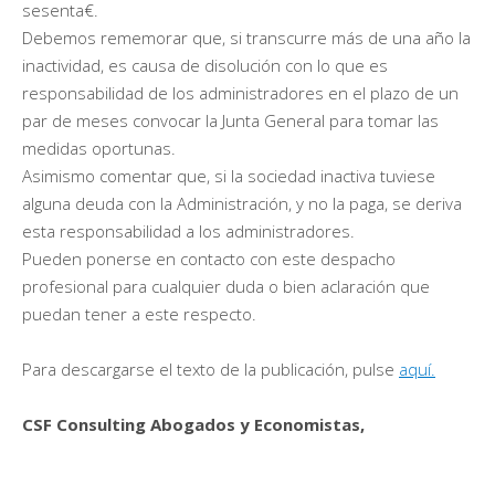
sesenta€.
Debemos rememorar que, si transcurre más de una año la
inactividad, es causa de disolución con lo que es
responsabilidad de los administradores en el plazo de un
par de meses convocar la Junta General para tomar las
medidas oportunas.
Asimismo comentar que, si la sociedad inactiva tuviese
alguna deuda con la Administración, y no la paga, se deriva
esta responsabilidad a los administradores.
Pueden ponerse en contacto con este despacho
profesional para cualquier duda o bien aclaración que
puedan tener a este respecto.
Para descargarse el texto de la publicación, pulse
aquí.
CSF Consulting Abogados y Economistas,