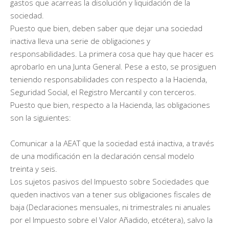
gastos que acarreas la disolución y liquidación de la
sociedad.
Puesto que bien, deben saber que dejar una sociedad
inactiva lleva una serie de obligaciones y
responsabilidades. La primera cosa que hay que hacer es
aprobarlo en una Junta General. Pese a esto, se prosiguen
teniendo responsabilidades con respecto a la Hacienda,
Seguridad Social, el Registro Mercantil y con terceros.
Puesto que bien, respecto a la Hacienda, las obligaciones
son la siguientes:
Comunicar a la AEAT que la sociedad está inactiva, a través
de una modificación en la declaración censal modelo
treinta y seis.
Los sujetos pasivos del Impuesto sobre Sociedades que
queden inactivos van a tener sus obligaciones fiscales de
baja (Declaraciones mensuales, ni trimestrales ni anuales
por el Impuesto sobre el Valor Añadido, etcétera), salvo la