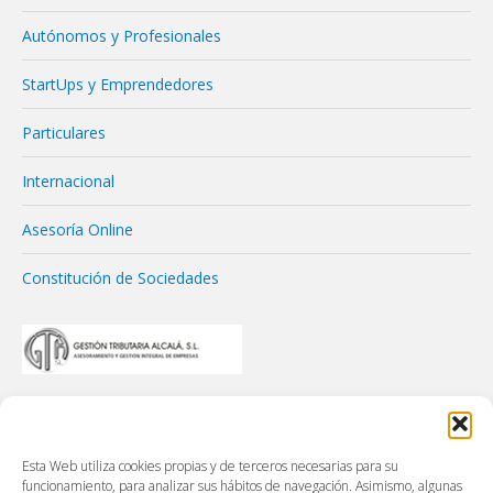
Autónomos y Profesionales
StartUps y Emprendedores
Particulares
Internacional
Asesoría Online
Constitución de Sociedades
Esta Web utiliza cookies propias y de terceros necesarias para su
funcionamiento, para analizar sus hábitos de navegación. Asimismo, algunas