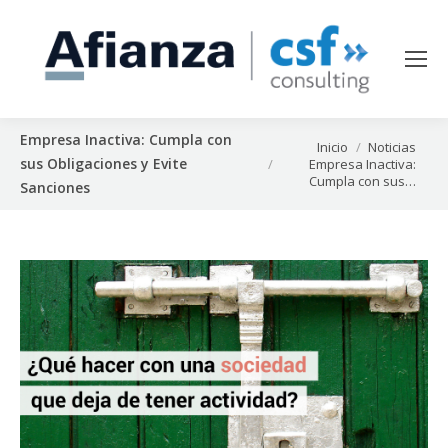
Empresa Inactiva: Cumpla con
Estás aquí:
Inicio
Noticias
sus Obligaciones y Evite
Empresa Inactiva:
Cumpla con sus…
Sanciones