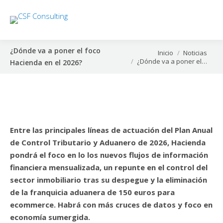
¿Dónde va a poner el foco
Estás aquí:
Inicio
Noticias
¿Dónde va a poner el…
Hacienda en el 2026?
Entre las principales líneas de actuación del Plan Anual
de Control Tributario y Aduanero de 2026, Hacienda
pondrá el foco en lo los nuevos flujos de información
financiera mensualizada, un repunte en el control del
sector inmobiliario tras su despegue y la eliminación
de la franquicia aduanera de 150 euros para
ecommerce. Habrá con más cruces de datos y foco en
economía sumergida.