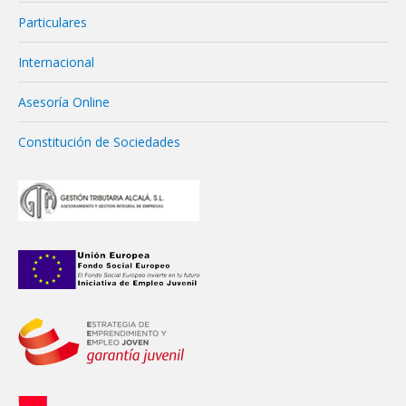
Particulares
Internacional
Asesoría Online
Constitución de Sociedades