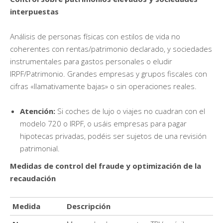
interpuestas
Análisis de personas físicas con estilos de vida no
coherentes con rentas/patrimonio declarado, y sociedades
instrumentales para gastos personales o eludir
IRPF/Patrimonio. Grandes empresas y grupos fiscales con
cifras «llamativamente bajas» o sin operaciones reales.
Atención
:
Si coches de lujo o viajes no cuadran con el
modelo 720 o IRPF, o usáis empresas para pagar
hipotecas privadas, podéis ser sujetos de una revisión
patrimonial.​
Medidas de control del fraude y optimización de la
recaudación
Medida
Descripción