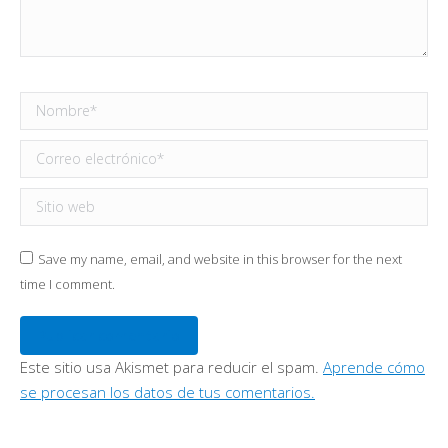
Nombre *
Correo electrónico *
Sitio web
Save my name, email, and website in this browser for the next
time I comment.
Publicar comentario
Este sitio usa Akismet para reducir el spam.
Aprende cómo
se procesan los datos de tus comentarios.