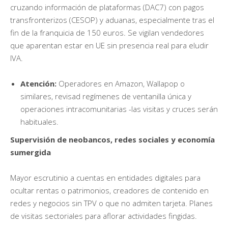
cruzando información de plataformas (DAC7) con pagos
transfronterizos (CESOP) y aduanas, especialmente tras el
fin de la franquicia de 150 euros
.
Se vigilan vendedores
que aparentan estar en UE sin presencia real para eludir
IVA.
Atención
:
Operadores en Amazon, Wallapop o
similares, revisad regímenes de ventanilla única y
operaciones intracomunitarias -las visitas y cruces serán
habituales.​
Supervisión de neobancos, redes sociales y economía
sumergida
Mayor escrutinio a cuentas en entidades digitales para
ocultar rentas o patrimonios, creadores de contenido en
redes y negocios sin TPV o que no admiten tarjeta. Planes
de visitas sectoriales para aflorar actividades fingidas.