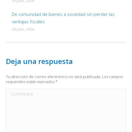
30 julio, 2026
De comunidad de bienes a sociedad sin perder las
ventajas fiscales
30 julio, 2026
Deja una respuesta
Tu dirección de correo electrónico no será publicada. Los campos
requeridos están marcados
*
Comentario