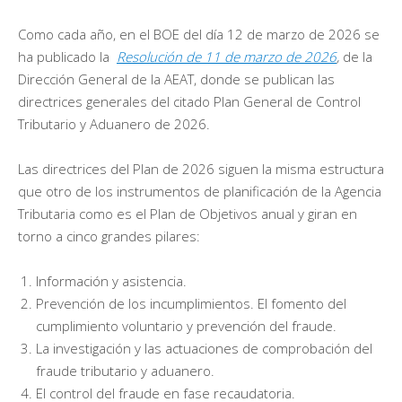
Como cada año, en el BOE del día 12 de marzo de 2026 se
ha publicado la
Resolución de 11 de marzo de 2026
,
de la
Dirección General de la AEAT, donde se publican las
directrices generales del citado Plan General de Control
Tributario y Aduanero de 2026.
Las directrices del Plan de 2026 siguen la misma estructura
que otro de los instrumentos de planificación de la Agencia
Tributaria como es el Plan de Objetivos anual y giran en
torno a cinco grandes pilares:
Información y asistencia.
Prevención de los incumplimientos. El fomento del
cumplimiento voluntario y prevención del fraude.
La investigación y las actuaciones de comprobación del
fraude tributario y aduanero.
El control del fraude en fase recaudatoria.