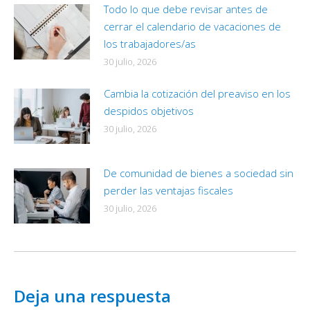
Todo lo que debe revisar antes de
cerrar el calendario de vacaciones de
los trabajadores/as
30 julio, 2026
Cambia la cotización del preaviso en los
despidos objetivos
30 julio, 2026
De comunidad de bienes a sociedad sin
perder las ventajas fiscales
30 julio, 2026
Deja una respuesta