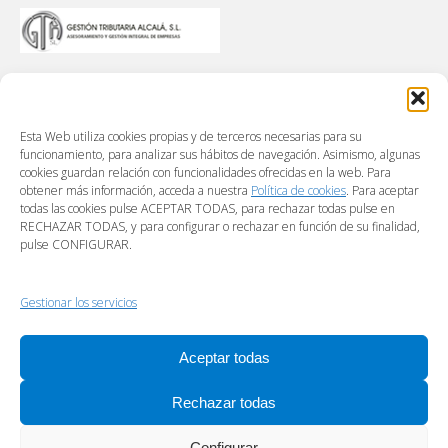
Esta Web utiliza cookies propias y de terceros necesarias para su
funcionamiento, para analizar sus hábitos de navegación. Asimismo, algunas
cookies guardan relación con funcionalidades ofrecidas en la web. Para
obtener más información, acceda a nuestra
Política de cookies
. Para aceptar
todas las cookies pulse ACEPTAR TODAS, para rechazar todas pulse en
RECHAZAR TODAS, y para configurar o rechazar en función de su finalidad,
pulse CONFIGURAR.
Gestionar los servicios
Aceptar todas
Rechazar todas
Configurar