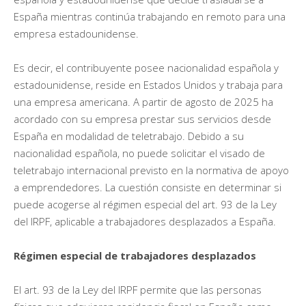
España mientras continúa trabajando en remoto para una
empresa estadounidense.
Es decir, el contribuyente posee nacionalidad española y
estadounidense, reside en Estados Unidos y trabaja para
una empresa americana. A partir de agosto de 2025 ha
acordado con su empresa prestar sus servicios desde
España en modalidad de teletrabajo. Debido a su
nacionalidad española, no puede solicitar el visado de
teletrabajo internacional previsto en la normativa de apoyo
a emprendedores. La cuestión consiste en determinar si
puede acogerse al régimen especial del art. 93 de la Ley
del IRPF, aplicable a trabajadores desplazados a España.
Régimen especial de trabajadores desplazados
El art. 93 de la Ley del IRPF permite que las personas