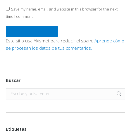
Save my name, email, and website in this browser for the next
time I comment.
Publicar comentario
Este sitio usa Akismet para reducir el spam.
Aprende cómo
se procesan los datos de tus comentarios.
Buscar
Buscar:
Etiquetas