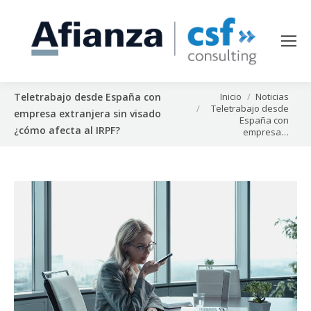
Estás aquí:
Inicio
Noticias
Teletrabajo desde España con
Teletrabajo desde
empresa extranjera sin visado
España con
¿cómo afecta al IRPF?
empresa…