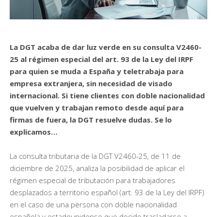
La DGT acaba de dar luz verde en su consulta V2460-
25 al régimen especial del art. 93 de la Ley del IRPF
para quien se muda a España y teletrabaja para
empresa extranjera, sin necesidad de visado
internacional. Si tiene clientes con doble nacionalidad
que vuelven y trabajan remoto desde aquí para
firmas de fuera, la DGT resuelve dudas. Se lo
explicamos…
La consulta tributaria de la DGT V2460-25, de 11 de
diciembre de 2025, analiza la posibilidad de aplicar el
régimen especial de tributación para trabajadores
desplazados a territorio español (art. 93 de la Ley del IRPF)
en el caso de una persona con doble nacionalidad
española y estadounidense que decide trasladarse a