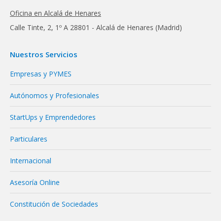
Oficina en Alcalá de Henares
Calle Tinte, 2, 1º A 28801 - Alcalá de Henares (Madrid)
Nuestros Servicios
Empresas y PYMES
Autónomos y Profesionales
StartUps y Emprendedores
Particulares
Internacional
Asesoría Online
Constitución de Sociedades