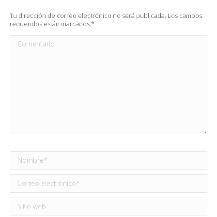
Tu dirección de correo electrónico no será publicada. Los campos
requeridos están marcados
*
Comentario
Nombre *
Correo electrónico *
Sitio web