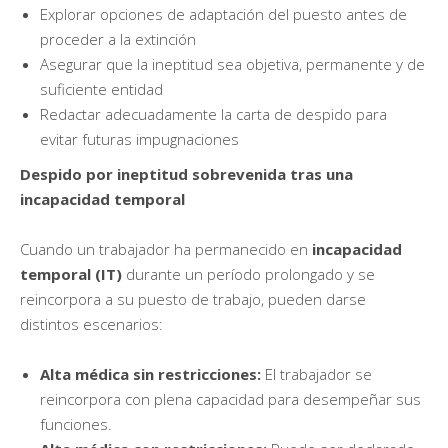
Explorar opciones de adaptación del puesto antes de
proceder a la extinción
Asegurar que la ineptitud sea objetiva, permanente y de
suficiente entidad
Redactar adecuadamente la carta de despido para
evitar futuras impugnaciones
Despido por ineptitud sobrevenida tras una
incapacidad temporal
Cuando un trabajador ha permanecido en
incapacidad
temporal (IT)
durante un período prolongado y se
reincorpora a su puesto de trabajo, pueden darse
distintos escenarios:
Alta médica sin restricciones:
El trabajador se
reincorpora con plena capacidad para desempeñar sus
funciones.