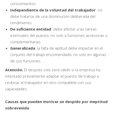
conocimientos.
Independiente de la voluntad del trabajador
: no
debe tratarse de una disminución deliberada del
rendimiento.
De suficiente entidad
: debe afectar a las tareas
esenciales del puesto, no solo a funciones accesorias o
complementarias.
Generalizada
: la falta de aptitud debe impactar en el
conjunto del trabajo encomendado, no solo en algunas
de sus funciones.
Atención.
El despido solo será válido si la empresa ha
intentado previamente adaptar el puesto de trabajo o
reubicar al trabajador en otro compatible con sus
capacidades.
Causas que pueden motivar un despido por ineptitud
sobrevenida