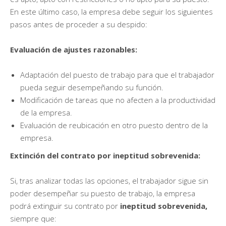
En este último caso, la empresa debe seguir los siguientes
pasos antes de proceder a su despido:
Evaluación de ajustes razonables:
Adaptación del puesto de trabajo para que el trabajador
pueda seguir desempeñando su función.
Modificación de tareas que no afecten a la productividad
de la empresa.
Evaluación de reubicación en otro puesto dentro de la
empresa.
Extinción del contrato por ineptitud sobrevenida:
Si, tras analizar todas las opciones, el trabajador sigue sin
poder desempeñar su puesto de trabajo, la empresa
podrá extinguir su contrato por
ineptitud sobrevenida,
siempre que: