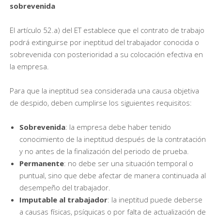
sobrevenida
El artículo 52.a) del ET establece que el contrato de trabajo
podrá extinguirse por ineptitud del trabajador conocida o
sobrevenida con posterioridad a su colocación efectiva en
la empresa.
Para que la ineptitud sea considerada una causa objetiva
de despido, deben cumplirse los siguientes requisitos:
Sobrevenida
: la empresa debe haber tenido
conocimiento de la ineptitud después de la contratación
y no antes de la finalización del periodo de prueba.
Permanente
: no debe ser una situación temporal o
puntual, sino que debe afectar de manera continuada al
desempeño del trabajador.
Imputable al trabajador
: la ineptitud puede deberse
a causas físicas, psíquicas o por falta de actualización de