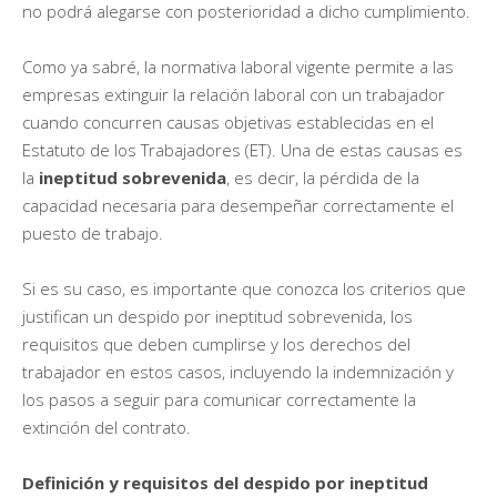
no podrá alegarse con posterioridad a dicho cumplimiento.
Como ya sabré, la normativa laboral vigente permite a las
empresas extinguir la relación laboral con un trabajador
cuando concurren causas objetivas establecidas en el
Estatuto de los Trabajadores (ET). Una de estas causas es
la
ineptitud sobrevenida
, es decir, la pérdida de la
capacidad necesaria para desempeñar correctamente el
puesto de trabajo.
Si es su caso, es importante que conozca los criterios que
justifican un despido por ineptitud sobrevenida, los
requisitos que deben cumplirse y los derechos del
trabajador en estos casos, incluyendo la indemnización y
los pasos a seguir para comunicar correctamente la
extinción del contrato.
Definición y requisitos del despido por ineptitud