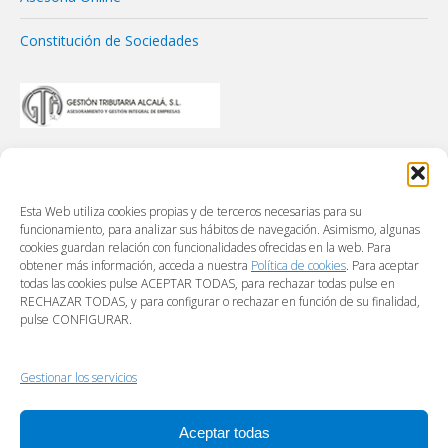
Constitución de Sociedades
Esta Web utiliza cookies propias y de terceros necesarias para su
funcionamiento, para analizar sus hábitos de navegación. Asimismo, algunas
cookies guardan relación con funcionalidades ofrecidas en la web. Para
obtener más información, acceda a nuestra
Política de cookies
. Para aceptar
todas las cookies pulse ACEPTAR TODAS, para rechazar todas pulse en
RECHAZAR TODAS, y para configurar o rechazar en función de su finalidad,
pulse CONFIGURAR.
Gestionar los servicios
Aceptar todas