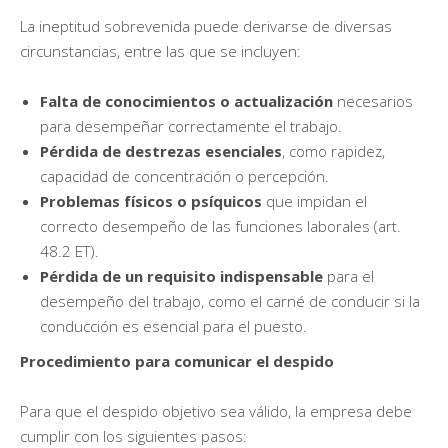
La ineptitud sobrevenida puede derivarse de diversas
circunstancias, entre las que se incluyen:
Falta de conocimientos o actualización
necesarios
para desempeñar correctamente el trabajo.
Pérdida de destrezas esenciales
, como rapidez,
capacidad de concentración o percepción.
Problemas físicos o psíquicos
que impidan el
correcto desempeño de las funciones laborales (art.
48.2 ET).
Pérdida de un requisito indispensable
para el
desempeño del trabajo, como el carné de conducir si la
conducción es esencial para el puesto.
Procedimiento para comunicar el despido
Para que el despido objetivo sea válido, la empresa debe
cumplir con los siguientes pasos: