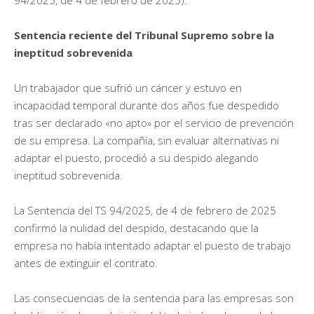
Sentencia reciente del Tribunal Supremo sobre la
ineptitud sobrevenida
Un trabajador que sufrió un cáncer y estuvo en
incapacidad temporal durante dos años fue despedido
tras ser declarado «no apto» por el servicio de prevención
de su empresa. La compañía, sin evaluar alternativas ni
adaptar el puesto, procedió a su despido alegando
ineptitud sobrevenida.
La Sentencia del TS 94/2025, de 4 de febrero de 2025
confirmó la nulidad del despido, destacando que la
empresa no había intentado adaptar el puesto de trabajo
antes de extinguir el contrato.
Las consecuencias de la sentencia para las empresas son