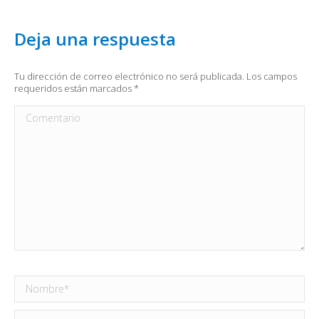
Deja una respuesta
Tu dirección de correo electrónico no será publicada. Los campos
requeridos están marcados
*
Comentario
Nombre *
Correo electrónico *