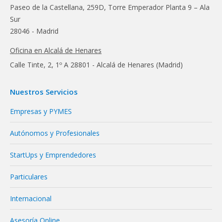
Paseo de la Castellana, 259D, Torre Emperador Planta 9 – Ala
Sur
28046 - Madrid
Oficina en Alcalá de Henares
Calle Tinte, 2, 1º A 28801 - Alcalá de Henares (Madrid)
Nuestros Servicios
Empresas y PYMES
Autónomos y Profesionales
StartUps y Emprendedores
Particulares
Internacional
Asesoría Online