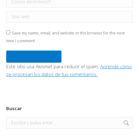
Sitio web
Save my name, email, and website in this browser for the next
time I comment.
Publicar comentario
Este sitio usa Akismet para reducir el spam.
Aprende cómo
se procesan los datos de tus comentarios.
Buscar
Buscar: