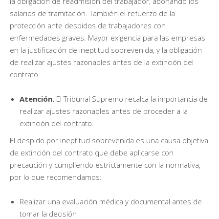
la obligación de readmisión del trabajador, abonando los
salarios de tramitación. También el refuerzo de la
protección ante despidos de trabajadores con
enfermedades graves. Mayor exigencia para las empresas
en la justificación de ineptitud sobrevenida, y la obligación
de realizar ajustes razonables antes de la extinción del
contrato.
Atención.
El Tribunal Supremo recalca la importancia de
realizar ajustes razonables antes de proceder a la
extinción del contrato.
El despido por ineptitud sobrevenida es una causa objetiva
de extinción del contrato que debe aplicarse con
precaución y cumpliendo estrictamente con la normativa,
por lo que recomendamos:
Realizar una evaluación médica y documental antes de
tomar la decisión