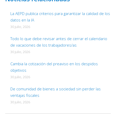
La AEPD publica criterios para garantizar la calidad de los
datos en la IA
30 julio, 2026
Todo lo que debe revisar antes de cerrar el calendario
de vacaciones de los trabajadores/as
30 julio, 2026
Cambia la cotización del preaviso en los despidos
objetivos
30 julio, 2026
De comunidad de bienes a sociedad sin perder las
ventajas fiscales
30 julio, 2026