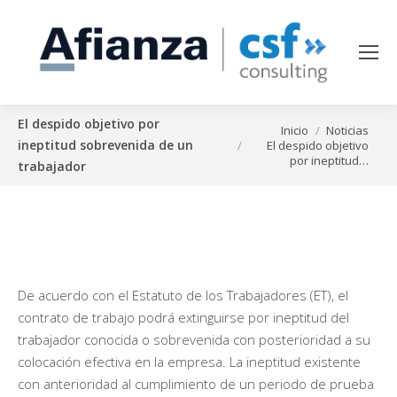
El despido objetivo por
Estás aquí:
Inicio
Noticias
ineptitud sobrevenida de un
El despido objetivo
por ineptitud…
trabajador
De acuerdo con el Estatuto de los Trabajadores (ET), el
contrato de trabajo podrá extinguirse por ineptitud del
trabajador conocida o sobrevenida con posterioridad a su
colocación efectiva en la empresa. La ineptitud existente
con anterioridad al cumplimiento de un periodo de prueba