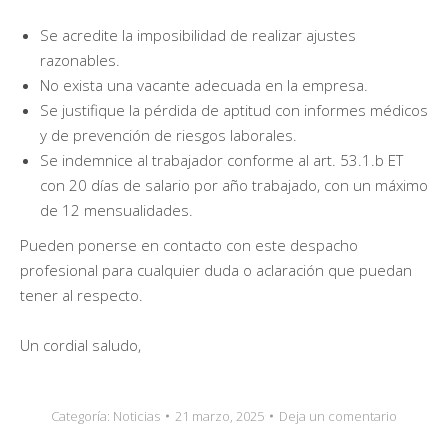
Se acredite la imposibilidad de realizar ajustes
razonables.
No exista una vacante adecuada en la empresa.
Se justifique la pérdida de aptitud con informes médicos
y de prevención de riesgos laborales.
Se indemnice al trabajador conforme al art. 53.1.b ET
con 20 días de salario por año trabajado, con un máximo
de 12 mensualidades.
Pueden ponerse en contacto con este despacho
profesional para cualquier duda o aclaración que puedan
tener al respecto.
Un cordial saludo,
Categoría:
Noticias
21 marzo, 2025
Deja un comentario