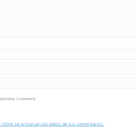
next time I comment.
 cómo se procesan los datos de tus comentarios.