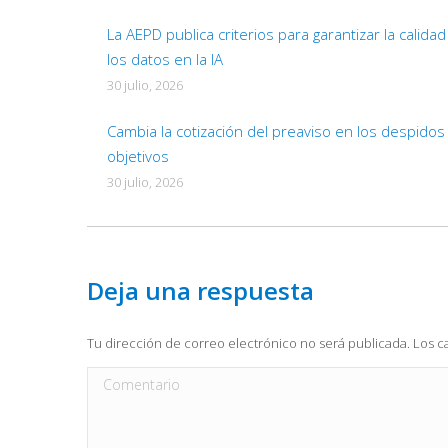
La AEPD publica criterios para garantizar la calida
los datos en la IA
30 julio, 2026
Cambia la cotización del preaviso en los despidos
objetivos
30 julio, 2026
Deja una respuesta
Tu dirección de correo electrónico no será publicada. Los
Comentario