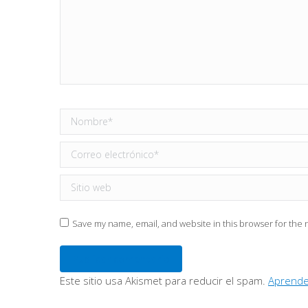
Nombre *
Correo electrónico *
Sitio web
Save my name, email, and website in this browser for the 
Publicar comentario
Este sitio usa Akismet para reducir el spam.
Aprende