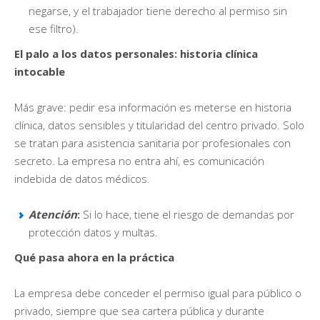
negarse, y el trabajador tiene derecho al permiso sin
ese filtro).
El palo a los datos personales: historia clínica
intocable
Más grave: pedir esa información es meterse en historia
clínica, datos sensibles y titularidad del centro privado. Solo
se tratan para asistencia sanitaria por profesionales con
secreto. La empresa no entra ahí, es comunicación
indebida de datos médicos.
Atención
:
Si lo hace, tiene el riesgo de demandas por
protección datos y multas.
Qué pasa ahora en la práctica
La empresa debe conceder el permiso igual para público o
privado, siempre que sea cartera pública y durante