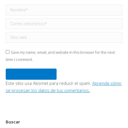
Nombre *
Correo electrónico *
Sitio web
Save my name, email, and website in this browser for the next
time I comment.
Publicar comentario
Este sitio usa Akismet para reducir el spam.
Aprende cómo
se procesan los datos de tus comentarios.
Buscar