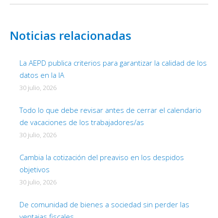
Noticias relacionadas
La AEPD publica criterios para garantizar la calidad de los
datos en la IA
30 julio, 2026
Todo lo que debe revisar antes de cerrar el calendario
de vacaciones de los trabajadores/as
30 julio, 2026
Cambia la cotización del preaviso en los despidos
objetivos
30 julio, 2026
De comunidad de bienes a sociedad sin perder las
ventajas fiscales