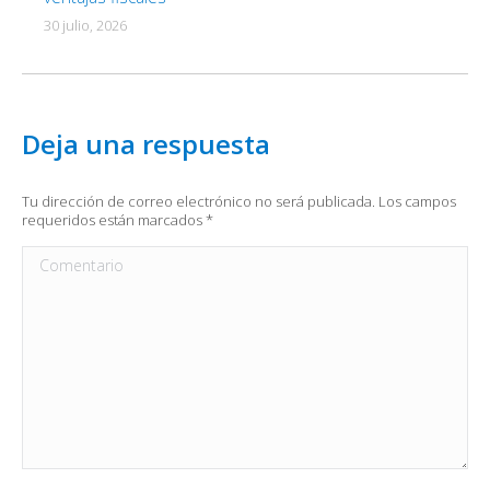
30 julio, 2026
Deja una respuesta
Tu dirección de correo electrónico no será publicada. Los campos
requeridos están marcados
*
Comentario