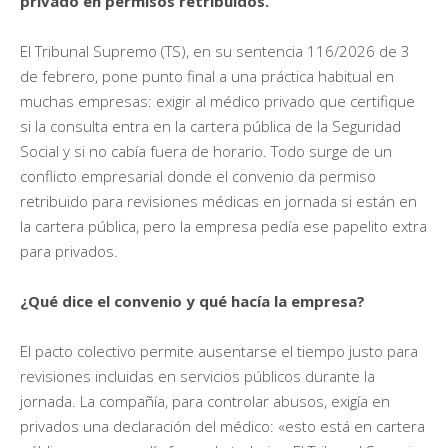
privado en permisos retribuidos.
El Tribunal Supremo (TS), en su sentencia 116/2026 de 3
de febrero, pone punto final a una práctica habitual en
muchas empresas: exigir al médico privado que certifique
si la consulta entra en la cartera pública de la Seguridad
Social y si no cabía fuera de horario. Todo surge de un
conflicto empresarial donde el convenio da permiso
retribuido para revisiones médicas en jornada si están en
la cartera pública, pero la empresa pedía ese papelito extra
para privados.
¿Qué dice el convenio y qué hacía la empresa?
El pacto colectivo permite ausentarse el tiempo justo para
revisiones incluidas en servicios públicos durante la
jornada. La compañía, para controlar abusos, exigía en
privados una declaración del médico: «esto está en cartera