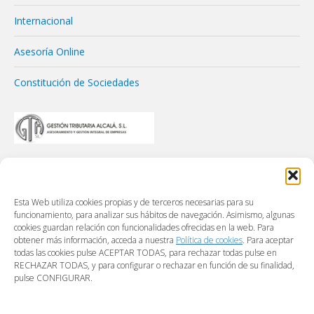
Internacional
Asesoría Online
Constitución de Sociedades
Esta Web utiliza cookies propias y de terceros necesarias para su
funcionamiento, para analizar sus hábitos de navegación. Asimismo, algunas
cookies guardan relación con funcionalidades ofrecidas en la web. Para
obtener más información, acceda a nuestra
Política de cookies
. Para aceptar
todas las cookies pulse ACEPTAR TODAS, para rechazar todas pulse en
RECHAZAR TODAS, y para configurar o rechazar en función de su finalidad,
pulse CONFIGURAR.