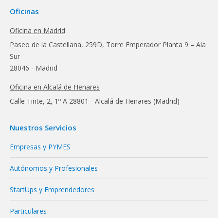
Oficinas
Oficina en Madrid
Paseo de la Castellana, 259D, Torre Emperador Planta 9 – Ala
Sur
28046 - Madrid
Oficina en Alcalá de Henares
Calle Tinte, 2, 1º A 28801 - Alcalá de Henares (Madrid)
Nuestros Servicios
Empresas y PYMES
Autónomos y Profesionales
StartUps y Emprendedores
Particulares