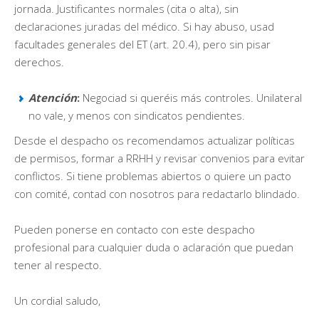
jornada. Justificantes normales (cita o alta), sin
declaraciones juradas del médico. Si hay abuso, usad
facultades generales del ET (art. 20.4), pero sin pisar
derechos.
Atención
:
Negociad si queréis más controles. Unilateral
no vale, y menos con sindicatos pendientes.
Desde el despacho os recomendamos actualizar políticas
de permisos, formar a RRHH y revisar convenios para evitar
conflictos. Si tiene problemas abiertos o quiere un pacto
con comité, contad con nosotros para redactarlo blindado.
Pueden ponerse en contacto con este despacho
profesional para cualquier duda o aclaración que puedan
tener al respecto.
Un cordial saludo,