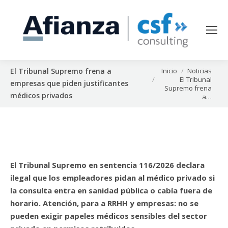
Estás aquí:
Inicio
Noticias
El Tribunal Supremo frena a
El Tribunal
empresas que piden justificantes
Supremo frena
médicos privados
a…
El Tribunal Supremo en sentencia 116/2026 declara
ilegal que los empleadores pidan al médico privado si
la consulta entra en sanidad pública o cabía fuera de
horario. Atención, para a RRHH y empresas: no se
pueden exigir papeles médicos sensibles del sector