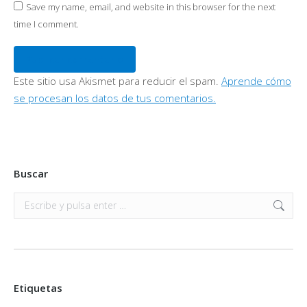
Save my name, email, and website in this browser for the next
time I comment.
Publicar comentario
Este sitio usa Akismet para reducir el spam.
Aprende cómo
se procesan los datos de tus comentarios.
Buscar
Buscar:
Etiquetas