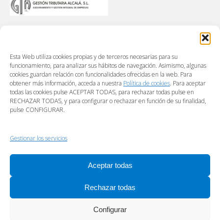
Esta Web utiliza cookies propias y de terceros necesarias para su
funcionamiento, para analizar sus hábitos de navegación. Asimismo, algunas
cookies guardan relación con funcionalidades ofrecidas en la web. Para
obtener más información, acceda a nuestra
Política de cookies
. Para aceptar
todas las cookies pulse ACEPTAR TODAS, para rechazar todas pulse en
RECHAZAR TODAS, y para configurar o rechazar en función de su finalidad,
pulse CONFIGURAR.
Gestionar los servicios
Aceptar todas
Rechazar todas
Configurar
Footer menú