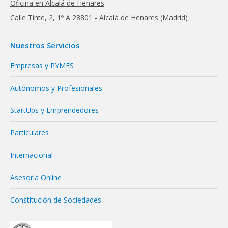
Oficina en Alcalá de Henares
Calle Tinte, 2, 1º A 28801 - Alcalá de Henares (Madrid)
Nuestros Servicios
Empresas y PYMES
Autónomos y Profesionales
StartUps y Emprendedores
Particulares
Internacional
Asesoría Online
Constitución de Sociedades