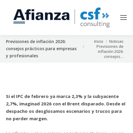
Estás aquí:
Inicio
Noticias
Previsiones de inflación 2026:
Previsiones de
consejos prácticos para empresas
inflación 2026:
y profesionales
consejos…
Si el IPC de febrero ya marca 2,3% y la subyacente
2,7%, imaginad 2026 con el Brent disparado. Desde el
despacho os desglosamos escenarios y trucos para
no perder margen.