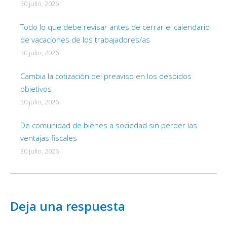
30 julio, 2026
Todo lo que debe revisar antes de cerrar el calendario
de vacaciones de los trabajadores/as
30 julio, 2026
Cambia la cotización del preaviso en los despidos
objetivos
30 julio, 2026
De comunidad de bienes a sociedad sin perder las
ventajas fiscales
30 julio, 2026
Deja una respuesta