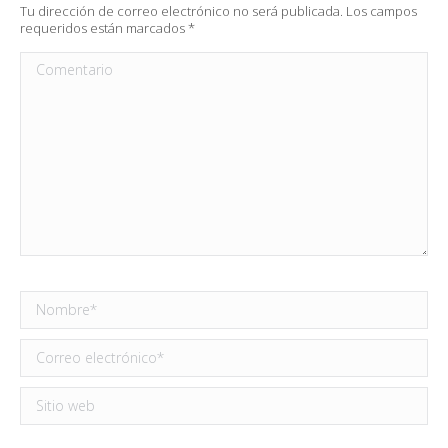
Tu dirección de correo electrónico no será publicada. Los campos
requeridos están marcados
*
Comentario
Nombre *
Correo electrónico *
Sitio web