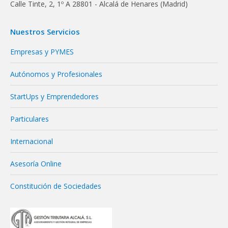
Calle Tinte, 2, 1º A 28801 - Alcalá de Henares (Madrid)
Nuestros Servicios
Empresas y PYMES
Autónomos y Profesionales
StartUps y Emprendedores
Particulares
Internacional
Asesoría Online
Constitución de Sociedades