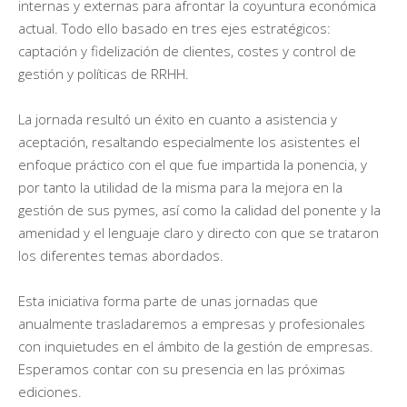
internas y externas para afrontar la coyuntura económica
actual. Todo ello basado en tres ejes estratégicos:
captación y fidelización de clientes, costes y control de
gestión y políticas de RRHH.
La jornada resultó un éxito en cuanto a asistencia y
aceptación, resaltando especialmente los asistentes el
enfoque práctico con el que fue impartida la ponencia, y
por tanto la utilidad de la misma para la mejora en la
gestión de sus pymes, así como la calidad del ponente y la
amenidad y el lenguaje claro y directo con que se trataron
los diferentes temas abordados.
Esta iniciativa forma parte de unas jornadas que
anualmente trasladaremos a empresas y profesionales
con inquietudes en el ámbito de la gestión de empresas.
Esperamos contar con su presencia en las próximas
ediciones.