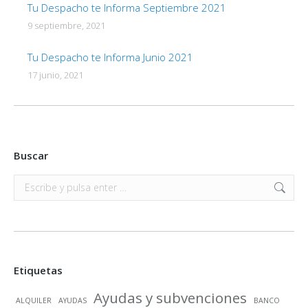
Tu Despacho te Informa Septiembre 2021
9 septiembre, 2021
Tu Despacho te Informa Junio 2021
17 junio, 2021
Buscar
Buscar:
Etiquetas
Ayudas y subvenciones
ALQUILER
AYUDAS
BANCO