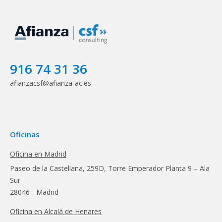
916 74 31 36
afianzacsf@afianza-ac.es
Oficinas
Oficina en Madrid
Paseo de la Castellana, 259D, Torre Emperador Planta 9 – Ala
Sur
28046 - Madrid
Oficina en Alcalá de Henares