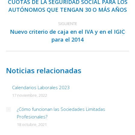
CUOTAS DE LA SEGURIDAD SOCIAL PARA LOS
Publicación
AUTÓNOMOS QUE TENGAN 30 O MÁS AÑOS
anterior:
SIGUIENTE
Nuevo criterio de caja en el IVA y en el IGIC
Publicación
para el 2014
siguiente:
Noticias relacionadas
Calendarios Laborales 2023
17 noviembre, 2022
¿Cómo funcionan las Sociedades Limitadas
Profesionales?
18 octubre, 2021