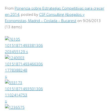
From
Ponencia sobre Estrategias Competitivas para crecer
en 2014
, posted by
CSF Consulting Abogados y
Economistas, Madrid – Coslada – Bucarest
on 9/26/2013
(13 items)