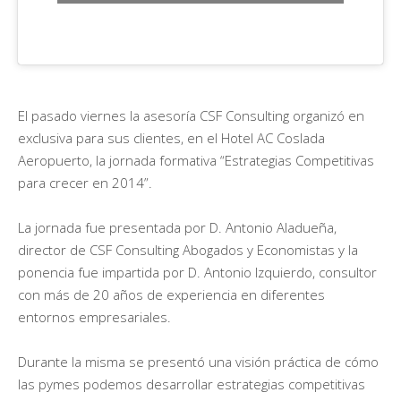
El pasado viernes la asesoría CSF Consulting organizó en
exclusiva para sus clientes, en el Hotel AC Coslada
Aeropuerto, la jornada formativa “Estrategias Competitivas
para crecer en 2014”.
La jornada fue presentada por D. Antonio Aladueña,
director de CSF Consulting Abogados y Economistas y la
ponencia fue impartida por D. Antonio Izquierdo, consultor
con más de 20 años de experiencia en diferentes
entornos empresariales.
Durante la misma se presentó una visión práctica de cómo
las pymes podemos desarrollar estrategias competitivas