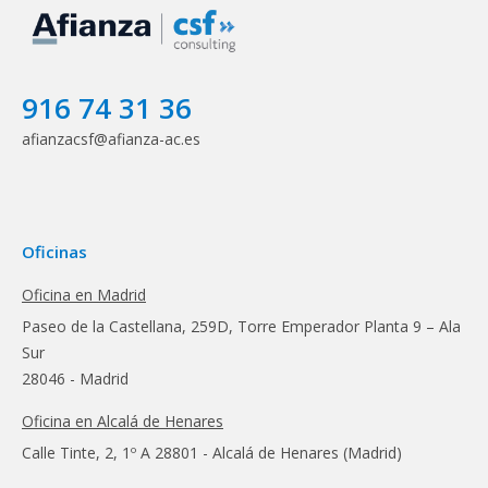
916 74 31 36
afianzacsf@afianza-ac.es
Oficinas
Oficina en Madrid
Paseo de la Castellana, 259D, Torre Emperador Planta 9 – Ala
Sur
28046 - Madrid
Oficina en Alcalá de Henares
Calle Tinte, 2, 1º A 28801 - Alcalá de Henares (Madrid)