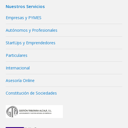
Nuestros Servicios
Empresas y PYMES
Autónomos y Profesionales
StartUps y Emprendedores
Particulares
Internacional
Asesoría Online
Constitución de Sociedades