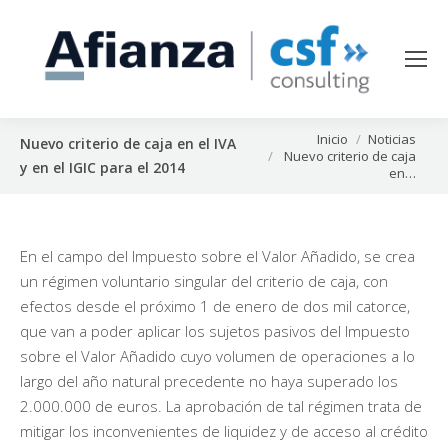
Estás aquí:
Inicio
Noticias
Nuevo criterio de caja en el IVA
Nuevo criterio de caja
y en el IGIC para el 2014
en…
En el campo del Impuesto sobre el Valor Añadido, se crea
un régimen voluntario singular del criterio de caja, con
efectos desde el próximo 1 de enero de dos mil catorce,
que van a poder aplicar los sujetos pasivos del Impuesto
sobre el Valor Añadido cuyo volumen de operaciones a lo
largo del año natural precedente no haya superado los
2.000.000 de euros. La aprobación de tal régimen trata de
mitigar los inconvenientes de liquidez y de acceso al crédito