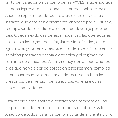
tanto de los autónomos como de las PYMES, eludiendo que
se deba ingresar en Hacienda el Impuesto sobre el Valor
Añadido repercutido de las facturas expedidas hasta el
instante que este sea ciertamente abonado por el usuario,
reemplazando el tradicional criterio de devengo por el de
caja. Quedan excluidas de esta modalidad las operaciones
acogidas a los regímenes singulares simplificados, el de
agricultura, ganadería y pesca, el oro de inversión o bien los
servicios prestados por vía electrónica y el régimen de
conjunto de entidades. Asimismo hay cierras operaciones
a las que no va a ser de aplicación este régimen, como las
adquisiciones intracomunitarias de recursos o bien los
presuntos de inversión del sujeto pasivo, entre otras
muchas operaciones.
Esta medida está sosten a restricciones temporales: los
empresarios deben ingresar el Impuesto sobre el Valor
Añadido de todos los años como muy tarde el treinta y uno