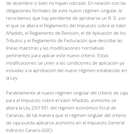
de diciembre si bien no hayan cobrado. En relación con las
obligaciones formales de este nuevo régimen singular, le
recordamos que hay pendiente de aprobarse un R. D. por
el que se altera el Reglamento del Impuesto sobre el Valor
Añadido, el Reglamento de Revisión, el de Aplicación de los
Tributos y el Reglamento de Facturación que describe las
líneas maestras y las modificaciones normativas
pertinentes para aplicar este nuevo criterio. Estas
modificaciones se unen a las condiciones de aplicación ya
incluidas a la aprobación del nuevo régimen establecido en
la Ley.
Paralelamente al nuevo régimen singular del criterio de caja
para el Impuesto sobre el Valor Añadido, asimismo se
altera la Ley 20/1991 del régimen económico fiscal de
Canarias, de tal manera que el régimen singular del criterio
de caja pueda aplicarse asimismo en el Impuesto General
Indirecto Canario (IGIC).