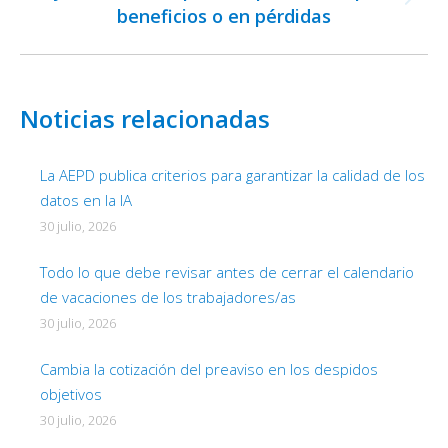
Publicación
beneficios o en pérdidas
siguiente:
Noticias relacionadas
La AEPD publica criterios para garantizar la calidad de los
datos en la IA
30 julio, 2026
Todo lo que debe revisar antes de cerrar el calendario
de vacaciones de los trabajadores/as
30 julio, 2026
Cambia la cotización del preaviso en los despidos
objetivos
30 julio, 2026