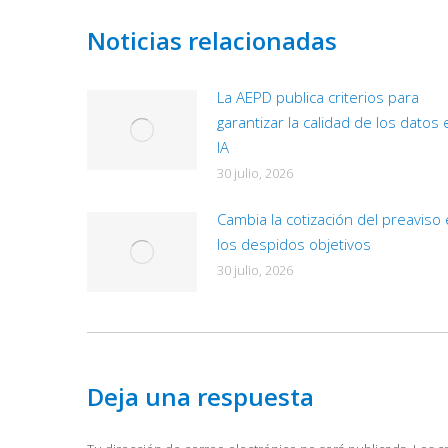
Noticias relacionadas
La AEPD publica criterios para
garantizar la calidad de los datos 
IA
30 julio, 2026
Cambia la cotización del preaviso
los despidos objetivos
30 julio, 2026
Deja una respuesta