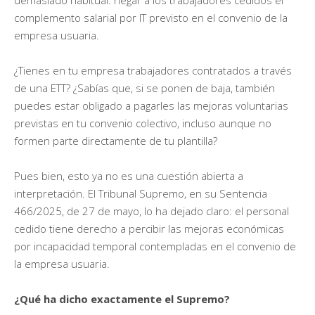
complemento salarial por IT previsto en el convenio de la
empresa usuaria.
¿Tienes en tu empresa trabajadores contratados a través
de una ETT? ¿Sabías que, si se ponen de baja, también
puedes estar obligado a pagarles las mejoras voluntarias
previstas en tu convenio colectivo, incluso aunque no
formen parte directamente de tu plantilla?
Pues bien, esto ya no es una cuestión abierta a
interpretación. El Tribunal Supremo, en su Sentencia
466/2025, de 27 de mayo, lo ha dejado claro: el personal
cedido tiene derecho a percibir las mejoras económicas
por incapacidad temporal contempladas en el convenio de
la empresa usuaria.
¿Qu
é
ha dicho exactamente el Supremo?