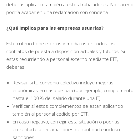
deberás aplicarlo también a estos trabajadores. No hacerlo
podría acabar en una reclamación con condena.
¿Qué implica para las empresas usuarias?
Este criterio tiene efectos inmediatos en todos los
contratos de puesta a disposición actuales y futuros. Si
estás recurriendo a personal externo mediante ETT,
deberás:
Revisar si tu convenio colectivo incluye mejoras
económicas en caso de baja (por ejemplo, complemento
hasta el 100 % del salario durante una IT).
Verificar si estos complementos se están aplicando
también al personal cedido por ETT.
En caso negativo, corregir esta situación o podrías
enfrentarte a reclamaciones de cantidad e incluso
sanciones.