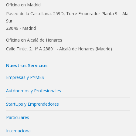
Oficina en Madrid
Paseo de la Castellana, 259D, Torre Emperador Planta 9 – Ala
Sur
28046 - Madrid
Oficina en Alcalá de Henares
Calle Tinte, 2, 1º A 28801 - Alcalá de Henares (Madrid)
Nuestros Servicios
Empresas y PYMES
Autónomos y Profesionales
StartUps y Emprendedores
Particulares
Internacional