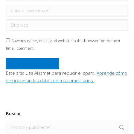
Correo electrónico *
Sitio web
Save my name, email, and website in this browser for the next
time I comment.
Publicar comentario
Este sitio usa Akismet para reducir el spam.
Aprende cómo
se procesan los datos de tus comentarios.
Buscar
Buscar: