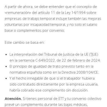
A partir de ahora, se debe entender que el concepto de
«remuneración» del artículo 11 de la Ley 14/1994 sobre
empresas de trabajo temporal incluye también las mejoras
voluntarias por incapacidad temporal, y no solo el salario
base o complementos por convenio.
Este cambio se basa en:
La interpretación del Tribunal de Justicia de la UE (TJUE)
en la sentencia C-649/2022, de 22 de febrero de 2024.
El principio de igualdad de trato previsto tanto en la
normativa española como en la Directiva 2008/104/CE.
Y el hecho innegable de que si el trabajador hubiera
sido contratado directamente por la empresa usuaria,
habría cobrado ese complemento sin discusión.
Atención.
Si tienes personal de ETT y tu convenio colectivo
prevé un complemento durante las bajas médicas,