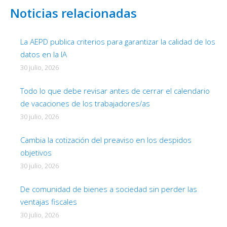
Noticias relacionadas
La AEPD publica criterios para garantizar la calidad de los
datos en la IA
30 julio, 2026
Todo lo que debe revisar antes de cerrar el calendario
de vacaciones de los trabajadores/as
30 julio, 2026
Cambia la cotización del preaviso en los despidos
objetivos
30 julio, 2026
De comunidad de bienes a sociedad sin perder las
ventajas fiscales
30 julio, 2026