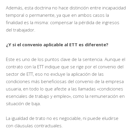
Además, esta doctrina no hace distinción entre incapacidad
temporal o permanente, ya que en ambos casos la
finalidad es la misma: compensar la pérdida de ingresos
del trabajador.
¿Y si el convenio aplicable al ETT es diferente?
Este es uno de los puntos clave de la sentencia. Aunque el
contrato con la ETT indique que se rige por el convenio del
sector de ETT, eso no excluye la aplicación de las
condiciones más beneficiosas del convenio de la empresa
usuaria, en todo lo que afecte a las llamadas «condiciones
esenciales de trabajo y empleo», como la remuneración en
situación de baja.
La igualdad de trato no es negociable, ni puede eludirse
con cláusulas contractuales.