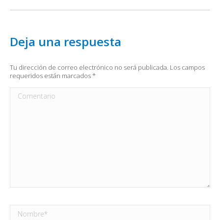
Deja una respuesta
Tu dirección de correo electrónico no será publicada. Los campos
requeridos están marcados
*
Comentario
Nombre *