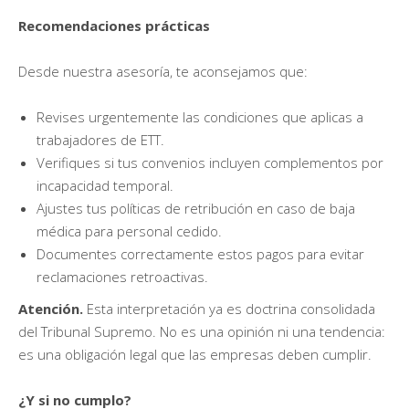
Recomendaciones prácticas
Desde nuestra asesoría, te aconsejamos que:
Revises urgentemente las condiciones que aplicas a
trabajadores de ETT.
Verifiques si tus convenios incluyen complementos por
incapacidad temporal.
Ajustes tus políticas de retribución en caso de baja
médica para personal cedido.
Documentes correctamente estos pagos para evitar
reclamaciones retroactivas.
Atención.
Esta interpretación ya es doctrina consolidada
del Tribunal Supremo. No es una opinión ni una tendencia:
es una obligación legal que las empresas deben cumplir.
¿Y si no cumplo?