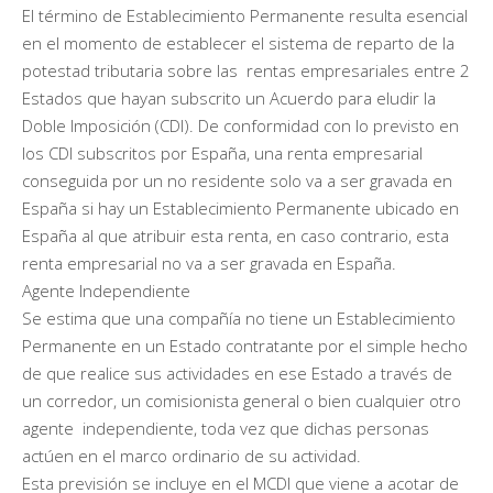
El término de Establecimiento Permanente resulta esencial
en el momento de establecer el sistema de reparto de la
potestad tributaria sobre las rentas empresariales entre 2
Estados que hayan subscrito un Acuerdo para eludir la
Doble Imposición (CDI). De conformidad con lo previsto en
los CDI subscritos por España, una renta empresarial
conseguida por un no residente solo va a ser gravada en
España si hay un Establecimiento Permanente ubicado en
España al que atribuir esta renta, en caso contrario, esta
renta empresarial no va a ser gravada en España.
Agente Independiente
Se estima que una compañía no tiene un Establecimiento
Permanente en un Estado contratante por el simple hecho
de que realice sus actividades en ese Estado a través de
un corredor, un comisionista general o bien cualquier otro
agente independiente, toda vez que dichas personas
actúen en el marco ordinario de su actividad.
Esta previsión se incluye en el MCDI que viene a acotar de