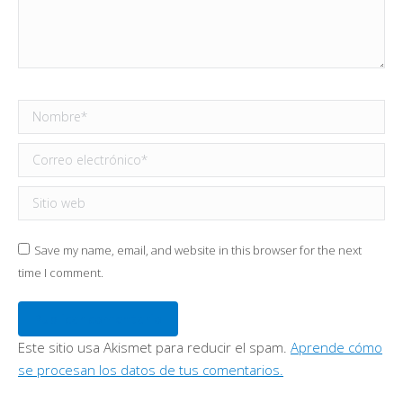
Nombre *
Correo electrónico *
Sitio web
Save my name, email, and website in this browser for the next
time I comment.
Publicar comentario
Este sitio usa Akismet para reducir el spam.
Aprende cómo
se procesan los datos de tus comentarios.