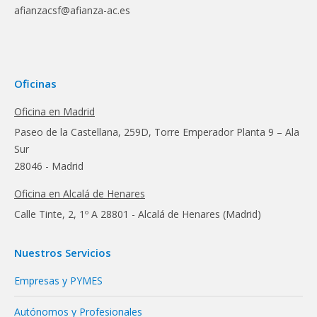
afianzacsf@afianza-ac.es
Oficinas
Oficina en Madrid
Paseo de la Castellana, 259D, Torre Emperador Planta 9 – Ala
Sur
28046 - Madrid
Oficina en Alcalá de Henares
Calle Tinte, 2, 1º A 28801 - Alcalá de Henares (Madrid)
Nuestros Servicios
Empresas y PYMES
Autónomos y Profesionales