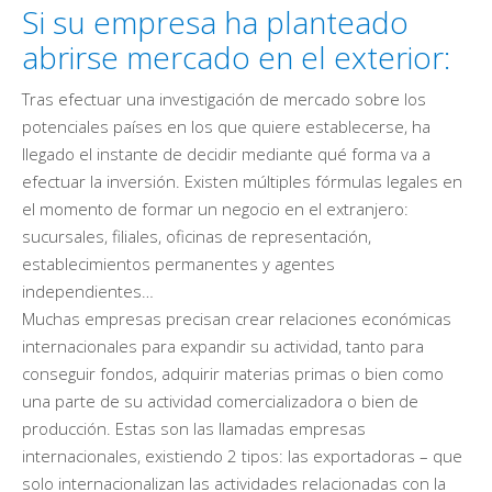
Si su empresa ha planteado
abrirse mercado en el exterior:
Tras efectuar una investigación de mercado sobre los
potenciales países en los que quiere establecerse, ha
llegado el instante de decidir mediante qué forma va a
efectuar la inversión. Existen múltiples fórmulas legales en
el momento de formar un negocio en el extranjero:
sucursales, filiales, oficinas de representación,
establecimientos permanentes y agentes
independientes…
Muchas empresas precisan crear relaciones económicas
internacionales para expandir su actividad, tanto para
conseguir fondos, adquirir materias primas o bien como
una parte de su actividad comercializadora o bien de
producción. Estas son las llamadas empresas
internacionales, existiendo 2 tipos: las exportadoras – que
solo internacionalizan las actividades relacionadas con la