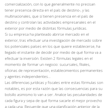
comercialización, con lo que generalmente no precisan
tener presencia directa en el país de destino-, y las
multinacionales, que sí tienen presencia en el país de
destino y controlan las actividades empresariales en el
exterior por medio de distintas fórmulas jurídicas.
Si su empresa ha planteado abrirse mercado en el
exterior, tras efectuar una investigación de mercado sobre
los potenciales países en los que quiere establecerse, ha
llegado el instante de decidir por medio de qué forma va a
efectuar la inversión. Existen 2 fórmulas legales en el
momento de formar un negocio: sucursales, filiales,
oficinas de representación, establecimientos permanentes
y agentes independientes…
Las diferencias jurídicas y fiscales entre estas fórmulas son
notables, es por esta razón que las consecuencias para su
bolsillo asimismo lo van a ser. Analice las peculiaridades de
cada figura y sepa de qué forma sacarle el mejor provecho
a cada una. Recuerde que una planificación anterior de la