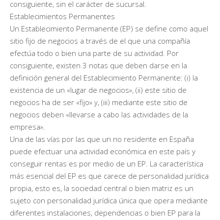
consiguiente, sin el carácter de sucursal.
Establecimientos Permanentes
Un Establecimiento Permanente (EP) se define como aquel
sitio fijo de negocios a través de el que una compañía
efectúa todo o bien una parte de su actividad. Por
consiguiente, existen 3 notas que deben darse en la
definición general del Establecimiento Permanente: (i) la
existencia de un «lugar de negocios», (ii) este sitio de
negocios ha de ser «fijo» y, (iii) mediante este sitio de
negocios deben «llevarse a cabo las actividades de la
empresa».
Una de las vías por las que un no residente en España
puede efectuar una actividad económica en este país y
conseguir rentas es por medio de un EP. La característica
más esencial del EP es que carece de personalidad jurídica
propia, esto es, la sociedad central o bien matriz es un
sujeto con personalidad jurídica única que opera mediante
diferentes instalaciones, dependencias o bien EP para la