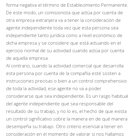
forma negativa el término de Establecimiento Permanente.
De este modo, un comisionista que actúa por cuenta de
otra empresa extranjera va a tener la consideración de
agente independiente toda vez que esta persona sea
independiente tanto jurídica como a nivel económico de
dicha empresa y se considere que está actuando en el
ejercicio normal de su actividad cuando actúa por cuenta
de aquella empresa.
Al contrario, cuando la actividad comercial que desarrolla
esta persona por cuenta de la compañía esté sosten a
instrucciones precisas o bien a un control comprehensivo
de toda la actividad, ese agente no va a poder
considerarse que sea independiente. Es un rasgo habitual
del agente independiente que sea responsable del
resultado de su trabajo, y no lo es, el hecho de que exista
un control significativo sobre la manera en de qué manera
desempeña su trabajo. Otro criterio esencial a tener en
consideración en el momento de valorar si nos hallamos