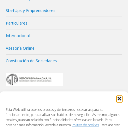
StartUps y Emprendedores
Particulares
Internacional
Asesoría Online
Constitución de Sociedades
Esta Web utiliza cookies propias y de terceros necesarias para su
funcionamiento, para analizar sus hábitos de navegación. Asimismo, algunas
cookies guardan relación con funcionalidades ofrecidas en la web. Para
obtener más información, acceda a nuestra
Política de cookies
. Para aceptar