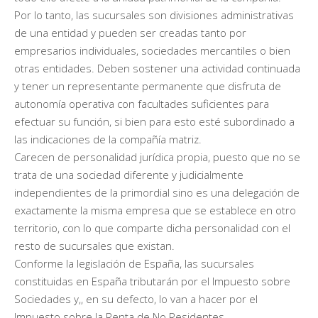
Por lo tanto, las sucursales son divisiones administrativas
de una entidad y pueden ser creadas tanto por
empresarios individuales, sociedades mercantiles o bien
otras entidades. Deben sostener una actividad continuada
y tener un representante permanente que disfruta de
autonomía operativa con facultades suficientes para
efectuar su función, si bien para esto esté subordinado a
las indicaciones de la compañía matriz.
Carecen de personalidad jurídica propia, puesto que no se
trata de una sociedad diferente y judicialmente
independientes de la primordial sino es una delegación de
exactamente la misma empresa que se establece en otro
territorio, con lo que comparte dicha personalidad con el
resto de sucursales que existan.
Conforme la legislación de España, las sucursales
constituidas en España tributarán por el Impuesto sobre
Sociedades y,, en su defecto, lo van a hacer por el
Impuesto sobre la Renta de No Residentes