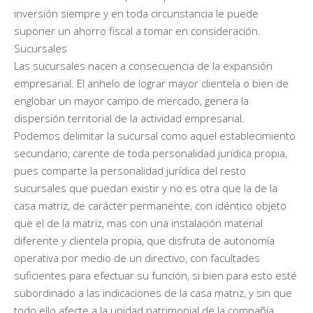
inversión siempre y en toda circunstancia le puede
suponer un ahorro fiscal a tomar en consideración.
Sucursales
Las sucursales nacen a consecuencia de la expansión
empresarial. El anhelo de lograr mayor clientela o bien de
englobar un mayor campo de mercado, genera la
dispersión territorial de la actividad empresarial.
Podemos delimitar la sucursal como aquel establecimiento
secundario, carente de toda personalidad jurídica propia,
pues comparte la personalidad jurídica del resto
sucursales que puedan existir y no es otra que la de la
casa matriz, de carácter permanente, con idéntico objeto
que el de la matriz, mas con una instalación material
diferente y clientela propia, que disfruta de autonomía
operativa por medio de un directivo, con facultades
suficientes para efectuar su función, si bien para esto esté
subordinado a las indicaciones de la casa matriz, y sin que
todo ello afecte a la unidad patrimonial de la compañía.