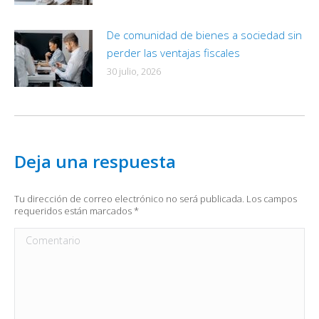
De comunidad de bienes a sociedad sin
perder las ventajas fiscales
30 julio, 2026
Deja una respuesta
Tu dirección de correo electrónico no será publicada. Los campos
requeridos están marcados
*
Comentario