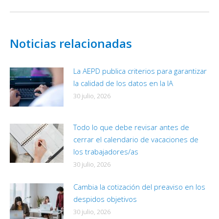
Noticias relacionadas
La AEPD publica criterios para garantizar
la calidad de los datos en la IA
30 julio, 2026
Todo lo que debe revisar antes de
cerrar el calendario de vacaciones de
los trabajadores/as
30 julio, 2026
Cambia la cotización del preaviso en los
despidos objetivos
30 julio, 2026