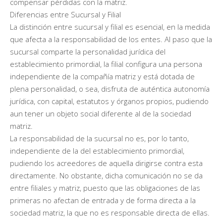
compensar pérdidas con la matriz.
Diferencias entre Sucursal y Filial
La distinción entre sucursal y filial es esencial, en la medida
que afecta a la responsabilidad de los entes. Al paso que la
sucursal comparte la personalidad jurídica del
establecimiento primordial, la filial configura una persona
independiente de la compañía matriz y está dotada de
plena personalidad, o sea, disfruta de auténtica autonomía
jurídica, con capital, estatutos y órganos propios, pudiendo
aun tener un objeto social diferente al de la sociedad
matriz.
La responsabilidad de la sucursal no es, por lo tanto,
independiente de la del establecimiento primordial,
pudiendo los acreedores de aquella dirigirse contra esta
directamente. No obstante, dicha comunicación no se da
entre filiales y matriz, puesto que las obligaciones de las
primeras no afectan de entrada y de forma directa a la
sociedad matriz, la que no es responsable directa de ellas.