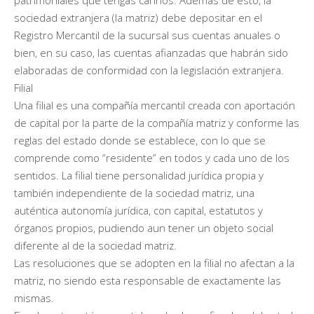
sociedad extranjera (la matriz) debe depositar en el
Registro Mercantil de la sucursal sus cuentas anuales o
bien, en su caso, las cuentas afianzadas que habrán sido
elaboradas de conformidad con la legislación extranjera.
Filial
Una filial es una compañía mercantil creada con aportación
de capital por la parte de la compañía matriz y conforme las
reglas del estado donde se establece, con lo que se
comprende como “residente” en todos y cada uno de los
sentidos. La filial tiene personalidad jurídica propia y
también independiente de la sociedad matriz, una
auténtica autonomía jurídica, con capital, estatutos y
órganos propios, pudiendo aun tener un objeto social
diferente al de la sociedad matriz.
Las resoluciones que se adopten en la filial no afectan a la
matriz, no siendo esta responsable de exactamente las
mismas.