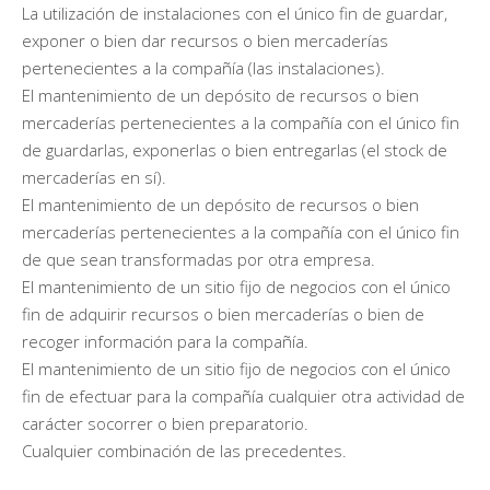
La utilización de instalaciones con el único fin de guardar,
exponer o bien dar recursos o bien mercaderías
pertenecientes a la compañía (las instalaciones).
El mantenimiento de un depósito de recursos o bien
mercaderías pertenecientes a la compañía con el único fin
de guardarlas, exponerlas o bien entregarlas (el stock de
mercaderías en sí).
El mantenimiento de un depósito de recursos o bien
mercaderías pertenecientes a la compañía con el único fin
de que sean transformadas por otra empresa.
El mantenimiento de un sitio fijo de negocios con el único
fin de adquirir recursos o bien mercaderías o bien de
recoger información para la compañía.
El mantenimiento de un sitio fijo de negocios con el único
fin de efectuar para la compañía cualquier otra actividad de
carácter socorrer o bien preparatorio.
Cualquier combinación de las precedentes.