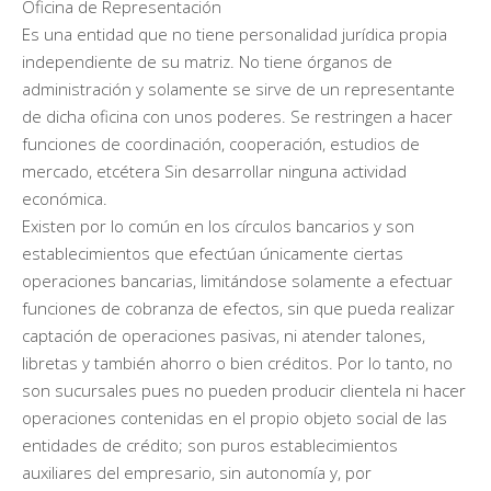
Oficina de Representación
Es una entidad que no tiene personalidad jurídica propia
independiente de su matriz. No tiene órganos de
administración y solamente se sirve de un representante
de dicha oficina con unos poderes. Se restringen a hacer
funciones de coordinación, cooperación, estudios de
mercado, etcétera Sin desarrollar ninguna actividad
económica.
Existen por lo común en los círculos bancarios y son
establecimientos que efectúan únicamente ciertas
operaciones bancarias, limitándose solamente a efectuar
funciones de cobranza de efectos, sin que pueda realizar
captación de operaciones pasivas, ni atender talones,
libretas y también ahorro o bien créditos. Por lo tanto, no
son sucursales pues no pueden producir clientela ni hacer
operaciones contenidas en el propio objeto social de las
entidades de crédito; son puros establecimientos
auxiliares del empresario, sin autonomía y, por