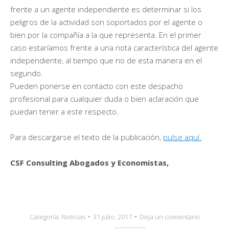
frente a un agente independiente es determinar si los
peligros de la actividad son soportados por el agente o
bien por la compañía a la que representa. En el primer
caso estaríamos frente a una nota característica del agente
independiente, al tiempo que no de esta manera en el
segundo.
Pueden ponerse en contacto con este despacho
profesional para cualquier duda o bien aclaración que
puedan tener a este respecto.
Para descargarse el texto de la publicación,
pulse aquí.
CSF Consulting Abogados y Economistas,
Categoría:
Noticias
31 julio, 2017
Deja un comentario